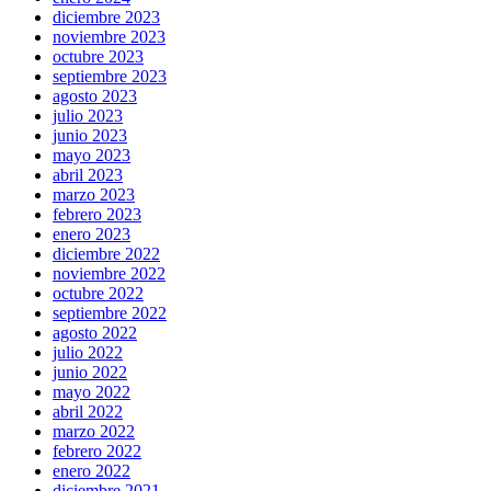
diciembre 2023
noviembre 2023
octubre 2023
septiembre 2023
agosto 2023
julio 2023
junio 2023
mayo 2023
abril 2023
marzo 2023
febrero 2023
enero 2023
diciembre 2022
noviembre 2022
octubre 2022
septiembre 2022
agosto 2022
julio 2022
junio 2022
mayo 2022
abril 2022
marzo 2022
febrero 2022
enero 2022
diciembre 2021