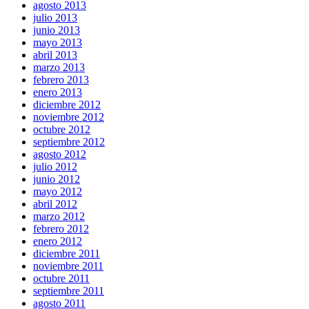
agosto 2013
julio 2013
junio 2013
mayo 2013
abril 2013
marzo 2013
febrero 2013
enero 2013
diciembre 2012
noviembre 2012
octubre 2012
septiembre 2012
agosto 2012
julio 2012
junio 2012
mayo 2012
abril 2012
marzo 2012
febrero 2012
enero 2012
diciembre 2011
noviembre 2011
octubre 2011
septiembre 2011
agosto 2011