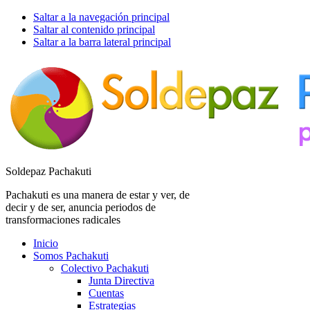
Saltar a la navegación principal
Saltar al contenido principal
Saltar a la barra lateral principal
Soldepaz Pachakuti
Pachakuti es una manera de estar y ver, de
decir y de ser, anuncia periodos de
transformaciones radicales
Inicio
Somos Pachakuti
Colectivo Pachakuti
Junta Directiva
Cuentas
Estrategias