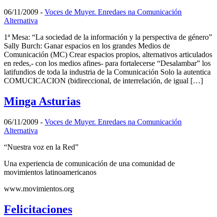
06/11/2009
-
Voces de Muyer. Enredaes na Comunicación
Alternativa
1ª Mesa: “La sociedad de la información y la perspectiva de género”
Sally Burch: Ganar espacios en los grandes Medios de
Comunicación (MC) Crear espacios propios, alternativos articulados
en redes,- con los medios afines- para fortalecerse “Desalambar” los
latifundios de toda la industria de la Comunicación Solo la autentica
COMUCICACION (bidireccional, de interrelación, de igual […]
Minga Asturias
06/11/2009
-
Voces de Muyer. Enredaes na Comunicación
Alternativa
“Nuestra voz en la Red”
Una experiencia de comunicación de una comunidad de
movimientos latinoamericanos
www.movimientos.org
Felicitaciones