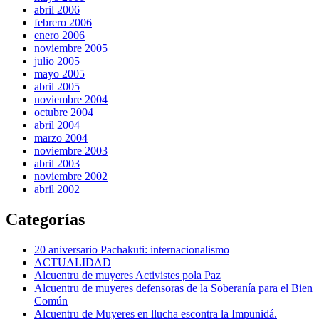
abril 2006
febrero 2006
enero 2006
noviembre 2005
julio 2005
mayo 2005
abril 2005
noviembre 2004
octubre 2004
abril 2004
marzo 2004
noviembre 2003
abril 2003
noviembre 2002
abril 2002
Categorías
20 aniversario Pachakuti: internacionalismo
ACTUALIDAD
Alcuentru de muyeres Activistes pola Paz
Alcuentru de muyeres defensoras de la Soberanía para el Bien
Común
Alcuentru de Muyeres en llucha escontra la Impunidá.