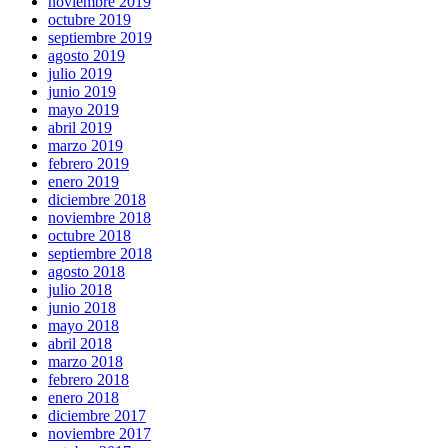
noviembre 2019
octubre 2019
septiembre 2019
agosto 2019
julio 2019
junio 2019
mayo 2019
abril 2019
marzo 2019
febrero 2019
enero 2019
diciembre 2018
noviembre 2018
octubre 2018
septiembre 2018
agosto 2018
julio 2018
junio 2018
mayo 2018
abril 2018
marzo 2018
febrero 2018
enero 2018
diciembre 2017
noviembre 2017