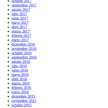
octubre 2017
septiembre 2017
agosto 2017
julio 2017
junio 2017
mayo 2017
abril 2017
marzo 2017
febrero 2017
enero 2017
diciembre 2016
noviembre 2016
octubre 2016
septiembre 2016
agosto 2016
julio 2016
junio 2016
mayo 2016
abril 2016
marzo 2016
febrero 2016
enero 2016
diciembre 2015
noviembre 2015
octubre 2015