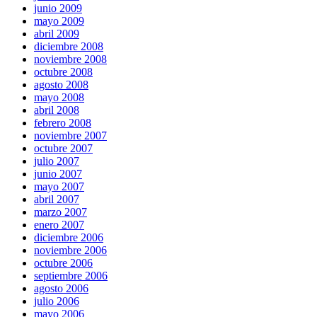
junio 2009
mayo 2009
abril 2009
diciembre 2008
noviembre 2008
octubre 2008
agosto 2008
mayo 2008
abril 2008
febrero 2008
noviembre 2007
octubre 2007
julio 2007
junio 2007
mayo 2007
abril 2007
marzo 2007
enero 2007
diciembre 2006
noviembre 2006
octubre 2006
septiembre 2006
agosto 2006
julio 2006
mayo 2006