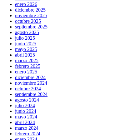
enero 2026
diciembre 2025
noviembre 2025
octubre 2025
septiembre 2025
agosto 2025
julio 2025
junio 2025
mayo 2025
abril 2025
marzo 2025
febrero 2025
enero 2025
diciembre 2024
noviembre 2024
octubre 2024
septiembre 2024
agosto 2024
julio 2024
junio 2024
mayo 2024
abril 2024
marzo 2024
febrero 2024
enero 2024