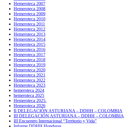
Hemeroteca 2007
Hemeroteca 2008
Hemeroteca 2009
Hemeroteca 2010
Hemeroteca 2011
Hemeroteca 2012
Hemeroteca 2013
Hemeroteca 2014
Hemeroteca 2015
Hemeroteca 2016
Hemeroteca 2017
Hemeroteca 2018
Hemeroteca 2019
Hemeroteca 2020
Hemeroteca 2021
Hemeroteca 2022
Hemeroteca 2023
hemeroteca 2024
hemeroteca 2025
Hemeroteca 2025.
Hemeroteca 2026
II DELEGACIÓN ASTURIANA – DDHH – COLOMBIA
III DELEGACIÓN ASTURIANA – DDHH – COLOMBIA
III Encuentro Internacional “Territorio y Vida”
Informe DDHH Honduras