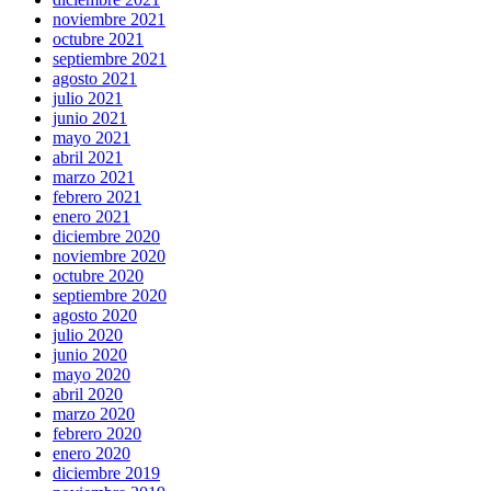
noviembre 2021
octubre 2021
septiembre 2021
agosto 2021
julio 2021
junio 2021
mayo 2021
abril 2021
marzo 2021
febrero 2021
enero 2021
diciembre 2020
noviembre 2020
octubre 2020
septiembre 2020
agosto 2020
julio 2020
junio 2020
mayo 2020
abril 2020
marzo 2020
febrero 2020
enero 2020
diciembre 2019