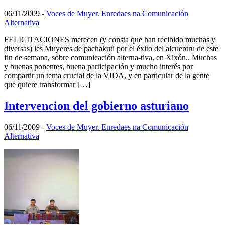
06/11/2009
-
Voces de Muyer. Enredaes na Comunicación
Alternativa
FELICITACIONES merecen (y consta que han recibido muchas y
diversas) les Muyeres de pachakuti por el éxito del alcuentru de este
fin de semana, sobre comunicación alterna-tiva, en Xixón.. Muchas
y buenas ponentes, buena participación y mucho interés por
compartir un tema crucial de la VIDA, y en particular de la gente
que quiere transformar […]
Intervencion del gobierno asturiano
06/11/2009
-
Voces de Muyer. Enredaes na Comunicación
Alternativa