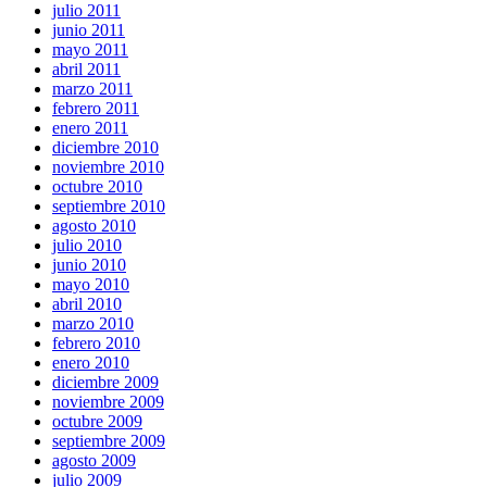
julio 2011
junio 2011
mayo 2011
abril 2011
marzo 2011
febrero 2011
enero 2011
diciembre 2010
noviembre 2010
octubre 2010
septiembre 2010
agosto 2010
julio 2010
junio 2010
mayo 2010
abril 2010
marzo 2010
febrero 2010
enero 2010
diciembre 2009
noviembre 2009
octubre 2009
septiembre 2009
agosto 2009
julio 2009