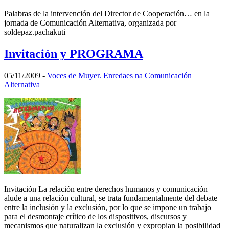
Palabras de la intervención del Director de Cooperación… en la
jornada de Comunicación Alternativa, organizada por
soldepaz.pachakuti
Invitación y PROGRAMA
05/11/2009
-
Voces de Muyer. Enredaes na Comunicación
Alternativa
Invitación La relación entre derechos humanos y comunicación
alude a una relación cultural, se trata fundamentalmente del debate
entre la inclusión y la exclusión, por lo que se impone un trabajo
para el desmontaje crítico de los dispositivos, discursos y
mecanismos que naturalizan la exclusión y expropian la posibilidad