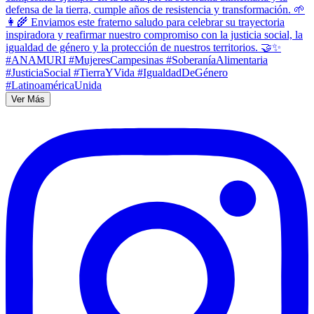
Ver Más