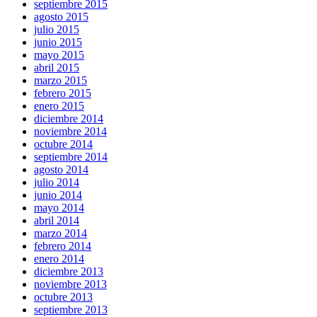
septiembre 2015
agosto 2015
julio 2015
junio 2015
mayo 2015
abril 2015
marzo 2015
febrero 2015
enero 2015
diciembre 2014
noviembre 2014
octubre 2014
septiembre 2014
agosto 2014
julio 2014
junio 2014
mayo 2014
abril 2014
marzo 2014
febrero 2014
enero 2014
diciembre 2013
noviembre 2013
octubre 2013
septiembre 2013