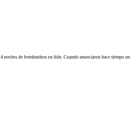
an 14 noches de bombardeos en Irán. Cuando anunciaron hace tiempo un