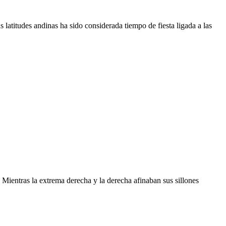
latitudes andinas ha sido considerada tiempo de fiesta ligada a las
ientras la extrema derecha y la derecha afinaban sus sillones