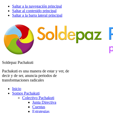
Saltar a la navegación principal
Saltar al contenido principal
Saltar a la barra lateral principal
Soldepaz Pachakuti
Pachakuti es una manera de estar y ver, de
decir y de ser, anuncia periodos de
transformaciones radicales
Inicio
Somos Pachakuti
Colectivo Pachakuti
Junta Directiva
Cuentas
Estrategias