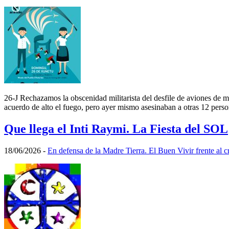
26-J Rechazamos la obscenidad militarista del desfile de aviones de
acuerdo de alto el fuego, pero ayer mismo asesinaban a otras 12 pers
Que llega el Inti Raymi. La Fiesta del SOL
18/06/2026
-
En defensa de la Madre Tierra. El Buen Vivir frente al c