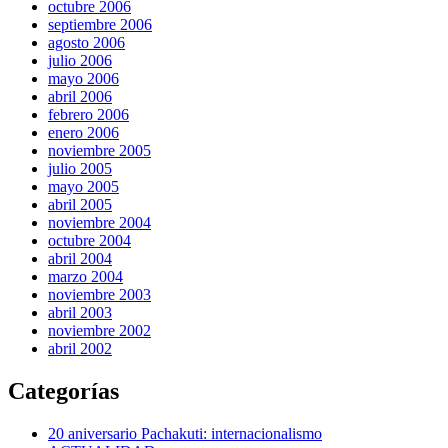
octubre 2006
septiembre 2006
agosto 2006
julio 2006
mayo 2006
abril 2006
febrero 2006
enero 2006
noviembre 2005
julio 2005
mayo 2005
abril 2005
noviembre 2004
octubre 2004
abril 2004
marzo 2004
noviembre 2003
abril 2003
noviembre 2002
abril 2002
Categorías
20 aniversario Pachakuti: internacionalismo