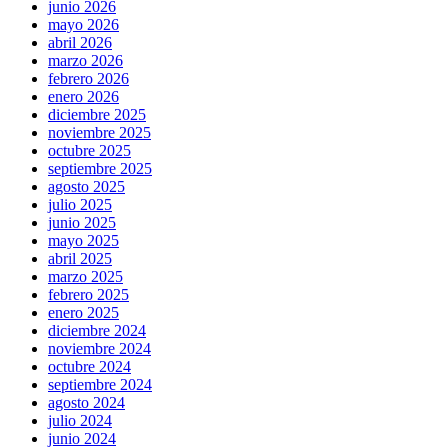
junio 2026
mayo 2026
abril 2026
marzo 2026
febrero 2026
enero 2026
diciembre 2025
noviembre 2025
octubre 2025
septiembre 2025
agosto 2025
julio 2025
junio 2025
mayo 2025
abril 2025
marzo 2025
febrero 2025
enero 2025
diciembre 2024
noviembre 2024
octubre 2024
septiembre 2024
agosto 2024
julio 2024
junio 2024