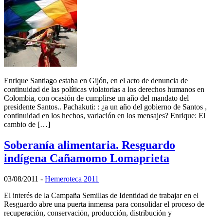
Enrique Santiago estaba en Gijón, en el acto de denuncia de
continuidad de las políticas violatorias a los derechos humanos en
Colombia, con ocasión de cumplirse un año del mandato del
presidente Santos.. Pachakuti: : ¿a un año del gobierno de Santos ,
continuidad en los hechos, variación en los mensajes? Enrique: El
cambio de […]
Soberanía alimentaria. Resguardo
indígena Cañamomo Lomaprieta
03/08/2011
-
Hemeroteca 2011
El interés de la Campaña Semillas de Identidad de trabajar en el
Resguardo abre una puerta inmensa para consolidar el proceso de
recuperación, conservación, producción, distribución y