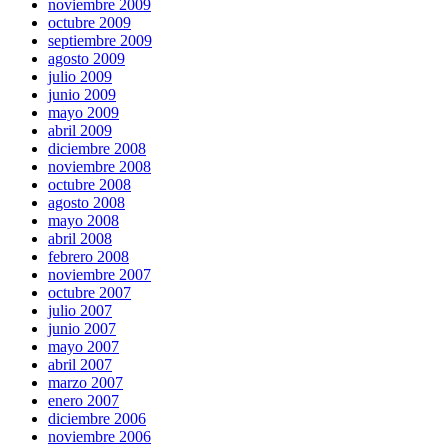
noviembre 2009
octubre 2009
septiembre 2009
agosto 2009
julio 2009
junio 2009
mayo 2009
abril 2009
diciembre 2008
noviembre 2008
octubre 2008
agosto 2008
mayo 2008
abril 2008
febrero 2008
noviembre 2007
octubre 2007
julio 2007
junio 2007
mayo 2007
abril 2007
marzo 2007
enero 2007
diciembre 2006
noviembre 2006