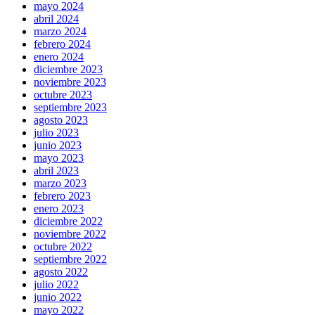
mayo 2024
abril 2024
marzo 2024
febrero 2024
enero 2024
diciembre 2023
noviembre 2023
octubre 2023
septiembre 2023
agosto 2023
julio 2023
junio 2023
mayo 2023
abril 2023
marzo 2023
febrero 2023
enero 2023
diciembre 2022
noviembre 2022
octubre 2022
septiembre 2022
agosto 2022
julio 2022
junio 2022
mayo 2022