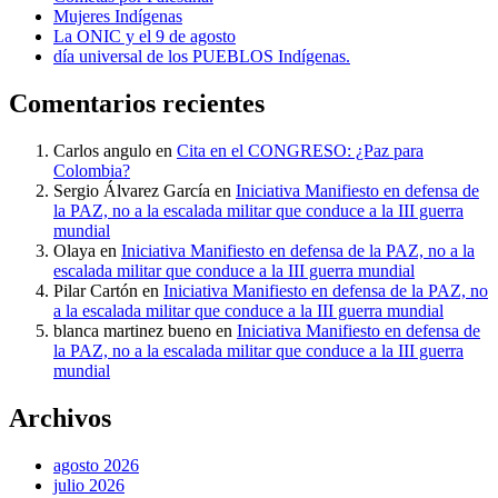
Mujeres Indígenas
La ONIC y el 9 de agosto
día universal de los PUEBLOS Indígenas.
Comentarios recientes
Carlos angulo
en
Cita en el CONGRESO: ¿Paz para
Colombia?
Sergio Álvarez García
en
Iniciativa Manifiesto en defensa de
la PAZ, no a la escalada militar que conduce a la III guerra
mundial
Olaya
en
Iniciativa Manifiesto en defensa de la PAZ, no a la
escalada militar que conduce a la III guerra mundial
Pilar Cartón
en
Iniciativa Manifiesto en defensa de la PAZ, no
a la escalada militar que conduce a la III guerra mundial
blanca martinez bueno
en
Iniciativa Manifiesto en defensa de
la PAZ, no a la escalada militar que conduce a la III guerra
mundial
Archivos
agosto 2026
julio 2026