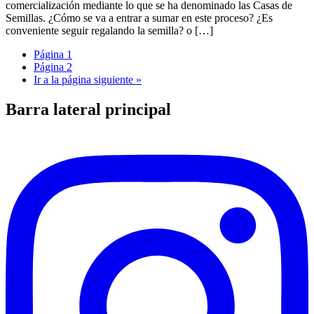
comercialización mediante lo que se ha denominado las Casas de
Semillas. ¿Cómo se va a entrar a sumar en este proceso? ¿Es
conveniente seguir regalando la semilla? o […]
Página
1
Página
2
Ir a la
página siguiente »
Barra lateral principal