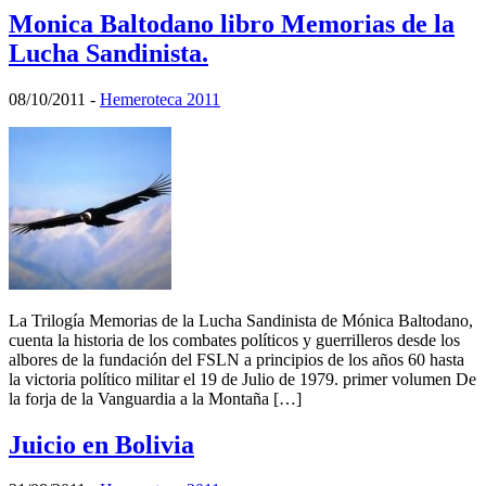
Monica Baltodano libro Memorias de la
Lucha Sandinista.
08/10/2011
-
Hemeroteca 2011
La Trilogía Memorias de la Lucha Sandinista de Mónica Baltodano,
cuenta la historia de los combates políticos y guerrilleros desde los
albores de la fundación del FSLN a principios de los años 60 hasta
la victoria político militar el 19 de Julio de 1979. primer volumen De
la forja de la Vanguardia a la Montaña […]
Juicio en Bolivia