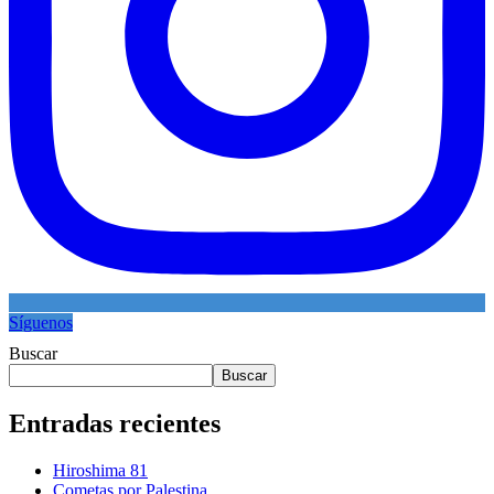
Síguenos
Buscar
Buscar
Entradas recientes
Hiroshima 81
Cometas por Palestina.