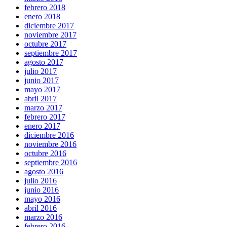
febrero 2018
enero 2018
diciembre 2017
noviembre 2017
octubre 2017
septiembre 2017
agosto 2017
julio 2017
junio 2017
mayo 2017
abril 2017
marzo 2017
febrero 2017
enero 2017
diciembre 2016
noviembre 2016
octubre 2016
septiembre 2016
agosto 2016
julio 2016
junio 2016
mayo 2016
abril 2016
marzo 2016
febrero 2016