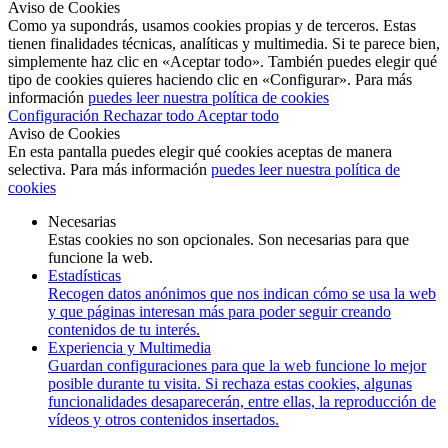
Aviso de Cookies
Como ya supondrás, usamos cookies propias y de terceros. Estas
tienen finalidades técnicas, analíticas y multimedia. Si te parece bien,
simplemente haz clic en «Aceptar todo». También puedes elegir qué
tipo de cookies quieres haciendo clic en «Configurar». Para más
información
puedes leer nuestra política de cookies
Configuración
Rechazar todo
Aceptar todo
Aviso de Cookies
En esta pantalla puedes elegir qué cookies aceptas de manera
selectiva. Para más información
puedes leer nuestra política de
cookies
Necesarias
Estas cookies no son opcionales. Son necesarias para que
funcione la web.
Estadísticas
Recogen datos anónimos que nos indican cómo se usa la web
y que páginas interesan más para poder seguir creando
contenidos de tu interés.
Experiencia y Multimedia
Guardan configuraciones para que la web funcione lo mejor
posible durante tu visita. Si rechaza estas cookies, algunas
funcionalidades desaparecerán, entre ellas, la reproducción de
vídeos y otros contenidos insertados.