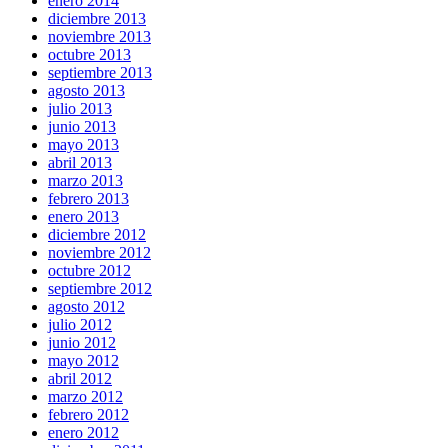
enero 2014
diciembre 2013
noviembre 2013
octubre 2013
septiembre 2013
agosto 2013
julio 2013
junio 2013
mayo 2013
abril 2013
marzo 2013
febrero 2013
enero 2013
diciembre 2012
noviembre 2012
octubre 2012
septiembre 2012
agosto 2012
julio 2012
junio 2012
mayo 2012
abril 2012
marzo 2012
febrero 2012
enero 2012