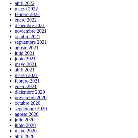
abril 2022
marzo 2022
febrero 2022
enero 2022
diciembre 2021
noviembre 2021
octubre 2021
septiembre 2021
agosto 2021
julio 2021
junio 2021
mayo 2021
abril 2021
marzo 2021
febrero 2021
enero 2021
diciembre 2020
noviembre 2020
octubre 2020
septiembre 2020
agosto 2020
julio 2020
junio 2020
mayo 2020
abril 2020