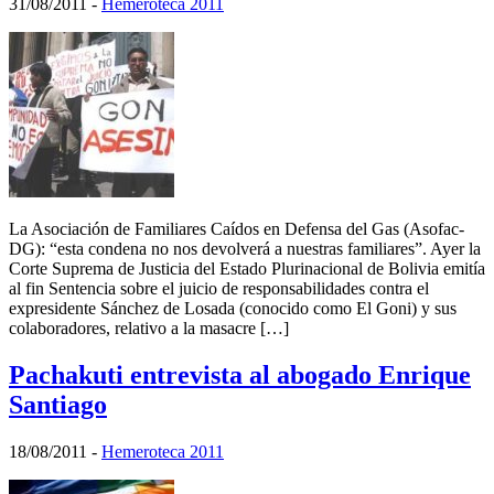
31/08/2011
-
Hemeroteca 2011
La Asociación de Familiares Caídos en Defensa del Gas (Asofac-
DG): “esta condena no nos devolverá a nuestras familiares”. Ayer la
Corte Suprema de Justicia del Estado Plurinacional de Bolivia emitía
al fin Sentencia sobre el juicio de responsabilidades contra el
expresidente Sánchez de Losada (conocido como El Goni) y sus
colaboradores, relativo a la masacre […]
Pachakuti entrevista al abogado Enrique
Santiago
18/08/2011
-
Hemeroteca 2011