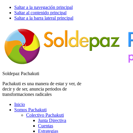
Saltar a la navegación principal
Saltar al contenido principal
Saltar a la barra lateral principal
Soldepaz Pachakuti
Pachakuti es una manera de estar y ver, de
decir y de ser, anuncia periodos de
transformaciones radicales
Inicio
Somos Pachakuti
Colectivo Pachakuti
Junta Directiva
Cuentas
Estrategias