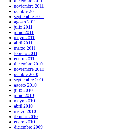
diciembre 2011
noviembre 2011
octubre 2011
septiembre 2011
agosto 2011
julio 2011
junio 2011
mayo 2011
abril 2011
marzo 2011
febrero 2011
enero 2011
diciembre 2010
noviembre 2010
octubre 2010
septiembre 2010
agosto 2010
julio 2010
junio 2010
mayo 2010
abril 2010
marzo 2010
febrero 2010
enero 2010
diciembre 2009