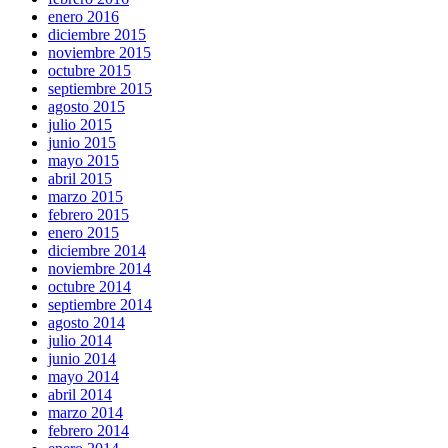
enero 2016
diciembre 2015
noviembre 2015
octubre 2015
septiembre 2015
agosto 2015
julio 2015
junio 2015
mayo 2015
abril 2015
marzo 2015
febrero 2015
enero 2015
diciembre 2014
noviembre 2014
octubre 2014
septiembre 2014
agosto 2014
julio 2014
junio 2014
mayo 2014
abril 2014
marzo 2014
febrero 2014