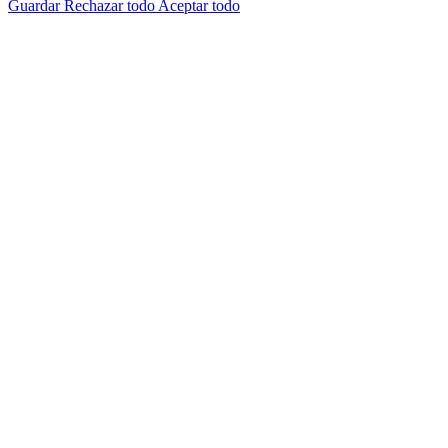
Guardar
Rechazar todo
Aceptar todo