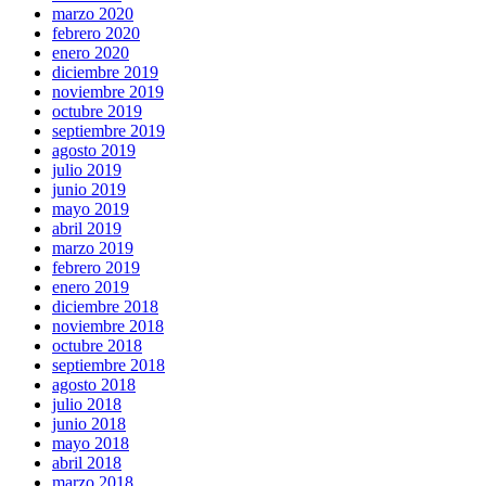
marzo 2020
febrero 2020
enero 2020
diciembre 2019
noviembre 2019
octubre 2019
septiembre 2019
agosto 2019
julio 2019
junio 2019
mayo 2019
abril 2019
marzo 2019
febrero 2019
enero 2019
diciembre 2018
noviembre 2018
octubre 2018
septiembre 2018
agosto 2018
julio 2018
junio 2018
mayo 2018
abril 2018
marzo 2018