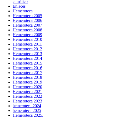
climático
Enlaces
Hemeroteca
Hemeroteca 2005
Hemeroteca 2006
Hemeroteca 2007
Hemeroteca 2008
Hemeroteca 2009
Hemeroteca 2010
Hemeroteca 2011
Hemeroteca 2012
Hemeroteca 2013
Hemeroteca 2014
Hemeroteca 2015
Hemeroteca 2016
Hemeroteca 2017
Hemeroteca 2018
Hemeroteca 2019
Hemeroteca 2020
Hemeroteca 2021
Hemeroteca 2022
Hemeroteca 2023
hemeroteca 2024
hemeroteca 2025
Hemeroteca 2025.