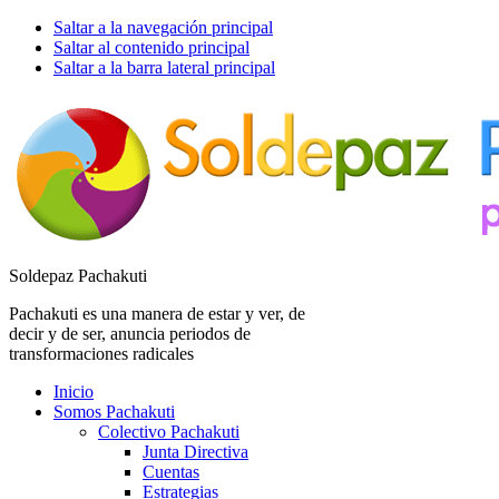
Saltar a la navegación principal
Saltar al contenido principal
Saltar a la barra lateral principal
Soldepaz Pachakuti
Pachakuti es una manera de estar y ver, de
decir y de ser, anuncia periodos de
transformaciones radicales
Inicio
Somos Pachakuti
Colectivo Pachakuti
Junta Directiva
Cuentas
Estrategias