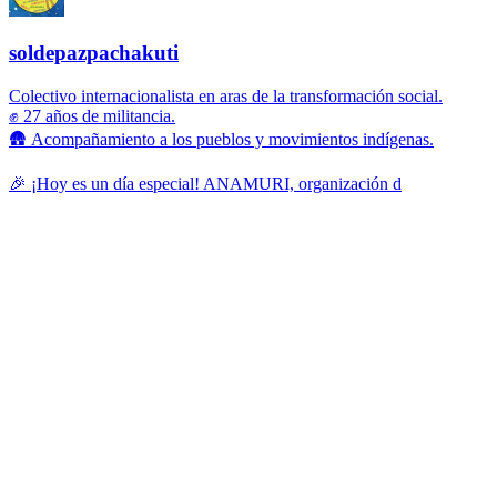
soldepazpachakuti
Colectivo internacionalista en aras de la transformación social.
✊ 27 años de militancia.
🛖 Acompañamiento a los pueblos y movimientos indígenas.
🎉 ¡Hoy es un día especial! ANAMURI, organización d