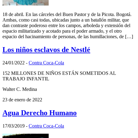
18 de abril. En las cárceles del Buen Pastor y de la Picota. Bogotá.
Ambas, como casi todas, ubicadas junto a un batallón militar, que
dan contraste poderoso entre los campos, arboleda y extensión del
espacio militarizado y acotado para el poder armado, y el otro
espacio del hacinamiento de personas, de las humillaciones, de […]
Los niños esclavos de Nestlé
24/01/2022
-
Contra Coca-Cola
152 MILLONES DE NIÑOS ESTÁN SOMETIDOS AL
TRABAJO INFANTIL
Walter C. Medina
23 de enero de 2022
Agua Derecho Humano
17/03/2019
-
Contra Coca-Cola