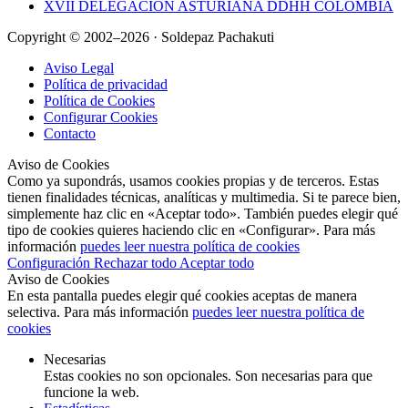
XVII DELEGACIÓN ASTURIANA DDHH COLOMBIA
Copyright © 2002–2026 · Soldepaz Pachakuti
Aviso Legal
Política de privacidad
Política de Cookies
Configurar Cookies
Contacto
Aviso de Cookies
Como ya supondrás, usamos cookies propias y de terceros. Estas
tienen finalidades técnicas, analíticas y multimedia. Si te parece bien,
simplemente haz clic en «Aceptar todo». También puedes elegir qué
tipo de cookies quieres haciendo clic en «Configurar». Para más
información
puedes leer nuestra política de cookies
Configuración
Rechazar todo
Aceptar todo
Aviso de Cookies
En esta pantalla puedes elegir qué cookies aceptas de manera
selectiva. Para más información
puedes leer nuestra política de
cookies
Necesarias
Estas cookies no son opcionales. Son necesarias para que
funcione la web.