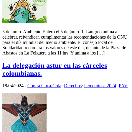
5 de junio. Ambiente Entero el 5 de junio. 1..Langreo anima a
celebrar, reivindicar, cumplimentar las recomendaciones de la ONU
para el día mundial del medio ambiente. El consejo local de
Solidaridad recordará los valores de este día, delante de la Plaza de
Abastos en La Felguera a las 11 hrs. Y anima a los […]
La delegación astur en las cárceles
colombianas.
18/04/2024
-
Contra Coca-Cola
·
Derechos
·
hemeroteca 2024
·
PAV