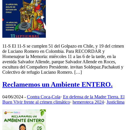
11-S El 11-S se cumplen 51 del Golpazo en Chile, y 19 del crimen
de Luciano Romero en Colombia. Para RECORDAR y
Homenajear la Memoria: miércoles 11 a las 6 de la tarde, en la
avenida Salvador Allende, parque Salvador Allende en Roces,
escultura del Compañero Presidente. invitan Soldepaz.Pachakuti y
Colectivo de refugio Luciano Romero. […]
Reclamemos un Ambiente ENTERO.
04/06/2024
-
Contra Coca-Cola
·
En defensa de la Madre Tierra. El
Buen Vivir frente al crimen climático
·
hemeroteca 2024
·
Justiclima