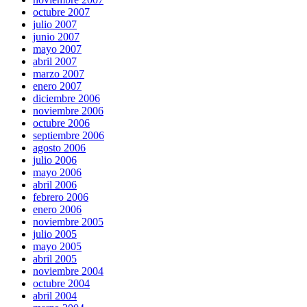
octubre 2007
julio 2007
junio 2007
mayo 2007
abril 2007
marzo 2007
enero 2007
diciembre 2006
noviembre 2006
octubre 2006
septiembre 2006
agosto 2006
julio 2006
mayo 2006
abril 2006
febrero 2006
enero 2006
noviembre 2005
julio 2005
mayo 2005
abril 2005
noviembre 2004
octubre 2004
abril 2004