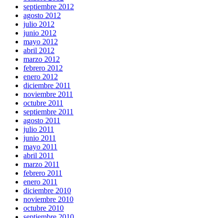
septiembre 2012
agosto 2012
julio 2012
junio 2012
mayo 2012
abril 2012
marzo 2012
febrero 2012
enero 2012
diciembre 2011
noviembre 2011
octubre 2011
septiembre 2011
agosto 2011
julio 2011
junio 2011
mayo 2011
abril 2011
marzo 2011
febrero 2011
enero 2011
diciembre 2010
noviembre 2010
octubre 2010
septiembre 2010