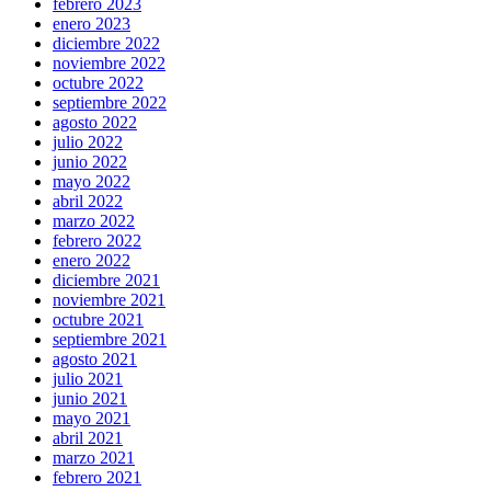
febrero 2023
enero 2023
diciembre 2022
noviembre 2022
octubre 2022
septiembre 2022
agosto 2022
julio 2022
junio 2022
mayo 2022
abril 2022
marzo 2022
febrero 2022
enero 2022
diciembre 2021
noviembre 2021
octubre 2021
septiembre 2021
agosto 2021
julio 2021
junio 2021
mayo 2021
abril 2021
marzo 2021
febrero 2021