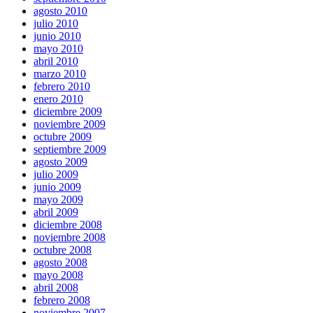
agosto 2010
julio 2010
junio 2010
mayo 2010
abril 2010
marzo 2010
febrero 2010
enero 2010
diciembre 2009
noviembre 2009
octubre 2009
septiembre 2009
agosto 2009
julio 2009
junio 2009
mayo 2009
abril 2009
diciembre 2008
noviembre 2008
octubre 2008
agosto 2008
mayo 2008
abril 2008
febrero 2008
noviembre 2007