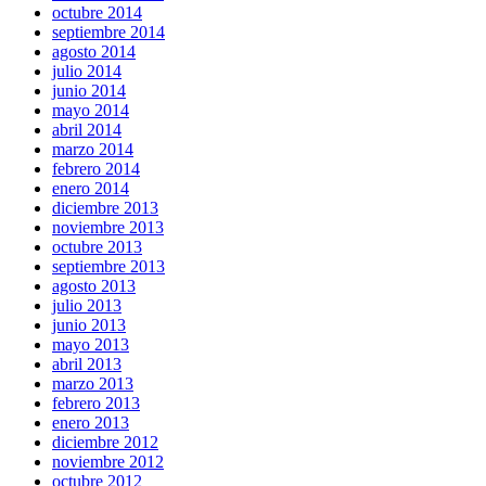
octubre 2014
septiembre 2014
agosto 2014
julio 2014
junio 2014
mayo 2014
abril 2014
marzo 2014
febrero 2014
enero 2014
diciembre 2013
noviembre 2013
octubre 2013
septiembre 2013
agosto 2013
julio 2013
junio 2013
mayo 2013
abril 2013
marzo 2013
febrero 2013
enero 2013
diciembre 2012
noviembre 2012
octubre 2012