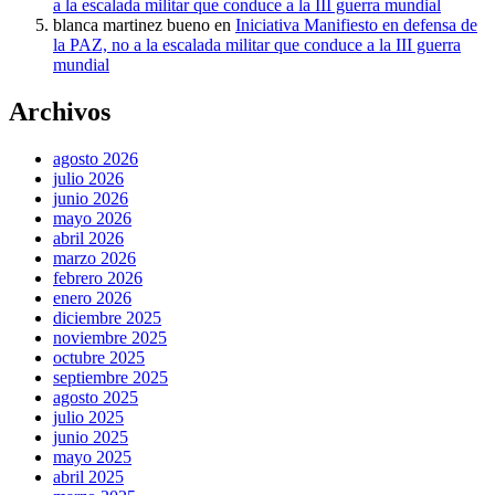
a la escalada militar que conduce a la III guerra mundial
blanca martinez bueno
en
Iniciativa Manifiesto en defensa de
la PAZ, no a la escalada militar que conduce a la III guerra
mundial
Archivos
agosto 2026
julio 2026
junio 2026
mayo 2026
abril 2026
marzo 2026
febrero 2026
enero 2026
diciembre 2025
noviembre 2025
octubre 2025
septiembre 2025
agosto 2025
julio 2025
junio 2025
mayo 2025
abril 2025