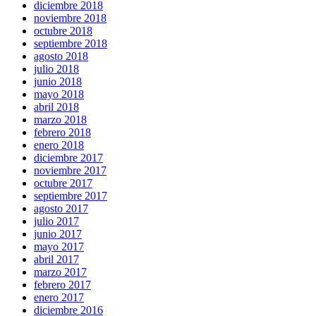
diciembre 2018
noviembre 2018
octubre 2018
septiembre 2018
agosto 2018
julio 2018
junio 2018
mayo 2018
abril 2018
marzo 2018
febrero 2018
enero 2018
diciembre 2017
noviembre 2017
octubre 2017
septiembre 2017
agosto 2017
julio 2017
junio 2017
mayo 2017
abril 2017
marzo 2017
febrero 2017
enero 2017
diciembre 2016