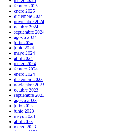
marzo 2025
febrero 2025
enero 2025
diciembre 2024
noviembre 2024
octubre 2024
septiembre 2024
agosto 2024
julio 2024
junio 2024
mayo 2024
abril 2024
marzo 2024
febrero 2024
enero 2024
diciembre 2023
noviembre 2023
octubre 2023
septiembre 2023
agosto 2023
julio 2023
junio 2023
mayo 2023
abril 2023
marzo 2023