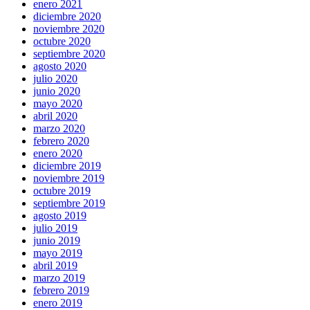
enero 2021
diciembre 2020
noviembre 2020
octubre 2020
septiembre 2020
agosto 2020
julio 2020
junio 2020
mayo 2020
abril 2020
marzo 2020
febrero 2020
enero 2020
diciembre 2019
noviembre 2019
octubre 2019
septiembre 2019
agosto 2019
julio 2019
junio 2019
mayo 2019
abril 2019
marzo 2019
febrero 2019
enero 2019