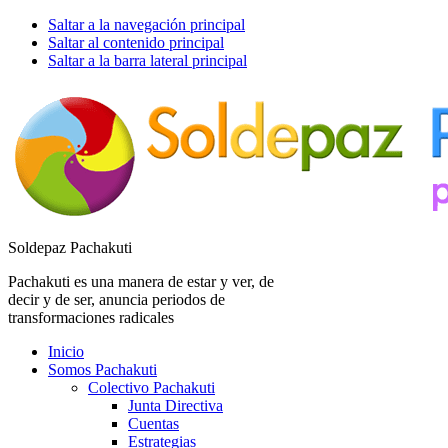
Saltar a la navegación principal
Saltar al contenido principal
Saltar a la barra lateral principal
Soldepaz Pachakuti
Pachakuti es una manera de estar y ver, de
decir y de ser, anuncia periodos de
transformaciones radicales
Inicio
Somos Pachakuti
Colectivo Pachakuti
Junta Directiva
Cuentas
Estrategias