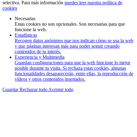
selectiva. Para más información
puedes leer nuestra política de
cookies
Necesarias
Estas cookies no son opcionales. Son necesarias para que
funcione la web.
Estadísticas
Recogen datos anónimos que nos indican cómo se usa la web
y que páginas interesan más para poder seguir creando
contenidos de tu interés.
Experiencia y Multimedia
Guardan configuraciones para que la web funcione lo mejor
posible durante tu visita. Si rechaza estas cookies, algunas
funcionalidades desaparecerán, entre ellas, la reproducción de
vídeos y otros contenidos insertados.
Guardar
Rechazar todo
Aceptar todo