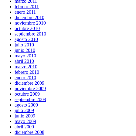
marzo 2011
febrero 2011
enero 2011
diciembre 2010
noviembre 2010
octubre 2010
septiembre 2010
agosto 2010
julio 2010
junio 2010
mayo 2010
abril 2010
marzo 2010
febrero 2010
enero 2010
diciembre 2009
noviembre 2009
octubre 2009
septiembre 2009
agosto 2009
julio 2009
junio 2009
mayo 2009
abril 2009
diciembre 2008