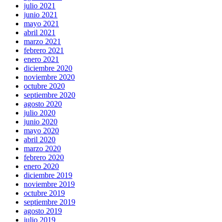
julio 2021
junio 2021
mayo 2021
abril 2021
marzo 2021
febrero 2021
enero 2021
diciembre 2020
noviembre 2020
octubre 2020
septiembre 2020
agosto 2020
julio 2020
junio 2020
mayo 2020
abril 2020
marzo 2020
febrero 2020
enero 2020
diciembre 2019
noviembre 2019
octubre 2019
septiembre 2019
agosto 2019
julio 2019