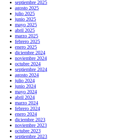
septiembre 2025
agosto 2025
julio 2025
junio 2025
mayo 2025
abril 2025
marzo 2025
febrero 2025
enero 2025
diciembre 2024
noviembre 2024
octubre 2024
septiembre 2024
agosto 2024
julio 2024
junio 2024
mayo 2024
abril 2024
marzo 2024
febrero 2024
enero 2024
diciembre 2023
noviembre 2023
octubre 2023
septiembre 2023