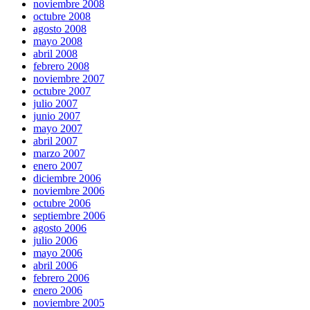
noviembre 2008
octubre 2008
agosto 2008
mayo 2008
abril 2008
febrero 2008
noviembre 2007
octubre 2007
julio 2007
junio 2007
mayo 2007
abril 2007
marzo 2007
enero 2007
diciembre 2006
noviembre 2006
octubre 2006
septiembre 2006
agosto 2006
julio 2006
mayo 2006
abril 2006
febrero 2006
enero 2006
noviembre 2005