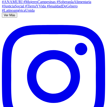
Ver Más