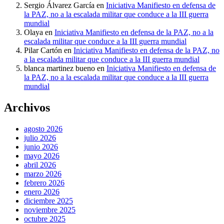
Sergio Álvarez García
en
Iniciativa Manifiesto en defensa de
la PAZ, no a la escalada militar que conduce a la III guerra
mundial
Olaya
en
Iniciativa Manifiesto en defensa de la PAZ, no a la
escalada militar que conduce a la III guerra mundial
Pilar Cartón
en
Iniciativa Manifiesto en defensa de la PAZ, no
a la escalada militar que conduce a la III guerra mundial
blanca martinez bueno
en
Iniciativa Manifiesto en defensa de
la PAZ, no a la escalada militar que conduce a la III guerra
mundial
Archivos
agosto 2026
julio 2026
junio 2026
mayo 2026
abril 2026
marzo 2026
febrero 2026
enero 2026
diciembre 2025
noviembre 2025
octubre 2025