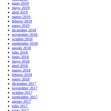
junio 2019
mayo 2019
abril 2019
marzo 2019
febrero 2019
enero 2019
diciembre 2018
noviembre 2018
octubre 2018
septiembre 2018
agosto 2018
julio 2018
junio 2018
mayo 2018
abril 2018
marzo 2018
febrero 2018
enero 2018
diciembre 2017
noviembre 2017
octubre 2017
septiembre 2017
agosto 2017
julio 2017
junio 2017