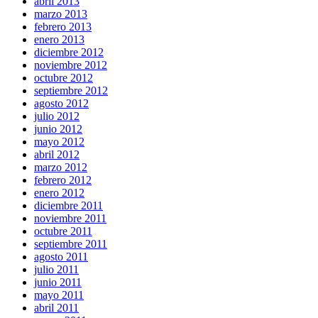
abril 2013
marzo 2013
febrero 2013
enero 2013
diciembre 2012
noviembre 2012
octubre 2012
septiembre 2012
agosto 2012
julio 2012
junio 2012
mayo 2012
abril 2012
marzo 2012
febrero 2012
enero 2012
diciembre 2011
noviembre 2011
octubre 2011
septiembre 2011
agosto 2011
julio 2011
junio 2011
mayo 2011
abril 2011