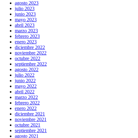
agosto 2023
julio 2023
junio 2023
mayo 2023
abril 2023
marzo 2023
febrero 2023
enero 2023
diciembre 2022
noviembre 2022
octubre 2022
septiembre 2022
agosto 2022
julio 2022
junio 2022
mayo 2022
abril 2022
marzo 2022
febrero 2022
enero 2022
diciembre 2021
noviembre 2021
octubre 2021
septiembre 2021
agosto 2021