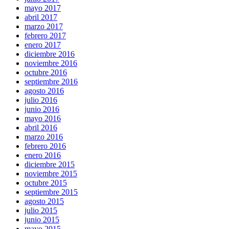
mayo 2017
abril 2017
marzo 2017
febrero 2017
enero 2017
diciembre 2016
noviembre 2016
octubre 2016
septiembre 2016
agosto 2016
julio 2016
junio 2016
mayo 2016
abril 2016
marzo 2016
febrero 2016
enero 2016
diciembre 2015
noviembre 2015
octubre 2015
septiembre 2015
agosto 2015
julio 2015
junio 2015
mayo 2015