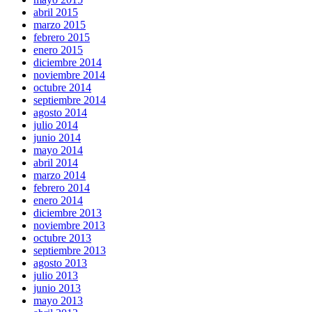
abril 2015
marzo 2015
febrero 2015
enero 2015
diciembre 2014
noviembre 2014
octubre 2014
septiembre 2014
agosto 2014
julio 2014
junio 2014
mayo 2014
abril 2014
marzo 2014
febrero 2014
enero 2014
diciembre 2013
noviembre 2013
octubre 2013
septiembre 2013
agosto 2013
julio 2013
junio 2013
mayo 2013