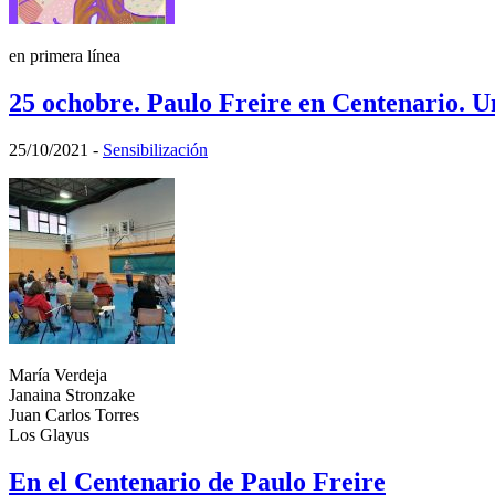
en primera línea
25 ochobre. Paulo Freire en Centenario. U
25/10/2021
-
Sensibilización
María Verdeja
Janaina Stronzake
Juan Carlos Torres
Los Glayus
En el Centenario de Paulo Freire