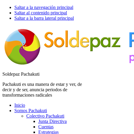
Saltar a la navegación principal
Saltar al contenido principal
Saltar a la barra lateral principal
Soldepaz Pachakuti
Pachakuti es una manera de estar y ver, de
decir y de ser, anuncia periodos de
transformaciones radicales
Inicio
Somos Pachakuti
Colectivo Pachakuti
Junta Directiva
Cuentas
Estrategias