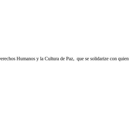
erechos Humanos y la Cultura de Paz, que se solidarize con quien