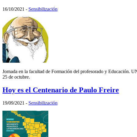
16/10/2021
-
Sensibilización
Jornada en la facultad de Formación del profesorado y Educación. 
25 de octubre.
Hoy es el Centenario de Paulo Freire
19/09/2021
-
Sensibilización