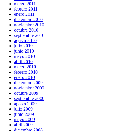
marzo 2011
febrero 2011
enero 2011
diciembre 2010
noviembre 2010
octubre 2010
septiembre 2010
agosto 2010
julio 2010
junio 2010
mayo 2010
abril 2010
marzo 2010
febrero 2010
enero 2010
diciembre 2009
noviembre 2009
octubre 2009
septiembre 2009
agosto 2009
julio 2009
junio 2009
mayo 2009
abril 2009
diciembre 2008