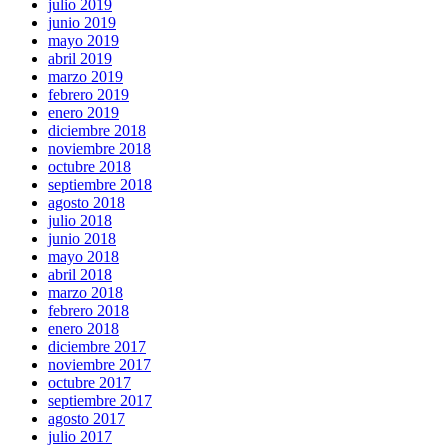
julio 2019
junio 2019
mayo 2019
abril 2019
marzo 2019
febrero 2019
enero 2019
diciembre 2018
noviembre 2018
octubre 2018
septiembre 2018
agosto 2018
julio 2018
junio 2018
mayo 2018
abril 2018
marzo 2018
febrero 2018
enero 2018
diciembre 2017
noviembre 2017
octubre 2017
septiembre 2017
agosto 2017
julio 2017