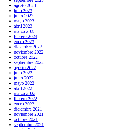
septiembre 2023
agosto 2023
julio 2023
junio 2023
mayo 2023
abril 2023
marzo 2023
febrero 2023
enero 2023
diciembre 2022
noviembre 2022
octubre 2022
septiembre 2022
agosto 2022
julio 2022
junio 2022
mayo 2022
abril 2022
marzo 2022
febrero 2022
enero 2022
diciembre 2021
noviembre 2021
octubre 2021
septiembre 2021