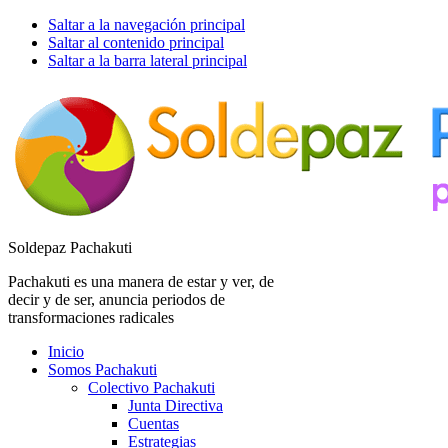
Saltar a la navegación principal
Saltar al contenido principal
Saltar a la barra lateral principal
Soldepaz Pachakuti
Pachakuti es una manera de estar y ver, de
decir y de ser, anuncia periodos de
transformaciones radicales
Inicio
Somos Pachakuti
Colectivo Pachakuti
Junta Directiva
Cuentas
Estrategias