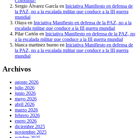
Colombia?
Sergio Álvarez García
en
Iniciativa Manifiesto en defensa de
la PAZ, no a la escalada militar que conduce a la III guerra
mundial
Olaya
en
Iniciativa Manifiesto en defensa de la PAZ, no a la
escalada militar que conduce a la III guerra mundial
Pilar Cartón
en
Iniciativa Manifiesto en defensa de la PAZ, no
a la escalada militar que conduce a la III guerra mundial
blanca martinez bueno
en
Iniciativa Manifiesto en defensa de
la PAZ, no a la escalada militar que conduce a la III guerra
mundial
Archivos
agosto 2026
julio 2026
junio 2026
mayo 2026
abril 2026
marzo 2026
febrero 2026
enero 2026
diciembre 2025
noviembre 2025
octubre 2025