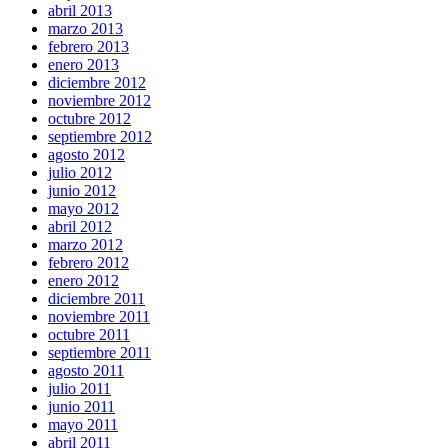
abril 2013
marzo 2013
febrero 2013
enero 2013
diciembre 2012
noviembre 2012
octubre 2012
septiembre 2012
agosto 2012
julio 2012
junio 2012
mayo 2012
abril 2012
marzo 2012
febrero 2012
enero 2012
diciembre 2011
noviembre 2011
octubre 2011
septiembre 2011
agosto 2011
julio 2011
junio 2011
mayo 2011
abril 2011