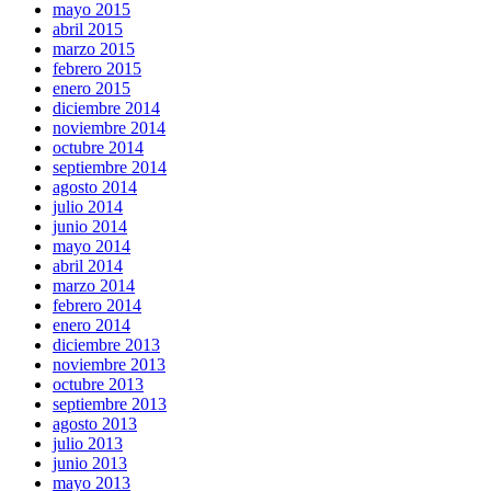
mayo 2015
abril 2015
marzo 2015
febrero 2015
enero 2015
diciembre 2014
noviembre 2014
octubre 2014
septiembre 2014
agosto 2014
julio 2014
junio 2014
mayo 2014
abril 2014
marzo 2014
febrero 2014
enero 2014
diciembre 2013
noviembre 2013
octubre 2013
septiembre 2013
agosto 2013
julio 2013
junio 2013
mayo 2013