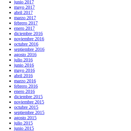
junio 2017
mayo 2017
abril 2017
marzo 2017
febrero 2017
enero 2017
diciembre 2016
noviembre 2016
octubre 2016
septiembre 2016
agosto 2016
julio 2016
junio 2016
mayo 2016
abril 2016
marzo 2016
febrero 2016
enero 2016
diciembre 2015
noviembre 2015
octubre 2015
septiembre 2015
agosto 2015
julio 2015
junio 2015