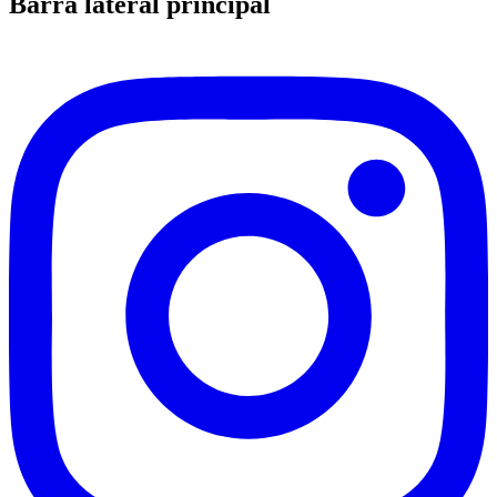
Barra lateral principal