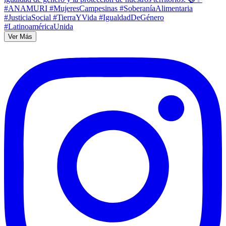
Ver Más