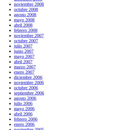
noviembre 2008
octubre 2008
agosto 2008
mayo 2008
abril 2008
febrero 2008
noviembre 2007
octubre 2007
julio 2007
junio 2007
mayo 2007
abril 2007
marzo 2007
enero 2007
diciembre 2006
noviembre 2006
octubre 2006
septiembre 2006
agosto 2006
julio 2006
mayo 2006
abril 2006
febrero 2006
enero 2006
noviembre 2005