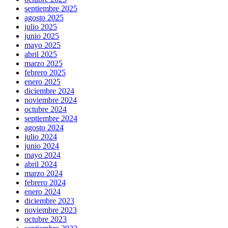
septiembre 2025
agosto 2025
julio 2025
junio 2025
mayo 2025
abril 2025
marzo 2025
febrero 2025
enero 2025
diciembre 2024
noviembre 2024
octubre 2024
septiembre 2024
agosto 2024
julio 2024
junio 2024
mayo 2024
abril 2024
marzo 2024
febrero 2024
enero 2024
diciembre 2023
noviembre 2023
octubre 2023