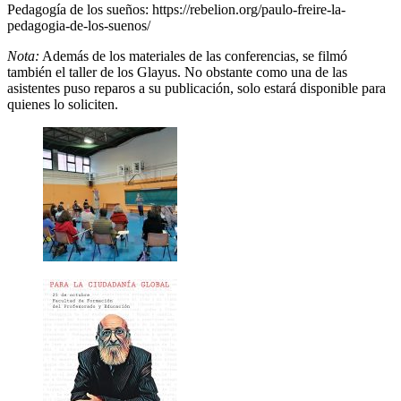
Pedagogía de los sueños: https://rebelion.org/paulo-freire-la-
pedagogia-de-los-suenos/
Nota:
Además de los materiales de las conferencias, se filmó
también el taller de los Glayus. No obstante como una de las
asistentes puso reparos a su publicación, solo estará disponible para
quienes lo soliciten.