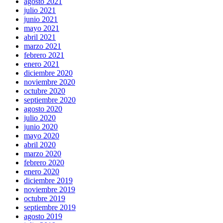
agosto 2021
julio 2021
junio 2021
mayo 2021
abril 2021
marzo 2021
febrero 2021
enero 2021
diciembre 2020
noviembre 2020
octubre 2020
septiembre 2020
agosto 2020
julio 2020
junio 2020
mayo 2020
abril 2020
marzo 2020
febrero 2020
enero 2020
diciembre 2019
noviembre 2019
octubre 2019
septiembre 2019
agosto 2019