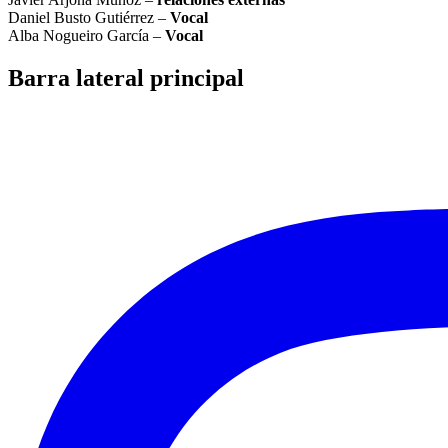
Daniel Busto Gutiérrez –
Vocal
Alba Nogueiro García –
Vocal
Barra lateral principal