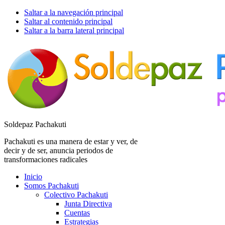
Saltar a la navegación principal
Saltar al contenido principal
Saltar a la barra lateral principal
Soldepaz Pachakuti
Pachakuti es una manera de estar y ver, de
decir y de ser, anuncia periodos de
transformaciones radicales
Inicio
Somos Pachakuti
Colectivo Pachakuti
Junta Directiva
Cuentas
Estrategias