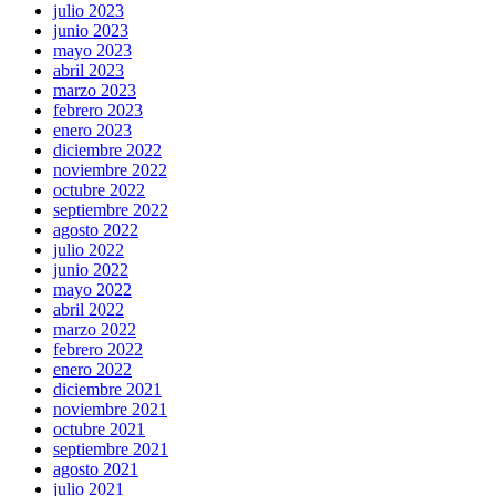
julio 2023
junio 2023
mayo 2023
abril 2023
marzo 2023
febrero 2023
enero 2023
diciembre 2022
noviembre 2022
octubre 2022
septiembre 2022
agosto 2022
julio 2022
junio 2022
mayo 2022
abril 2022
marzo 2022
febrero 2022
enero 2022
diciembre 2021
noviembre 2021
octubre 2021
septiembre 2021
agosto 2021
julio 2021