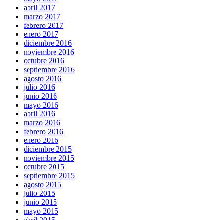
abril 2017
marzo 2017
febrero 2017
enero 2017
diciembre 2016
noviembre 2016
octubre 2016
septiembre 2016
agosto 2016
julio 2016
junio 2016
mayo 2016
abril 2016
marzo 2016
febrero 2016
enero 2016
diciembre 2015
noviembre 2015
octubre 2015
septiembre 2015
agosto 2015
julio 2015
junio 2015
mayo 2015
abril 2015