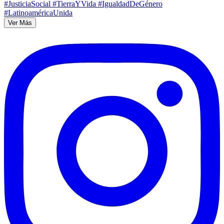
Ver Más