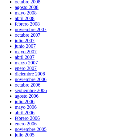
octubre 2008
agosto 2008
mayo 2008
abril 2008
febrero 2008
noviembre 2007
octubre 2007
julio 2007
junio 2007
mayo 2007
abril 2007
marzo 2007
enero 2007
diciembre 2006
noviembre 2006
octubre 2006
septiembre 2006
agosto 2006
julio 2006
mayo 2006
abril 2006
febrero 2006
enero 2006
noviembre 2005
julio 2005