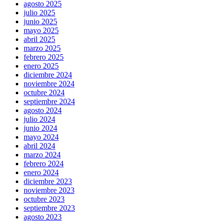
agosto 2025
julio 2025
junio 2025
mayo 2025
abril 2025
marzo 2025
febrero 2025
enero 2025
diciembre 2024
noviembre 2024
octubre 2024
septiembre 2024
agosto 2024
julio 2024
junio 2024
mayo 2024
abril 2024
marzo 2024
febrero 2024
enero 2024
diciembre 2023
noviembre 2023
octubre 2023
septiembre 2023
agosto 2023