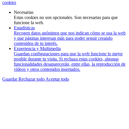
cookies
Necesarias
Estas cookies no son opcionales. Son necesarias para que
funcione la web.
Estadísticas
Recogen datos anónimos que nos indican cómo se usa la web
y que páginas interesan más para poder seguir creando
contenidos de tu interés.
Experiencia y Multimedia
Guardan configuraciones para que la web funcione lo mejor
posible durante tu visita. Si rechaza estas cookies, algunas
funcionalidades desaparecerán, entre ellas, la reproducción de
vídeos y otros contenidos insertados.
Guardar
Rechazar todo
Aceptar todo