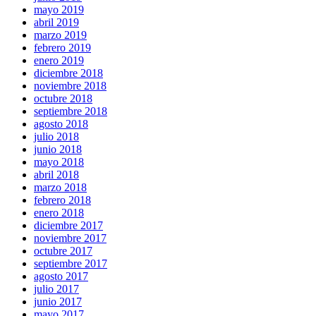
mayo 2019
abril 2019
marzo 2019
febrero 2019
enero 2019
diciembre 2018
noviembre 2018
octubre 2018
septiembre 2018
agosto 2018
julio 2018
junio 2018
mayo 2018
abril 2018
marzo 2018
febrero 2018
enero 2018
diciembre 2017
noviembre 2017
octubre 2017
septiembre 2017
agosto 2017
julio 2017
junio 2017
mayo 2017