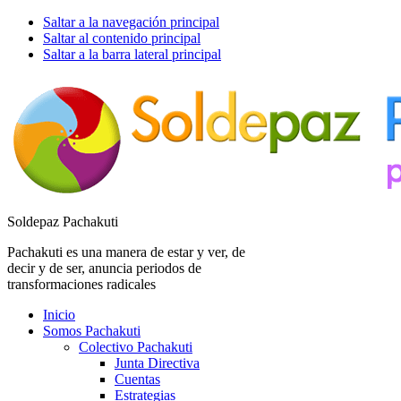
Saltar a la navegación principal
Saltar al contenido principal
Saltar a la barra lateral principal
Soldepaz Pachakuti
Pachakuti es una manera de estar y ver, de
decir y de ser, anuncia periodos de
transformaciones radicales
Inicio
Somos Pachakuti
Colectivo Pachakuti
Junta Directiva
Cuentas
Estrategias