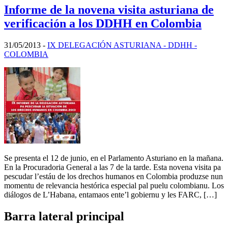
Informe de la novena visita asturiana de
verificación a los DDHH en Colombia
31/05/2013
-
IX DELEGACIÓN ASTURIANA - DDHH -
COLOMBIA
Se presenta el 12 de junio, en el Parlamento Asturiano en la mañana.
En la Procuradoria General a las 7 de la tarde. Esta novena visita pa
pescudar l’estáu de los drechos humanos en Colombia produzse nun
momentu de relevancia hestórica especial pal puelu colombianu. Los
diálogos de L’Habana, entamaos ente’l gobiernu y les FARC, […]
Barra lateral principal