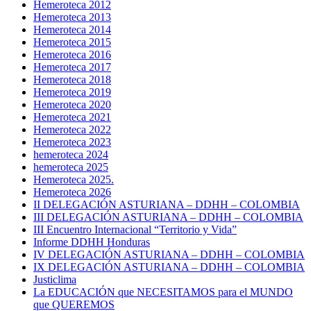
Hemeroteca 2012
Hemeroteca 2013
Hemeroteca 2014
Hemeroteca 2015
Hemeroteca 2016
Hemeroteca 2017
Hemeroteca 2018
Hemeroteca 2019
Hemeroteca 2020
Hemeroteca 2021
Hemeroteca 2022
Hemeroteca 2023
hemeroteca 2024
hemeroteca 2025
Hemeroteca 2025.
Hemeroteca 2026
II DELEGACIÓN ASTURIANA – DDHH – COLOMBIA
III DELEGACIÓN ASTURIANA – DDHH – COLOMBIA
III Encuentro Internacional “Territorio y Vida”
Informe DDHH Honduras
IV DELEGACIÓN ASTURIANA – DDHH – COLOMBIA
IX DELEGACIÓN ASTURIANA – DDHH – COLOMBIA
Justiclima
La EDUCACIÓN que NECESITAMOS para el MUNDO
que QUEREMOS