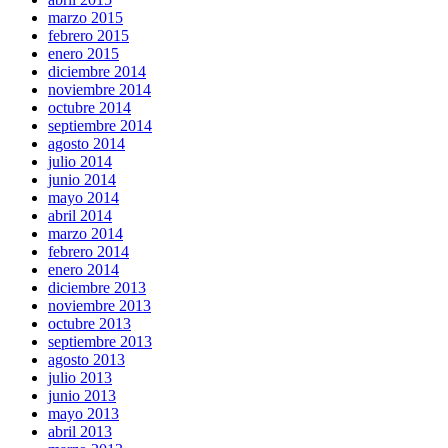
marzo 2015
febrero 2015
enero 2015
diciembre 2014
noviembre 2014
octubre 2014
septiembre 2014
agosto 2014
julio 2014
junio 2014
mayo 2014
abril 2014
marzo 2014
febrero 2014
enero 2014
diciembre 2013
noviembre 2013
octubre 2013
septiembre 2013
agosto 2013
julio 2013
junio 2013
mayo 2013
abril 2013