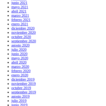
junio 2021
mayo 2021
abril 2021
marzo 2021
febrero 2021
enero 2021
diciembre 2020
noviembre 2020
octubre 2020
septiembre 2020
agosto 2020
julio 2020
junio 2020
mayo 2020
abril 2020
marzo 2020
febrero 2020
enero 2020
diciembre 2019
noviembre 2019
octubre 2019
septiembre 2019
agosto 2019
julio 2019
junio 2019