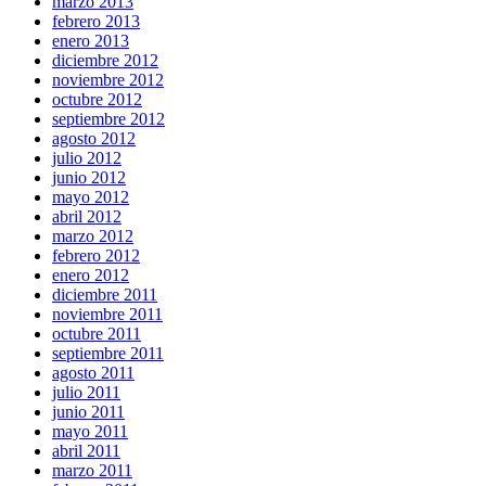
marzo 2013
febrero 2013
enero 2013
diciembre 2012
noviembre 2012
octubre 2012
septiembre 2012
agosto 2012
julio 2012
junio 2012
mayo 2012
abril 2012
marzo 2012
febrero 2012
enero 2012
diciembre 2011
noviembre 2011
octubre 2011
septiembre 2011
agosto 2011
julio 2011
junio 2011
mayo 2011
abril 2011
marzo 2011