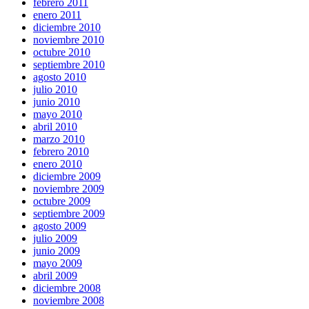
febrero 2011
enero 2011
diciembre 2010
noviembre 2010
octubre 2010
septiembre 2010
agosto 2010
julio 2010
junio 2010
mayo 2010
abril 2010
marzo 2010
febrero 2010
enero 2010
diciembre 2009
noviembre 2009
octubre 2009
septiembre 2009
agosto 2009
julio 2009
junio 2009
mayo 2009
abril 2009
diciembre 2008
noviembre 2008