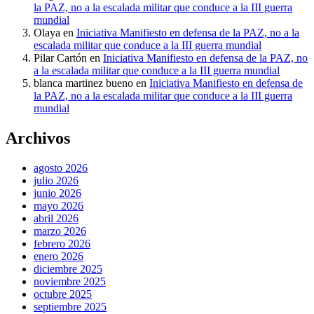
la PAZ, no a la escalada militar que conduce a la III guerra
mundial
Olaya
en
Iniciativa Manifiesto en defensa de la PAZ, no a la
escalada militar que conduce a la III guerra mundial
Pilar Cartón
en
Iniciativa Manifiesto en defensa de la PAZ, no
a la escalada militar que conduce a la III guerra mundial
blanca martinez bueno
en
Iniciativa Manifiesto en defensa de
la PAZ, no a la escalada militar que conduce a la III guerra
mundial
Archivos
agosto 2026
julio 2026
junio 2026
mayo 2026
abril 2026
marzo 2026
febrero 2026
enero 2026
diciembre 2025
noviembre 2025
octubre 2025
septiembre 2025