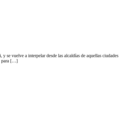
se vuelve a interpelar desde las alcaldías de aquellas ciudades
, para […]