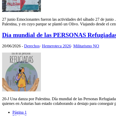
27 junio Emocionantes fueron las actividades del sábado 27 de junio .
Palestina, y en cuyo parque se plantó un Olivo. Viajando desde el cent
Día mundial de las PERSONAS Refugiadas
20/06/2026
-
Derechos
·
Hemeroteca 2026
·
Militarismo NO
20-J Una danza por Palestina. Día mundial de las Personas Refugiadas
quienes en Asturias han estado colaborando a destajo para conseguir
Página
1