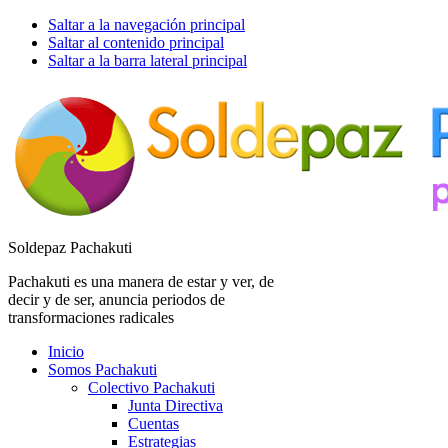
Saltar a la navegación principal
Saltar al contenido principal
Saltar a la barra lateral principal
Soldepaz Pachakuti
Pachakuti es una manera de estar y ver, de
decir y de ser, anuncia periodos de
transformaciones radicales
Inicio
Somos Pachakuti
Colectivo Pachakuti
Junta Directiva
Cuentas
Estrategias