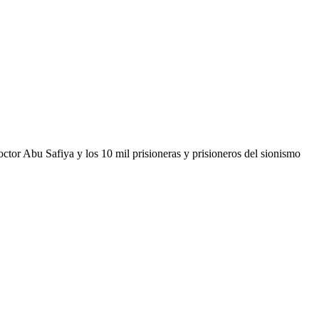
tor Abu Safiya y los 10 mil prisioneras y prisioneros del sionismo