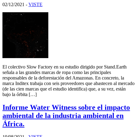
02/12/2021
-
VISTE
El colectivo Slow Factory en su estudio dirigido por Stand.Earth
señala a las grandes marcas de ropa como las principales
responsables de la deforestación del Amazonas. En concreto, la
marca Inditex trabaja con seis proveedores que abastecen al mercado
(de las cien marcas que el estudio identifica) que, a su vez, están
bajo la órbita […]
Informe Water Witness sobre el impacto
ambiental de la industria ambiental en
África.
19/08/2021
-
VISTE