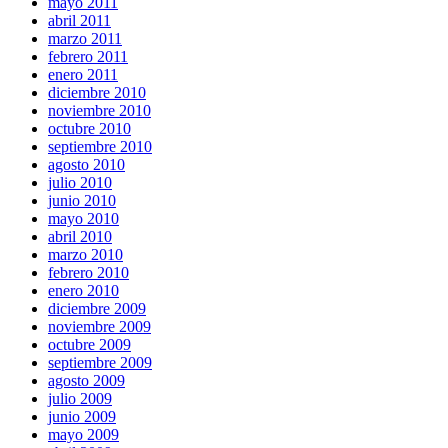
mayo 2011
abril 2011
marzo 2011
febrero 2011
enero 2011
diciembre 2010
noviembre 2010
octubre 2010
septiembre 2010
agosto 2010
julio 2010
junio 2010
mayo 2010
abril 2010
marzo 2010
febrero 2010
enero 2010
diciembre 2009
noviembre 2009
octubre 2009
septiembre 2009
agosto 2009
julio 2009
junio 2009
mayo 2009