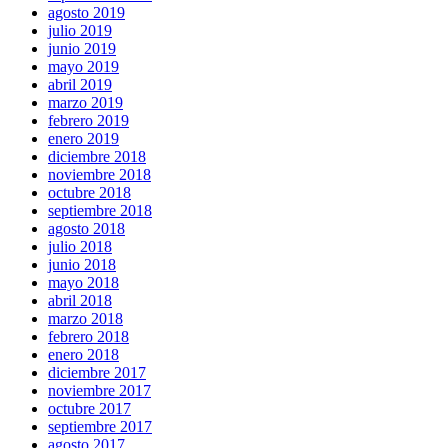
agosto 2019
julio 2019
junio 2019
mayo 2019
abril 2019
marzo 2019
febrero 2019
enero 2019
diciembre 2018
noviembre 2018
octubre 2018
septiembre 2018
agosto 2018
julio 2018
junio 2018
mayo 2018
abril 2018
marzo 2018
febrero 2018
enero 2018
diciembre 2017
noviembre 2017
octubre 2017
septiembre 2017
agosto 2017