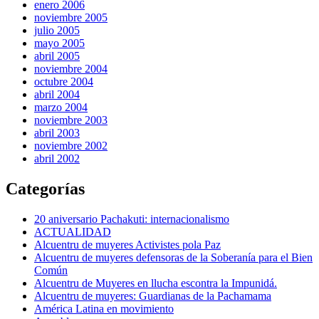
enero 2006
noviembre 2005
julio 2005
mayo 2005
abril 2005
noviembre 2004
octubre 2004
abril 2004
marzo 2004
noviembre 2003
abril 2003
noviembre 2002
abril 2002
Categorías
20 aniversario Pachakuti: internacionalismo
ACTUALIDAD
Alcuentru de muyeres Activistes pola Paz
Alcuentru de muyeres defensoras de la Soberanía para el Bien
Común
Alcuentru de Muyeres en llucha escontra la Impunidá.
Alcuentru de muyeres: Guardianas de la Pachamama
América Latina en movimiento