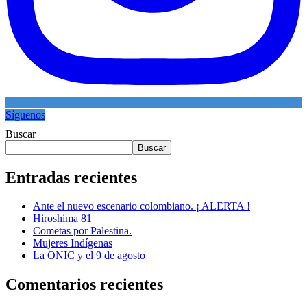
Síguenos
Buscar
Buscar
Entradas recientes
Ante el nuevo escenario colombiano. ¡ ALERTA !
Hiroshima 81
Cometas por Palestina.
Mujeres Indígenas
La ONIC y el 9 de agosto
Comentarios recientes