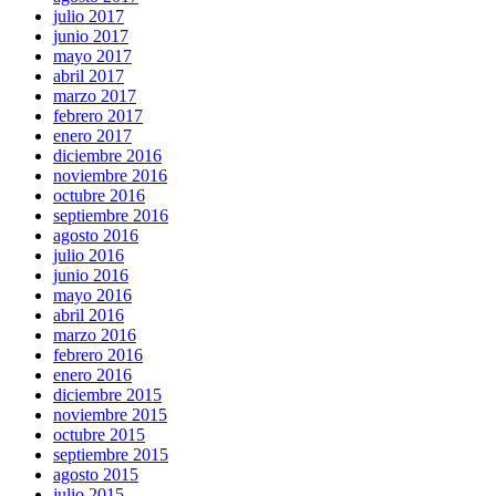
julio 2017
junio 2017
mayo 2017
abril 2017
marzo 2017
febrero 2017
enero 2017
diciembre 2016
noviembre 2016
octubre 2016
septiembre 2016
agosto 2016
julio 2016
junio 2016
mayo 2016
abril 2016
marzo 2016
febrero 2016
enero 2016
diciembre 2015
noviembre 2015
octubre 2015
septiembre 2015
agosto 2015
julio 2015