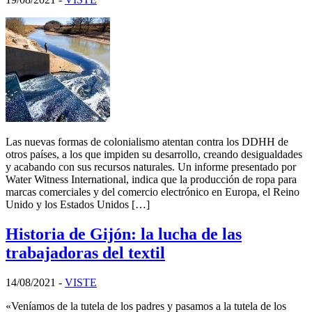
Las nuevas formas de colonialismo atentan contra los DDHH de
otros países, a los que impiden su desarrollo, creando desigualdades
y acabando con sus recursos naturales. Un informe presentado por
Water Witness International, indica que la producción de ropa para
marcas comerciales y del comercio electrónico en Europa, el Reino
Unido y los Estados Unidos […]
Historia de Gijón: la lucha de las
trabajadoras del textil
14/08/2021
-
VISTE
«Veníamos de la tutela de los padres y pasamos a la tutela de los