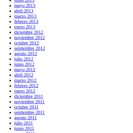
junio 2013
mayo 2013
abril 2013
marzo 2013
febrero 2013
enero 2013
diciembre 2012
noviembre 2012
octubre 2012
septiembre 2012
agosto 2012
julio 2012
junio 2012
mayo 2012
abril 2012
marzo 2012
febrero 2012
enero 2012
diciembre 2011
noviembre 2011
octubre 2011
septiembre 2011
agosto 2011
julio 2011
junio 2011