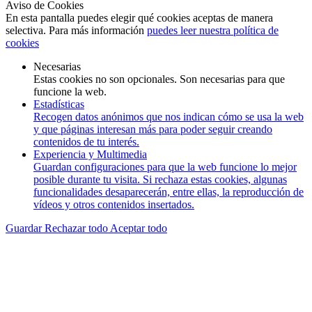
Aviso de Cookies
En esta pantalla puedes elegir qué cookies aceptas de manera
selectiva. Para más información
puedes leer nuestra política de
cookies
Necesarias
Estas cookies no son opcionales. Son necesarias para que
funcione la web.
Estadísticas
Recogen datos anónimos que nos indican cómo se usa la web
y que páginas interesan más para poder seguir creando
contenidos de tu interés.
Experiencia y Multimedia
Guardan configuraciones para que la web funcione lo mejor
posible durante tu visita. Si rechaza estas cookies, algunas
funcionalidades desaparecerán, entre ellas, la reproducción de
vídeos y otros contenidos insertados.
Guardar
Rechazar todo
Aceptar todo