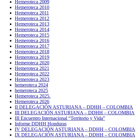
Hemeroteca 2009
Hemeroteca 2010
Hemeroteca 2011
Hemeroteca 2012
Hemeroteca 2013
Hemeroteca 2014
Hemeroteca 2015
Hemeroteca 2016
Hemeroteca 2017
Hemeroteca 2018
Hemeroteca 2019
Hemeroteca 2020
Hemeroteca 2021
Hemeroteca 2022
Hemeroteca 2023
hemeroteca 2024
hemeroteca 2025
Hemeroteca 2025.
Hemeroteca 2026
II DELEGACIÓN ASTURIANA – DDHH – COLOMBIA
III DELEGACIÓN ASTURIANA – DDHH – COLOMBIA
III Encuentro Internacional “Territorio y Vida”
Informe DDHH Honduras
IV DELEGACIÓN ASTURIANA – DDHH – COLOMBIA
IX DELEGACIÓN ASTURIANA – DDHH – COLOMBIA