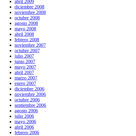
abril 2009
diciembre 2008
noviembre 2008
octubre 2008
agosto 2008
mayo 2008
abril 2008
febrero 2008
noviembre 2007
octubre 2007
julio 2007
junio 2007
mayo 2007
abril 2007
marzo 2007
enero 2007
diciembre 2006
noviembre 2006
octubre 2006
septiembre 2006
agosto 2006
julio 2006
mayo 2006
abril 2006
febrero 2006