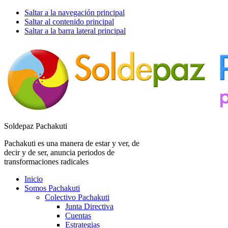
Saltar a la navegación principal
Saltar al contenido principal
Saltar a la barra lateral principal
Soldepaz Pachakuti
Pachakuti es una manera de estar y ver, de
decir y de ser, anuncia periodos de
transformaciones radicales
Inicio
Somos Pachakuti
Colectivo Pachakuti
Junta Directiva
Cuentas
Estrategias