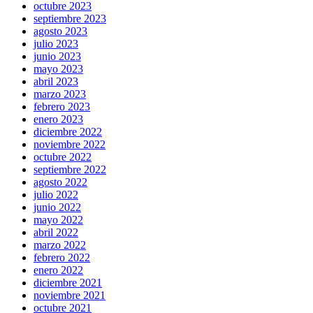
octubre 2023
septiembre 2023
agosto 2023
julio 2023
junio 2023
mayo 2023
abril 2023
marzo 2023
febrero 2023
enero 2023
diciembre 2022
noviembre 2022
octubre 2022
septiembre 2022
agosto 2022
julio 2022
junio 2022
mayo 2022
abril 2022
marzo 2022
febrero 2022
enero 2022
diciembre 2021
noviembre 2021
octubre 2021