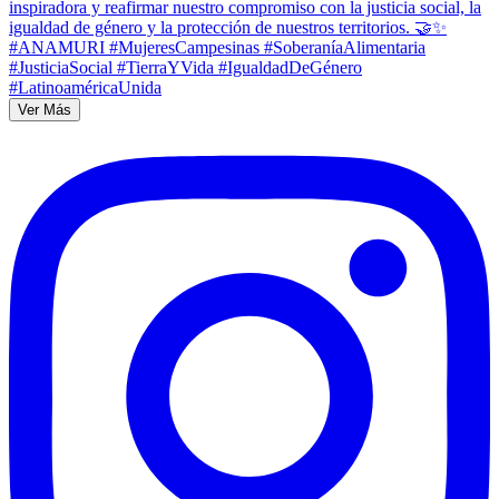
Ver Más