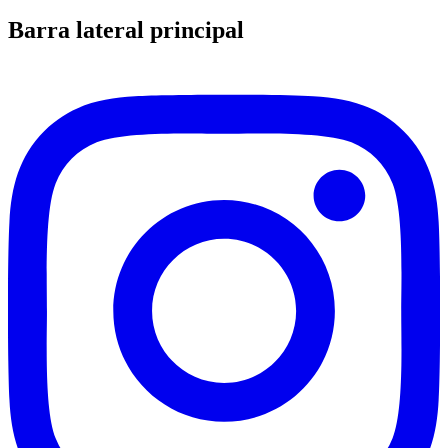
Barra lateral principal