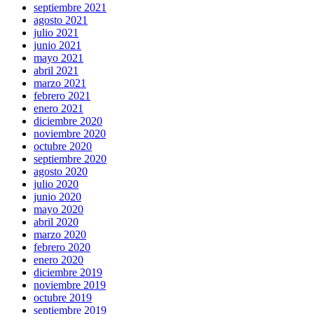
septiembre 2021
agosto 2021
julio 2021
junio 2021
mayo 2021
abril 2021
marzo 2021
febrero 2021
enero 2021
diciembre 2020
noviembre 2020
octubre 2020
septiembre 2020
agosto 2020
julio 2020
junio 2020
mayo 2020
abril 2020
marzo 2020
febrero 2020
enero 2020
diciembre 2019
noviembre 2019
octubre 2019
septiembre 2019