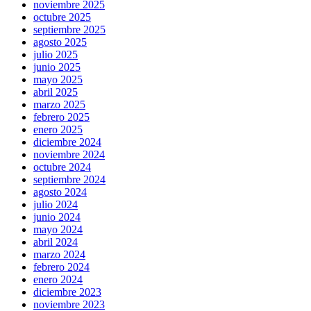
noviembre 2025
octubre 2025
septiembre 2025
agosto 2025
julio 2025
junio 2025
mayo 2025
abril 2025
marzo 2025
febrero 2025
enero 2025
diciembre 2024
noviembre 2024
octubre 2024
septiembre 2024
agosto 2024
julio 2024
junio 2024
mayo 2024
abril 2024
marzo 2024
febrero 2024
enero 2024
diciembre 2023
noviembre 2023