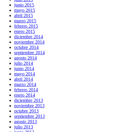
junio 2015
mayo 2015
abril 2015
marzo 2015
febrero 2015
enero 2015
diciembre 2014
noviembre 2014
octubre 2014
septiembre 2014
agosto 2014
julio 2014
junio 2014
mayo 2014
abril 2014
marzo 2014
febrero 2014
enero 2014
diciembre 2013
noviembre 2013
octubre 2013
septiembre 2013
agosto 2013
julio 2013