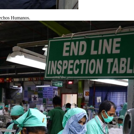
erechos Humanos.