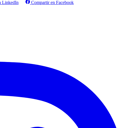
n LinkedIn
Compartir en Facebook