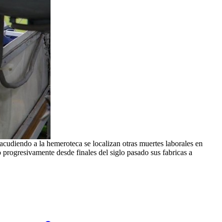
acudiendo a la hemeroteca se localizan otras muertes laborales en
progresivamente desde finales del siglo pasado sus fabricas a