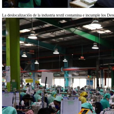
La deslocalización de la industria textil contamina e incumple los D