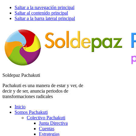
Saltar a la navegación principal
Saltar al contenido principal
Saltar a la barra lateral principal
Soldepaz Pachakuti
Pachakuti es una manera de estar y ver, de
decir y de ser, anuncia periodos de
transformaciones radicales
Inicio
Somos Pachakuti
Colectivo Pachakuti
Junta Directiva
Cuentas
Estrategias