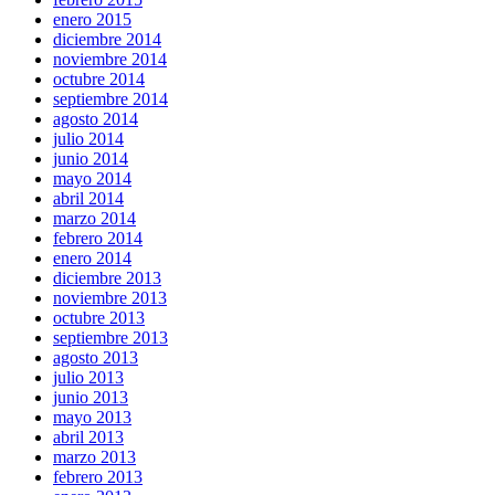
enero 2015
diciembre 2014
noviembre 2014
octubre 2014
septiembre 2014
agosto 2014
julio 2014
junio 2014
mayo 2014
abril 2014
marzo 2014
febrero 2014
enero 2014
diciembre 2013
noviembre 2013
octubre 2013
septiembre 2013
agosto 2013
julio 2013
junio 2013
mayo 2013
abril 2013
marzo 2013
febrero 2013