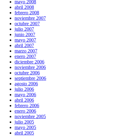
mayo 2008
abril 2008
febrero 2008
noviembre 2007
octubre 2007
julio 2007
junio 2007
mayo 2007
abril 2007
marzo 2007
enero 2007
diciembre 2006
noviembre 2006
octubre 2006
septiembre 2006
agosto 2006
julio 2006
mayo 2006
abril 2006
febrero 2006
enero 2006
noviembre 2005
julio 2005
mayo 2005
abril 2005