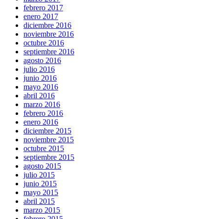
febrero 2017
enero 2017
diciembre 2016
noviembre 2016
octubre 2016
septiembre 2016
agosto 2016
julio 2016
junio 2016
mayo 2016
abril 2016
marzo 2016
febrero 2016
enero 2016
diciembre 2015
noviembre 2015
octubre 2015
septiembre 2015
agosto 2015
julio 2015
junio 2015
mayo 2015
abril 2015
marzo 2015
febrero 2015