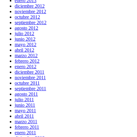
enero 2013
diciembre 2012
noviembre 2012
octubre 2012
septiembre 2012
agosto 2012
julio 2012
junio 2012
mayo 2012
abril 2012
marzo 2012
febrero 2012
enero 2012
diciembre 2011
noviembre 2011
octubre 2011
septiembre 2011
agosto 2011
julio 2011
junio 2011
mayo 2011
abril 2011
marzo 2011
febrero 2011
enero 2011