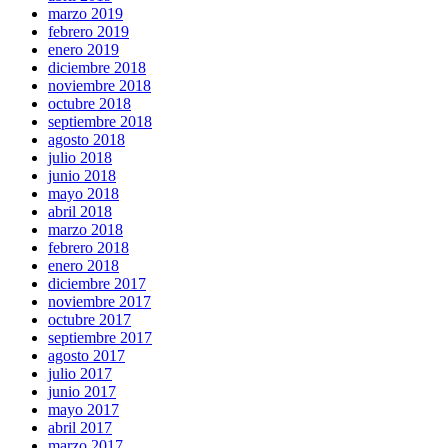
marzo 2019
febrero 2019
enero 2019
diciembre 2018
noviembre 2018
octubre 2018
septiembre 2018
agosto 2018
julio 2018
junio 2018
mayo 2018
abril 2018
marzo 2018
febrero 2018
enero 2018
diciembre 2017
noviembre 2017
octubre 2017
septiembre 2017
agosto 2017
julio 2017
junio 2017
mayo 2017
abril 2017
marzo 2017