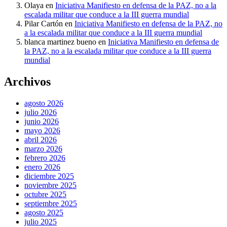
Olaya
en
Iniciativa Manifiesto en defensa de la PAZ, no a la
escalada militar que conduce a la III guerra mundial
Pilar Cartón
en
Iniciativa Manifiesto en defensa de la PAZ, no
a la escalada militar que conduce a la III guerra mundial
blanca martinez bueno
en
Iniciativa Manifiesto en defensa de
la PAZ, no a la escalada militar que conduce a la III guerra
mundial
Archivos
agosto 2026
julio 2026
junio 2026
mayo 2026
abril 2026
marzo 2026
febrero 2026
enero 2026
diciembre 2025
noviembre 2025
octubre 2025
septiembre 2025
agosto 2025
julio 2025