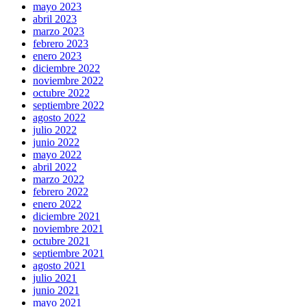
mayo 2023
abril 2023
marzo 2023
febrero 2023
enero 2023
diciembre 2022
noviembre 2022
octubre 2022
septiembre 2022
agosto 2022
julio 2022
junio 2022
mayo 2022
abril 2022
marzo 2022
febrero 2022
enero 2022
diciembre 2021
noviembre 2021
octubre 2021
septiembre 2021
agosto 2021
julio 2021
junio 2021
mayo 2021