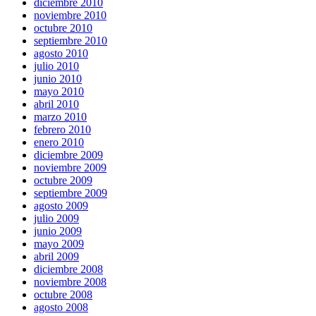
diciembre 2010
noviembre 2010
octubre 2010
septiembre 2010
agosto 2010
julio 2010
junio 2010
mayo 2010
abril 2010
marzo 2010
febrero 2010
enero 2010
diciembre 2009
noviembre 2009
octubre 2009
septiembre 2009
agosto 2009
julio 2009
junio 2009
mayo 2009
abril 2009
diciembre 2008
noviembre 2008
octubre 2008
agosto 2008