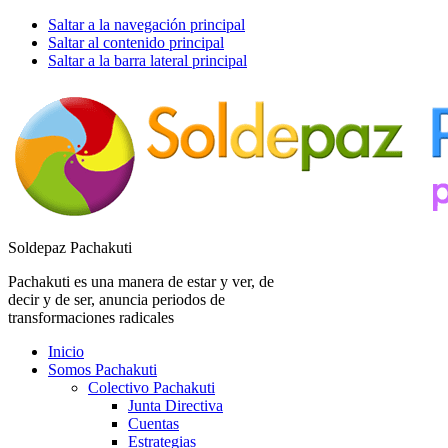
Saltar a la navegación principal
Saltar al contenido principal
Saltar a la barra lateral principal
Soldepaz Pachakuti
Pachakuti es una manera de estar y ver, de
decir y de ser, anuncia periodos de
transformaciones radicales
Inicio
Somos Pachakuti
Colectivo Pachakuti
Junta Directiva
Cuentas
Estrategias