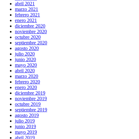
abril 2021
marzo 2021
febrero 2021
enero 2021
diciembre 2020
noviembre 2020
octubre 2020
septiembre 2020
agosto 2020
julio 2020
junio 2020
mayo 2020
abril 2020
marzo 2020
febrero 2020
enero 2020
diciembre 2019
noviembre 2019
octubre 2019
septiembre 2019
agosto 2019
julio 2019
junio 2019
mayo 2019
abril 2019