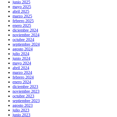
junio 2025
mayo 2025
abril 2025
marzo 2025
febrero 2025
enero 2025
diciembre 2024
noviembre 2024
octubre 2024
septiembre 2024
agosto 2024
julio 2024
junio 2024
mayo 2024
abril 2024
marzo 2024
febrero 2024
enero 2024
diciembre 2023
noviembre 2023
octubre 2023
septiembre 2023
agosto 2023
julio 2023
junio 2023