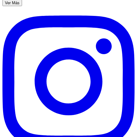
Ver Más