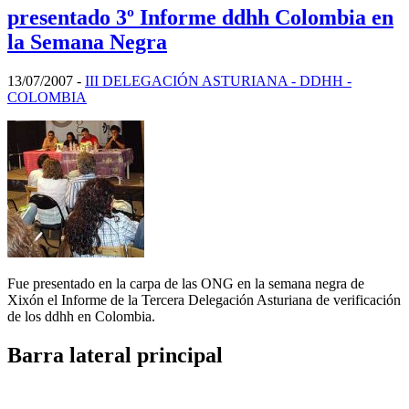
presentado 3º Informe ddhh Colombia en
la Semana Negra
13/07/2007
-
III DELEGACIÓN ASTURIANA - DDHH -
COLOMBIA
Fue presentado en la carpa de las ONG en la semana negra de
Xixón el Informe de la Tercera Delegación Asturiana de verificación
de los ddhh en Colombia.
Barra lateral principal