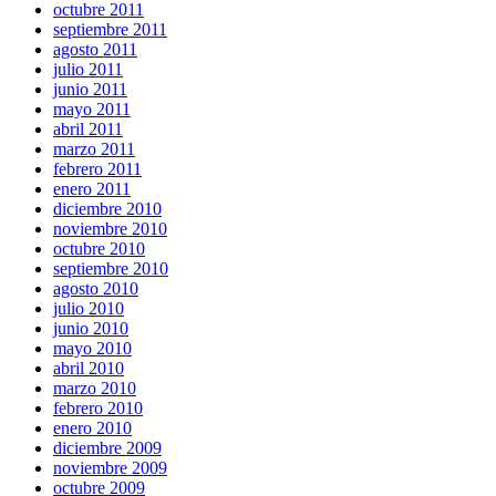
octubre 2011
septiembre 2011
agosto 2011
julio 2011
junio 2011
mayo 2011
abril 2011
marzo 2011
febrero 2011
enero 2011
diciembre 2010
noviembre 2010
octubre 2010
septiembre 2010
agosto 2010
julio 2010
junio 2010
mayo 2010
abril 2010
marzo 2010
febrero 2010
enero 2010
diciembre 2009
noviembre 2009
octubre 2009