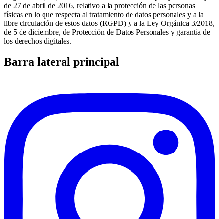
de 27 de abril de 2016, relativo a la protección de las personas
físicas en lo que respecta al tratamiento de datos personales y a la
libre circulación de estos datos (RGPD) y a la Ley Orgánica 3/2018,
de 5 de diciembre, de Protección de Datos Personales y garantía de
los derechos digitales.
Barra lateral principal