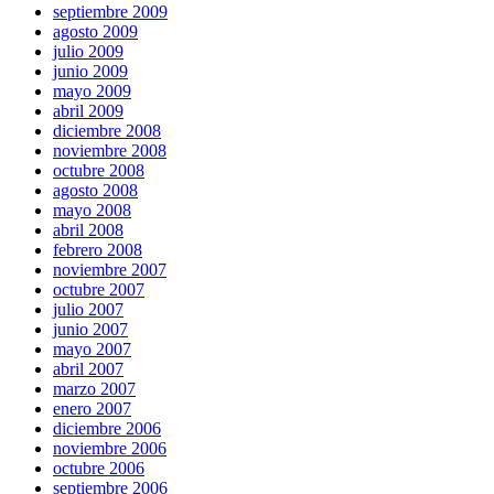
septiembre 2009
agosto 2009
julio 2009
junio 2009
mayo 2009
abril 2009
diciembre 2008
noviembre 2008
octubre 2008
agosto 2008
mayo 2008
abril 2008
febrero 2008
noviembre 2007
octubre 2007
julio 2007
junio 2007
mayo 2007
abril 2007
marzo 2007
enero 2007
diciembre 2006
noviembre 2006
octubre 2006
septiembre 2006