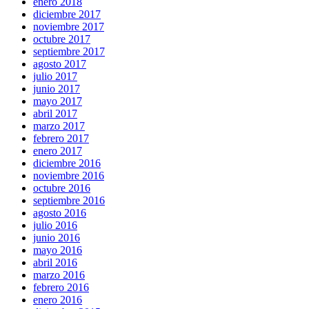
enero 2018
diciembre 2017
noviembre 2017
octubre 2017
septiembre 2017
agosto 2017
julio 2017
junio 2017
mayo 2017
abril 2017
marzo 2017
febrero 2017
enero 2017
diciembre 2016
noviembre 2016
octubre 2016
septiembre 2016
agosto 2016
julio 2016
junio 2016
mayo 2016
abril 2016
marzo 2016
febrero 2016
enero 2016