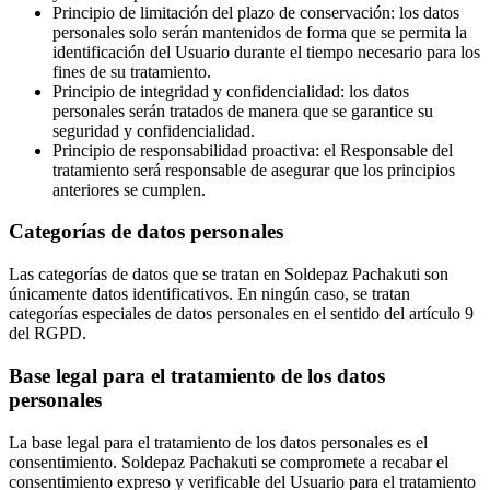
Principio de limitación del plazo de conservación: los datos
personales solo serán mantenidos de forma que se permita la
identificación del Usuario durante el tiempo necesario para los
fines de su tratamiento.
Principio de integridad y confidencialidad: los datos
personales serán tratados de manera que se garantice su
seguridad y confidencialidad.
Principio de responsabilidad proactiva: el Responsable del
tratamiento será responsable de asegurar que los principios
anteriores se cumplen.
Categorías de datos personales
Las categorías de datos que se tratan en Soldepaz Pachakuti son
únicamente datos identificativos. En ningún caso, se tratan
categorías especiales de datos personales en el sentido del artículo 9
del RGPD.
Base legal para el tratamiento de los datos
personales
La base legal para el tratamiento de los datos personales es el
consentimiento. Soldepaz Pachakuti se compromete a recabar el
consentimiento expreso y verificable del Usuario para el tratamiento