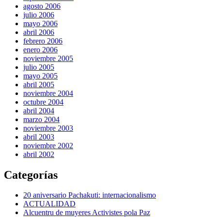
agosto 2006
julio 2006
mayo 2006
abril 2006
febrero 2006
enero 2006
noviembre 2005
julio 2005
mayo 2005
abril 2005
noviembre 2004
octubre 2004
abril 2004
marzo 2004
noviembre 2003
abril 2003
noviembre 2002
abril 2002
Categorías
20 aniversario Pachakuti: internacionalismo
ACTUALIDAD
Alcuentru de muyeres Activistes pola Paz