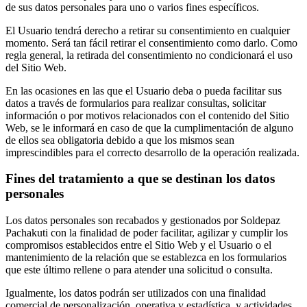
de sus datos personales para uno o varios fines específicos.
El Usuario tendrá derecho a retirar su consentimiento en cualquier
momento. Será tan fácil retirar el consentimiento como darlo. Como
regla general, la retirada del consentimiento no condicionará el uso
del Sitio Web.
En las ocasiones en las que el Usuario deba o pueda facilitar sus
datos a través de formularios para realizar consultas, solicitar
información o por motivos relacionados con el contenido del Sitio
Web, se le informará en caso de que la cumplimentación de alguno
de ellos sea obligatoria debido a que los mismos sean
imprescindibles para el correcto desarrollo de la operación realizada.
Fines del tratamiento a que se destinan los datos
personales
Los datos personales son recabados y gestionados por Soldepaz
Pachakuti con la finalidad de poder facilitar, agilizar y cumplir los
compromisos establecidos entre el Sitio Web y el Usuario o el
mantenimiento de la relación que se establezca en los formularios
que este último rellene o para atender una solicitud o consulta.
Igualmente, los datos podrán ser utilizados con una finalidad
comercial de personalización, operativa y estadística, y actividades