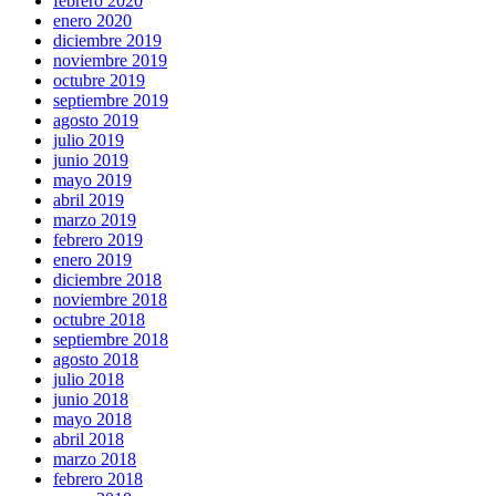
febrero 2020
enero 2020
diciembre 2019
noviembre 2019
octubre 2019
septiembre 2019
agosto 2019
julio 2019
junio 2019
mayo 2019
abril 2019
marzo 2019
febrero 2019
enero 2019
diciembre 2018
noviembre 2018
octubre 2018
septiembre 2018
agosto 2018
julio 2018
junio 2018
mayo 2018
abril 2018
marzo 2018
febrero 2018