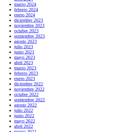
marzo 2024
febrero 2024
enero 2024
diciembre 2023
noviembre 2023
octubre 2023
septiembre 2023
agosto 2023
julio 2023
junio 2023
mayo 2023
abril 2023
marzo 2023
febrero 2023
enero 2023
diciembre 2022
noviembre 2022
octubre 2022
septiembre 2022
agosto 2022
julio 2022
junio 2022
mayo 2022
abril 2022
marzo 2022