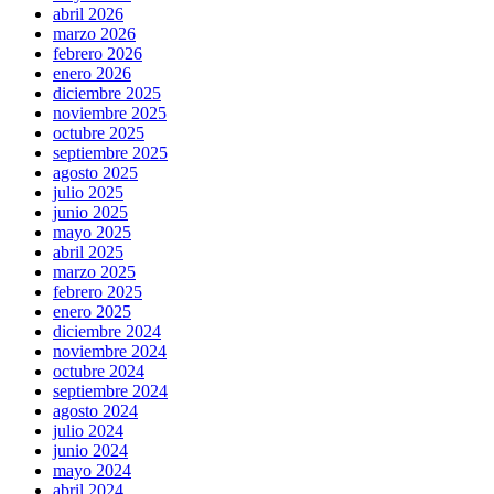
abril 2026
marzo 2026
febrero 2026
enero 2026
diciembre 2025
noviembre 2025
octubre 2025
septiembre 2025
agosto 2025
julio 2025
junio 2025
mayo 2025
abril 2025
marzo 2025
febrero 2025
enero 2025
diciembre 2024
noviembre 2024
octubre 2024
septiembre 2024
agosto 2024
julio 2024
junio 2024
mayo 2024
abril 2024