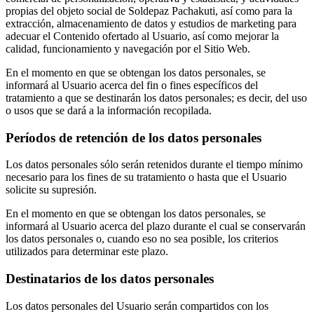
propias del objeto social de Soldepaz Pachakuti, así como para la
extracción, almacenamiento de datos y estudios de marketing para
adecuar el Contenido ofertado al Usuario, así como mejorar la
calidad, funcionamiento y navegación por el Sitio Web.
En el momento en que se obtengan los datos personales, se
informará al Usuario acerca del fin o fines específicos del
tratamiento a que se destinarán los datos personales; es decir, del uso
o usos que se dará a la información recopilada.
Períodos de retención de los datos personales
Los datos personales sólo serán retenidos durante el tiempo mínimo
necesario para los fines de su tratamiento o hasta que el Usuario
solicite su supresión.
En el momento en que se obtengan los datos personales, se
informará al Usuario acerca del plazo durante el cual se conservarán
los datos personales o, cuando eso no sea posible, los criterios
utilizados para determinar este plazo.
Destinatarios de los datos personales
Los datos personales del Usuario serán compartidos con los