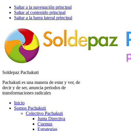
Saltar a la navegación principal
Saltar al contenido principal
Saltar a la barra lateral principal
Soldepaz Pachakuti
Pachakuti es una manera de estar y ver, de
decir y de ser, anuncia periodos de
transformaciones radicales
Inicio
Somos Pachakuti
Colectivo Pachakuti
Junta Directiva
Cuentas
Estrategias