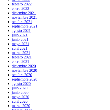
febrero 2022
enero 2022
diciembre 2021
noviembre 2021
octubre 2021
septiembre 2021
agosto 2021
julio 2021
junio 2021
mayo 2021
abril 2021
marzo 2021
febrero 2021
enero 2021
diciembre 2020
noviembre 2020
octubre 2020
septiembre 2020
agosto 2020
julio 2020
junio 2020
mayo 2020
abril 2020
marzo 2020