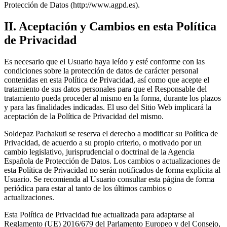
Protección de Datos (http://www.agpd.es).
II. Aceptación y Cambios en esta Política
de Privacidad
Es necesario que el Usuario haya leído y esté conforme con las
condiciones sobre la protección de datos de carácter personal
contenidas en esta Política de Privacidad, así como que acepte el
tratamiento de sus datos personales para que el Responsable del
tratamiento pueda proceder al mismo en la forma, durante los plazos
y para las finalidades indicadas. El uso del Sitio Web implicará la
aceptación de la Política de Privacidad del mismo.
Soldepaz Pachakuti se reserva el derecho a modificar su Política de
Privacidad, de acuerdo a su propio criterio, o motivado por un
cambio legislativo, jurisprudencial o doctrinal de la Agencia
Española de Protección de Datos. Los cambios o actualizaciones de
esta Política de Privacidad no serán notificados de forma explícita al
Usuario. Se recomienda al Usuario consultar esta página de forma
periódica para estar al tanto de los últimos cambios o
actualizaciones.
Esta Política de Privacidad fue actualizada para adaptarse al
Reglamento (UE) 2016/679 del Parlamento Europeo y del Consejo,