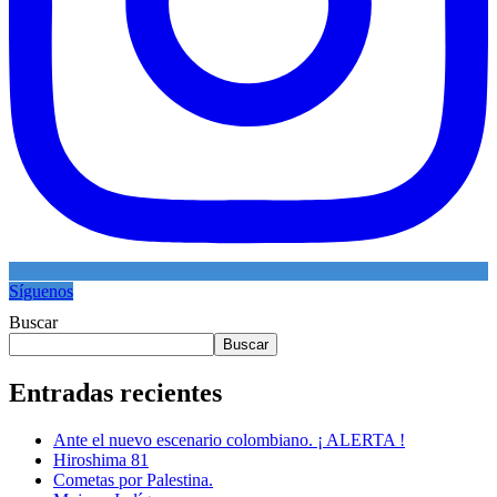
Síguenos
Buscar
Buscar
Entradas recientes
Ante el nuevo escenario colombiano. ¡ ALERTA !
Hiroshima 81
Cometas por Palestina.