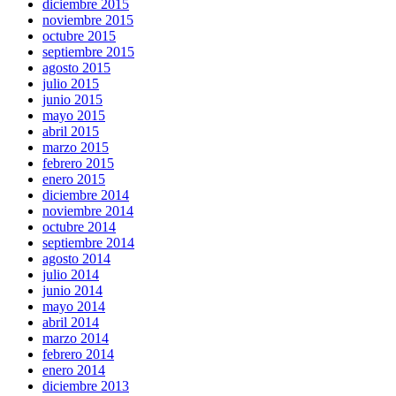
diciembre 2015
noviembre 2015
octubre 2015
septiembre 2015
agosto 2015
julio 2015
junio 2015
mayo 2015
abril 2015
marzo 2015
febrero 2015
enero 2015
diciembre 2014
noviembre 2014
octubre 2014
septiembre 2014
agosto 2014
julio 2014
junio 2014
mayo 2014
abril 2014
marzo 2014
febrero 2014
enero 2014
diciembre 2013