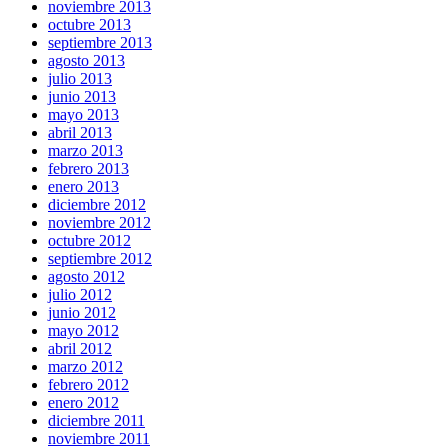
noviembre 2013
octubre 2013
septiembre 2013
agosto 2013
julio 2013
junio 2013
mayo 2013
abril 2013
marzo 2013
febrero 2013
enero 2013
diciembre 2012
noviembre 2012
octubre 2012
septiembre 2012
agosto 2012
julio 2012
junio 2012
mayo 2012
abril 2012
marzo 2012
febrero 2012
enero 2012
diciembre 2011
noviembre 2011