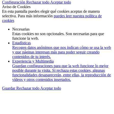
Configuración
Rechazar todo
Aceptar todo
Aviso de Cookies
En esta pantalla puedes elegir qué cookies aceptas de manera
selectiva. Para más información
puedes leer nuestra política de
cookies
Necesarias
Estas cookies no son opcionales. Son necesarias para que
funcione la web.
Estadísticas
Recogen datos anónimos que nos indican cómo se usa la web
y que páginas interesan más para poder seguir creando
contenidos de tu interés.
Experiencia y Multimedia
Guardan configuraciones para que la web funcione lo mejor
posible durante tu visita. Si rechaza estas cookies, algunas
funcionalidades desaparecerán, entre ellas, la reproducción de
vídeos y otros contenidos insertados.
Guardar
Rechazar todo
Aceptar todo