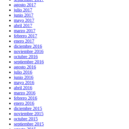
agosto 2017
julio 2017
junio 2017
mayo 2017
abril 2017
marzo 2017
febrero 2017
enero 2017
diciembre 2016
noviembre 2016
octubre 2016
septiembre 2016
agosto 2016
julio 2016
junio 2016
mayo 2016
abril 2016
marzo 2016
febrero 2016
enero 2016
diciembre 2015
noviembre 2015
octubre 2015
septiembre 2015