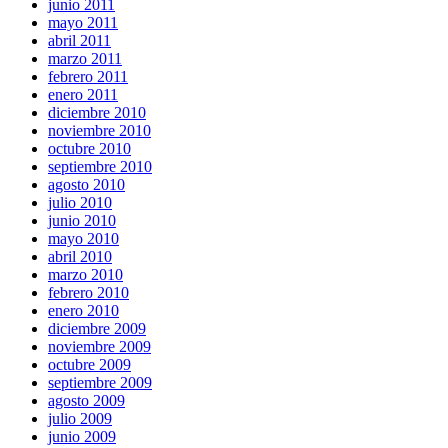
junio 2011
mayo 2011
abril 2011
marzo 2011
febrero 2011
enero 2011
diciembre 2010
noviembre 2010
octubre 2010
septiembre 2010
agosto 2010
julio 2010
junio 2010
mayo 2010
abril 2010
marzo 2010
febrero 2010
enero 2010
diciembre 2009
noviembre 2009
octubre 2009
septiembre 2009
agosto 2009
julio 2009
junio 2009