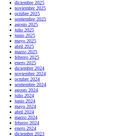
diciembre 2025
noviembre 2025
octubre 2025
septiembre 2025
agosto 2025
julio 2025
junio 2025
mayo 2025
abril 2025
marzo 2025
febrero 2025
enero 2025
diciembre 2024
noviembre 2024
octubre 2024
septiembre 2024
agosto 2024
julio 2024
junio 2024
mayo 2024
abril 2024
marzo 2024
febrero 2024
enero 2024
diciembre 2023