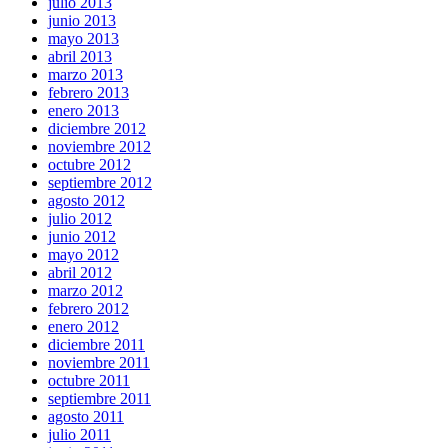
julio 2013
junio 2013
mayo 2013
abril 2013
marzo 2013
febrero 2013
enero 2013
diciembre 2012
noviembre 2012
octubre 2012
septiembre 2012
agosto 2012
julio 2012
junio 2012
mayo 2012
abril 2012
marzo 2012
febrero 2012
enero 2012
diciembre 2011
noviembre 2011
octubre 2011
septiembre 2011
agosto 2011
julio 2011