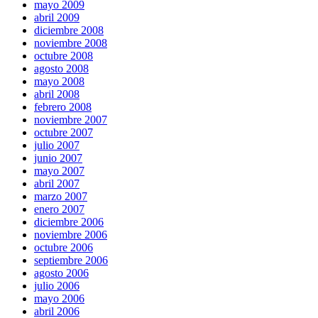
mayo 2009
abril 2009
diciembre 2008
noviembre 2008
octubre 2008
agosto 2008
mayo 2008
abril 2008
febrero 2008
noviembre 2007
octubre 2007
julio 2007
junio 2007
mayo 2007
abril 2007
marzo 2007
enero 2007
diciembre 2006
noviembre 2006
octubre 2006
septiembre 2006
agosto 2006
julio 2006
mayo 2006
abril 2006