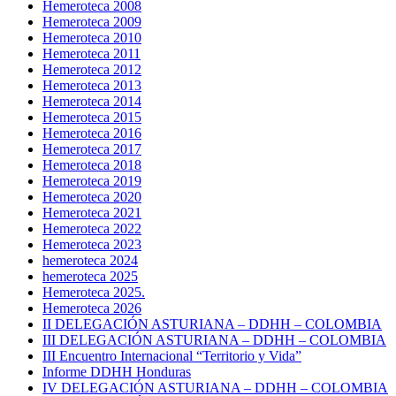
Hemeroteca 2008
Hemeroteca 2009
Hemeroteca 2010
Hemeroteca 2011
Hemeroteca 2012
Hemeroteca 2013
Hemeroteca 2014
Hemeroteca 2015
Hemeroteca 2016
Hemeroteca 2017
Hemeroteca 2018
Hemeroteca 2019
Hemeroteca 2020
Hemeroteca 2021
Hemeroteca 2022
Hemeroteca 2023
hemeroteca 2024
hemeroteca 2025
Hemeroteca 2025.
Hemeroteca 2026
II DELEGACIÓN ASTURIANA – DDHH – COLOMBIA
III DELEGACIÓN ASTURIANA – DDHH – COLOMBIA
III Encuentro Internacional “Territorio y Vida”
Informe DDHH Honduras
IV DELEGACIÓN ASTURIANA – DDHH – COLOMBIA