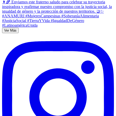
Ver Más