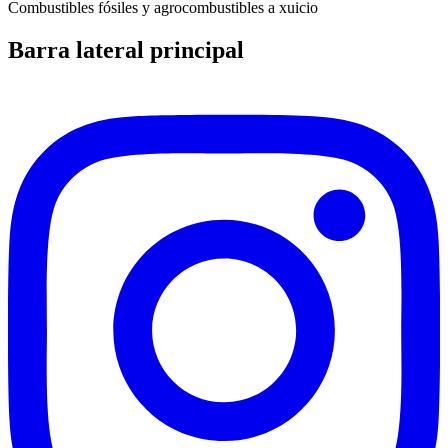
Combustibles fósiles y agrocombustibles a xuicio
Barra lateral principal