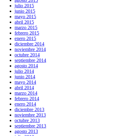
agosto 2015
julio 2015
junio 2015
mayo 2015
abril 2015
marzo 2015
febrero 2015
enero 2015
diciembre 2014
noviembre 2014
octubre 2014
septiembre 2014
agosto 2014
julio 2014
junio 2014
mayo 2014
abril 2014
marzo 2014
febrero 2014
enero 2014
diciembre 2013
noviembre 2013
octubre 2013
septiembre 2013
agosto 2013