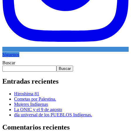
Síguenos
Buscar
Buscar
Entradas recientes
Hiroshima 81
Cometas por Palestina.
Mujeres Indígenas
La ONIC y el 9 de agosto
día universal de los PUEBLOS Indígenas.
Comentarios recientes