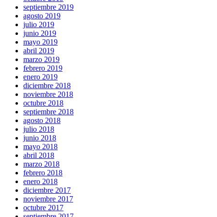
septiembre 2019
agosto 2019
julio 2019
junio 2019
mayo 2019
abril 2019
marzo 2019
febrero 2019
enero 2019
diciembre 2018
noviembre 2018
octubre 2018
septiembre 2018
agosto 2018
julio 2018
junio 2018
mayo 2018
abril 2018
marzo 2018
febrero 2018
enero 2018
diciembre 2017
noviembre 2017
octubre 2017
septiembre 2017