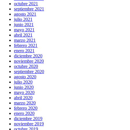
octubre 2021
septiembre 2021
agosto 2021
julio 2021
junio 2021
mayo 2021
abril 2021
marzo 2021
febrero 2021
enero 2021
diciembre 2020
noviembre 2020
octubre 2020
septiembre 2020
agosto 2020
julio 2020
junio 2020
mayo 2020
abril 2020
marzo 2020
febrero 2020
enero 2020
diciembre 2019
noviembre 2019
octubre 2019