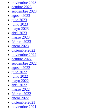
noviembre 2023
octubre 2023
septiembre 2023
agosto 2023
julio 2023
junio 2023
mayo 2023
abril 2023
marzo 2023
febrero 2023
enero 2023
diciembre 2022
noviembre 2022
octubre 2022
septiembre 2022
agosto 2022
julio 2022
junio 2022
mayo 2022
abril 2022
marzo 2022
febrero 2022
enero 2022
diciembre 2021
noviembre 2021