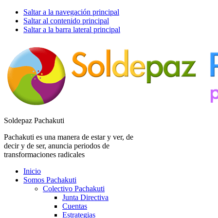
Saltar a la navegación principal
Saltar al contenido principal
Saltar a la barra lateral principal
Soldepaz Pachakuti
Pachakuti es una manera de estar y ver, de
decir y de ser, anuncia periodos de
transformaciones radicales
Inicio
Somos Pachakuti
Colectivo Pachakuti
Junta Directiva
Cuentas
Estrategias