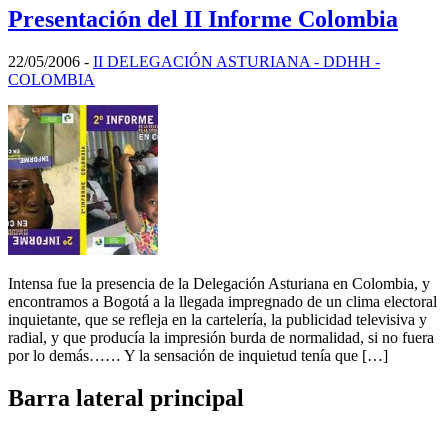
Presentación del II Informe Colombia
22/05/2006
-
II DELEGACIÓN ASTURIANA - DDHH -
COLOMBIA
Intensa fue la presencia de la Delegación Asturiana en Colombia, y
encontramos a Bogotá a la llegada impregnado de un clima electoral
inquietante, que se refleja en la cartelería, la publicidad televisiva y
radial, y que producía la impresión burda de normalidad, si no fuera
por lo demás…… Y la sensación de inquietud tenía que […]
Barra lateral principal