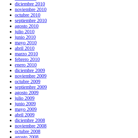
diciembre 2010
noviembre 2010
octubre 2010
septiembre 2010
agosto 2010
julio 2010
junio 2010
mayo 2010
abril 2010
marzo 2010
febrero 2010
enero 2010
diciembre 2009
noviembre 2009
octubre 2009
septiembre 2009
agosto 2009
julio 2009
junio 2009
mayo 2009
abril 2009
diciembre 2008
noviembre 2008
octubre 2008
agosto 2008