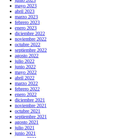
junio 2023
mayo 2023
abril 2023
marzo 2023
febrero 2023
enero 2023
diciembre 2022
noviembre 2022
octubre 2022
septiembre 2022
agosto 2022
julio 2022
junio 2022
mayo 2022
abril 2022
marzo 2022
febrero 2022
enero 2022
diciembre 2021
noviembre 2021
octubre 2021
septiembre 2021
agosto 2021
julio 2021
junio 2021