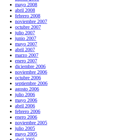
mayo 2008
abril 2008
febrero 2008
noviembre 2007
octubre 2007
julio 2007
junio 2007
mayo 2007
abril 2007
marzo 2007
enero 2007
diciembre 2006
noviembre 2006
octubre 2006
septiembre 2006
agosto 2006
julio 2006
mayo 2006
abril 2006
febrero 2006
enero 2006
noviembre 2005
julio 2005
mayo 2005
abril 2005