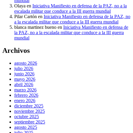
mundial
Olaya
en
Iniciativa Manifiesto en defensa de la PAZ, no a la
escalada militar que conduce a la III guerra mundial
Pilar Cartón
en
Iniciativa Manifiesto en defensa de la PAZ, no
a la escalada militar que conduce a la III guerra mundial
blanca martinez bueno
en
Iniciativa Manifiesto en defensa de
la PAZ, no a la escalada militar que conduce a la III guerra
mundial
Archivos
agosto 2026
julio 2026
junio 2026
mayo 2026
abril 2026
marzo 2026
febrero 2026
enero 2026
diciembre 2025
noviembre 2025
octubre 2025
septiembre 2025
agosto 2025
julio 2025