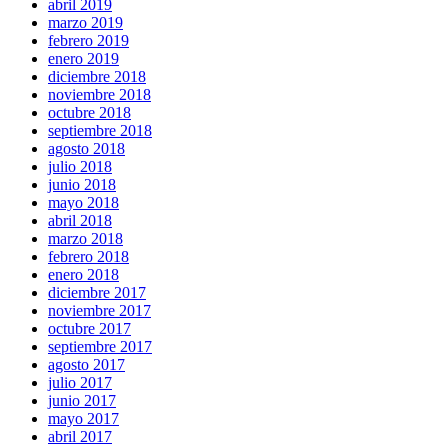
abril 2019
marzo 2019
febrero 2019
enero 2019
diciembre 2018
noviembre 2018
octubre 2018
septiembre 2018
agosto 2018
julio 2018
junio 2018
mayo 2018
abril 2018
marzo 2018
febrero 2018
enero 2018
diciembre 2017
noviembre 2017
octubre 2017
septiembre 2017
agosto 2017
julio 2017
junio 2017
mayo 2017
abril 2017