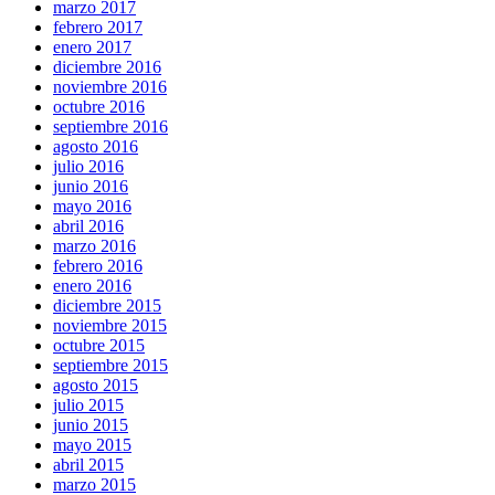
marzo 2017
febrero 2017
enero 2017
diciembre 2016
noviembre 2016
octubre 2016
septiembre 2016
agosto 2016
julio 2016
junio 2016
mayo 2016
abril 2016
marzo 2016
febrero 2016
enero 2016
diciembre 2015
noviembre 2015
octubre 2015
septiembre 2015
agosto 2015
julio 2015
junio 2015
mayo 2015
abril 2015
marzo 2015