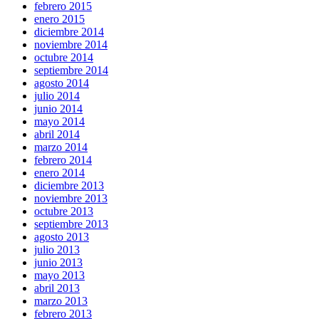
febrero 2015
enero 2015
diciembre 2014
noviembre 2014
octubre 2014
septiembre 2014
agosto 2014
julio 2014
junio 2014
mayo 2014
abril 2014
marzo 2014
febrero 2014
enero 2014
diciembre 2013
noviembre 2013
octubre 2013
septiembre 2013
agosto 2013
julio 2013
junio 2013
mayo 2013
abril 2013
marzo 2013
febrero 2013