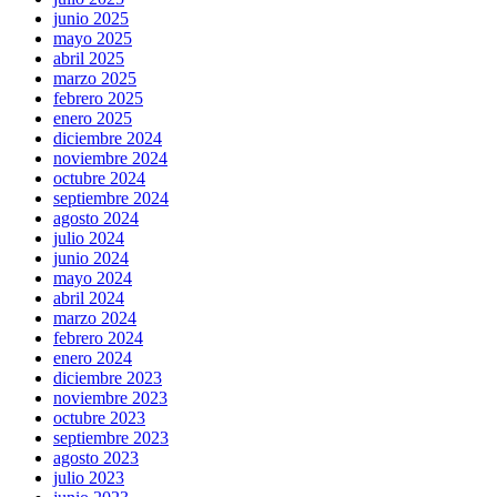
junio 2025
mayo 2025
abril 2025
marzo 2025
febrero 2025
enero 2025
diciembre 2024
noviembre 2024
octubre 2024
septiembre 2024
agosto 2024
julio 2024
junio 2024
mayo 2024
abril 2024
marzo 2024
febrero 2024
enero 2024
diciembre 2023
noviembre 2023
octubre 2023
septiembre 2023
agosto 2023
julio 2023