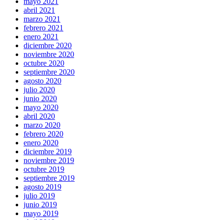
mayo 2021
abril 2021
marzo 2021
febrero 2021
enero 2021
diciembre 2020
noviembre 2020
octubre 2020
septiembre 2020
agosto 2020
julio 2020
junio 2020
mayo 2020
abril 2020
marzo 2020
febrero 2020
enero 2020
diciembre 2019
noviembre 2019
octubre 2019
septiembre 2019
agosto 2019
julio 2019
junio 2019
mayo 2019