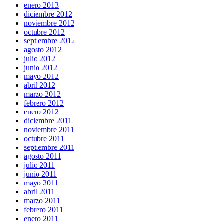
enero 2013
diciembre 2012
noviembre 2012
octubre 2012
septiembre 2012
agosto 2012
julio 2012
junio 2012
mayo 2012
abril 2012
marzo 2012
febrero 2012
enero 2012
diciembre 2011
noviembre 2011
octubre 2011
septiembre 2011
agosto 2011
julio 2011
junio 2011
mayo 2011
abril 2011
marzo 2011
febrero 2011
enero 2011