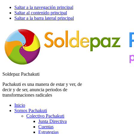
Saltar a la navegación principal
Saltar al contenido principal
Saltar a la barra lateral principal
Soldepaz Pachakuti
Pachakuti es una manera de estar y ver, de
decir y de ser, anuncia periodos de
transformaciones radicales
Inicio
Somos Pachakuti
Colectivo Pachakuti
Junta Directiva
Cuentas
Estrategias