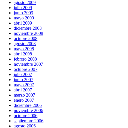
agosto 2009
julio 2009
junio 2009
mayo 2009
abril 2009
diciembre 2008
noviembre 2008
octubre 2008
agosto 2008
mayo 2008
abril 2008
febrero 2008
noviembre 2007
octubre 2007
julio 2007
junio 2007
mayo 2007
abril 2007
marzo 2007
enero 2007
diciembre 2006
noviembre 2006
octubre 2006
septiembre 2006
agosto 2006