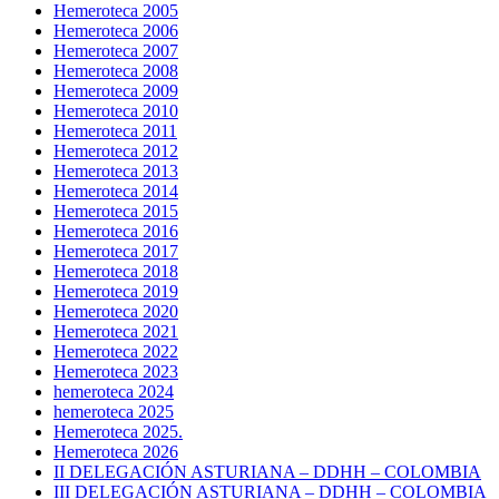
Hemeroteca 2005
Hemeroteca 2006
Hemeroteca 2007
Hemeroteca 2008
Hemeroteca 2009
Hemeroteca 2010
Hemeroteca 2011
Hemeroteca 2012
Hemeroteca 2013
Hemeroteca 2014
Hemeroteca 2015
Hemeroteca 2016
Hemeroteca 2017
Hemeroteca 2018
Hemeroteca 2019
Hemeroteca 2020
Hemeroteca 2021
Hemeroteca 2022
Hemeroteca 2023
hemeroteca 2024
hemeroteca 2025
Hemeroteca 2025.
Hemeroteca 2026
II DELEGACIÓN ASTURIANA – DDHH – COLOMBIA
III DELEGACIÓN ASTURIANA – DDHH – COLOMBIA