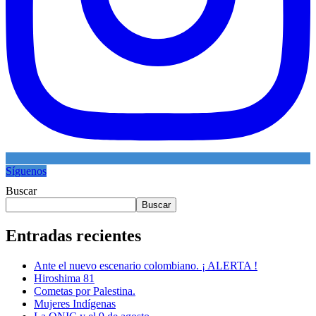
Síguenos
Buscar
Buscar
Entradas recientes
Ante el nuevo escenario colombiano. ¡ ALERTA !
Hiroshima 81
Cometas por Palestina.
Mujeres Indígenas