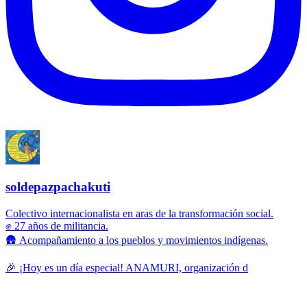
soldepazpachakuti
Colectivo internacionalista en aras de la transformación social.
✊ 27 años de militancia.
🛖 Acompañamiento a los pueblos y movimientos indígenas.
🎉 ¡Hoy es un día especial! ANAMURI, organización d