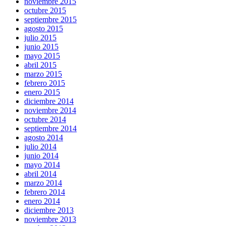
noviembre 2015
octubre 2015
septiembre 2015
agosto 2015
julio 2015
junio 2015
mayo 2015
abril 2015
marzo 2015
febrero 2015
enero 2015
diciembre 2014
noviembre 2014
octubre 2014
septiembre 2014
agosto 2014
julio 2014
junio 2014
mayo 2014
abril 2014
marzo 2014
febrero 2014
enero 2014
diciembre 2013
noviembre 2013