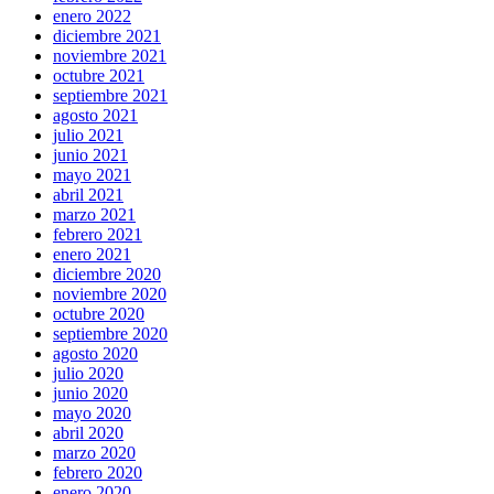
enero 2022
diciembre 2021
noviembre 2021
octubre 2021
septiembre 2021
agosto 2021
julio 2021
junio 2021
mayo 2021
abril 2021
marzo 2021
febrero 2021
enero 2021
diciembre 2020
noviembre 2020
octubre 2020
septiembre 2020
agosto 2020
julio 2020
junio 2020
mayo 2020
abril 2020
marzo 2020
febrero 2020
enero 2020