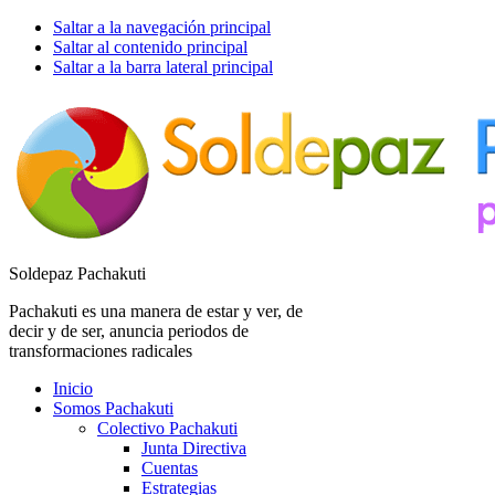
Saltar a la navegación principal
Saltar al contenido principal
Saltar a la barra lateral principal
Soldepaz Pachakuti
Pachakuti es una manera de estar y ver, de
decir y de ser, anuncia periodos de
transformaciones radicales
Inicio
Somos Pachakuti
Colectivo Pachakuti
Junta Directiva
Cuentas
Estrategias