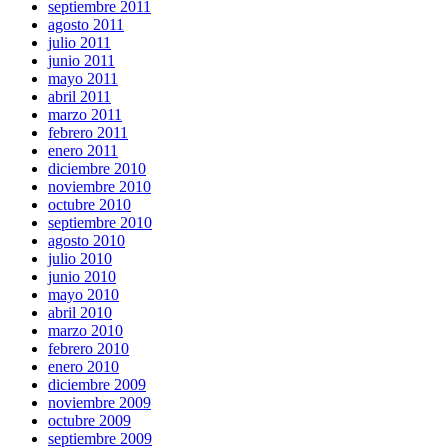
septiembre 2011
agosto 2011
julio 2011
junio 2011
mayo 2011
abril 2011
marzo 2011
febrero 2011
enero 2011
diciembre 2010
noviembre 2010
octubre 2010
septiembre 2010
agosto 2010
julio 2010
junio 2010
mayo 2010
abril 2010
marzo 2010
febrero 2010
enero 2010
diciembre 2009
noviembre 2009
octubre 2009
septiembre 2009