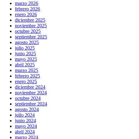
marzo 2026
febrero 2026
enero 2026
diciembre 2025
noviembre 2025
octubre 2025
septiembre 2025
agosto 2025
julio 2025
junio 2025
mayo 2025
abril 2025
marzo 2025
febrero 2025
enero 2025
diciembre 2024
noviembre 2024
octubre 2024
septiembre 2024
agosto 2024
julio 2024
junio 2024
mayo 2024
abril 2024
marzo 2024