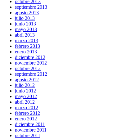
octubre 2013
septiembre 2013
agosto 2013
julio 2013
junio 2013
mayo 2013
abril 2013
marzo 2013
febrero 2013
enero 2013
diciembre 2012
noviembre 2012
octubre 2012
septiembre 2012
agosto 2012
julio 2012
junio 2012
mayo 2012
abril 2012
marzo 2012
febrero 2012
enero 2012
diciembre 2011
noviembre 2011
octubre 2011