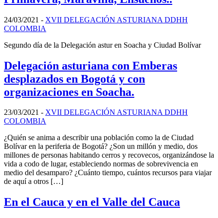
24/03/2021
-
XVII DELEGACIÓN ASTURIANA DDHH
COLOMBIA
Segundo día de la Delegación astur en Soacha y Ciudad Bolívar
Delegación asturiana con Emberas
desplazados en Bogotá y con
organizaciones en Soacha.
23/03/2021
-
XVII DELEGACIÓN ASTURIANA DDHH
COLOMBIA
¿Quién se anima a describir una población como la de Ciudad
Bolívar en la periferia de Bogotá? ¿Son un millón y medio, dos
millones de personas habitando cerros y recovecos, organizándose la
vida a codo de lugar, estableciendo normas de sobrevivencia en
medio del desamparo? ¿Cuánto tiempo, cuántos recursos para viajar
de aquí a otros […]
En el Cauca y en el Valle del Cauca