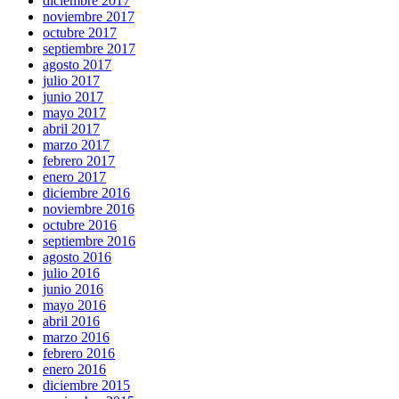
diciembre 2017
noviembre 2017
octubre 2017
septiembre 2017
agosto 2017
julio 2017
junio 2017
mayo 2017
abril 2017
marzo 2017
febrero 2017
enero 2017
diciembre 2016
noviembre 2016
octubre 2016
septiembre 2016
agosto 2016
julio 2016
junio 2016
mayo 2016
abril 2016
marzo 2016
febrero 2016
enero 2016
diciembre 2015