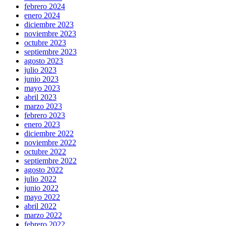
febrero 2024
enero 2024
diciembre 2023
noviembre 2023
octubre 2023
septiembre 2023
agosto 2023
julio 2023
junio 2023
mayo 2023
abril 2023
marzo 2023
febrero 2023
enero 2023
diciembre 2022
noviembre 2022
octubre 2022
septiembre 2022
agosto 2022
julio 2022
junio 2022
mayo 2022
abril 2022
marzo 2022
febrero 2022