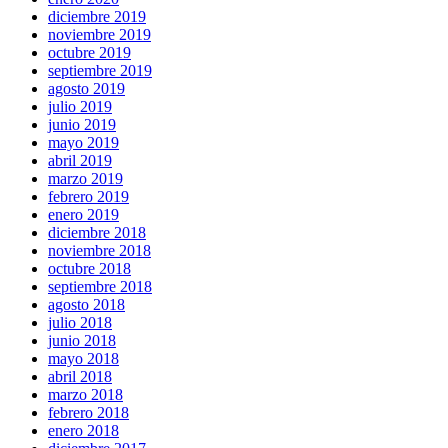
diciembre 2019
noviembre 2019
octubre 2019
septiembre 2019
agosto 2019
julio 2019
junio 2019
mayo 2019
abril 2019
marzo 2019
febrero 2019
enero 2019
diciembre 2018
noviembre 2018
octubre 2018
septiembre 2018
agosto 2018
julio 2018
junio 2018
mayo 2018
abril 2018
marzo 2018
febrero 2018
enero 2018