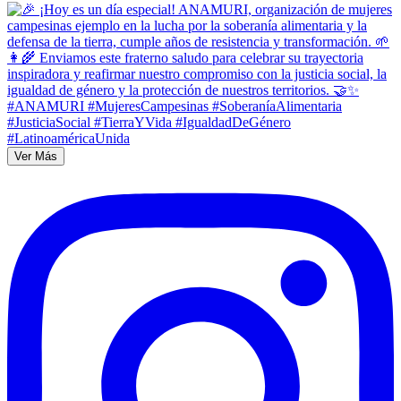
Ver Más