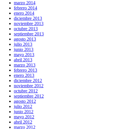
marzo 2014
febrero 2014
enero 2014
diciembre 2013
noviembre 2013
octubre 2013
septiembre 2013
agosto 2013
julio 2013
junio 2013
mayo 2013
abril 2013
marzo 2013
febrero 2013
enero 2013
diciembre 2012
noviembre 2012
octubre 2012
septiembre 2012
agosto 2012
julio 2012
junio 2012
mayo 2012
abril 2012
marzo 2012