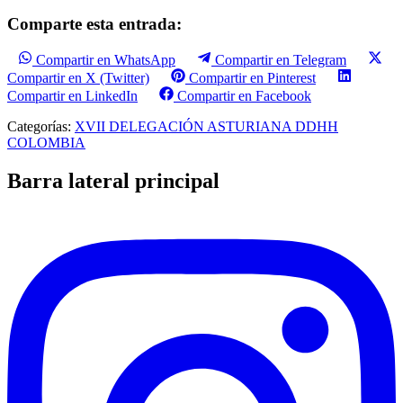
Comparte esta entrada:
Compartir en WhatsApp
Compartir en Telegram
Compartir en X (Twitter)
Compartir en Pinterest
Compartir en LinkedIn
Compartir en Facebook
Categorías:
XVII DELEGACIÓN ASTURIANA DDHH
COLOMBIA
Barra lateral principal