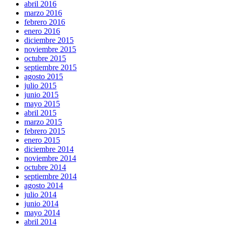
abril 2016
marzo 2016
febrero 2016
enero 2016
diciembre 2015
noviembre 2015
octubre 2015
septiembre 2015
agosto 2015
julio 2015
junio 2015
mayo 2015
abril 2015
marzo 2015
febrero 2015
enero 2015
diciembre 2014
noviembre 2014
octubre 2014
septiembre 2014
agosto 2014
julio 2014
junio 2014
mayo 2014
abril 2014