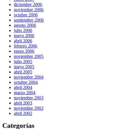
diciembre 2006
noviembre 2006
octubre 2006
septiembre 2006
agosto 2006
julio 2006
mayo 2006
abril 2006
febrero 2006
enero 2006
noviembre 2005
julio 2005
mayo 2005
abril 2005
noviembre 2004
octubre 2004
abril 2004
marzo 2004
noviembre 2003
abril 2003
noviembre 2002
abril 2002
Categorías