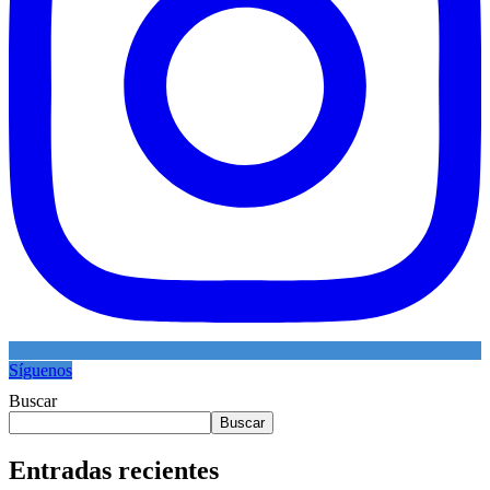
Síguenos
Buscar
Buscar
Entradas recientes