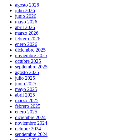
agosto 2026
julio 2026
junio 2026
mayo 2026
abril 2026
marzo 2026
febrero 2026
enero 2026
diciembre 2025
noviembre 2025
octubre 2025
septiembre 2025
agosto 2025
julio 2025
junio 2025
mayo 2025
abril 2025
marzo 2025
febrero 2025
enero 2025
diciembre 2024
noviembre 2024
octubre 2024
septiembre 2024
agosto 2024