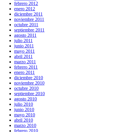
febrero 2012
enero 2012
diciembre 2011
noviembre 2011
octubre 2011
septiembre 2011
agosto 2011
julio 2011
junio 2011
mayo 2011
abril 2011
marzo 2011
febrero 2011
enero 2011
diciembre 2010
noviembre 2010
octubre 2010
septiembre 2010
agosto 2010
julio 2010
junio 2010
mayo 2010
abril 2010
marzo 2010
febrero 2010