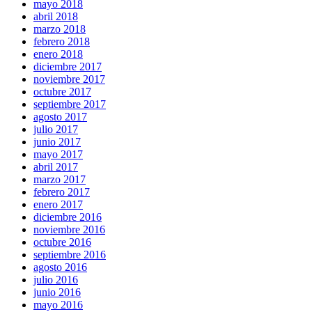
mayo 2018
abril 2018
marzo 2018
febrero 2018
enero 2018
diciembre 2017
noviembre 2017
octubre 2017
septiembre 2017
agosto 2017
julio 2017
junio 2017
mayo 2017
abril 2017
marzo 2017
febrero 2017
enero 2017
diciembre 2016
noviembre 2016
octubre 2016
septiembre 2016
agosto 2016
julio 2016
junio 2016
mayo 2016