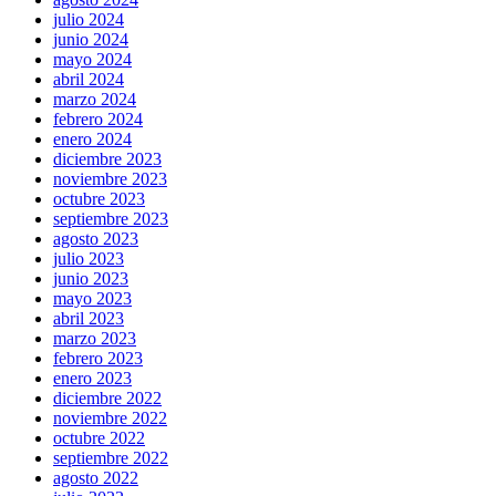
julio 2024
junio 2024
mayo 2024
abril 2024
marzo 2024
febrero 2024
enero 2024
diciembre 2023
noviembre 2023
octubre 2023
septiembre 2023
agosto 2023
julio 2023
junio 2023
mayo 2023
abril 2023
marzo 2023
febrero 2023
enero 2023
diciembre 2022
noviembre 2022
octubre 2022
septiembre 2022
agosto 2022