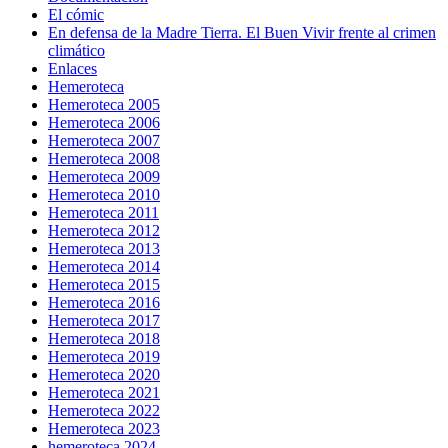
El cómic
En defensa de la Madre Tierra. El Buen Vivir frente al crimen
climático
Enlaces
Hemeroteca
Hemeroteca 2005
Hemeroteca 2006
Hemeroteca 2007
Hemeroteca 2008
Hemeroteca 2009
Hemeroteca 2010
Hemeroteca 2011
Hemeroteca 2012
Hemeroteca 2013
Hemeroteca 2014
Hemeroteca 2015
Hemeroteca 2016
Hemeroteca 2017
Hemeroteca 2018
Hemeroteca 2019
Hemeroteca 2020
Hemeroteca 2021
Hemeroteca 2022
Hemeroteca 2023
hemeroteca 2024