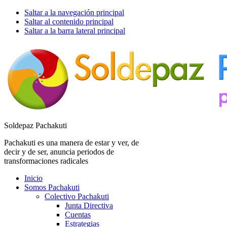
Saltar a la navegación principal
Saltar al contenido principal
Saltar a la barra lateral principal
Soldepaz Pachakuti
Pachakuti es una manera de estar y ver, de
decir y de ser, anuncia periodos de
transformaciones radicales
Inicio
Somos Pachakuti
Colectivo Pachakuti
Junta Directiva
Cuentas
Estrategias