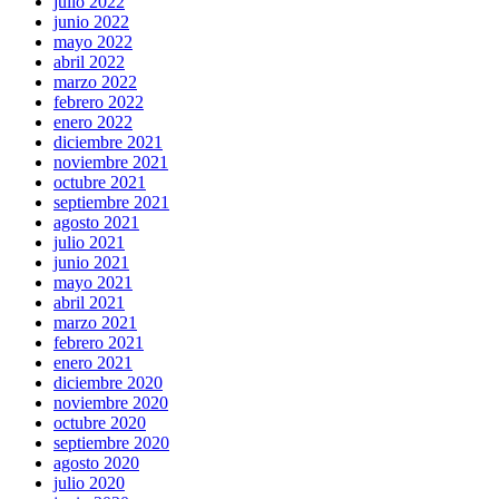
julio 2022
junio 2022
mayo 2022
abril 2022
marzo 2022
febrero 2022
enero 2022
diciembre 2021
noviembre 2021
octubre 2021
septiembre 2021
agosto 2021
julio 2021
junio 2021
mayo 2021
abril 2021
marzo 2021
febrero 2021
enero 2021
diciembre 2020
noviembre 2020
octubre 2020
septiembre 2020
agosto 2020
julio 2020