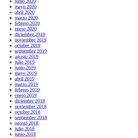
junio 2020
mayo 2020
abril 2020
marzo 2020
febrero 2020
enero 2020
diciembre 2019
noviembre 2019
octubre 2019
septiembre 2019
agosto 2019
julio 2019
junio 2019
mayo 2019
abril 2019
marzo 2019
febrero 2019
enero 2019
diciembre 2018
noviembre 2018
octubre 2018
septiembre 2018
agosto 2018
julio 2018
junio 2018