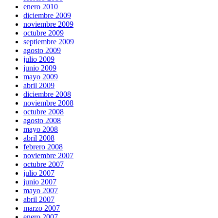
enero 2010
diciembre 2009
noviembre 2009
octubre 2009
septiembre 2009
agosto 2009
julio 2009
junio 2009
mayo 2009
abril 2009
diciembre 2008
noviembre 2008
octubre 2008
agosto 2008
mayo 2008
abril 2008
febrero 2008
noviembre 2007
octubre 2007
julio 2007
junio 2007
mayo 2007
abril 2007
marzo 2007
enero 2007