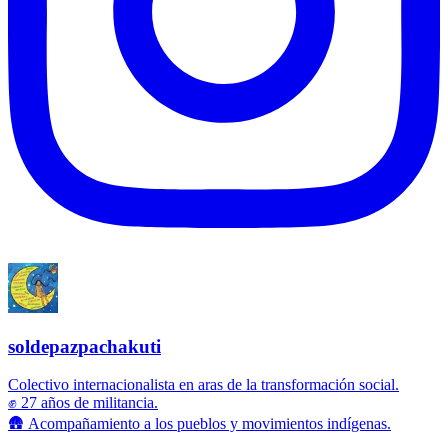
soldepazpachakuti
Colectivo internacionalista en aras de la transformación social.
✊ 27 años de militancia.
🛖 Acompañamiento a los pueblos y movimientos indígenas.