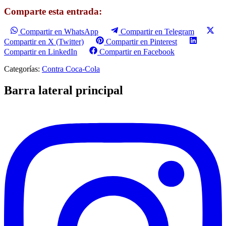
Comparte esta entrada:
Compartir en WhatsApp
Compartir en Telegram
Compartir en X (Twitter)
Compartir en Pinterest
Compartir en LinkedIn
Compartir en Facebook
Categorías:
Contra Coca-Cola
Barra lateral principal