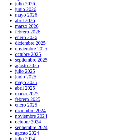
julio 2026
junio 2026
mayo 2026
abril 2026
marzo 2026
febrero 2026
enero 2026
diciembre 2025
noviembre 2025
octubre 2025
septiembre 2025
agosto 2025
julio 2025
junio 2025
mayo 2025
abril 2025
marzo 2025
febrero 2025
enero 2025
diciembre 2024
noviembre 2024
octubre 2024
septiembre 2024
agosto 2024
julio 2024