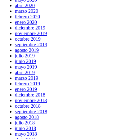
abril 2020
marzo 2020
febrero 2020
enero 2020
diciembre 2019
noviembre 2019
octubre 2019
septiembre 2019
agosto 2019
julio 2019
junio 2019
mayo 2019
abril 2019
marzo 2019
febrero 2019
enero 2019
diciembre 2018
noviembre 2018
octubre 2018
septiembre 2018
agosto 2018
julio 2018
junio 2018
mayo 2018