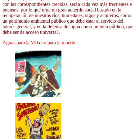
con las correspondientes crecidas, serán cada vez más frecuentes e
intensos, por lo que urge un gran acuerdo social basado en la
recuperación de nuestros ríos, humedales, lagos y acuíferos, como
un patrimonio ambiental público que debe estar al servicio del
interés general, y en la defensa del agua como un bien público, que
debe ser de acceso universal .
Aguas para la Vida no para la muerte.