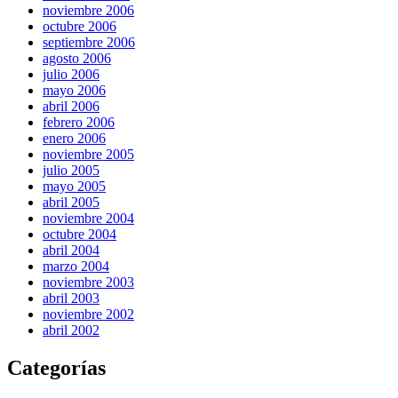
noviembre 2006
octubre 2006
septiembre 2006
agosto 2006
julio 2006
mayo 2006
abril 2006
febrero 2006
enero 2006
noviembre 2005
julio 2005
mayo 2005
abril 2005
noviembre 2004
octubre 2004
abril 2004
marzo 2004
noviembre 2003
abril 2003
noviembre 2002
abril 2002
Categorías