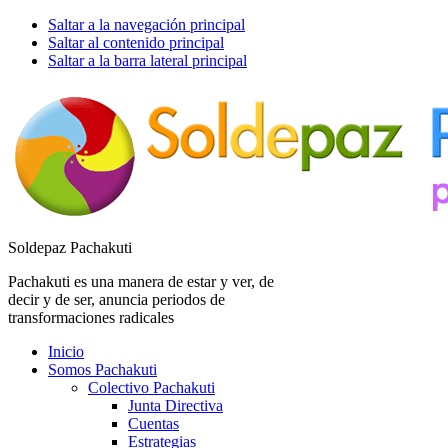
Saltar a la navegación principal
Saltar al contenido principal
Saltar a la barra lateral principal
Soldepaz Pachakuti
Pachakuti es una manera de estar y ver, de
decir y de ser, anuncia periodos de
transformaciones radicales
Inicio
Somos Pachakuti
Colectivo Pachakuti
Junta Directiva
Cuentas
Estrategias