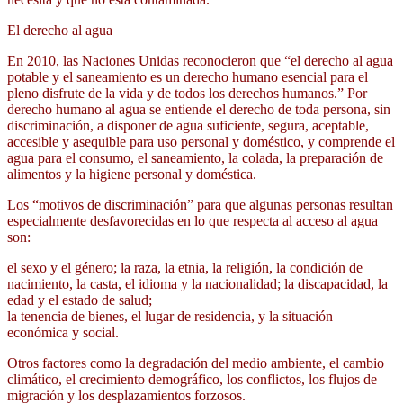
El derecho al agua
En 2010, las Naciones Unidas reconocieron que “el derecho al agua
potable y el saneamiento es un derecho humano esencial para el
pleno disfrute de la vida y de todos los derechos humanos.” Por
derecho humano al agua se entiende el derecho de toda persona, sin
discriminación, a disponer de agua suficiente, segura, aceptable,
accesible y asequible para uso personal y doméstico, y comprende el
agua para el consumo, el saneamiento, la colada, la preparación de
alimentos y la higiene personal y doméstica.
Los “motivos de discriminación” para que algunas personas resultan
especialmente desfavorecidas en lo que respecta al acceso al agua
son:
el sexo y el género; la raza, la etnia, la religión, la condición de
nacimiento, la casta, el idioma y la nacionalidad; la discapacidad, la
edad y el estado de salud;
la tenencia de bienes, el lugar de residencia, y la situación
económica y social.
Otros factores como la degradación del medio ambiente, el cambio
climático, el crecimiento demográfico, los conflictos, los flujos de
migración y los desplazamientos forzosos.