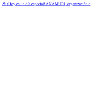
🎉 ¡Hoy es un día especial! ANAMURI, organización d