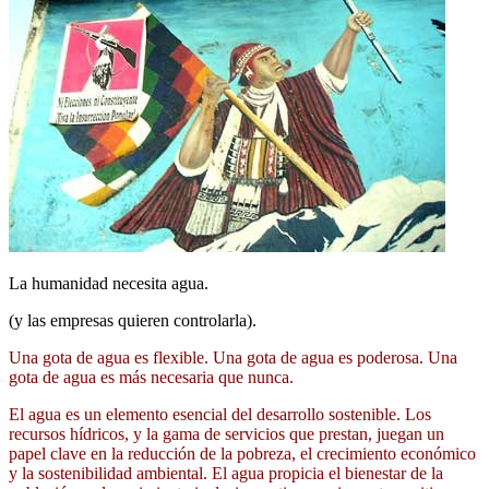
La humanidad necesita agua.
(y las empresas quieren controlarla).
Una gota de agua es flexible. Una gota de agua es poderosa. Una
gota de agua es más necesaria que nunca.
El agua es un elemento esencial del desarrollo sostenible. Los
recursos hídricos, y la gama de servicios que prestan, juegan un
papel clave en la reducción de la pobreza, el crecimiento económico
y la sostenibilidad ambiental. El agua propicia el bienestar de la