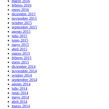
marzo 2016
febrero 2016
enero 2016
diciembre 2015
noviembre 2015
octubre 2015
septiembre 2015
agosto 2015
julio 2015
junio 2015
mayo 2015
abril 2015
marzo 2015
febrero 2015
enero 2015
diciembre 2014
noviembre 2014
octubre 2014
septiembre 2014
agosto 2014
julio 2014
junio 2014
mayo 2014
abril 2014
marzo 2014