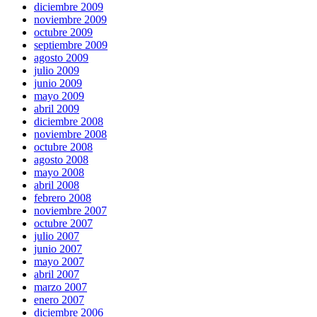
diciembre 2009
noviembre 2009
octubre 2009
septiembre 2009
agosto 2009
julio 2009
junio 2009
mayo 2009
abril 2009
diciembre 2008
noviembre 2008
octubre 2008
agosto 2008
mayo 2008
abril 2008
febrero 2008
noviembre 2007
octubre 2007
julio 2007
junio 2007
mayo 2007
abril 2007
marzo 2007
enero 2007
diciembre 2006