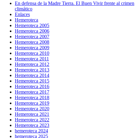
En defensa de la Madre Tierra. El Buen Vivir frente al crimen
climático
Enlaces
Hemeroteca
Hemeroteca 2005
Hemeroteca 2006
Hemeroteca 2007
Hemeroteca 2008
Hemeroteca 2009
Hemeroteca 2010
Hemeroteca 2011
Hemeroteca 2012
Hemeroteca 2013
Hemeroteca 2014
Hemeroteca 2015
Hemeroteca 2016
Hemeroteca 2017
Hemeroteca 2018
Hemeroteca 2019
Hemeroteca 2020
Hemeroteca 2021
Hemeroteca 2022
Hemeroteca 2023
hemeroteca 2024
hemeroteca 2025