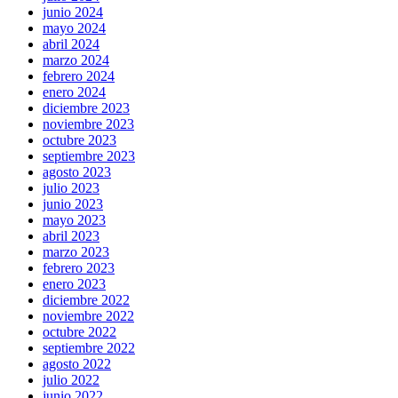
junio 2024
mayo 2024
abril 2024
marzo 2024
febrero 2024
enero 2024
diciembre 2023
noviembre 2023
octubre 2023
septiembre 2023
agosto 2023
julio 2023
junio 2023
mayo 2023
abril 2023
marzo 2023
febrero 2023
enero 2023
diciembre 2022
noviembre 2022
octubre 2022
septiembre 2022
agosto 2022
julio 2022
junio 2022