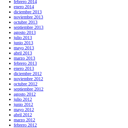
febrero 2014
enero 2014
diciembre 2013
noviembre 2013
octubre 2013
septiembre 2013
agosto 2013
julio 2013
junio 2013
mayo 2013
abril 2013
marzo 2013
febrero 2013
enero 2013
diciembre 2012
noviembre 2012
octubre 2012
septiembre 2012
agosto 2012
julio 2012
junio 2012
mayo 2012
abril 2012
marzo 2012
febrero 2012