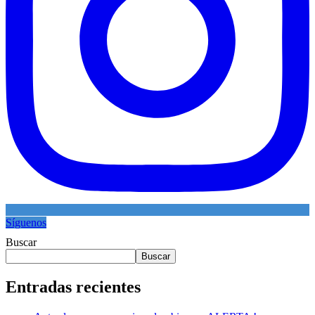
Síguenos
Buscar
Buscar
Entradas recientes