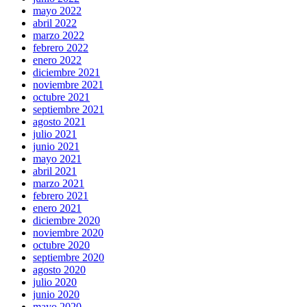
mayo 2022
abril 2022
marzo 2022
febrero 2022
enero 2022
diciembre 2021
noviembre 2021
octubre 2021
septiembre 2021
agosto 2021
julio 2021
junio 2021
mayo 2021
abril 2021
marzo 2021
febrero 2021
enero 2021
diciembre 2020
noviembre 2020
octubre 2020
septiembre 2020
agosto 2020
julio 2020
junio 2020
mayo 2020