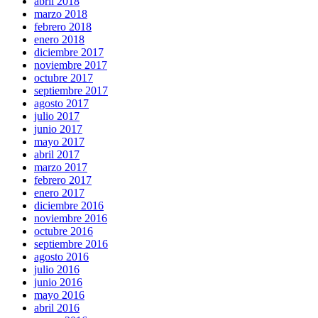
abril 2018
marzo 2018
febrero 2018
enero 2018
diciembre 2017
noviembre 2017
octubre 2017
septiembre 2017
agosto 2017
julio 2017
junio 2017
mayo 2017
abril 2017
marzo 2017
febrero 2017
enero 2017
diciembre 2016
noviembre 2016
octubre 2016
septiembre 2016
agosto 2016
julio 2016
junio 2016
mayo 2016
abril 2016