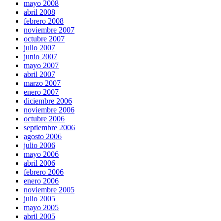
mayo 2008
abril 2008
febrero 2008
noviembre 2007
octubre 2007
julio 2007
junio 2007
mayo 2007
abril 2007
marzo 2007
enero 2007
diciembre 2006
noviembre 2006
octubre 2006
septiembre 2006
agosto 2006
julio 2006
mayo 2006
abril 2006
febrero 2006
enero 2006
noviembre 2005
julio 2005
mayo 2005
abril 2005