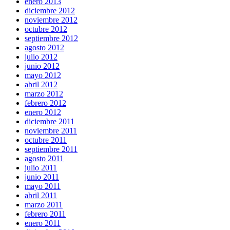
enero 2013
diciembre 2012
noviembre 2012
octubre 2012
septiembre 2012
agosto 2012
julio 2012
junio 2012
mayo 2012
abril 2012
marzo 2012
febrero 2012
enero 2012
diciembre 2011
noviembre 2011
octubre 2011
septiembre 2011
agosto 2011
julio 2011
junio 2011
mayo 2011
abril 2011
marzo 2011
febrero 2011
enero 2011