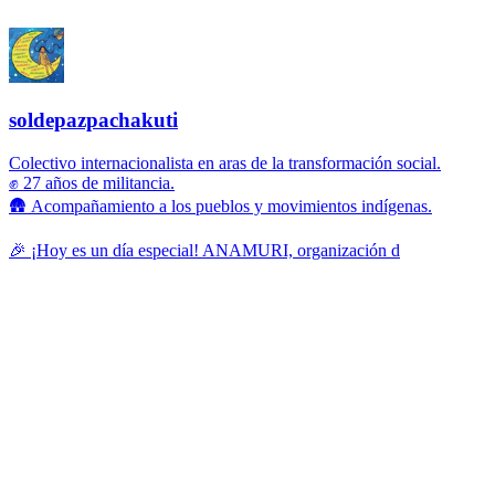
soldepazpachakuti
Colectivo internacionalista en aras de la transformación social.
✊ 27 años de militancia.
🛖 Acompañamiento a los pueblos y movimientos indígenas.
🎉 ¡Hoy es un día especial! ANAMURI, organización d