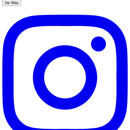
Ver Más