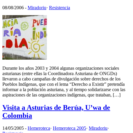
08/08/2006
-
Miradoriu
·
Resistencia
Durante los años 2003 y 2004 algunas organizaciones sociales
asturianas (entre ellas la Coordinadora Asturiana de ONGDs)
llevaron a cabo campañas de divulgación sobre derechos de los
Pueblos Indígenas, que con el lema “Derecho a Existir” pretendía
informar a la población asturiana, y al tiempo solidarizarse con las
aspiraciones de las organizaciones indígenas, que trataban, […]
Visita a Asturias de Berúa, U’wa de
Colombia
14/05/2005
-
Hemeroteca
·
Hemeroteca 2005
·
Miradoriu
·