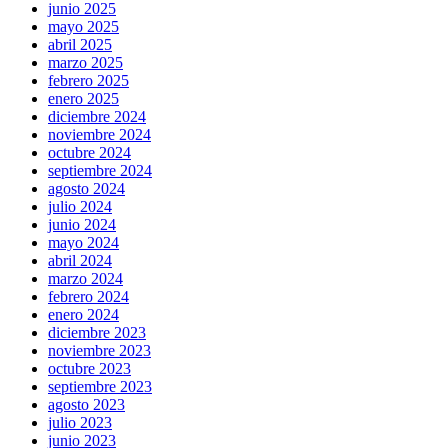
junio 2025
mayo 2025
abril 2025
marzo 2025
febrero 2025
enero 2025
diciembre 2024
noviembre 2024
octubre 2024
septiembre 2024
agosto 2024
julio 2024
junio 2024
mayo 2024
abril 2024
marzo 2024
febrero 2024
enero 2024
diciembre 2023
noviembre 2023
octubre 2023
septiembre 2023
agosto 2023
julio 2023
junio 2023