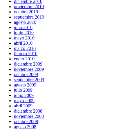
diciembre 2010
noviembre 2010
octubre 2010
septiembre 2010
agosto 2010
julio 2010
junio 2010
mayo 2010
abril 2010
marzo 2010
febrero 2010
enero 2010
diciembre 2009
noviembre 2009
octubre 2009
septiembre 2009
agosto 2009
julio 2009
junio 2009
mayo 2009
abril 2009
diciembre 2008
noviembre 2008
octubre 2008
agosto 2008