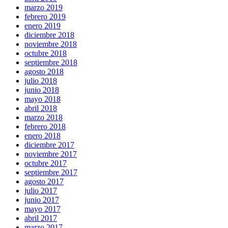
marzo 2019
febrero 2019
enero 2019
diciembre 2018
noviembre 2018
octubre 2018
septiembre 2018
agosto 2018
julio 2018
junio 2018
mayo 2018
abril 2018
marzo 2018
febrero 2018
enero 2018
diciembre 2017
noviembre 2017
octubre 2017
septiembre 2017
agosto 2017
julio 2017
junio 2017
mayo 2017
abril 2017
marzo 2017