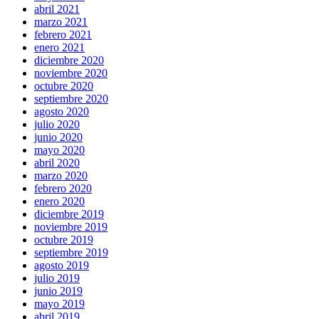
abril 2021
marzo 2021
febrero 2021
enero 2021
diciembre 2020
noviembre 2020
octubre 2020
septiembre 2020
agosto 2020
julio 2020
junio 2020
mayo 2020
abril 2020
marzo 2020
febrero 2020
enero 2020
diciembre 2019
noviembre 2019
octubre 2019
septiembre 2019
agosto 2019
julio 2019
junio 2019
mayo 2019
abril 2019