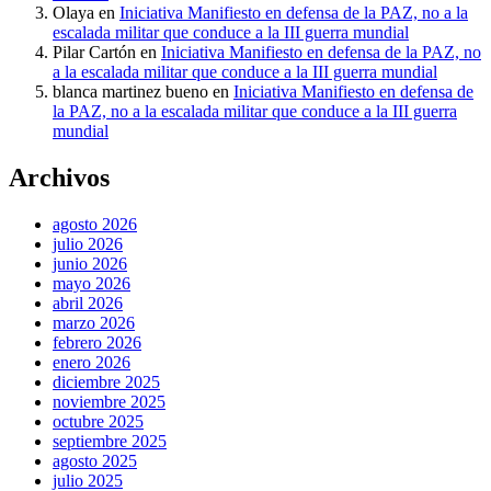
Olaya
en
Iniciativa Manifiesto en defensa de la PAZ, no a la
escalada militar que conduce a la III guerra mundial
Pilar Cartón
en
Iniciativa Manifiesto en defensa de la PAZ, no
a la escalada militar que conduce a la III guerra mundial
blanca martinez bueno
en
Iniciativa Manifiesto en defensa de
la PAZ, no a la escalada militar que conduce a la III guerra
mundial
Archivos
agosto 2026
julio 2026
junio 2026
mayo 2026
abril 2026
marzo 2026
febrero 2026
enero 2026
diciembre 2025
noviembre 2025
octubre 2025
septiembre 2025
agosto 2025
julio 2025