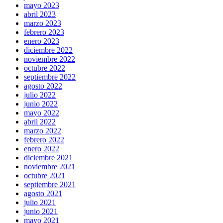
mayo 2023
abril 2023
marzo 2023
febrero 2023
enero 2023
diciembre 2022
noviembre 2022
octubre 2022
septiembre 2022
agosto 2022
julio 2022
junio 2022
mayo 2022
abril 2022
marzo 2022
febrero 2022
enero 2022
diciembre 2021
noviembre 2021
octubre 2021
septiembre 2021
agosto 2021
julio 2021
junio 2021
mayo 2021