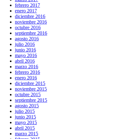
febrero 2017
enero 2017
diciembre 2016
noviembre 2016
octubre 2016
septiembre 2016
agosto 2016
julio 2016
junio 2016
mayo 2016
abril 2016
marzo 2016
febrero 2016
enero 2016
diciembre 2015
noviembre 2015
octubre 2015
septiembre 2015
agosto 2015
julio 2015
junio 2015
mayo 2015
abril 2015
marzo 2015