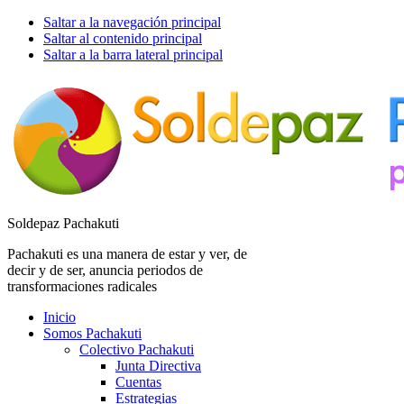
Saltar a la navegación principal
Saltar al contenido principal
Saltar a la barra lateral principal
Soldepaz Pachakuti
Pachakuti es una manera de estar y ver, de
decir y de ser, anuncia periodos de
transformaciones radicales
Inicio
Somos Pachakuti
Colectivo Pachakuti
Junta Directiva
Cuentas
Estrategias