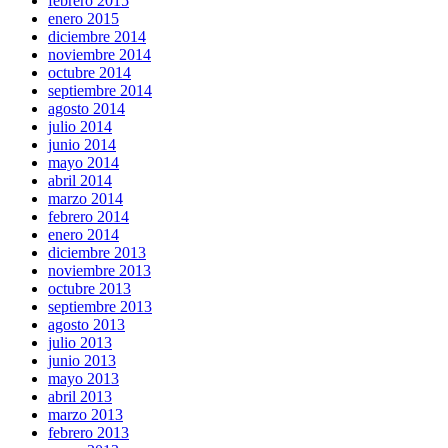
febrero 2015
enero 2015
diciembre 2014
noviembre 2014
octubre 2014
septiembre 2014
agosto 2014
julio 2014
junio 2014
mayo 2014
abril 2014
marzo 2014
febrero 2014
enero 2014
diciembre 2013
noviembre 2013
octubre 2013
septiembre 2013
agosto 2013
julio 2013
junio 2013
mayo 2013
abril 2013
marzo 2013
febrero 2013