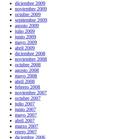
diciembre 2009
noviembre 2009
octubre 2009
septiembre 2009
agosto 2009
julio 2009
junio 2009
mayo 2009
abril 2009
diciembre 2008
noviembre 2008
octubre 2008
agosto 2008
mayo 2008
abril 2008
febrero 2008
noviembre 2007
octubre 2007
julio 2007
junio 2007
mayo 2007
abril 2007
marzo 2007
enero 2007
diciembre 2006