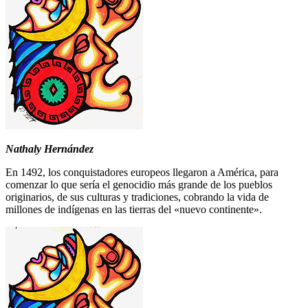
Nathaly Hernández
En 1492, los conquistadores europeos llegaron a América, para
comenzar lo que sería el genocidio más grande de los pueblos
originarios, de sus culturas y tradiciones, cobrando la vida de
millones de indígenas en las tierras del «nuevo continente».