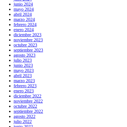
junio 2024
mayo 2024
abril 2024
marzo 2024
febrero 2024
enero 2024
diciembre 2023
noviembre 2023
octubre 2023
septiembre 2023
agosto 2023
julio 2023
junio 2023
mayo 2023
abril 2023
marzo 2023
febrero 2023
enero 2023
diciembre 2022
noviembre 2022
octubre 2022
septiembre 2022
agosto 2022
julio 2022
junio 2022