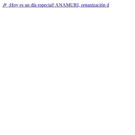
🎉 ¡Hoy es un día especial! ANAMURI, organización d