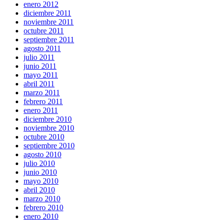
enero 2012
diciembre 2011
noviembre 2011
octubre 2011
septiembre 2011
agosto 2011
julio 2011
junio 2011
mayo 2011
abril 2011
marzo 2011
febrero 2011
enero 2011
diciembre 2010
noviembre 2010
octubre 2010
septiembre 2010
agosto 2010
julio 2010
junio 2010
mayo 2010
abril 2010
marzo 2010
febrero 2010
enero 2010