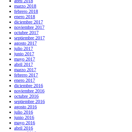
abril 2018
marzo 2018
febrero 2018
enero 2018
diciembre 2017
noviembre 2017
octubre 2017
septiembre 2017
agosto 2017
julio 2017
junio 2017
mayo 2017
abril 2017
marzo 2017
febrero 2017
enero 2017
diciembre 2016
noviembre 2016
octubre 2016
septiembre 2016
agosto 2016
julio 2016
junio 2016
mayo 2016
abril 2016