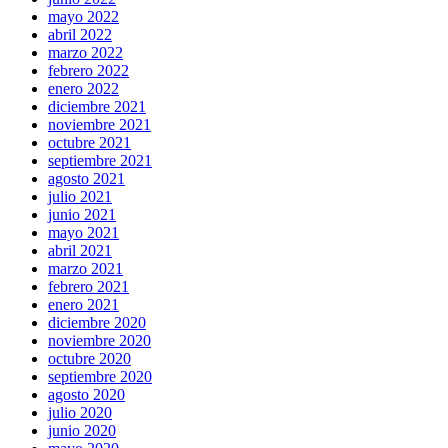
mayo 2022
abril 2022
marzo 2022
febrero 2022
enero 2022
diciembre 2021
noviembre 2021
octubre 2021
septiembre 2021
agosto 2021
julio 2021
junio 2021
mayo 2021
abril 2021
marzo 2021
febrero 2021
enero 2021
diciembre 2020
noviembre 2020
octubre 2020
septiembre 2020
agosto 2020
julio 2020
junio 2020