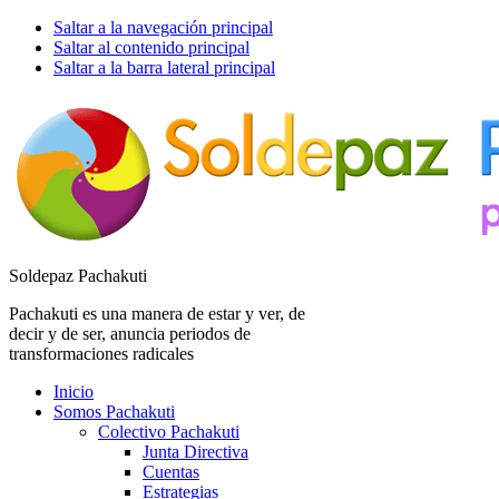
Saltar a la navegación principal
Saltar al contenido principal
Saltar a la barra lateral principal
Soldepaz Pachakuti
Pachakuti es una manera de estar y ver, de
decir y de ser, anuncia periodos de
transformaciones radicales
Inicio
Somos Pachakuti
Colectivo Pachakuti
Junta Directiva
Cuentas
Estrategias