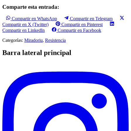
Comparte esta entrada:
Compartir en WhatsApp
Compartir en Telegram
Compartir en X (Twitter)
Compartir en Pinterest
Compartir en LinkedIn
Compartir en Facebook
Categorías:
Miradoriu
,
Resistencia
Barra lateral principal