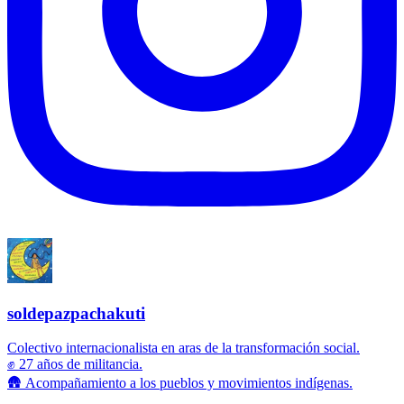
soldepazpachakuti
Colectivo internacionalista en aras de la transformación social.
✊ 27 años de militancia.
🛖 Acompañamiento a los pueblos y movimientos indígenas.