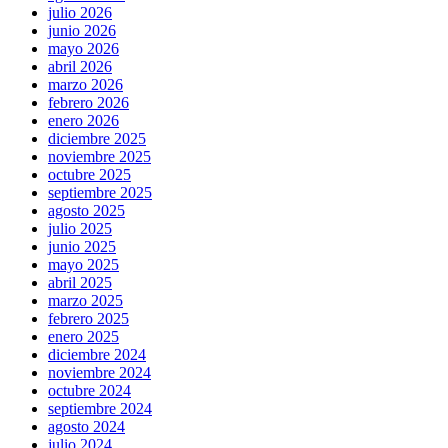
julio 2026
junio 2026
mayo 2026
abril 2026
marzo 2026
febrero 2026
enero 2026
diciembre 2025
noviembre 2025
octubre 2025
septiembre 2025
agosto 2025
julio 2025
junio 2025
mayo 2025
abril 2025
marzo 2025
febrero 2025
enero 2025
diciembre 2024
noviembre 2024
octubre 2024
septiembre 2024
agosto 2024
julio 2024