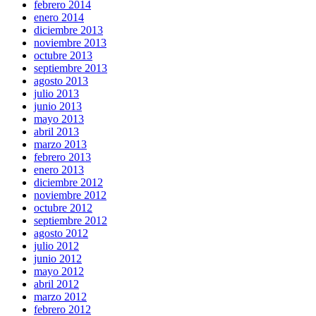
febrero 2014
enero 2014
diciembre 2013
noviembre 2013
octubre 2013
septiembre 2013
agosto 2013
julio 2013
junio 2013
mayo 2013
abril 2013
marzo 2013
febrero 2013
enero 2013
diciembre 2012
noviembre 2012
octubre 2012
septiembre 2012
agosto 2012
julio 2012
junio 2012
mayo 2012
abril 2012
marzo 2012
febrero 2012