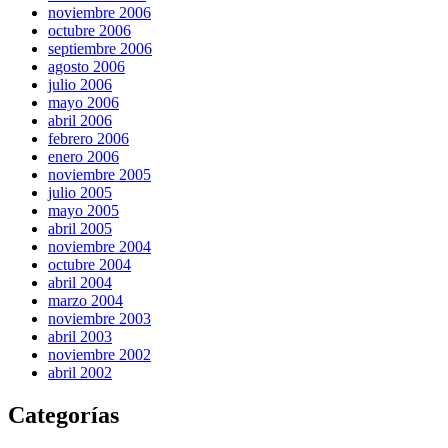
noviembre 2006
octubre 2006
septiembre 2006
agosto 2006
julio 2006
mayo 2006
abril 2006
febrero 2006
enero 2006
noviembre 2005
julio 2005
mayo 2005
abril 2005
noviembre 2004
octubre 2004
abril 2004
marzo 2004
noviembre 2003
abril 2003
noviembre 2002
abril 2002
Categorías