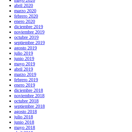
mayo 2020
abril 2020
marzo 2020
febrero 2020
enero 2020
diciembre 2019
noviembre 2019
octubre 2019
septiembre 2019
agosto 2019
julio 2019
junio 2019
mayo 2019
abril 2019
marzo 2019
febrero 2019
enero 2019
diciembre 2018
noviembre 2018
octubre 2018
septiembre 2018
agosto 2018
julio 2018
junio 2018
mayo 2018