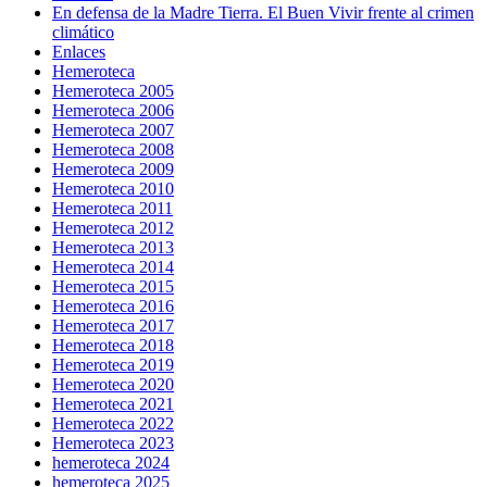
En defensa de la Madre Tierra. El Buen Vivir frente al crimen
climático
Enlaces
Hemeroteca
Hemeroteca 2005
Hemeroteca 2006
Hemeroteca 2007
Hemeroteca 2008
Hemeroteca 2009
Hemeroteca 2010
Hemeroteca 2011
Hemeroteca 2012
Hemeroteca 2013
Hemeroteca 2014
Hemeroteca 2015
Hemeroteca 2016
Hemeroteca 2017
Hemeroteca 2018
Hemeroteca 2019
Hemeroteca 2020
Hemeroteca 2021
Hemeroteca 2022
Hemeroteca 2023
hemeroteca 2024
hemeroteca 2025