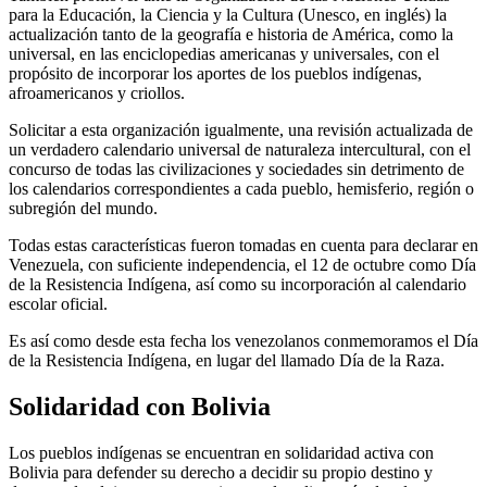
para la Educación, la Ciencia y la Cultura (Unesco, en inglés) la
actualización tanto de la geografía e historia de América, como la
universal, en las enciclopedias americanas y universales, con el
propósito de incorporar los aportes de los pueblos indígenas,
afroamericanos y criollos.
Solicitar a esta organización igualmente, una revisión actualizada de
un verdadero calendario universal de naturaleza intercultural, con el
concurso de todas las civilizaciones y sociedades sin detrimento de
los calendarios correspondientes a cada pueblo, hemisferio, región o
subregión del mundo.
Todas estas características fueron tomadas en cuenta para declarar en
Venezuela, con suficiente independencia, el 12 de octubre como Día
de la Resistencia Indígena, así como su incorporación al calendario
escolar oficial.
Es así como desde esta fecha los venezolanos conmemoramos el Día
de la Resistencia Indígena, en lugar del llamado Día de la Raza.
Solidaridad con Bolivia
Los pueblos indígenas se encuentran en solidaridad activa con
Bolivia para defender su derecho a decidir su propio destino y