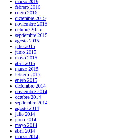
marzo 2016
febrero 2016
enero 2016
diciembre 2015
noviembre 2015
octubre 2015
septiembre 2015
agosto 2015
julio 2015
junio 2015
mayo 2015
abril 2015
marzo 2015
febrero 2015
enero 2015
diciembre 2014
noviembre 2014
octubre 2014
septiembre 2014
agosto 2014
julio 2014
junio 2014
mayo 2014
abril 2014
marzo 2014