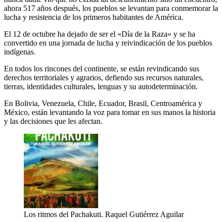
ahora 517 años después, los pueblos se levantan para conmemorar la
lucha y resistencia de los primeros habitantes de América.
El 12 de octubre ha dejado de ser el «Día de la Raza» y se ha
convertido en una jornada de lucha y reivindicación de los pueblos
indígenas.
En todos los rincones del continente, se están revindicando sus
derechos territoriales y agrarios, defiendo sus recursos naturales,
tierras, identidades culturales, lenguas y su autodeterminación.
En Bolivia, Venezuela, Chile, Ecuador, Brasil, Centroamérica y
México, están levantando la voz para tomar en sus manos la historia
y las decisiones que les afectan.
Los ritmos del Pachakuti. Raquel Gutiérrez Aguilar