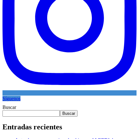
Síguenos
Buscar
Buscar
Entradas recientes