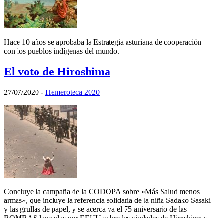
Hace 10 años se aprobaba la Estrategia asturiana de cooperación
con los pueblos indígenas del mundo.
El voto de Hiroshima
27/07/2020
-
Hemeroteca 2020
Concluye la campaña de la CODOPA sobre «Más Salud menos
armas», que incluye la referencia solidaria de la niña Sadako Sasaki
y las grullas de papel, y se acerca ya el 75 aniversario de las
BOMBAS lanzadas por EEUU sobre las ciudades de Hiroshima y