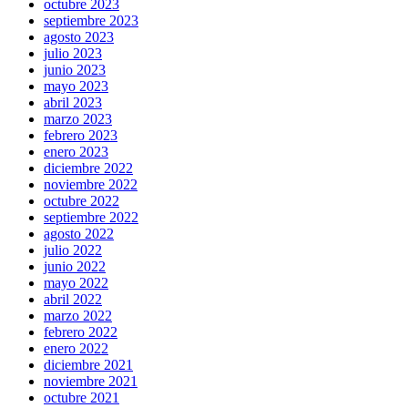
octubre 2023
septiembre 2023
agosto 2023
julio 2023
junio 2023
mayo 2023
abril 2023
marzo 2023
febrero 2023
enero 2023
diciembre 2022
noviembre 2022
octubre 2022
septiembre 2022
agosto 2022
julio 2022
junio 2022
mayo 2022
abril 2022
marzo 2022
febrero 2022
enero 2022
diciembre 2021
noviembre 2021
octubre 2021