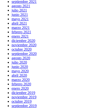
septiembre 2021
agosto 2021
julio 2021
junio 2021
mayo 2021
abril 2021
marzo 2021
febrero 2021
enero 2021
diciembre 2020
noviembre 2020
octubre 2020
septiembre 2020
agosto 2020
julio 2020
junio 2020
mayo 2020
abril 2020
marzo 2020
febrero 2020
enero 2020
diciembre 2019
noviembre 2019
octubre 2019
septiembre 2019