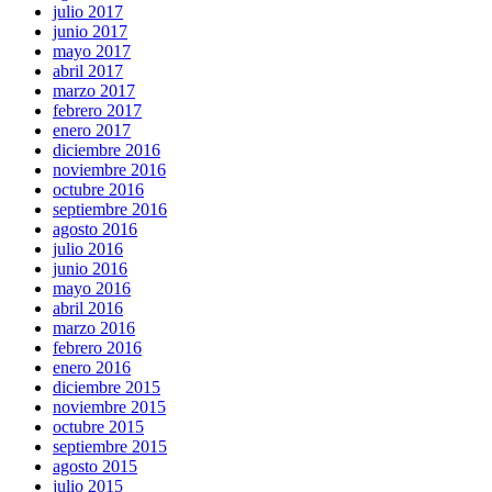
julio 2017
junio 2017
mayo 2017
abril 2017
marzo 2017
febrero 2017
enero 2017
diciembre 2016
noviembre 2016
octubre 2016
septiembre 2016
agosto 2016
julio 2016
junio 2016
mayo 2016
abril 2016
marzo 2016
febrero 2016
enero 2016
diciembre 2015
noviembre 2015
octubre 2015
septiembre 2015
agosto 2015
julio 2015