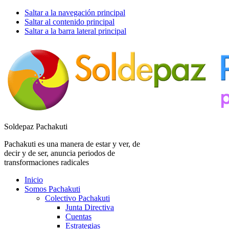
Saltar a la navegación principal
Saltar al contenido principal
Saltar a la barra lateral principal
Soldepaz Pachakuti
Pachakuti es una manera de estar y ver, de
decir y de ser, anuncia periodos de
transformaciones radicales
Inicio
Somos Pachakuti
Colectivo Pachakuti
Junta Directiva
Cuentas
Estrategias