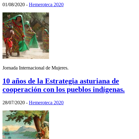
01/08/2020
-
Hemeroteca 2020
Jornada Internacional de Mujeres.
10 años de la Estrategia asturiana de
cooperación con los pueblos indígenas.
28/07/2020
-
Hemeroteca 2020