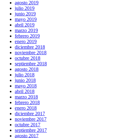
agosto 2019
julio 2019
junio 2019
mayo 2019
abril 2019
marzo 2019
febrero 2019
enero 2019
diciembre 2018
noviembre 2018
octubre 2018
septiembre 2018
agosto 2018
julio 2018
junio 2018
mayo 2018
abril 2018
marzo 2018
febrero 2018
enero 2018
diciembre 2017
noviembre 2017
octubre 2017
septiembre 2017
agosto 2017