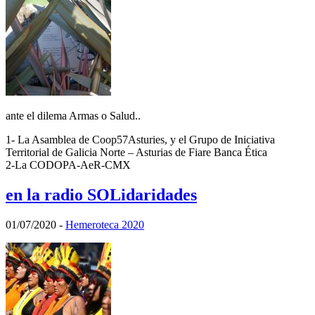
ante el dilema Armas o Salud..
1- La Asamblea de Coop57Asturies, y el Grupo de Iniciativa
Territorial de Galicia Norte – Asturias de Fiare Banca Ética
2-La CODOPA-AeR-CMX
en la radio SOLidaridades
01/07/2020
-
Hemeroteca 2020