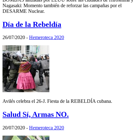
Nagasaki: Momento también de reforzar las campañas por el
DESARME Nuclear.
Día de la Rebeldía
26/07/2020
-
Hemeroteca 2020
Avilés celebra el 26-J. Fiesta de la REBELDÍA cubana.
Salud Sí, Armas NO.
20/07/2020
-
Hemeroteca 2020