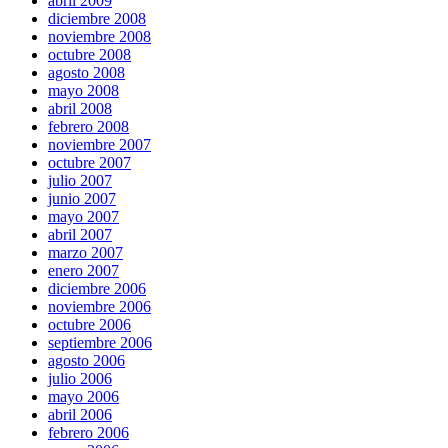
abril 2009
diciembre 2008
noviembre 2008
octubre 2008
agosto 2008
mayo 2008
abril 2008
febrero 2008
noviembre 2007
octubre 2007
julio 2007
junio 2007
mayo 2007
abril 2007
marzo 2007
enero 2007
diciembre 2006
noviembre 2006
octubre 2006
septiembre 2006
agosto 2006
julio 2006
mayo 2006
abril 2006
febrero 2006