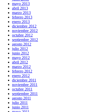
mayo 2013
abril 2013
marzo 2013
febrero 2013
enero 2013
diciembre 2012
noviembre 2012
octubre 2012
septiembre 2012
agosto 2012
julio 2012
junio 2012
mayo 2012
abril 2012
marzo 2012
febrero 2012
enero 2012
diciembre 2011
noviembre 2011
octubre 2011
septiembre 2011
agosto 2011
julio 2011
junio 2011
mayo 2011