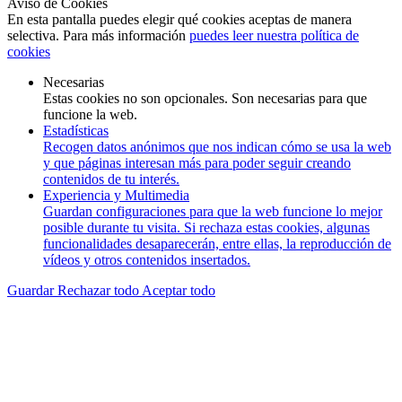
Aviso de Cookies
En esta pantalla puedes elegir qué cookies aceptas de manera
selectiva. Para más información
puedes leer nuestra política de
cookies
Necesarias
Estas cookies no son opcionales. Son necesarias para que
funcione la web.
Estadísticas
Recogen datos anónimos que nos indican cómo se usa la web
y que páginas interesan más para poder seguir creando
contenidos de tu interés.
Experiencia y Multimedia
Guardan configuraciones para que la web funcione lo mejor
posible durante tu visita. Si rechaza estas cookies, algunas
funcionalidades desaparecerán, entre ellas, la reproducción de
vídeos y otros contenidos insertados.
Guardar
Rechazar todo
Aceptar todo