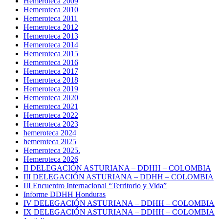
Hemeroteca 2009
Hemeroteca 2010
Hemeroteca 2011
Hemeroteca 2012
Hemeroteca 2013
Hemeroteca 2014
Hemeroteca 2015
Hemeroteca 2016
Hemeroteca 2017
Hemeroteca 2018
Hemeroteca 2019
Hemeroteca 2020
Hemeroteca 2021
Hemeroteca 2022
Hemeroteca 2023
hemeroteca 2024
hemeroteca 2025
Hemeroteca 2025.
Hemeroteca 2026
II DELEGACIÓN ASTURIANA – DDHH – COLOMBIA
III DELEGACIÓN ASTURIANA – DDHH – COLOMBIA
III Encuentro Internacional “Territorio y Vida”
Informe DDHH Honduras
IV DELEGACIÓN ASTURIANA – DDHH – COLOMBIA
IX DELEGACIÓN ASTURIANA – DDHH – COLOMBIA