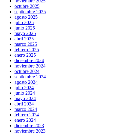
noviembre 2025
octubre 2025
septiembre 2025
agosto 2025
julio 2025
junio 2025
mayo 2025
abril 2025
marzo 2025
febrero 2025
enero 2025
diciembre 2024
noviembre 2024
octubre 2024
septiembre 2024
agosto 2024
julio 2024
junio 2024
mayo 2024
abril 2024
marzo 2024
febrero 2024
enero 2024
diciembre 2023
noviembre 2023