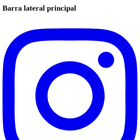
Barra lateral principal