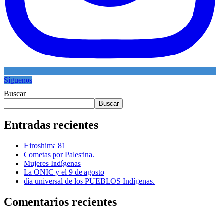
Síguenos
Buscar
Buscar
Entradas recientes
Hiroshima 81
Cometas por Palestina.
Mujeres Indígenas
La ONIC y el 9 de agosto
día universal de los PUEBLOS Indígenas.
Comentarios recientes