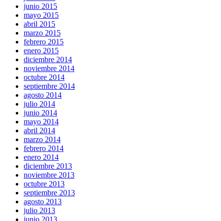
junio 2015
mayo 2015
abril 2015
marzo 2015
febrero 2015
enero 2015
diciembre 2014
noviembre 2014
octubre 2014
septiembre 2014
agosto 2014
julio 2014
junio 2014
mayo 2014
abril 2014
marzo 2014
febrero 2014
enero 2014
diciembre 2013
noviembre 2013
octubre 2013
septiembre 2013
agosto 2013
julio 2013
junio 2013