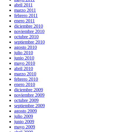
abril 2011
marzo 2011
febrero 2011
enero 2011
diciembre 2010
noviembre 2010
octubre 2010
septiembre 2010
agosto 2010
julio 2010
junio 2010
mayo 2010
abril 2010
marzo 2010
febrero 2010
enero 2010
diciembre 2009
noviembre 2009
octubre 2009
septiembre 2009
agosto 2009
julio 2009
junio 2009
mayo 2009