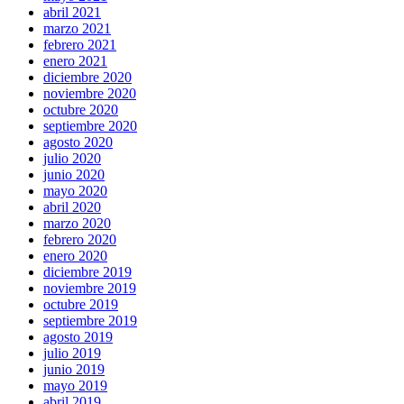
abril 2021
marzo 2021
febrero 2021
enero 2021
diciembre 2020
noviembre 2020
octubre 2020
septiembre 2020
agosto 2020
julio 2020
junio 2020
mayo 2020
abril 2020
marzo 2020
febrero 2020
enero 2020
diciembre 2019
noviembre 2019
octubre 2019
septiembre 2019
agosto 2019
julio 2019
junio 2019
mayo 2019
abril 2019