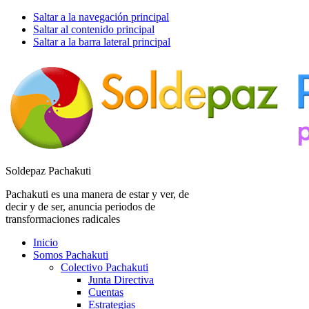
Saltar a la navegación principal
Saltar al contenido principal
Saltar a la barra lateral principal
Soldepaz Pachakuti
Pachakuti es una manera de estar y ver, de
decir y de ser, anuncia periodos de
transformaciones radicales
Inicio
Somos Pachakuti
Colectivo Pachakuti
Junta Directiva
Cuentas
Estrategias