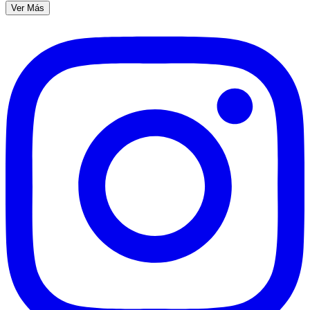
Ver Más