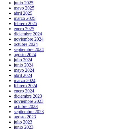
junio 2025
mayo 2025
abril 2025
marzo 2025
febrero 2025
enero 2025
diciembre 2024
noviembre 2024
octubre 2024
septiembre 2024
agosto 2024
julio 2024
junio 2024
mayo 2024
abril 2024
marzo 2024
febrero 2024
enero 2024
diciembre 2023
noviembre 2023
octubre 2023
septiembre 2023
agosto 2023
julio 2023
junio 2023