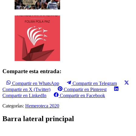
Comparte esta entrada:
Compartir en WhatsApp
Compartir en Telegram
Compartir en X (Twitter)
Compartir en Pinterest
Compartir en LinkedIn
Compartir en Facebook
Categorías:
Hemeroteca 2020
Barra lateral principal