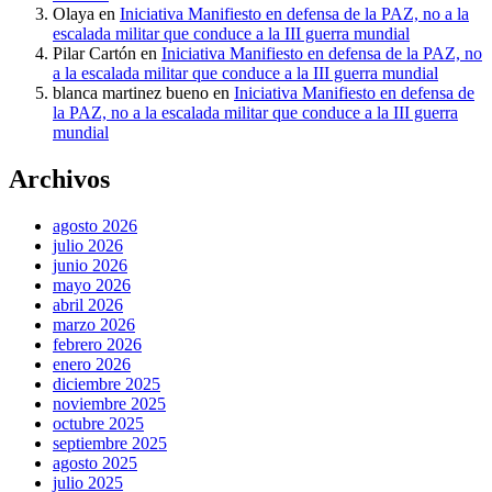
Olaya
en
Iniciativa Manifiesto en defensa de la PAZ, no a la
escalada militar que conduce a la III guerra mundial
Pilar Cartón
en
Iniciativa Manifiesto en defensa de la PAZ, no
a la escalada militar que conduce a la III guerra mundial
blanca martinez bueno
en
Iniciativa Manifiesto en defensa de
la PAZ, no a la escalada militar que conduce a la III guerra
mundial
Archivos
agosto 2026
julio 2026
junio 2026
mayo 2026
abril 2026
marzo 2026
febrero 2026
enero 2026
diciembre 2025
noviembre 2025
octubre 2025
septiembre 2025
agosto 2025
julio 2025