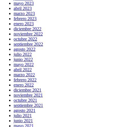
mayo 2023
abril 2023
marzo 2023
febrero 2023
enero 2023
diciembre 2022
noviembre 2022
octubre 2022
septiembre 2022
agosto 2022
julio 2022
junio 2022
mayo 2022
abril 2022
marzo 2022
febrero 2022
enero 2022
diciembre 2021
noviembre 2021
octubre 2021
septiembre 2021
agosto 2021
julio 2021
junio 2021
mayo 2021