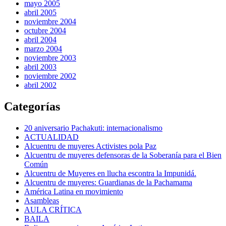
mayo 2005
abril 2005
noviembre 2004
octubre 2004
abril 2004
marzo 2004
noviembre 2003
abril 2003
noviembre 2002
abril 2002
Categorías
20 aniversario Pachakuti: internacionalismo
ACTUALIDAD
Alcuentru de muyeres Activistes pola Paz
Alcuentru de muyeres defensoras de la Soberanía para el Bien
Común
Alcuentru de Muyeres en llucha escontra la Impunidá.
Alcuentru de muyeres: Guardianas de la Pachamama
América Latina en movimiento
Asambleas
AULA CRÍTICA
BAILA