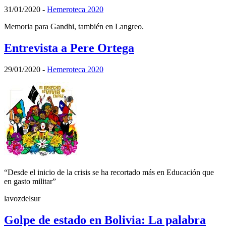
31/01/2020
-
Hemeroteca 2020
Memoria para Gandhi, también en Langreo.
Entrevista a Pere Ortega
29/01/2020
-
Hemeroteca 2020
“Desde el inicio de la crisis se ha recortado más en Educación que
en gasto militar”
lavozdelsur
Golpe de estado en Bolivia: La palabra