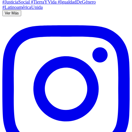
Ver Más