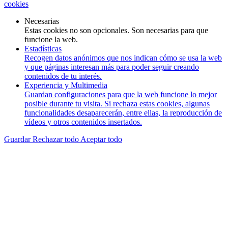
cookies
Necesarias
Estas cookies no son opcionales. Son necesarias para que
funcione la web.
Estadísticas
Recogen datos anónimos que nos indican cómo se usa la web
y que páginas interesan más para poder seguir creando
contenidos de tu interés.
Experiencia y Multimedia
Guardan configuraciones para que la web funcione lo mejor
posible durante tu visita. Si rechaza estas cookies, algunas
funcionalidades desaparecerán, entre ellas, la reproducción de
vídeos y otros contenidos insertados.
Guardar
Rechazar todo
Aceptar todo