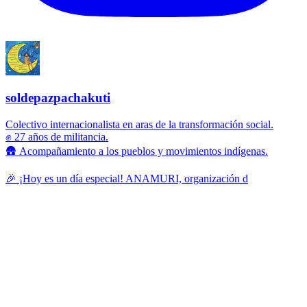
soldepazpachakuti
Colectivo internacionalista en aras de la transformación social.
✊ 27 años de militancia.
🛖 Acompañamiento a los pueblos y movimientos indígenas.
🎉 ¡Hoy es un día especial! ANAMURI, organización d