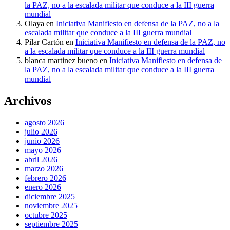
la PAZ, no a la escalada militar que conduce a la III guerra
mundial
Olaya
en
Iniciativa Manifiesto en defensa de la PAZ, no a la
escalada militar que conduce a la III guerra mundial
Pilar Cartón
en
Iniciativa Manifiesto en defensa de la PAZ, no
a la escalada militar que conduce a la III guerra mundial
blanca martinez bueno
en
Iniciativa Manifiesto en defensa de
la PAZ, no a la escalada militar que conduce a la III guerra
mundial
Archivos
agosto 2026
julio 2026
junio 2026
mayo 2026
abril 2026
marzo 2026
febrero 2026
enero 2026
diciembre 2025
noviembre 2025
octubre 2025
septiembre 2025