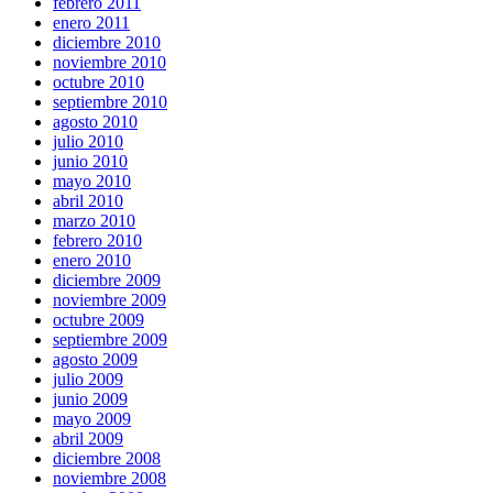
febrero 2011
enero 2011
diciembre 2010
noviembre 2010
octubre 2010
septiembre 2010
agosto 2010
julio 2010
junio 2010
mayo 2010
abril 2010
marzo 2010
febrero 2010
enero 2010
diciembre 2009
noviembre 2009
octubre 2009
septiembre 2009
agosto 2009
julio 2009
junio 2009
mayo 2009
abril 2009
diciembre 2008
noviembre 2008