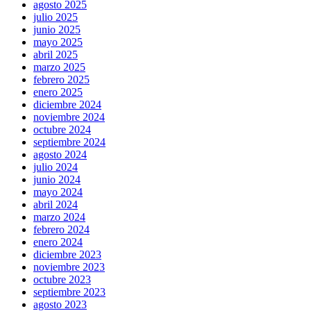
agosto 2025
julio 2025
junio 2025
mayo 2025
abril 2025
marzo 2025
febrero 2025
enero 2025
diciembre 2024
noviembre 2024
octubre 2024
septiembre 2024
agosto 2024
julio 2024
junio 2024
mayo 2024
abril 2024
marzo 2024
febrero 2024
enero 2024
diciembre 2023
noviembre 2023
octubre 2023
septiembre 2023
agosto 2023