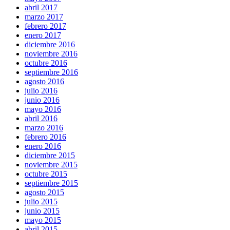
abril 2017
marzo 2017
febrero 2017
enero 2017
diciembre 2016
noviembre 2016
octubre 2016
septiembre 2016
agosto 2016
julio 2016
junio 2016
mayo 2016
abril 2016
marzo 2016
febrero 2016
enero 2016
diciembre 2015
noviembre 2015
octubre 2015
septiembre 2015
agosto 2015
julio 2015
junio 2015
mayo 2015
abril 2015