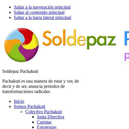
Saltar a la navegación principal
Saltar al contenido principal
Saltar a la barra lateral principal
Soldepaz Pachakuti
Pachakuti es una manera de estar y ver, de
decir y de ser, anuncia periodos de
transformaciones radicales
Inicio
Somos Pachakuti
Colectivo Pachakuti
Junta Directiva
Cuentas
Estrategias