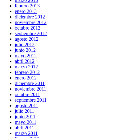
marzo 2013
febrero 2013
enero 2013
diciembre 2012
noviembre 2012
octubre 2012
septiembre 2012
agosto 2012
julio 2012
junio 2012
mayo 2012
abril 2012
marzo 2012
febrero 2012
enero 2012
diciembre 2011
noviembre 2011
octubre 2011
septiembre 2011
agosto 2011
julio 2011
junio 2011
mayo 2011
abril 2011
marzo 2011