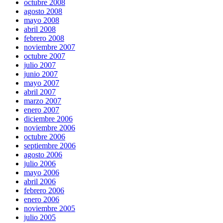
octubre 2008
agosto 2008
mayo 2008
abril 2008
febrero 2008
noviembre 2007
octubre 2007
julio 2007
junio 2007
mayo 2007
abril 2007
marzo 2007
enero 2007
diciembre 2006
noviembre 2006
octubre 2006
septiembre 2006
agosto 2006
julio 2006
mayo 2006
abril 2006
febrero 2006
enero 2006
noviembre 2005
julio 2005