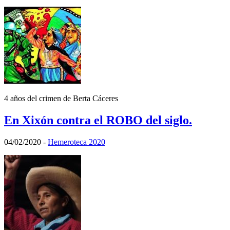
4 años del crimen de Berta Cáceres
En Xixón contra el ROBO del siglo.
04/02/2020
-
Hemeroteca 2020