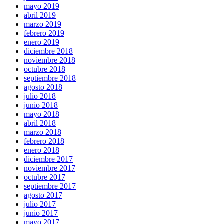
mayo 2019
abril 2019
marzo 2019
febrero 2019
enero 2019
diciembre 2018
noviembre 2018
octubre 2018
septiembre 2018
agosto 2018
julio 2018
junio 2018
mayo 2018
abril 2018
marzo 2018
febrero 2018
enero 2018
diciembre 2017
noviembre 2017
octubre 2017
septiembre 2017
agosto 2017
julio 2017
junio 2017
mayo 2017