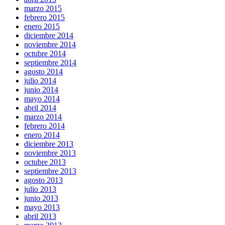
marzo 2015
febrero 2015
enero 2015
diciembre 2014
noviembre 2014
octubre 2014
septiembre 2014
agosto 2014
julio 2014
junio 2014
mayo 2014
abril 2014
marzo 2014
febrero 2014
enero 2014
diciembre 2013
noviembre 2013
octubre 2013
septiembre 2013
agosto 2013
julio 2013
junio 2013
mayo 2013
abril 2013