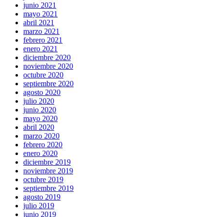
junio 2021
mayo 2021
abril 2021
marzo 2021
febrero 2021
enero 2021
diciembre 2020
noviembre 2020
octubre 2020
septiembre 2020
agosto 2020
julio 2020
junio 2020
mayo 2020
abril 2020
marzo 2020
febrero 2020
enero 2020
diciembre 2019
noviembre 2019
octubre 2019
septiembre 2019
agosto 2019
julio 2019
junio 2019