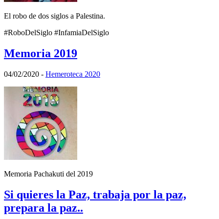
El robo de dos siglos a Palestina.
#RoboDelSiglo #InfamiaDelSiglo
Memoria 2019
04/02/2020
-
Hemeroteca 2020
Memoria Pachakuti del 2019
Si quieres la Paz, trabaja por la paz,
prepara la paz..