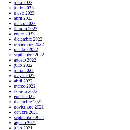
julio 2023
junio 2023
mayo 2023
abril 2023
marzo 2023
febrero 2023
enero 2023
diciembre 2022
noviembre 2022
octubre 2022
septiembre 2022
agosto 2022
julio 2022
junio 2022
mayo 2022
abril 2022
marzo 2022
febrero 2022
enero 2022
diciembre 2021
noviembre 2021
octubre 2021
septiembre 2021
agosto 2021
julio 2021