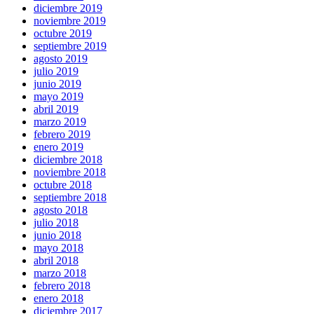
diciembre 2019
noviembre 2019
octubre 2019
septiembre 2019
agosto 2019
julio 2019
junio 2019
mayo 2019
abril 2019
marzo 2019
febrero 2019
enero 2019
diciembre 2018
noviembre 2018
octubre 2018
septiembre 2018
agosto 2018
julio 2018
junio 2018
mayo 2018
abril 2018
marzo 2018
febrero 2018
enero 2018
diciembre 2017