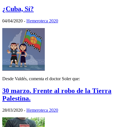
¿Cuba, Sí?
04/04/2020
-
Hemeroteca 2020
Desde Valdés, comenta el doctor Soler que:
30 marzo. Frente al robo de la Tierra
Palestina.
28/03/2020
-
Hemeroteca 2020