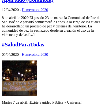
12/04/2020
-
Hemeroteca 2020
8 de abril de 2020 El pasado 23 de marzo la Comunidad de Paz de
San José de Apartadó conmemoró 23 años, a lo largo de los cuales
ha desarrollado un proceso de paz y defensa del territorio. La
comunidad de paz ha rechazado desde su creación el uso de la
violencia y de las […]
#SaludParaTodas
05/04/2020
-
Hemeroteca 2020
Martes 7 de abril: ¡Exige Sanidad Pública y Universal!