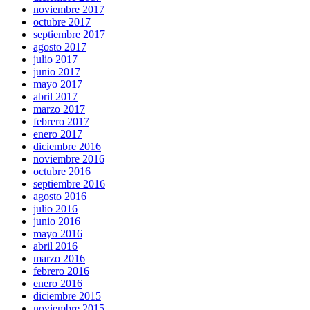
noviembre 2017
octubre 2017
septiembre 2017
agosto 2017
julio 2017
junio 2017
mayo 2017
abril 2017
marzo 2017
febrero 2017
enero 2017
diciembre 2016
noviembre 2016
octubre 2016
septiembre 2016
agosto 2016
julio 2016
junio 2016
mayo 2016
abril 2016
marzo 2016
febrero 2016
enero 2016
diciembre 2015
noviembre 2015