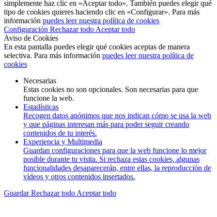
simplemente haz clic en «Aceptar todo». También puedes elegir qué
tipo de cookies quieres haciendo clic en «Configurar». Para más
información
puedes leer nuestra política de cookies
Configuración
Rechazar todo
Aceptar todo
Aviso de Cookies
En esta pantalla puedes elegir qué cookies aceptas de manera
selectiva. Para más información
puedes leer nuestra política de
cookies
Necesarias
Estas cookies no son opcionales. Son necesarias para que
funcione la web.
Estadísticas
Recogen datos anónimos que nos indican cómo se usa la web
y que páginas interesan más para poder seguir creando
contenidos de tu interés.
Experiencia y Multimedia
Guardan configuraciones para que la web funcione lo mejor
posible durante tu visita. Si rechaza estas cookies, algunas
funcionalidades desaparecerán, entre ellas, la reproducción de
vídeos y otros contenidos insertados.
Guardar
Rechazar todo
Aceptar todo