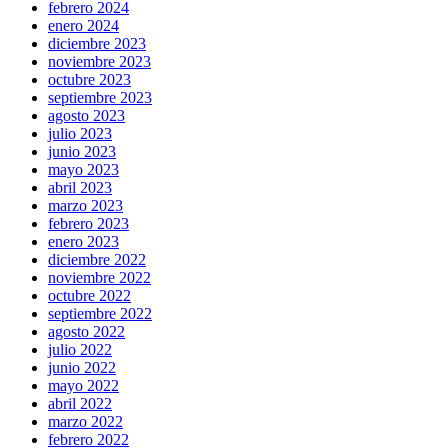
febrero 2024
enero 2024
diciembre 2023
noviembre 2023
octubre 2023
septiembre 2023
agosto 2023
julio 2023
junio 2023
mayo 2023
abril 2023
marzo 2023
febrero 2023
enero 2023
diciembre 2022
noviembre 2022
octubre 2022
septiembre 2022
agosto 2022
julio 2022
junio 2022
mayo 2022
abril 2022
marzo 2022
febrero 2022