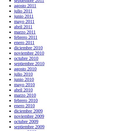
septiembre 2011
agosto 2011
julio 2011
junio 2011
mayo 2011
abril 2011
marzo 2011
febrero 2011
enero 2011
diciembre 2010
noviembre 2010
octubre 2010
septiembre 2010
agosto 2010
julio 2010
junio 2010
mayo 2010
abril 2010
marzo 2010
febrero 2010
enero 2010
diciembre 2009
noviembre 2009
octubre 2009
septiembre 2009