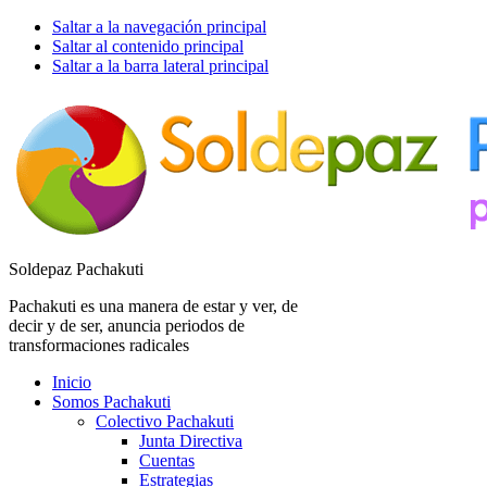
Saltar a la navegación principal
Saltar al contenido principal
Saltar a la barra lateral principal
Soldepaz Pachakuti
Pachakuti es una manera de estar y ver, de
decir y de ser, anuncia periodos de
transformaciones radicales
Inicio
Somos Pachakuti
Colectivo Pachakuti
Junta Directiva
Cuentas
Estrategias