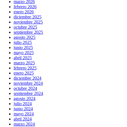
marzo 2026
febrero 2026
enero 2026
diciembre 2025
noviembre 2025
octubre 2025
septiembre 2025
agosto 2025
julio 2025
junio 2025
mayo 2025
abril 2025
marzo 2025
febrero 2025
enero 2025
diciembre 2024
noviembre 2024
octubre 2024
septiembre 2024
agosto 2024
julio 2024
junio 2024
mayo 2024
abril 2024
marzo 2024