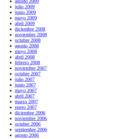
agosto 2009
julio 2009
junio 2009
mayo 2009
abril 2009
diciembre 2008
noviembre 2008
octubre 2008
agosto 2008
mayo 2008
abril 2008
febrero 2008
noviembre 2007
octubre 2007
julio 2007
junio 2007
mayo 2007
abril 2007
marzo 2007
enero 2007
diciembre 2006
noviembre 2006
octubre 2006
septiembre 2006
agosto 2006