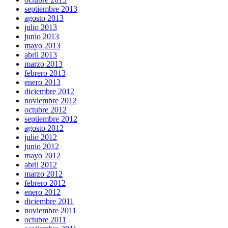
septiembre 2013
agosto 2013
julio 2013
junio 2013
mayo 2013
abril 2013
marzo 2013
febrero 2013
enero 2013
diciembre 2012
noviembre 2012
octubre 2012
septiembre 2012
agosto 2012
julio 2012
junio 2012
mayo 2012
abril 2012
marzo 2012
febrero 2012
enero 2012
diciembre 2011
noviembre 2011
octubre 2011