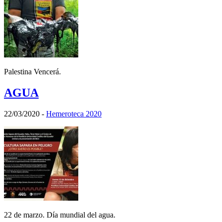
Palestina Vencerá.
AGUA
22/03/2020
-
Hemeroteca 2020
22 de marzo. Día mundial del agua.