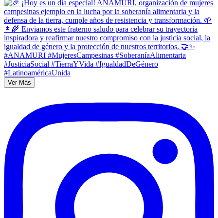
Ver Más