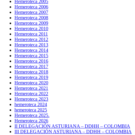
Hemeroteca 2005
Hemeroteca 2006
Hemeroteca 2007
Hemeroteca 2008
Hemeroteca 2009
Hemeroteca 2010
Hemeroteca 2011
Hemeroteca 2012
Hemeroteca 2013
Hemeroteca 2014
Hemeroteca 2015
Hemeroteca 2016
Hemeroteca 2017
Hemeroteca 2018
Hemeroteca 2019
Hemeroteca 2020
Hemeroteca 2021
Hemeroteca 2022
Hemeroteca 2023
hemeroteca 2024
hemeroteca 2025
Hemeroteca 2025.
Hemeroteca 2026
II DELEGACIÓN ASTURIANA – DDHH – COLOMBIA
III DELEGACIÓN ASTURIANA – DDHH – COLOMBIA