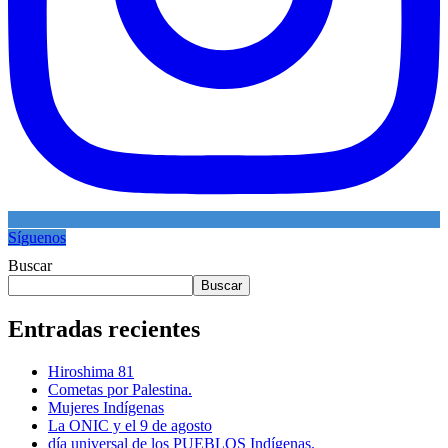
Síguenos
Buscar
Buscar
Entradas recientes
Hiroshima 81
Cometas por Palestina.
Mujeres Indígenas
La ONIC y el 9 de agosto
día universal de los PUEBLOS Indígenas.