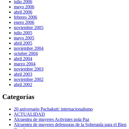
julio 2006
mayo 2006
abril 2006
febrero 2006
enero 2006
noviembre 2005
julio 2005
mayo 2005
abril 2005
noviembre 2004
octubre 2004
abril 2004
marzo 2004
noviembre 2003
abril 2003
noviembre 2002
abril 2002
Categorías
20 aniversario Pachakuti: internacionalismo
ACTUALIDAD
Alcuentru de muyeres Activistes pola Paz
Alcuentru de muyeres defensoras de la Soberanía para el Bien