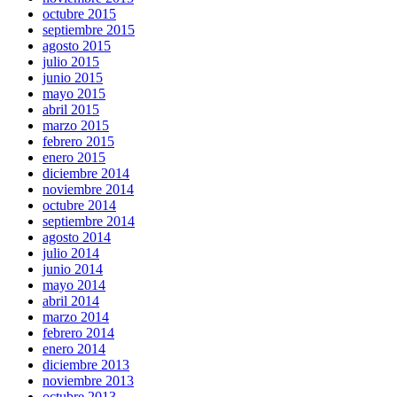
octubre 2015
septiembre 2015
agosto 2015
julio 2015
junio 2015
mayo 2015
abril 2015
marzo 2015
febrero 2015
enero 2015
diciembre 2014
noviembre 2014
octubre 2014
septiembre 2014
agosto 2014
julio 2014
junio 2014
mayo 2014
abril 2014
marzo 2014
febrero 2014
enero 2014
diciembre 2013
noviembre 2013
octubre 2013