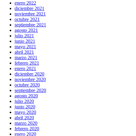
enero 2022
diciembre 2021
noviembre 2021
octubre 2021
septiembre 2021
agosto 2021
julio 2021
junio 2021
mayo 2021
abril 2021
marzo 2021
febrero 2021
enero 2021
diciembre 2020
noviembre 2020
octubre 2020
septiembre 2020
agosto 2020
julio 2020
junio 2020
mayo 2020
abril 2020
marzo 2020
febrero 2020
enero 2020