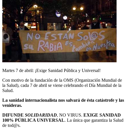
Martes 7 de abril: ¡Exige Sanidad Pública y Universal!
Con motivo de la fundación de la OMS (Organización Mundial de
la Salud), cada 7 de abril se viene celebrando el Día Mundial de la
Salud.
La sanidad internacionalista nos salvará de ésta catástrofe y las
venideras.
DIFUNDE
SOLIDARIDAD
, NO VIRUS.
EXIGE SANIDAD
100% PÚBLICA UNIVERSAL
. La única que garantiza la Salud
de tod@s.