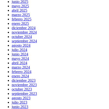
junio 2025
mayo 2025
abril 2025
marzo 2025
febrero 2025
enero 2025
diciembre 2024
noviembre 2024
octubre 2024
septiembre 2024
agosto 2024
julio 2024
junio 2024
mayo 2024
abril 2024
marzo 2024
febrero 2024
enero 2024
diciembre 2023
noviembre 2023
octubre 2023
septiembre 2023
agosto 2023
julio 2023
junio 2023