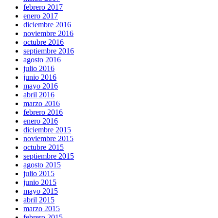
febrero 2017
enero 2017
diciembre 2016
noviembre 2016
octubre 2016
septiembre 2016
agosto 2016
julio 2016
junio 2016
mayo 2016
abril 2016
marzo 2016
febrero 2016
enero 2016
diciembre 2015
noviembre 2015
octubre 2015
septiembre 2015
agosto 2015
julio 2015
junio 2015
mayo 2015
abril 2015
marzo 2015
febrero 2015