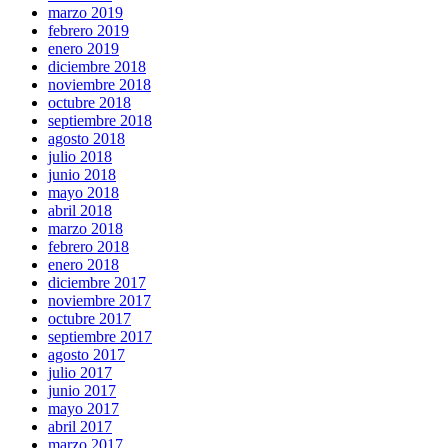
marzo 2019
febrero 2019
enero 2019
diciembre 2018
noviembre 2018
octubre 2018
septiembre 2018
agosto 2018
julio 2018
junio 2018
mayo 2018
abril 2018
marzo 2018
febrero 2018
enero 2018
diciembre 2017
noviembre 2017
octubre 2017
septiembre 2017
agosto 2017
julio 2017
junio 2017
mayo 2017
abril 2017
marzo 2017