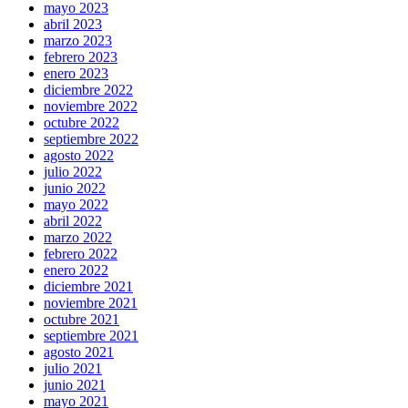
mayo 2023
abril 2023
marzo 2023
febrero 2023
enero 2023
diciembre 2022
noviembre 2022
octubre 2022
septiembre 2022
agosto 2022
julio 2022
junio 2022
mayo 2022
abril 2022
marzo 2022
febrero 2022
enero 2022
diciembre 2021
noviembre 2021
octubre 2021
septiembre 2021
agosto 2021
julio 2021
junio 2021
mayo 2021