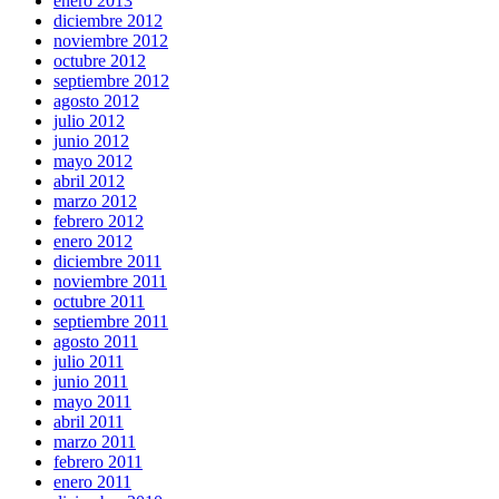
enero 2013
diciembre 2012
noviembre 2012
octubre 2012
septiembre 2012
agosto 2012
julio 2012
junio 2012
mayo 2012
abril 2012
marzo 2012
febrero 2012
enero 2012
diciembre 2011
noviembre 2011
octubre 2011
septiembre 2011
agosto 2011
julio 2011
junio 2011
mayo 2011
abril 2011
marzo 2011
febrero 2011
enero 2011