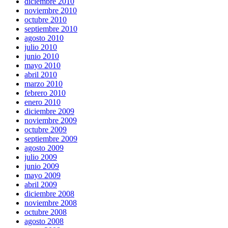
diciembre 2010
noviembre 2010
octubre 2010
septiembre 2010
agosto 2010
julio 2010
junio 2010
mayo 2010
abril 2010
marzo 2010
febrero 2010
enero 2010
diciembre 2009
noviembre 2009
octubre 2009
septiembre 2009
agosto 2009
julio 2009
junio 2009
mayo 2009
abril 2009
diciembre 2008
noviembre 2008
octubre 2008
agosto 2008