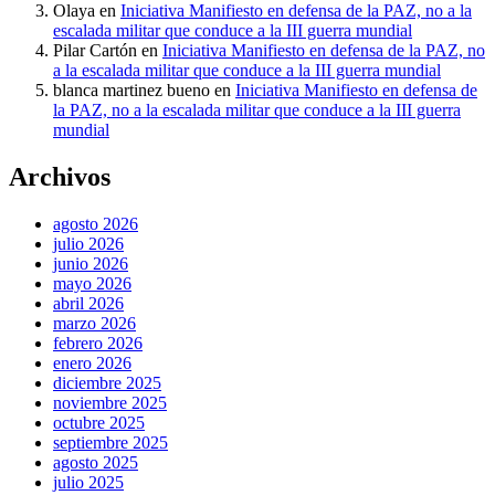
Olaya
en
Iniciativa Manifiesto en defensa de la PAZ, no a la
escalada militar que conduce a la III guerra mundial
Pilar Cartón
en
Iniciativa Manifiesto en defensa de la PAZ, no
a la escalada militar que conduce a la III guerra mundial
blanca martinez bueno
en
Iniciativa Manifiesto en defensa de
la PAZ, no a la escalada militar que conduce a la III guerra
mundial
Archivos
agosto 2026
julio 2026
junio 2026
mayo 2026
abril 2026
marzo 2026
febrero 2026
enero 2026
diciembre 2025
noviembre 2025
octubre 2025
septiembre 2025
agosto 2025
julio 2025