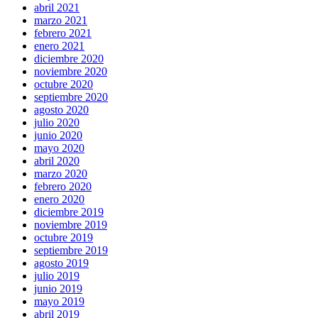
abril 2021
marzo 2021
febrero 2021
enero 2021
diciembre 2020
noviembre 2020
octubre 2020
septiembre 2020
agosto 2020
julio 2020
junio 2020
mayo 2020
abril 2020
marzo 2020
febrero 2020
enero 2020
diciembre 2019
noviembre 2019
octubre 2019
septiembre 2019
agosto 2019
julio 2019
junio 2019
mayo 2019
abril 2019