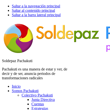
Saltar a la navegación principal
Saltar al contenido principal
Saltar a la barra lateral principal
Soldepaz Pachakuti
Pachakuti es una manera de estar y ver, de
decir y de ser, anuncia periodos de
transformaciones radicales
Inicio
Somos Pachakuti
Colectivo Pachakuti
Junta Directiva
Cuentas
Estrategias