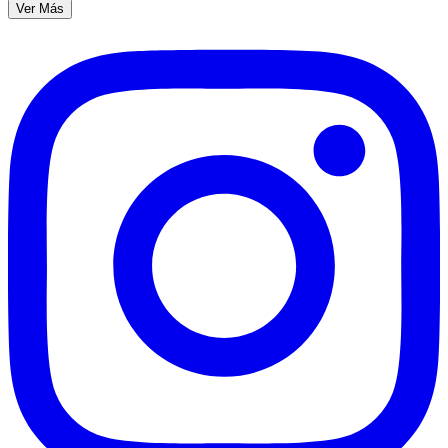
Ver Más