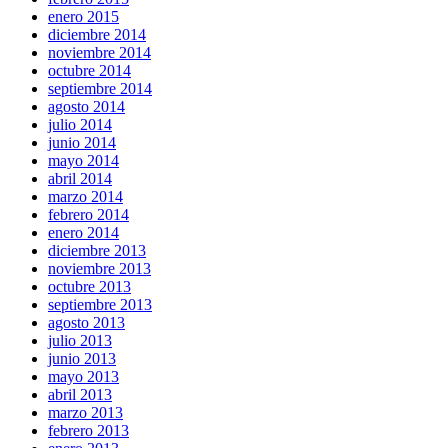
enero 2015
diciembre 2014
noviembre 2014
octubre 2014
septiembre 2014
agosto 2014
julio 2014
junio 2014
mayo 2014
abril 2014
marzo 2014
febrero 2014
enero 2014
diciembre 2013
noviembre 2013
octubre 2013
septiembre 2013
agosto 2013
julio 2013
junio 2013
mayo 2013
abril 2013
marzo 2013
febrero 2013