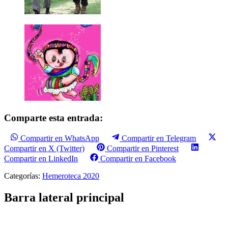
Comparte esta entrada:
Compartir en WhatsApp
Compartir en Telegram
Compartir en X (Twitter)
Compartir en Pinterest
Compartir en LinkedIn
Compartir en Facebook
Categorías:
Hemeroteca 2020
Barra lateral principal