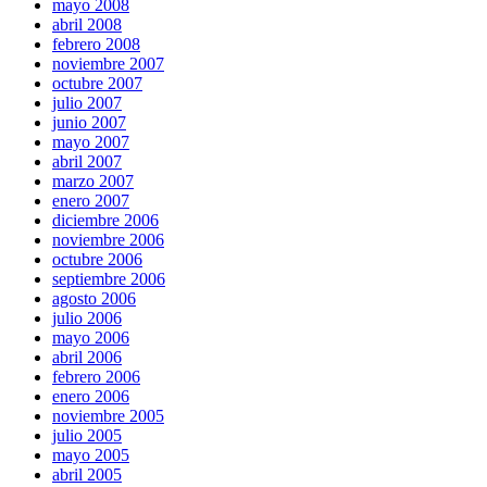
mayo 2008
abril 2008
febrero 2008
noviembre 2007
octubre 2007
julio 2007
junio 2007
mayo 2007
abril 2007
marzo 2007
enero 2007
diciembre 2006
noviembre 2006
octubre 2006
septiembre 2006
agosto 2006
julio 2006
mayo 2006
abril 2006
febrero 2006
enero 2006
noviembre 2005
julio 2005
mayo 2005
abril 2005