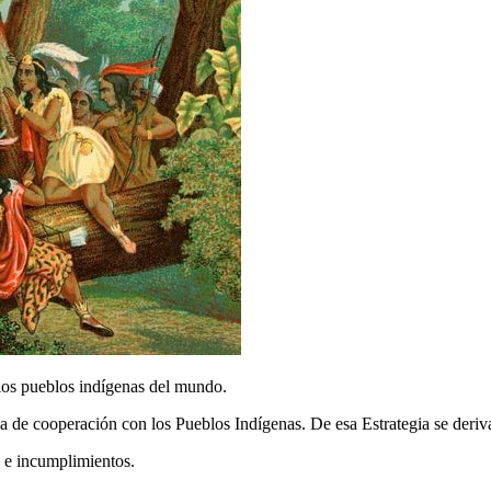
los pueblos indígenas del mundo.
 de cooperación con los Pueblos Indígenas. De esa Estrategia se deriv
 e incumplimientos.