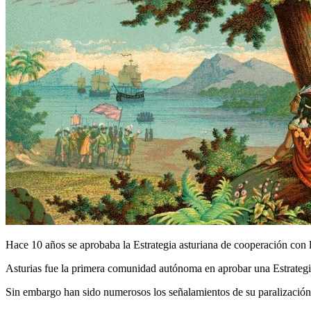
Hace 10 años se aprobaba la Estrategia asturiana de cooperación con 
Asturias fue la primera comunidad autónoma en aprobar una Estrategia
Sin embargo han sido numerosos los señalamientos de su paralización