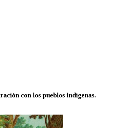
ración con los pueblos indígenas.