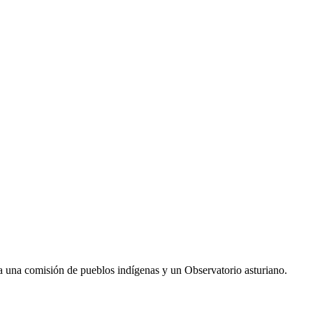
a una comisión de pueblos indígenas y un Observatorio asturiano.