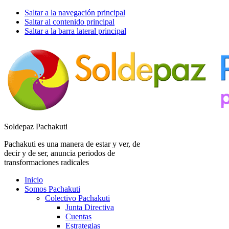
Saltar a la navegación principal
Saltar al contenido principal
Saltar a la barra lateral principal
Soldepaz Pachakuti
Pachakuti es una manera de estar y ver, de
decir y de ser, anuncia periodos de
transformaciones radicales
Inicio
Somos Pachakuti
Colectivo Pachakuti
Junta Directiva
Cuentas
Estrategias