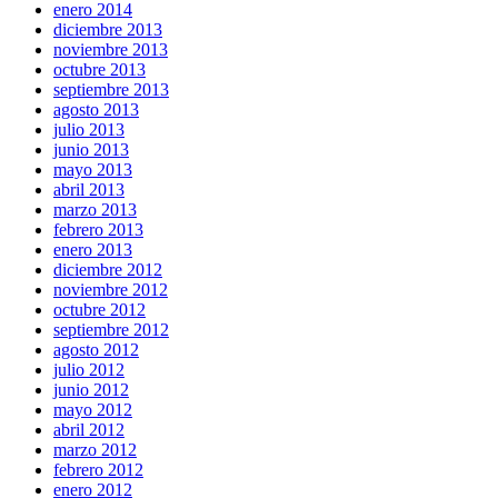
enero 2014
diciembre 2013
noviembre 2013
octubre 2013
septiembre 2013
agosto 2013
julio 2013
junio 2013
mayo 2013
abril 2013
marzo 2013
febrero 2013
enero 2013
diciembre 2012
noviembre 2012
octubre 2012
septiembre 2012
agosto 2012
julio 2012
junio 2012
mayo 2012
abril 2012
marzo 2012
febrero 2012
enero 2012