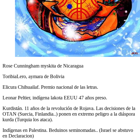
Rose Cunningham myskita de Nicaragua
ToribiaLero, aymara de Bolivia
Elicura Chihuailaf. Premio nacional de las letras.
Leonar Peltier, indígena lakota EEUU 47 años preso.
Kurdistán. 11 años de la revolución de Rojava. Las decisiones de la
OTAN (Suecia, Finlandia..) ponen en extremo peligro a la diáspora
kurda (Turquia los ataca).
Indígenas en Palestina. Beduinos seminomadas.. (Israel se abstuvo
en Declaracion)