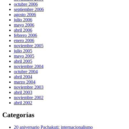
octubre 2006
septiembre 2006
agosto 2006
julio 2006
mayo 2006
abril 2006
febrero 2006
enero 2006
noviembre 2005
julio 2005
mayo 2005
abril 2005
noviembre 2004
octubre 2004
abril 2004
marzo 2004
noviembre 2003
abril 2003
noviembre 2002
abril 2002
Categorías
20 aniversario Pachakuti: internacionalismo