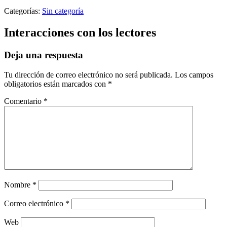
Categorías:
Sin categoría
Interacciones con los lectores
Deja una respuesta
Tu dirección de correo electrónico no será publicada.
Los campos
obligatorios están marcados con
*
Comentario
*
Nombre
*
Correo electrónico
*
Web