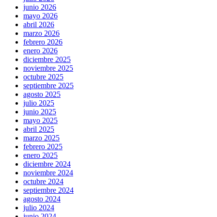
junio 2026
mayo 2026
abril 2026
marzo 2026
febrero 2026
enero 2026
diciembre 2025
noviembre 2025
octubre 2025
septiembre 2025
agosto 2025
julio 2025
junio 2025
mayo 2025
abril 2025
marzo 2025
febrero 2025
enero 2025
diciembre 2024
noviembre 2024
octubre 2024
septiembre 2024
agosto 2024
julio 2024
junio 2024