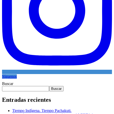
Síguenos
Buscar
Buscar
Entradas recientes
Tiempo Indígena. Tiempo Pachakuti.