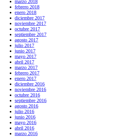
marzo 2018
febrero 2018
enero 2018
diciembre 2017
noviembre 2017
octubre 2017
septiembre 2017
agosto 2017
julio 2017
junio 2017
mayo 2017
abril 2017
marzo 2017
febrero 2017
enero 2017
diciembre 2016
noviembre 2016
octubre 2016
septiembre 2016
agosto 2016
julio 2016
junio 2016
mayo 2016
abril 2016
marzo 2016