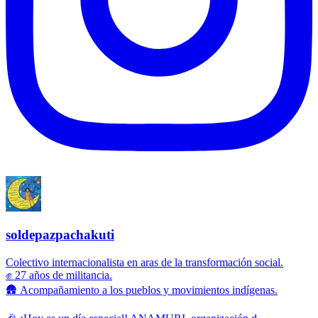
soldepazpachakuti
Colectivo internacionalista en aras de la transformación social.
✊ 27 años de militancia.
🛖 Acompañamiento a los pueblos y movimientos indígenas.