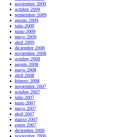
noviembre 2009
octubre 2009
septiembre 2009
agosto 2009
julio 2009
junio 2009
mayo 2009
abril 2009
diciembre 2008
noviembre 2008
octubre 2008
agosto 2008
mayo 2008
abril 2008
febrero 2008
noviembre 2007
octubre 2007
julio 2007
junio 2007
mayo 2007
abril 2007
marzo 2007
enero 2007
diciembre 2006
noviembre 2006