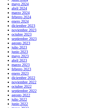
mayo 2024
abril 2024
marzo 2024
febrero 2024
enero 2024
diciembre 2023
noviembre 2023
octubre 2023
septiembre 2023
agosto 2023
julio 2023
junio 2023
mayo 2023
abril 2023
marzo 2023
febrero 2023
enero 2023
diciembre 2022
noviembre 2022
octubre 2022
septiembre 2022
agosto 2022
julio 2022
junio 2022