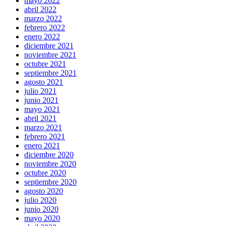
mayo 2022
abril 2022
marzo 2022
febrero 2022
enero 2022
diciembre 2021
noviembre 2021
octubre 2021
septiembre 2021
agosto 2021
julio 2021
junio 2021
mayo 2021
abril 2021
marzo 2021
febrero 2021
enero 2021
diciembre 2020
noviembre 2020
octubre 2020
septiembre 2020
agosto 2020
julio 2020
junio 2020
mayo 2020