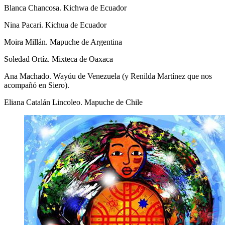
Blanca Chancosa. Kichwa de Ecuador
Nina Pacari. Kichua de Ecuador
Moira Millán. Mapuche de Argentina
Soledad Ortíz. Mixteca de Oaxaca
Ana Machado. Wayúu de Venezuela (y Renilda Martínez que nos
acompañó en Siero).
Eliana Catalán Lincoleo. Mapuche de Chile