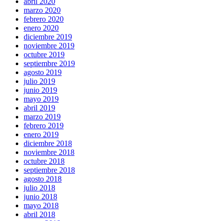
abril 2020
marzo 2020
febrero 2020
enero 2020
diciembre 2019
noviembre 2019
octubre 2019
septiembre 2019
agosto 2019
julio 2019
junio 2019
mayo 2019
abril 2019
marzo 2019
febrero 2019
enero 2019
diciembre 2018
noviembre 2018
octubre 2018
septiembre 2018
agosto 2018
julio 2018
junio 2018
mayo 2018
abril 2018