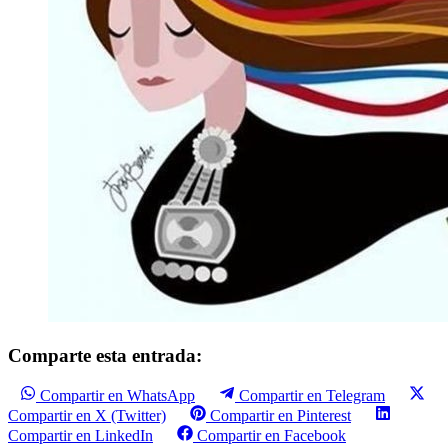
Comparte esta entrada:
Compartir en WhatsApp
Compartir en Telegram
Compartir en X (Twitter)
Compartir en Pinterest
Compartir en LinkedIn
Compartir en Facebook