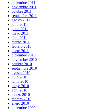
diciembre 2011
noviembre 2011
octubre 2011
septiembre 2011
agosto 2011
julio 2011
junio 2011
mayo 2011
abril 2011
marzo 2011
febrero 2011
enero 2011
diciembre 2010
noviembre 2010
octubre 2010
septiembre 2010
agosto 2010
julio 2010
junio 2010
mayo 2010
abril 2010
marzo 2010
febrero 2010
enero 2010
diciembre 2009