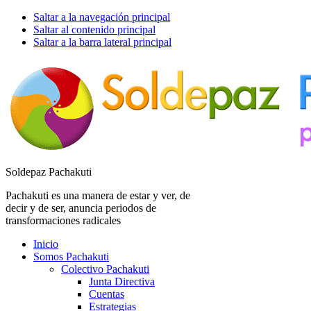
Saltar a la navegación principal
Saltar al contenido principal
Saltar a la barra lateral principal
Soldepaz Pachakuti
Pachakuti es una manera de estar y ver, de
decir y de ser, anuncia periodos de
transformaciones radicales
Inicio
Somos Pachakuti
Colectivo Pachakuti
Junta Directiva
Cuentas
Estrategias