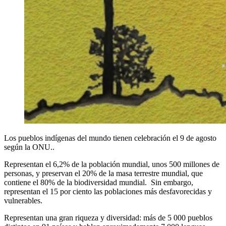
Los pueblos indígenas del mundo tienen celebración el 9 de agosto
según la ONU..
Representan el 6,2% de la población mundial, unos 500 millones de
personas, y preservan el 20% de la masa terrestre mundial, que
contiene el 80% de la biodiversidad mundial. Sin embargo,
representan el 15 por ciento las poblaciones más desfavorecidas y
vulnerables.
Representan una gran riqueza y diversidad: más de 5 000 pueblos