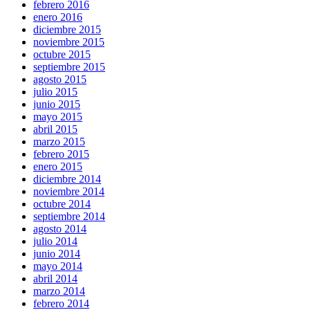
febrero 2016
enero 2016
diciembre 2015
noviembre 2015
octubre 2015
septiembre 2015
agosto 2015
julio 2015
junio 2015
mayo 2015
abril 2015
marzo 2015
febrero 2015
enero 2015
diciembre 2014
noviembre 2014
octubre 2014
septiembre 2014
agosto 2014
julio 2014
junio 2014
mayo 2014
abril 2014
marzo 2014
febrero 2014