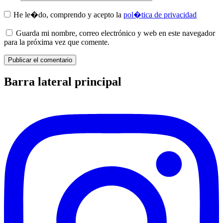
He le�do, comprendo y acepto la
pol�tica de privacidad
Guarda mi nombre, correo electrónico y web en este navegador
para la próxima vez que comente.
Barra lateral principal