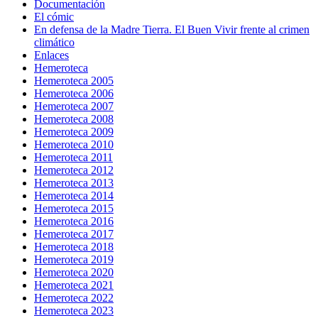
Documentación
El cómic
En defensa de la Madre Tierra. El Buen Vivir frente al crimen
climático
Enlaces
Hemeroteca
Hemeroteca 2005
Hemeroteca 2006
Hemeroteca 2007
Hemeroteca 2008
Hemeroteca 2009
Hemeroteca 2010
Hemeroteca 2011
Hemeroteca 2012
Hemeroteca 2013
Hemeroteca 2014
Hemeroteca 2015
Hemeroteca 2016
Hemeroteca 2017
Hemeroteca 2018
Hemeroteca 2019
Hemeroteca 2020
Hemeroteca 2021
Hemeroteca 2022
Hemeroteca 2023