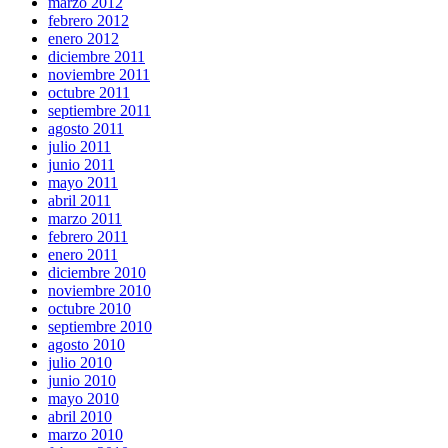
marzo 2012
febrero 2012
enero 2012
diciembre 2011
noviembre 2011
octubre 2011
septiembre 2011
agosto 2011
julio 2011
junio 2011
mayo 2011
abril 2011
marzo 2011
febrero 2011
enero 2011
diciembre 2010
noviembre 2010
octubre 2010
septiembre 2010
agosto 2010
julio 2010
junio 2010
mayo 2010
abril 2010
marzo 2010