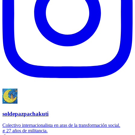
soldepazpachakuti
Colectivo internacionalista en aras de la transformación social.
✊ 27 años de militancia.