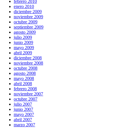
febrero 2010
enero 2010
diciembre 2009
noviembre 2009
octubre 2009
septiembre 2009
agosto 2009
julio 2009
junio 2009
mayo 2009
abril 2009
diciembre 2008
noviembre 2008
octubre 2008
agosto 2008
mayo 2008
abril 2008
febrero 2008
noviembre 2007
octubre 2007
julio 2007
junio 2007
mayo 2007
abril 2007
marzo 2007