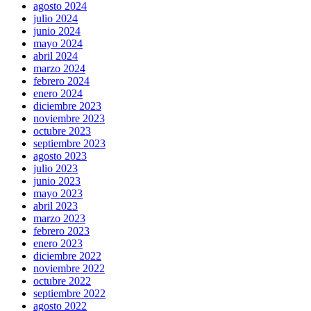
agosto 2024
julio 2024
junio 2024
mayo 2024
abril 2024
marzo 2024
febrero 2024
enero 2024
diciembre 2023
noviembre 2023
octubre 2023
septiembre 2023
agosto 2023
julio 2023
junio 2023
mayo 2023
abril 2023
marzo 2023
febrero 2023
enero 2023
diciembre 2022
noviembre 2022
octubre 2022
septiembre 2022
agosto 2022