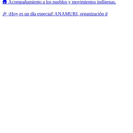
🛖 Acompañamiento a los pueblos y movimientos indígenas.
🎉 ¡Hoy es un día especial! ANAMURI, organización d