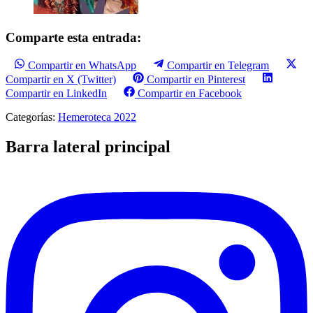
Comparte esta entrada:
Compartir en WhatsApp
Compartir en Telegram
Compartir en X (Twitter)
Compartir en Pinterest
Compartir en LinkedIn
Compartir en Facebook
Categorías:
Hemeroteca 2022
Barra lateral principal