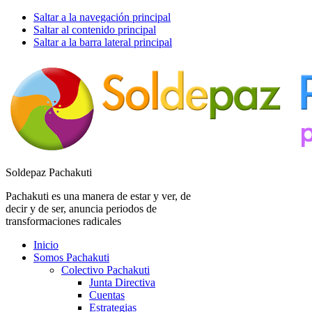
Saltar a la navegación principal
Saltar al contenido principal
Saltar a la barra lateral principal
Soldepaz Pachakuti
Pachakuti es una manera de estar y ver, de
decir y de ser, anuncia periodos de
transformaciones radicales
Inicio
Somos Pachakuti
Colectivo Pachakuti
Junta Directiva
Cuentas
Estrategias