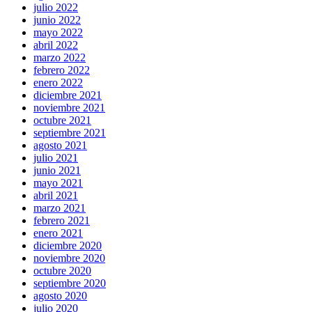
julio 2022
junio 2022
mayo 2022
abril 2022
marzo 2022
febrero 2022
enero 2022
diciembre 2021
noviembre 2021
octubre 2021
septiembre 2021
agosto 2021
julio 2021
junio 2021
mayo 2021
abril 2021
marzo 2021
febrero 2021
enero 2021
diciembre 2020
noviembre 2020
octubre 2020
septiembre 2020
agosto 2020
julio 2020