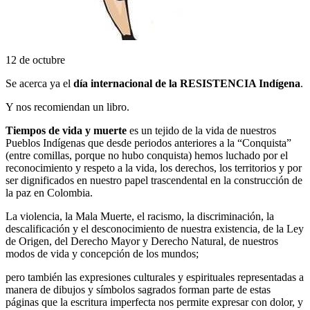
12 de octubre
Se acerca ya el
día internacional de la RESISTENCIA Indígena
.
Y nos recomiendan un libro.
Tiempos de vida y muerte
es un tejido de la vida de nuestros
Pueblos Indígenas que desde periodos anteriores a la “Conquista”
(entre comillas, porque no hubo conquista) hemos luchado por el
reconocimiento y respeto a la vida, los derechos, los territorios y por
ser dignificados en nuestro papel trascendental en la construcción de
la paz en Colombia.
La violencia, la Mala Muerte, el racismo, la discriminación, la
descalificación y el desconocimiento de nuestra existencia, de la Ley
de Origen, del Derecho Mayor y Derecho Natural, de nuestros
modos de vida y concepción de los mundos;
pero también las expresiones culturales y espirituales representadas a
manera de dibujos y símbolos sagrados forman parte de estas
páginas que la escritura imperfecta nos permite expresar con dolor, y