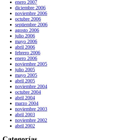
enero 2007
diciembre 2006
noviembre 2006
octubre 2006
septiembre 2006
agosto 2006
julio 2006
mayo 2006
abril 2006
febrero 2006
enero 2006
noviembre 2005
julio 2005
mayo 2005
abril 2005
noviembre 2004
octubre 2004
abril 2004
marzo 2004
noviembre 2003
abril 2003
noviembre 2002
abril 2002
Categorías