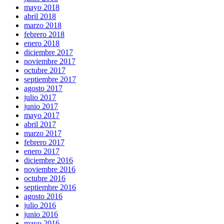
mayo 2018
abril 2018
marzo 2018
febrero 2018
enero 2018
diciembre 2017
noviembre 2017
octubre 2017
septiembre 2017
agosto 2017
julio 2017
junio 2017
mayo 2017
abril 2017
marzo 2017
febrero 2017
enero 2017
diciembre 2016
noviembre 2016
octubre 2016
septiembre 2016
agosto 2016
julio 2016
junio 2016
mayo 2016