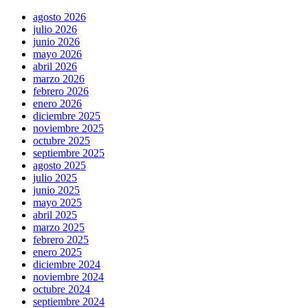
agosto 2026
julio 2026
junio 2026
mayo 2026
abril 2026
marzo 2026
febrero 2026
enero 2026
diciembre 2025
noviembre 2025
octubre 2025
septiembre 2025
agosto 2025
julio 2025
junio 2025
mayo 2025
abril 2025
marzo 2025
febrero 2025
enero 2025
diciembre 2024
noviembre 2024
octubre 2024
septiembre 2024