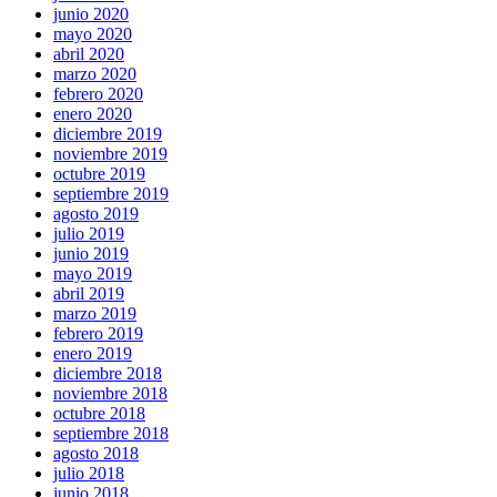
junio 2020
mayo 2020
abril 2020
marzo 2020
febrero 2020
enero 2020
diciembre 2019
noviembre 2019
octubre 2019
septiembre 2019
agosto 2019
julio 2019
junio 2019
mayo 2019
abril 2019
marzo 2019
febrero 2019
enero 2019
diciembre 2018
noviembre 2018
octubre 2018
septiembre 2018
agosto 2018
julio 2018
junio 2018