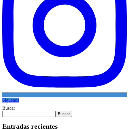
Síguenos
Buscar
Buscar
Entradas recientes