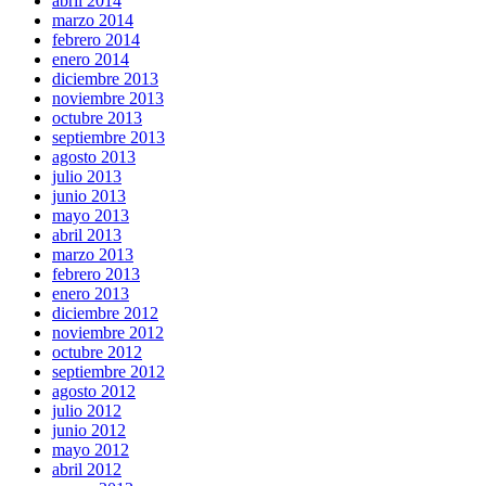
abril 2014
marzo 2014
febrero 2014
enero 2014
diciembre 2013
noviembre 2013
octubre 2013
septiembre 2013
agosto 2013
julio 2013
junio 2013
mayo 2013
abril 2013
marzo 2013
febrero 2013
enero 2013
diciembre 2012
noviembre 2012
octubre 2012
septiembre 2012
agosto 2012
julio 2012
junio 2012
mayo 2012
abril 2012