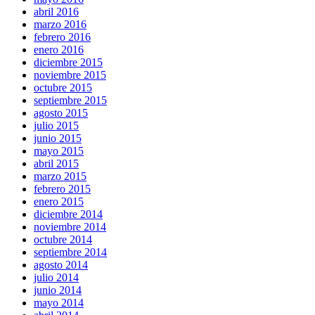
abril 2016
marzo 2016
febrero 2016
enero 2016
diciembre 2015
noviembre 2015
octubre 2015
septiembre 2015
agosto 2015
julio 2015
junio 2015
mayo 2015
abril 2015
marzo 2015
febrero 2015
enero 2015
diciembre 2014
noviembre 2014
octubre 2014
septiembre 2014
agosto 2014
julio 2014
junio 2014
mayo 2014