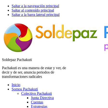
Saltar a la navegación principal
Saltar al contenido principal
Saltar a la barra lateral principal
Soldepaz Pachakuti
Pachakuti es una manera de estar y ver, de
decir y de ser, anuncia periodos de
transformaciones radicales
Inicio
Somos Pachakuti
Colectivo Pachakuti
Junta Directiva
Cuentas
Estrategias