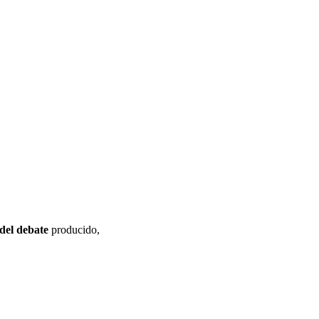
 del debate
producido,