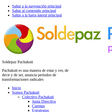
Saltar a la navegación principal
Saltar al contenido principal
Saltar a la barra lateral principal
Soldepaz Pachakuti
Pachakuti es una manera de estar y ver, de
decir y de ser, anuncia periodos de
transformaciones radicales
Inicio
Somos Pachakuti
Colectivo Pachakuti
Junta Directiva
Cuentas
Estrategias