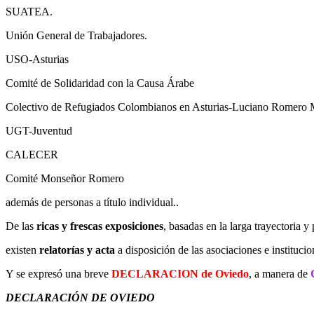
SUATEA.
Unión General de Trabajadores.
USO-Asturias
Comité de Solidaridad con la Causa Árabe
Colectivo de Refugiados Colombianos en Asturias-Luciano Romero 
UGT-Juventud
CALECER
Comité Monseñor Romero
además de personas a título individual..
De las
ricas y frescas exposiciones
, basadas en la larga trayectoria
existen
relatorías y acta
a disposición de las asociaciones e institucio
Y se expresó una breve
DECLARACION de Oviedo
, a manera de
DECLARACIÓN DE OVIEDO