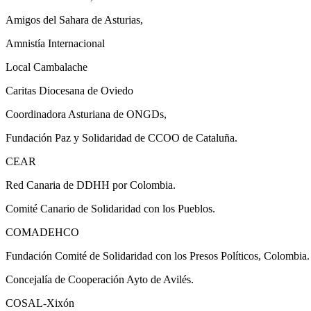
Amigos del Sahara de Asturias,
Amnistía Internacional
Local Cambalache
Caritas Diocesana de Oviedo
Coordinadora Asturiana de ONGDs,
Fundación Paz y Solidaridad de CCOO de Cataluña.
CEAR
Red Canaria de DDHH por Colombia.
Comité Canario de Solidaridad con los Pueblos.
COMADEHCO
Fundación Comité de Solidaridad con los Presos Políticos, Colombia.
Concejalía de Cooperación Ayto de Avilés.
COSAL-Xixón