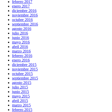
febrero 2017
enero 2017
diciembre 2016
noviembre 2016
octubre 2016
septiembre 2016
agosto 2016
julio 2016
junio 2016
mayo 2016
abril 2016
marzo 2016
febrero 2016
enero 2016
diciembre 2015
noviembre 2015
octubre 2015
septiembre 2015
agosto 2015
julio 2015
junio 2015
mayo 2015
abril 2015
marzo 2015
febrero 2015