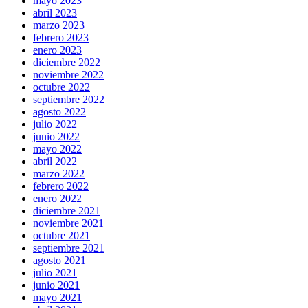
mayo 2023
abril 2023
marzo 2023
febrero 2023
enero 2023
diciembre 2022
noviembre 2022
octubre 2022
septiembre 2022
agosto 2022
julio 2022
junio 2022
mayo 2022
abril 2022
marzo 2022
febrero 2022
enero 2022
diciembre 2021
noviembre 2021
octubre 2021
septiembre 2021
agosto 2021
julio 2021
junio 2021
mayo 2021