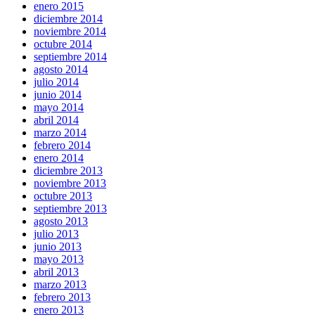
enero 2015
diciembre 2014
noviembre 2014
octubre 2014
septiembre 2014
agosto 2014
julio 2014
junio 2014
mayo 2014
abril 2014
marzo 2014
febrero 2014
enero 2014
diciembre 2013
noviembre 2013
octubre 2013
septiembre 2013
agosto 2013
julio 2013
junio 2013
mayo 2013
abril 2013
marzo 2013
febrero 2013
enero 2013