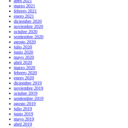
abril 2021
marzo 2021
febrero 2021
enero 2021
diciembre 2020
noviembre 2020
octubre 2020
septiembre 2020
agosto 2020
julio 2020
junio 2020
mayo 2020
abril 2020
marzo 2020
febrero 2020
enero 2020
diciembre 2019
noviembre 2019
octubre 2019
septiembre 2019
agosto 2019
julio 2019
junio 2019
mayo 2019
abril 2019