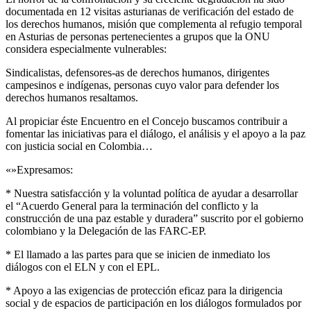
documentada en 12 visitas asturianas de verificación del estado de
los derechos humanos, misión que complementa al refugio temporal
en Asturias de personas pertenecientes a grupos que la ONU
considera especialmente vulnerables:
Sindicalistas, defensores-as de derechos humanos, dirigentes
campesinos e indígenas, personas cuyo valor para defender los
derechos humanos resaltamos.
Al propiciar éste Encuentro en el Concejo buscamos contribuir a
fomentar las iniciativas para el diálogo, el análisis y el apoyo a la paz
con justicia social en Colombia…
«»Expresamos:
* Nuestra satisfacción y la voluntad política de ayudar a desarrollar
el “Acuerdo General para la terminación del conflicto y la
construcción de una paz estable y duradera” suscrito por el gobierno
colombiano y la Delegación de las FARC-EP.
* El llamado a las partes para que se inicien de inmediato los
diálogos con el ELN y con el EPL.
* Apoyo a las exigencias de protección eficaz para la dirigencia
social y de espacios de participación en los diálogos formulados por