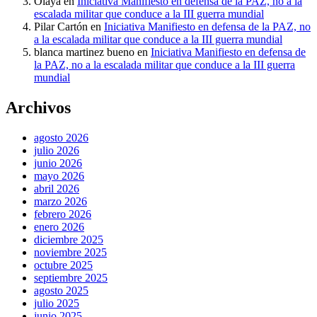
Olaya
en
Iniciativa Manifiesto en defensa de la PAZ, no a la
escalada militar que conduce a la III guerra mundial
Pilar Cartón
en
Iniciativa Manifiesto en defensa de la PAZ, no
a la escalada militar que conduce a la III guerra mundial
blanca martinez bueno
en
Iniciativa Manifiesto en defensa de
la PAZ, no a la escalada militar que conduce a la III guerra
mundial
Archivos
agosto 2026
julio 2026
junio 2026
mayo 2026
abril 2026
marzo 2026
febrero 2026
enero 2026
diciembre 2025
noviembre 2025
octubre 2025
septiembre 2025
agosto 2025
julio 2025
junio 2025