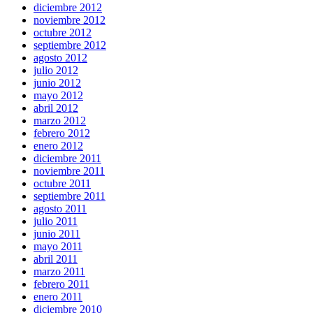
diciembre 2012
noviembre 2012
octubre 2012
septiembre 2012
agosto 2012
julio 2012
junio 2012
mayo 2012
abril 2012
marzo 2012
febrero 2012
enero 2012
diciembre 2011
noviembre 2011
octubre 2011
septiembre 2011
agosto 2011
julio 2011
junio 2011
mayo 2011
abril 2011
marzo 2011
febrero 2011
enero 2011
diciembre 2010