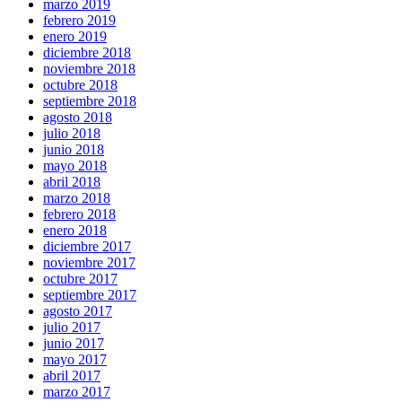
marzo 2019
febrero 2019
enero 2019
diciembre 2018
noviembre 2018
octubre 2018
septiembre 2018
agosto 2018
julio 2018
junio 2018
mayo 2018
abril 2018
marzo 2018
febrero 2018
enero 2018
diciembre 2017
noviembre 2017
octubre 2017
septiembre 2017
agosto 2017
julio 2017
junio 2017
mayo 2017
abril 2017
marzo 2017