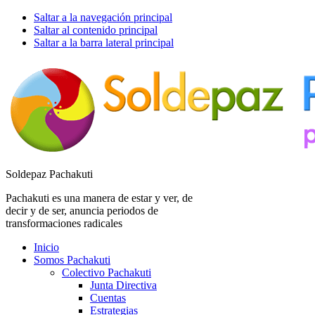
Saltar a la navegación principal
Saltar al contenido principal
Saltar a la barra lateral principal
Soldepaz Pachakuti
Pachakuti es una manera de estar y ver, de
decir y de ser, anuncia periodos de
transformaciones radicales
Inicio
Somos Pachakuti
Colectivo Pachakuti
Junta Directiva
Cuentas
Estrategias