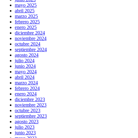
mayo 2025
abril 2025
marzo 2025
febrero 2025
enero 2025
diciembre 2024
noviembre 2024
octubre 2024
septiembre 2024
agosto 2024
julio 2024
junio 2024
mayo 2024
abril 2024
marzo 2024
febrero 2024
enero 2024
diciembre 2023
noviembre 2023
octubre 2023
septiembre 2023
agosto 2023
julio 2023
junio 2023