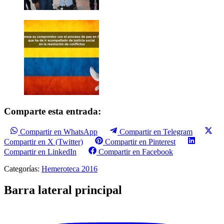
Comparte esta entrada:
Compartir en WhatsApp
Compartir en Telegram
Compartir en X (Twitter)
Compartir en Pinterest
Compartir en LinkedIn
Compartir en Facebook
Categorías:
Hemeroteca 2016
Barra lateral principal