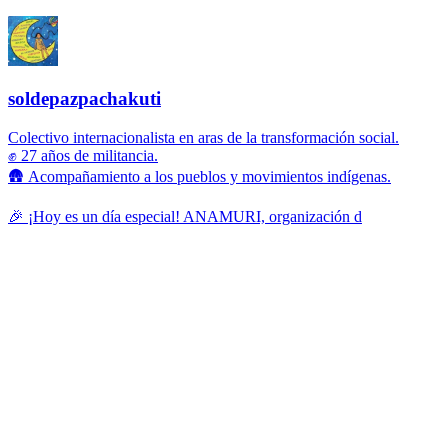
soldepazpachakuti
Colectivo internacionalista en aras de la transformación social.
✊ 27 años de militancia.
🛖 Acompañamiento a los pueblos y movimientos indígenas.
🎉 ¡Hoy es un día especial! ANAMURI, organización d