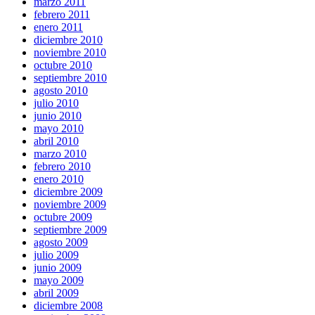
marzo 2011
febrero 2011
enero 2011
diciembre 2010
noviembre 2010
octubre 2010
septiembre 2010
agosto 2010
julio 2010
junio 2010
mayo 2010
abril 2010
marzo 2010
febrero 2010
enero 2010
diciembre 2009
noviembre 2009
octubre 2009
septiembre 2009
agosto 2009
julio 2009
junio 2009
mayo 2009
abril 2009
diciembre 2008