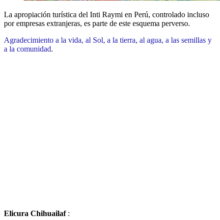
La apropiación turística del Inti Raymi en Perú, controlado incluso
por empresas extranjeras, es parte de este esquema perverso.
Agradecimiento a la vida, al Sol, a la tierra, al agua, a las semillas y
a la comunidad
.
Elicura Chihuailaf
: