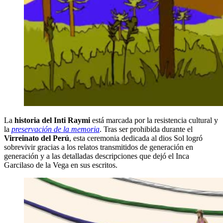
La
historia del Inti Raymi
está marcada por la resistencia cultural y
la
preservación de la memoria
. Tras ser prohibida durante el
Virreinato del Perú
, esta ceremonia dedicada al dios Sol logró
sobrevivir gracias a los relatos transmitidos de generación en
generación y a las detalladas descripciones que dejó el Inca
Garcilaso de la Vega en sus escritos.