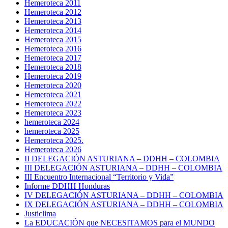
Hemeroteca 2011
Hemeroteca 2012
Hemeroteca 2013
Hemeroteca 2014
Hemeroteca 2015
Hemeroteca 2016
Hemeroteca 2017
Hemeroteca 2018
Hemeroteca 2019
Hemeroteca 2020
Hemeroteca 2021
Hemeroteca 2022
Hemeroteca 2023
hemeroteca 2024
hemeroteca 2025
Hemeroteca 2025.
Hemeroteca 2026
II DELEGACIÓN ASTURIANA – DDHH – COLOMBIA
III DELEGACIÓN ASTURIANA – DDHH – COLOMBIA
III Encuentro Internacional “Territorio y Vida”
Informe DDHH Honduras
IV DELEGACIÓN ASTURIANA – DDHH – COLOMBIA
IX DELEGACIÓN ASTURIANA – DDHH – COLOMBIA
Justiclima
La EDUCACIÓN que NECESITAMOS para el MUNDO