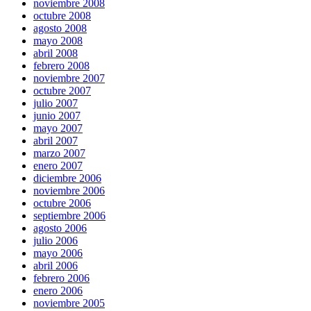
noviembre 2008
octubre 2008
agosto 2008
mayo 2008
abril 2008
febrero 2008
noviembre 2007
octubre 2007
julio 2007
junio 2007
mayo 2007
abril 2007
marzo 2007
enero 2007
diciembre 2006
noviembre 2006
octubre 2006
septiembre 2006
agosto 2006
julio 2006
mayo 2006
abril 2006
febrero 2006
enero 2006
noviembre 2005