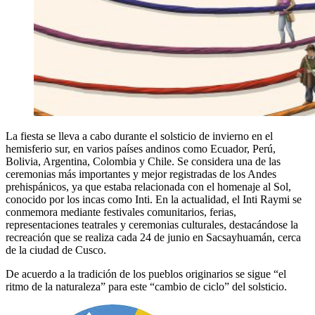
La fiesta se lleva a cabo durante el solsticio de invierno en el
hemisferio sur, en varios países andinos como Ecuador, Perú,
Bolivia, Argentina, Colombia y Chile. Se considera una de las
ceremonias más importantes y mejor registradas de los Andes
prehispánicos, ya que estaba relacionada con el homenaje al Sol,
conocido por los incas como Inti. En la actualidad, el Inti Raymi se
conmemora mediante festivales comunitarios, ferias,
representaciones teatrales y ceremonias culturales, destacándose la
recreación que se realiza cada 24 de junio en Sacsayhuamán, cerca
de la ciudad de Cusco.
De acuerdo a la tradición de los pueblos originarios se sigue “el
ritmo de la naturaleza” para este “cambio de ciclo” del solsticio.