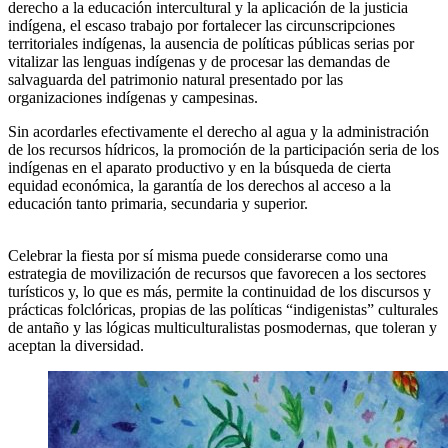
derecho a la educación intercultural y la aplicación de la justicia
indígena, el escaso trabajo por fortalecer las circunscripciones
territoriales indígenas, la ausencia de políticas públicas serias por
vitalizar las lenguas indígenas y de procesar las demandas de
salvaguarda del patrimonio natural presentado por las
organizaciones indígenas y campesinas.
Sin acordarles efectivamente el derecho al agua y la administración
de los recursos hídricos, la promoción de la participación seria de los
indígenas en el aparato productivo y en la búsqueda de cierta
equidad económica, la garantía de los derechos al acceso a la
educación tanto primaria, secundaria y superior.
Celebrar la fiesta por sí misma puede considerarse como una
estrategia de movilización de recursos que favorecen a los sectores
turísticos y, lo que es más, permite la continuidad de los discursos y
prácticas folclóricas, propias de las políticas “indigenistas” culturales
de antaño y las lógicas multiculturalistas posmodernas, que toleran y
aceptan la diversidad.