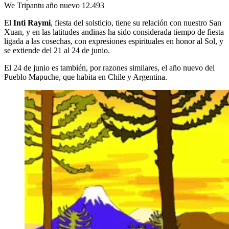
We Tripantu año nuevo 12.493
El
Inti Raymi
, fiesta del solsticio, tiene su relación con nuestro San
Xuan, y en las latitudes andinas ha sido considerada tiempo de fiesta
ligada a las cosechas, con expresiones espirituales en honor al Sol, y
se extiende del 21 al 24 de junio.
El 24 de junio es también, por razones similares, el año nuevo del
Pueblo Mapuche, que habita en Chile y Argentina.