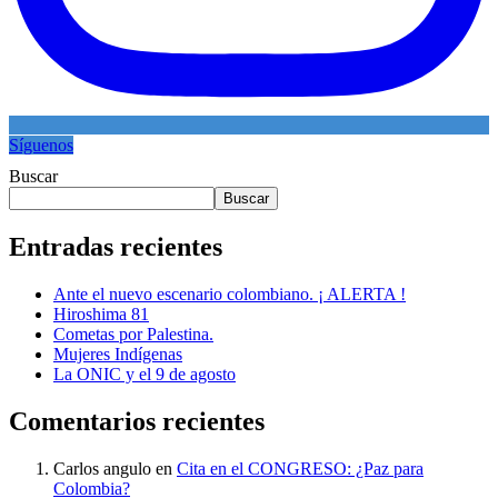
Síguenos
Buscar
Buscar
Entradas recientes
Ante el nuevo escenario colombiano. ¡ ALERTA !
Hiroshima 81
Cometas por Palestina.
Mujeres Indígenas
La ONIC y el 9 de agosto
Comentarios recientes
Carlos angulo
en
Cita en el CONGRESO: ¿Paz para
Colombia?