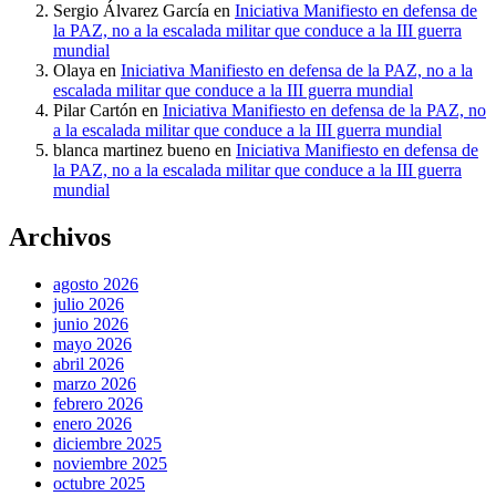
Sergio Álvarez García
en
Iniciativa Manifiesto en defensa de
la PAZ, no a la escalada militar que conduce a la III guerra
mundial
Olaya
en
Iniciativa Manifiesto en defensa de la PAZ, no a la
escalada militar que conduce a la III guerra mundial
Pilar Cartón
en
Iniciativa Manifiesto en defensa de la PAZ, no
a la escalada militar que conduce a la III guerra mundial
blanca martinez bueno
en
Iniciativa Manifiesto en defensa de
la PAZ, no a la escalada militar que conduce a la III guerra
mundial
Archivos
agosto 2026
julio 2026
junio 2026
mayo 2026
abril 2026
marzo 2026
febrero 2026
enero 2026
diciembre 2025
noviembre 2025
octubre 2025