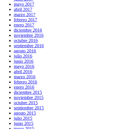
mayo 2017
abril 2017
marzo 2017
febrero 2017
enero 2017
diciembre 2016
noviembre 2016
octubre 2016
septiembre 2016
agosto 2016
julio 2016
junio 2016
mayo 2016
abril 2016
marzo 2016
febrero 2016
enero 2016
diciembre 2015
noviembre 2015
octubre 2015
septiembre 2015
agosto 2015
julio 2015
junio 2015
mayo 2015