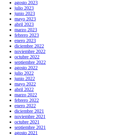
agosto 2023
julio 2023
junio 2023
mayo 2023
abril 2023
marzo 2023
febrero 2023
enero 2023
diciembre 2022
noviembre 2022
octubre 2022
septiembre 2022
agosto 2022
julio 2022
junio 2022
mayo 2022
abril 2022
marzo 2022
febrero 2022
enero 2022
diciembre 2021
noviembre 2021
octubre 2021
septiembre 2021
agosto 2021