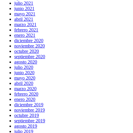
julio 2021
junio 2021
mayo 2021
abril 2021
marzo 2021
febrero 2021
enero 2021
diciembre 2020
noviembre 2020
octubre 2020
septiembre 2020
agosto 2020
julio 2020
junio 2020
mayo 2020
abril 2020
marzo 2020
febrero 2020
enero 2020
diciembre 2019
noviembre 2019
octubre 2019
septiembre 2019
agosto 2019
julio 2019