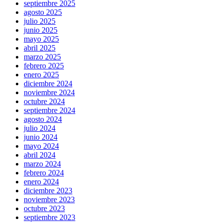
septiembre 2025
agosto 2025
julio 2025
junio 2025
mayo 2025
abril 2025
marzo 2025
febrero 2025
enero 2025
diciembre 2024
noviembre 2024
octubre 2024
septiembre 2024
agosto 2024
julio 2024
junio 2024
mayo 2024
abril 2024
marzo 2024
febrero 2024
enero 2024
diciembre 2023
noviembre 2023
octubre 2023
septiembre 2023