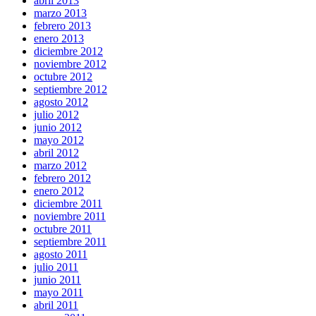
abril 2013
marzo 2013
febrero 2013
enero 2013
diciembre 2012
noviembre 2012
octubre 2012
septiembre 2012
agosto 2012
julio 2012
junio 2012
mayo 2012
abril 2012
marzo 2012
febrero 2012
enero 2012
diciembre 2011
noviembre 2011
octubre 2011
septiembre 2011
agosto 2011
julio 2011
junio 2011
mayo 2011
abril 2011