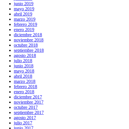
junio 2019
mayo 2019
abril 2019
marzo 2019
febrero 2019
enero 2019
diciembre 2018
noviembre 2018
octubre 2018
septiembre 2018
agosto 2018
julio 2018
junio 2018
mayo 2018
abril 2018
marzo 2018
febrero 2018
enero 2018
diciembre 2017
noviembre 2017
octubre 2017
septiembre 2017
agosto 2017
julio 2017
junio 2017