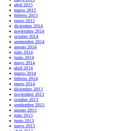
abril 2015
marzo 2015
febrero 2015
enero 2015
diciembre 2014
noviembre 2014
octubre 2014
septiembre 2014
agosto 2014
julio 2014
junio 2014
mayo 2014
abril 2014
marzo 2014
febrero 2014
enero 2014
diciembre 2013
noviembre 2013
octubre 2013
septiembre 2013
agosto 2013
julio 2013
junio 2013
mayo 2013