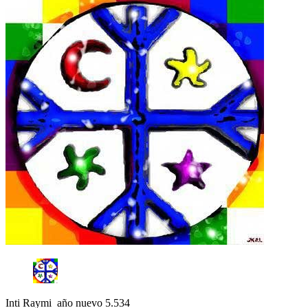
Inti Raymi año nuevo 5.534