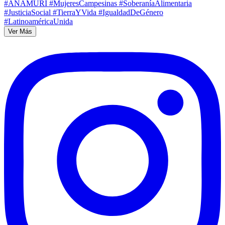
Ver Más