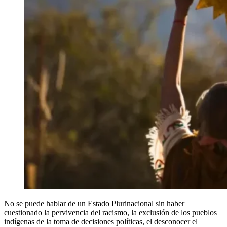
No se puede hablar de un Estado Plurinacional sin haber
cuestionado la pervivencia del racismo, la exclusión de los pueblos
indígenas de la toma de decisiones políticas, el desconocer el