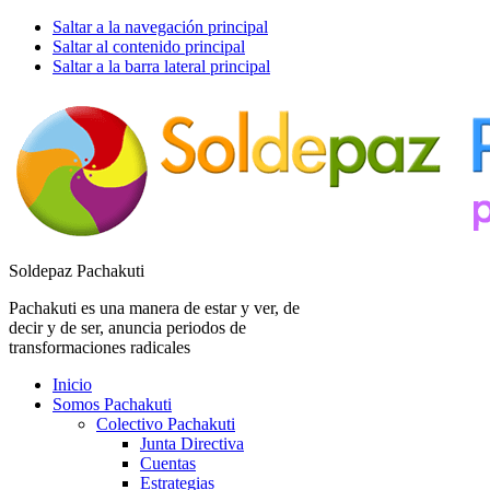
Saltar a la navegación principal
Saltar al contenido principal
Saltar a la barra lateral principal
Soldepaz Pachakuti
Pachakuti es una manera de estar y ver, de
decir y de ser, anuncia periodos de
transformaciones radicales
Inicio
Somos Pachakuti
Colectivo Pachakuti
Junta Directiva
Cuentas
Estrategias