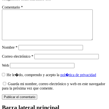
Comentario
*
Nombre
*
Correo electrónico
*
Web
He le�do, comprendo y acepto la
pol�tica de privacidad
Guarda mi nombre, correo electrónico y web en este navegador
para la próxima vez que comente.
Barra lateral principal