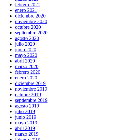
febrero 2021
enero 2021
diciembre 2020
noviembre 2020
octubre 2020
septiembre 2020
agosto 2020
julio 2020
junio 2020
mayo 2020
abril 2020
marzo 2020
febrero 2020
enero 2020
diciembre 2019
noviembre 2019
octubre 2019
septiembre 2019
agosto 2019
julio 2019
junio 2019
mayo 2019
abril 2019
marzo 2019
febrero 2019