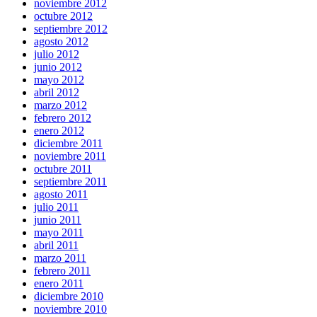
noviembre 2012
octubre 2012
septiembre 2012
agosto 2012
julio 2012
junio 2012
mayo 2012
abril 2012
marzo 2012
febrero 2012
enero 2012
diciembre 2011
noviembre 2011
octubre 2011
septiembre 2011
agosto 2011
julio 2011
junio 2011
mayo 2011
abril 2011
marzo 2011
febrero 2011
enero 2011
diciembre 2010
noviembre 2010