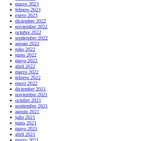
marzo 2023
febrero 2023
enero 2023
diciembre 2022
noviembre 2022
octubre 2022
septiembre 2022
agosto 2022
julio 2022
junio 2022
mayo 2022
abril 2022
marzo 2022
febrero 2022
enero 2022
diciembre 2021
noviembre 2021
octubre 2021
septiembre 2021
agosto 2021
julio 2021
junio 2021
mayo 2021
abril 2021
marzo 2021