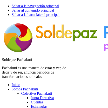
Saltar a la navegación principal
Saltar al contenido principal
Saltar a la barra lateral principal
Soldepaz Pachakuti
Pachakuti es una manera de estar y ver, de
decir y de ser, anuncia periodos de
transformaciones radicales
Inicio
Somos Pachakuti
Colectivo Pachakuti
Junta Directiva
Cuentas
Estrategias