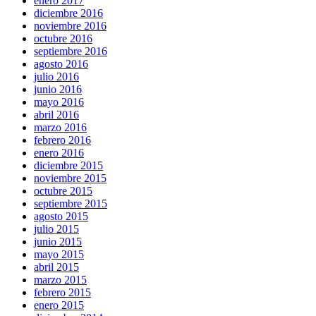
enero 2017
diciembre 2016
noviembre 2016
octubre 2016
septiembre 2016
agosto 2016
julio 2016
junio 2016
mayo 2016
abril 2016
marzo 2016
febrero 2016
enero 2016
diciembre 2015
noviembre 2015
octubre 2015
septiembre 2015
agosto 2015
julio 2015
junio 2015
mayo 2015
abril 2015
marzo 2015
febrero 2015
enero 2015