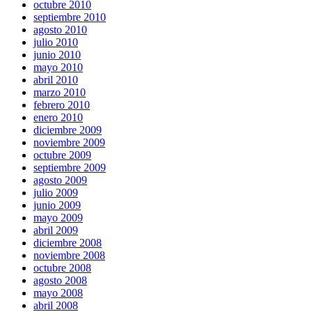
octubre 2010
septiembre 2010
agosto 2010
julio 2010
junio 2010
mayo 2010
abril 2010
marzo 2010
febrero 2010
enero 2010
diciembre 2009
noviembre 2009
octubre 2009
septiembre 2009
agosto 2009
julio 2009
junio 2009
mayo 2009
abril 2009
diciembre 2008
noviembre 2008
octubre 2008
agosto 2008
mayo 2008
abril 2008