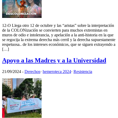
12-O Llega otro 12 de octubre y las “aristas” sobre la interpretación
de la COLONización se convierten para muchos extremistas en
muros de odio e intolerancia, y apelación a la anti-historia en la que
se regocija la extrema derecha más cerril y la derecha supuestamente
respetuosa.. de los intereses económicos, que se siguen extrayendo a
[…]
Apoyo a las Madres y a la Universidad
21/09/2024
-
Derechos
·
hemeroteca 2024
·
Resistencia