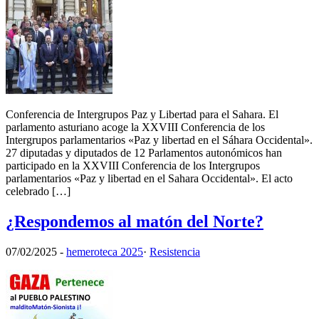
Conferencia de Intergrupos Paz y Libertad para el Sahara. El
parlamento asturiano acoge la XXVIII Conferencia de los
Intergrupos parlamentarios «Paz y libertad en el Sáhara Occidental».
27 diputadas y diputados de 12 Parlamentos autonómicos han
participado en la XXVIII Conferencia de los Intergrupos
parlamentarios «Paz y libertad en el Sahara Occidental». El acto
celebrado […]
¿Respondemos al matón del Norte?
07/02/2025
-
hemeroteca 2025
·
Resistencia