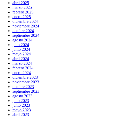
abril 2025
marzo 2025
febrero 2025
enero 2025
diciembre 2024
noviembre 2024
octubre 2024
septiembre 2024
agosto 2024
julio 2024
junio 2024
mayo 2024
abril 2024
marzo 2024
febrero 2024
enero 2024
diciembre 2023
noviembre 2023
octubre 2023
septiembre 2023
agosto 2023
julio 2023
junio 2023
mayo 2023
abril 2023