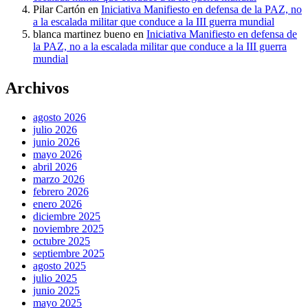
Pilar Cartón
en
Iniciativa Manifiesto en defensa de la PAZ, no
a la escalada militar que conduce a la III guerra mundial
blanca martinez bueno
en
Iniciativa Manifiesto en defensa de
la PAZ, no a la escalada militar que conduce a la III guerra
mundial
Archivos
agosto 2026
julio 2026
junio 2026
mayo 2026
abril 2026
marzo 2026
febrero 2026
enero 2026
diciembre 2025
noviembre 2025
octubre 2025
septiembre 2025
agosto 2025
julio 2025
junio 2025
mayo 2025