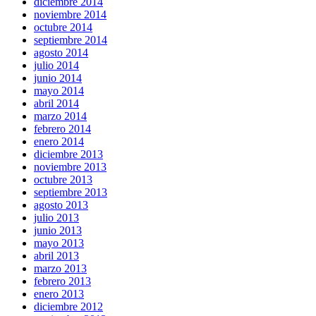
diciembre 2014
noviembre 2014
octubre 2014
septiembre 2014
agosto 2014
julio 2014
junio 2014
mayo 2014
abril 2014
marzo 2014
febrero 2014
enero 2014
diciembre 2013
noviembre 2013
octubre 2013
septiembre 2013
agosto 2013
julio 2013
junio 2013
mayo 2013
abril 2013
marzo 2013
febrero 2013
enero 2013
diciembre 2012