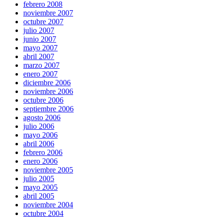
febrero 2008
noviembre 2007
octubre 2007
julio 2007
junio 2007
mayo 2007
abril 2007
marzo 2007
enero 2007
diciembre 2006
noviembre 2006
octubre 2006
septiembre 2006
agosto 2006
julio 2006
mayo 2006
abril 2006
febrero 2006
enero 2006
noviembre 2005
julio 2005
mayo 2005
abril 2005
noviembre 2004
octubre 2004