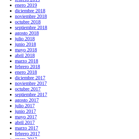
enero 2019
diciembre 2018
noviembre 2018
octubre 2018
septiembre 2018
agosto 2018
julio 2018
junio 2018
mayo 2018
abril 2018
marzo 2018
febrero 2018
enero 2018
diciembre 2017
noviembre 2017
octubre 2017
septiembre 2017
agosto 2017
julio 2017
junio 2017
mayo 2017
abril 2017
marzo 2017
febrero 2017