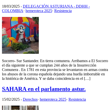
18/03/2025
-
DELEGACIÓN ASTURIANA - DDHH -
COLOMBIA
·
hemeroteca 2025
·
Resistencia
Socorro- Sur Santander. En tierra comunera. Arribamos a El Socorro
el día siguiente a que se cumplan 244 años de la Insurrección
Comunera . En 1781 en esta provincia se levantaron en armas contra
los abusos de la corona española dejando una huella imborrable en
la histórica de América. Y se daba coincidencia en el […]
SAHARA en el parlamento astur.
15/02/2025
-
Derechos
·
hemeroteca 2025
·
Resistencia