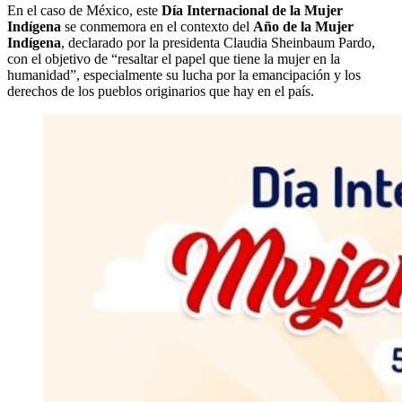
En el caso de México, este
Día Internacional de la Mujer
Indígena
se conmemora en el contexto del
Año de la Mujer
Indígena
, declarado por la presidenta Claudia Sheinbaum Pardo,
con el objetivo de “resaltar el papel que tiene la mujer en la
humanidad”, especialmente su lucha por la emancipación y los
derechos de los pueblos originarios que hay en el país.