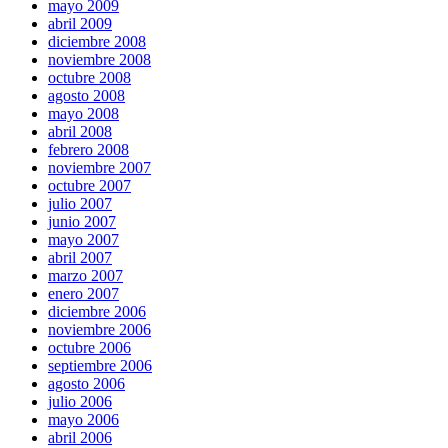
mayo 2009
abril 2009
diciembre 2008
noviembre 2008
octubre 2008
agosto 2008
mayo 2008
abril 2008
febrero 2008
noviembre 2007
octubre 2007
julio 2007
junio 2007
mayo 2007
abril 2007
marzo 2007
enero 2007
diciembre 2006
noviembre 2006
octubre 2006
septiembre 2006
agosto 2006
julio 2006
mayo 2006
abril 2006