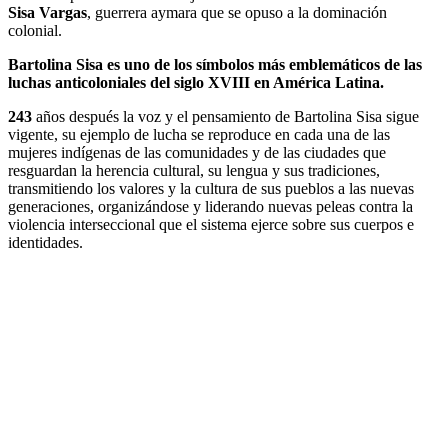
Sisa Vargas
, guerrera aymara que se opuso a la dominación
colonial.
Bartolina Sisa es uno de los símbolos más emblemáticos de las
luchas anticoloniales del siglo XVIII en América Latina.
243
años después la voz y el pensamiento de Bartolina Sisa sigue
vigente, su ejemplo de lucha se reproduce en cada una de las
mujeres indígenas de las comunidades y de las ciudades que
resguardan la herencia cultural, su lengua y sus tradiciones,
transmitiendo los valores y la cultura de sus pueblos a las nuevas
generaciones, organizándose y liderando nuevas peleas contra la
violencia interseccional que el sistema ejerce sobre sus cuerpos e
identidades.