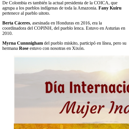
De Colombia es también la actual presidenta de la COICA, que
agrupa a los pueblos indígenas de toda la Amazonia.
Fany Kuiru
pertenece al pueblo uitoto.
Berta Cáceres
, asesinada en Honduras en 2016, era la
coordinadora del COPINH, del pueblo lenca. Estuvo en Asturias en
2010.
Myrna Cunnnigham
del pueblo miskito, participó en línea, pero su
hermana
Rose
estuvo con nosotras en Xixón.