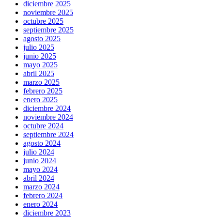
diciembre 2025
noviembre 2025
octubre 2025
septiembre 2025
agosto 2025
julio 2025
junio 2025
mayo 2025
abril 2025
marzo 2025
febrero 2025
enero 2025
diciembre 2024
noviembre 2024
octubre 2024
septiembre 2024
agosto 2024
julio 2024
junio 2024
mayo 2024
abril 2024
marzo 2024
febrero 2024
enero 2024
diciembre 2023