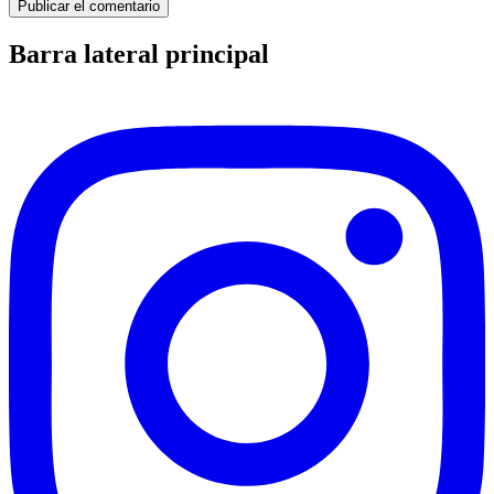
Barra lateral principal