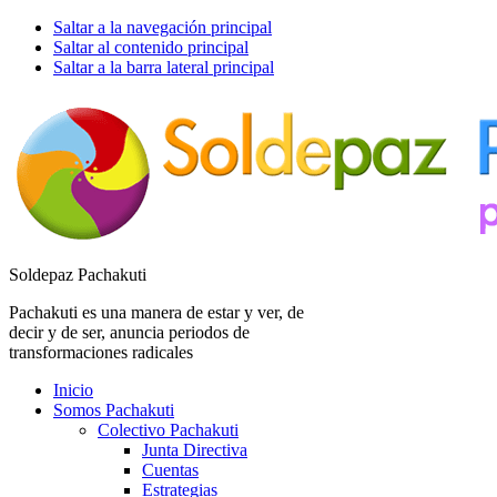
Saltar a la navegación principal
Saltar al contenido principal
Saltar a la barra lateral principal
Soldepaz Pachakuti
Pachakuti es una manera de estar y ver, de
decir y de ser, anuncia periodos de
transformaciones radicales
Inicio
Somos Pachakuti
Colectivo Pachakuti
Junta Directiva
Cuentas
Estrategias