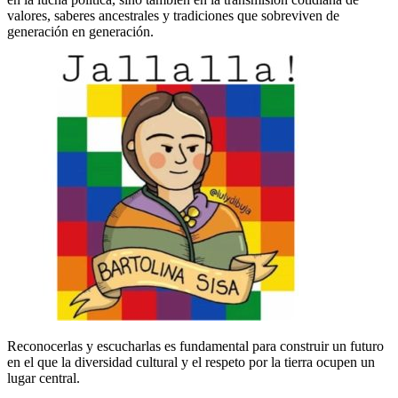
valores, saberes ancestrales y tradiciones que sobreviven de
generación en generación.
Reconocerlas y escucharlas es fundamental para construir un futuro
en el que la diversidad cultural y el respeto por la tierra ocupen un
lugar central.