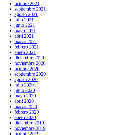
octubre 2021
septiembre 2021
agosto 2021
julio 2021
junio 2021
mayo 2021
abril 2021
marzo 2021
febrero 2021
enero 2021
diciembre 2020
noviembre 2020
octubre 2020
septiembre 2020
agosto 2020
julio 2020
junio 2020
mayo 2020
abril 2020
marzo 2020
febrero 2020
enero 2020
diciembre 2019
noviembre 2019
octubre 2019