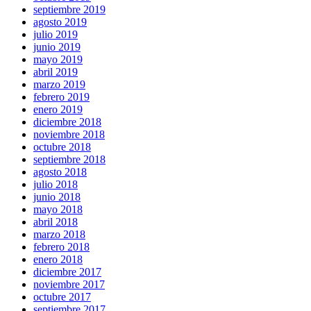
septiembre 2019
agosto 2019
julio 2019
junio 2019
mayo 2019
abril 2019
marzo 2019
febrero 2019
enero 2019
diciembre 2018
noviembre 2018
octubre 2018
septiembre 2018
agosto 2018
julio 2018
junio 2018
mayo 2018
abril 2018
marzo 2018
febrero 2018
enero 2018
diciembre 2017
noviembre 2017
octubre 2017
septiembre 2017