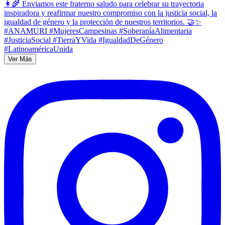
Ver Más