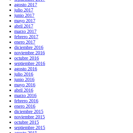
agosto 2017
julio 2017
junio 2017
mayo 2017
abril 2017
marzo 2017
febrero 2017
enero 2017
diciembre 2016
noviembre 2016
octubre 2016
septiembre 2016
agosto 2016
julio 2016
junio 2016
mayo 2016
abril 2016
marzo 2016
febrero 2016
enero 2016
diciembre 2015
noviembre 2015
octubre 2015
septiembre 2015
agosto 2015