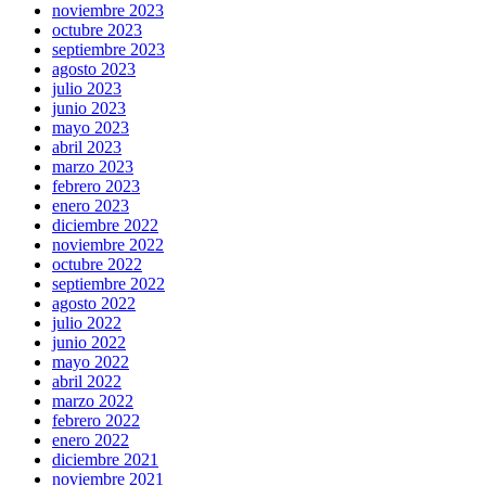
noviembre 2023
octubre 2023
septiembre 2023
agosto 2023
julio 2023
junio 2023
mayo 2023
abril 2023
marzo 2023
febrero 2023
enero 2023
diciembre 2022
noviembre 2022
octubre 2022
septiembre 2022
agosto 2022
julio 2022
junio 2022
mayo 2022
abril 2022
marzo 2022
febrero 2022
enero 2022
diciembre 2021
noviembre 2021