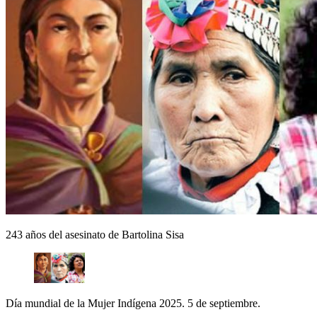
243 años del asesinato de Bartolina Sisa
Día mundial de la Mujer Indígena 2025. 5 de septiembre.