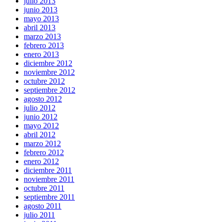
julio 2013
junio 2013
mayo 2013
abril 2013
marzo 2013
febrero 2013
enero 2013
diciembre 2012
noviembre 2012
octubre 2012
septiembre 2012
agosto 2012
julio 2012
junio 2012
mayo 2012
abril 2012
marzo 2012
febrero 2012
enero 2012
diciembre 2011
noviembre 2011
octubre 2011
septiembre 2011
agosto 2011
julio 2011