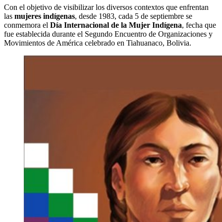
Con el objetivo de visibilizar los diversos contextos que enfrentan
las
mujeres indígenas
, desde 1983, cada 5 de septiembre se
conmemora el
Día Internacional de la Mujer Indígena
, fecha que
fue establecida durante el Segundo Encuentro de Organizaciones y
Movimientos de América celebrado en Tiahuanaco, Bolivia.