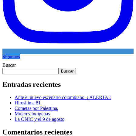
Síguenos
Buscar
Buscar
Entradas recientes
Ante el nuevo escenario colombiano. ¡ ALERTA !
Hiroshima 81
Cometas por Palestina.
Mujeres Indígenas
La ONIC y el 9 de agosto
Comentarios recientes