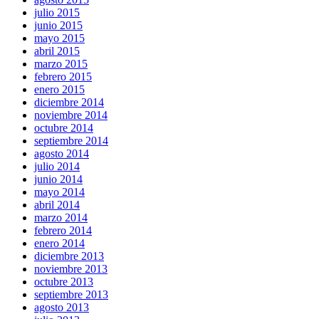
julio 2015
junio 2015
mayo 2015
abril 2015
marzo 2015
febrero 2015
enero 2015
diciembre 2014
noviembre 2014
octubre 2014
septiembre 2014
agosto 2014
julio 2014
junio 2014
mayo 2014
abril 2014
marzo 2014
febrero 2014
enero 2014
diciembre 2013
noviembre 2013
octubre 2013
septiembre 2013
agosto 2013