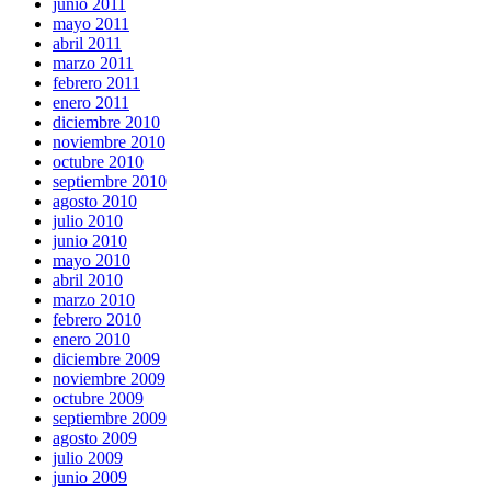
junio 2011
mayo 2011
abril 2011
marzo 2011
febrero 2011
enero 2011
diciembre 2010
noviembre 2010
octubre 2010
septiembre 2010
agosto 2010
julio 2010
junio 2010
mayo 2010
abril 2010
marzo 2010
febrero 2010
enero 2010
diciembre 2009
noviembre 2009
octubre 2009
septiembre 2009
agosto 2009
julio 2009
junio 2009