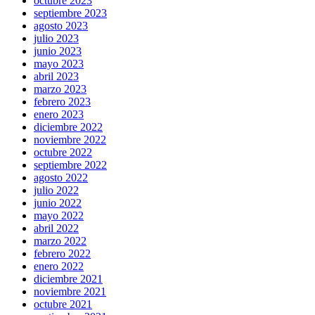
octubre 2023
septiembre 2023
agosto 2023
julio 2023
junio 2023
mayo 2023
abril 2023
marzo 2023
febrero 2023
enero 2023
diciembre 2022
noviembre 2022
octubre 2022
septiembre 2022
agosto 2022
julio 2022
junio 2022
mayo 2022
abril 2022
marzo 2022
febrero 2022
enero 2022
diciembre 2021
noviembre 2021
octubre 2021