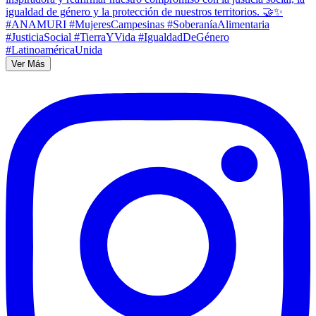
Ver Más