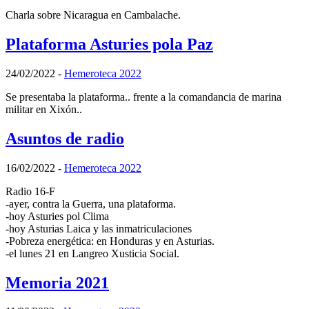
Charla sobre Nicaragua en Cambalache.
Plataforma Asturies pola Paz
24/02/2022
-
Hemeroteca 2022
Se presentaba la plataforma.. frente a la comandancia de marina
militar en Xixón..
Asuntos de radio
16/02/2022
-
Hemeroteca 2022
Radio 16-F
-ayer, contra la Guerra, una plataforma.
-hoy Asturies pol Clima
-hoy Asturias Laica y las inmatriculaciones
-Pobreza energética: en Honduras y en Asturias.
-el lunes 21 en Langreo Xusticia Social.
Memoria 2021