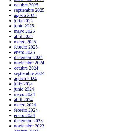
octubre 2025
septiembre 2025
agosto 2025
julio 2025
junio 2025
mayo 2025
abril 2025
marzo 2025
febrero 2025
enero 2025
diciembre 2024
noviembre 2024
octubre 2024
septiembre 2024
agosto 2024
julio 2024
junio 2024
mayo 2024
abril 2024
marzo 2024
febrero 2024
enero 2024
diciembre 2023
noviembre 2023