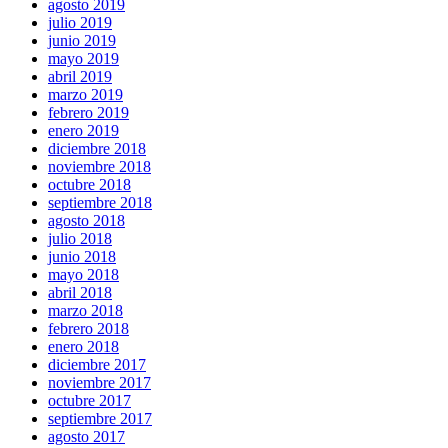
agosto 2019
julio 2019
junio 2019
mayo 2019
abril 2019
marzo 2019
febrero 2019
enero 2019
diciembre 2018
noviembre 2018
octubre 2018
septiembre 2018
agosto 2018
julio 2018
junio 2018
mayo 2018
abril 2018
marzo 2018
febrero 2018
enero 2018
diciembre 2017
noviembre 2017
octubre 2017
septiembre 2017
agosto 2017