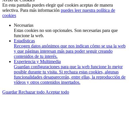
En esta pantalla puedes elegir qué cookies aceptas de manera
selectiva. Para más información
puedes leer nuestra política de
cookies
Necesarias
Estas cookies no son opcionales. Son necesarias para que
funcione la web.
Estadísticas
Recogen datos anónimos que nos indican cómo se usa la web
y que páginas interesan más para poder seguir creando
contenidos de tu interés.
Experiencia y Multimedia
Guardan configuraciones para que la web funcione lo mejor
posible durante tu visita. Si rechaza estas cookies, algunas
funcionalidades desaparecerán, entre ellas, la reproducción de
vídeos y otros contenidos insertados.
Guardar
Rechazar todo
Aceptar todo