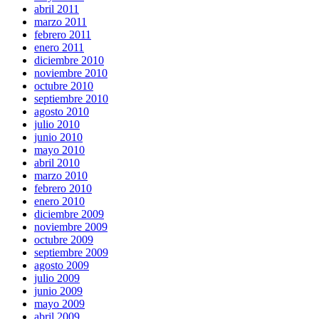
abril 2011
marzo 2011
febrero 2011
enero 2011
diciembre 2010
noviembre 2010
octubre 2010
septiembre 2010
agosto 2010
julio 2010
junio 2010
mayo 2010
abril 2010
marzo 2010
febrero 2010
enero 2010
diciembre 2009
noviembre 2009
octubre 2009
septiembre 2009
agosto 2009
julio 2009
junio 2009
mayo 2009
abril 2009