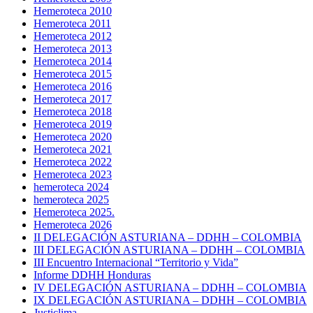
Hemeroteca 2010
Hemeroteca 2011
Hemeroteca 2012
Hemeroteca 2013
Hemeroteca 2014
Hemeroteca 2015
Hemeroteca 2016
Hemeroteca 2017
Hemeroteca 2018
Hemeroteca 2019
Hemeroteca 2020
Hemeroteca 2021
Hemeroteca 2022
Hemeroteca 2023
hemeroteca 2024
hemeroteca 2025
Hemeroteca 2025.
Hemeroteca 2026
II DELEGACIÓN ASTURIANA – DDHH – COLOMBIA
III DELEGACIÓN ASTURIANA – DDHH – COLOMBIA
III Encuentro Internacional “Territorio y Vida”
Informe DDHH Honduras
IV DELEGACIÓN ASTURIANA – DDHH – COLOMBIA
IX DELEGACIÓN ASTURIANA – DDHH – COLOMBIA
Justiclima