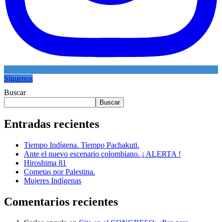
Síguenos
Buscar
Buscar
Entradas recientes
Tiempo Indígena. Tiempo Pachakuti.
Ante el nuevo escenario colombiano. ¡ ALERTA !
Hiroshima 81
Cometas por Palestina.
Mujeres Indígenas
Comentarios recientes