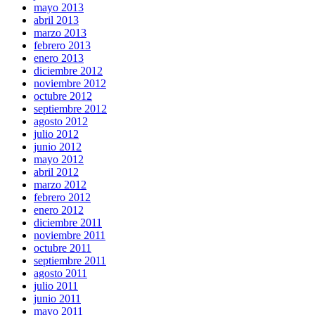
mayo 2013
abril 2013
marzo 2013
febrero 2013
enero 2013
diciembre 2012
noviembre 2012
octubre 2012
septiembre 2012
agosto 2012
julio 2012
junio 2012
mayo 2012
abril 2012
marzo 2012
febrero 2012
enero 2012
diciembre 2011
noviembre 2011
octubre 2011
septiembre 2011
agosto 2011
julio 2011
junio 2011
mayo 2011