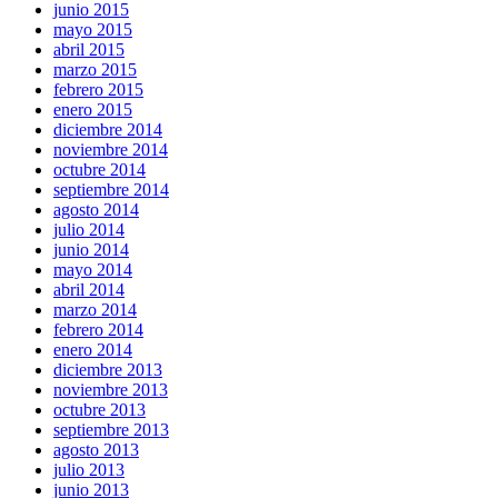
junio 2015
mayo 2015
abril 2015
marzo 2015
febrero 2015
enero 2015
diciembre 2014
noviembre 2014
octubre 2014
septiembre 2014
agosto 2014
julio 2014
junio 2014
mayo 2014
abril 2014
marzo 2014
febrero 2014
enero 2014
diciembre 2013
noviembre 2013
octubre 2013
septiembre 2013
agosto 2013
julio 2013
junio 2013