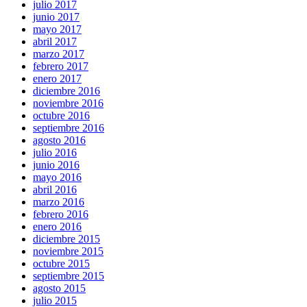
julio 2017
junio 2017
mayo 2017
abril 2017
marzo 2017
febrero 2017
enero 2017
diciembre 2016
noviembre 2016
octubre 2016
septiembre 2016
agosto 2016
julio 2016
junio 2016
mayo 2016
abril 2016
marzo 2016
febrero 2016
enero 2016
diciembre 2015
noviembre 2015
octubre 2015
septiembre 2015
agosto 2015
julio 2015