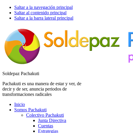
Saltar a la navegación principal
Saltar al contenido principal
Saltar a la barra lateral principal
Soldepaz Pachakuti
Pachakuti es una manera de estar y ver, de
decir y de ser, anuncia periodos de
transformaciones radicales
Inicio
Somos Pachakuti
Colectivo Pachakuti
Junta Directiva
Cuentas
Estrategias