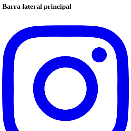
Barra lateral principal