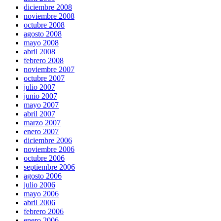
diciembre 2008
noviembre 2008
octubre 2008
agosto 2008
mayo 2008
abril 2008
febrero 2008
noviembre 2007
octubre 2007
julio 2007
junio 2007
mayo 2007
abril 2007
marzo 2007
enero 2007
diciembre 2006
noviembre 2006
octubre 2006
septiembre 2006
agosto 2006
julio 2006
mayo 2006
abril 2006
febrero 2006
enero 2006