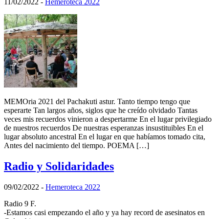
11/02/2022
-
Hemeroteca 2022
MEMOria 2021 del Pachakuti astur. Tanto tiempo tengo que
esperarte Tan largos años, siglos que he creído olvidado Tantas
veces mis recuerdos vinieron a despertarme En el lugar privilegiado
de nuestros recuerdos De nuestras esperanzas insustituibles En el
lugar absoluto ancestral En el lugar en que habíamos tomado cita,
Antes del nacimiento del tiempo. POEMA […]
Radio y Solidaridades
09/02/2022
-
Hemeroteca 2022
Radio 9 F.
-Estamos casi empezando el año y ya hay record de asesinatos en