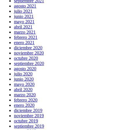
septiembre 2021
agosto 2021
julio 2021
junio 2021
mayo 2021
abril 2021
marzo 2021
febrero 2021
enero 2021
diciembre 2020
noviembre 2020
octubre 2020
septiembre 2020
agosto 2020
julio 2020
junio 2020
mayo 2020
abril 2020
marzo 2020
febrero 2020
enero 2020
diciembre 2019
noviembre 2019
octubre 2019
septiembre 2019