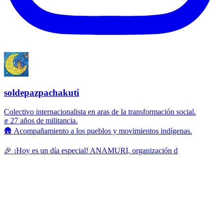
soldepazpachakuti
Colectivo internacionalista en aras de la transformación social.
✊ 27 años de militancia.
🛖 Acompañamiento a los pueblos y movimientos indígenas.
🎉 ¡Hoy es un día especial! ANAMURI, organización d