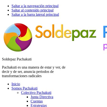
Saltar a la navegación principal
Saltar al contenido principal
Saltar a la barra lateral principal
Soldepaz Pachakuti
Pachakuti es una manera de estar y ver, de
decir y de ser, anuncia periodos de
transformaciones radicales
Inicio
Somos Pachakuti
Colectivo Pachakuti
Junta Directiva
Cuentas
Estrategias