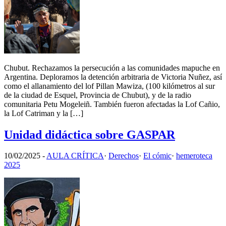
Chubut. Rechazamos la persecución a las comunidades mapuche en
Argentina. Deploramos la detención arbitraria de Victoria Nuñez, así
como el allanamiento del lof Pillan Mawiza, (100 kilómetros al sur
de la ciudad de Esquel, Provincia de Chubut), y de la radio
comunitaria Petu Mogeleiñ. También fueron afectadas la Lof Cañio,
la Lof Catriman y la […]
Unidad didáctica sobre GASPAR
10/02/2025
-
AULA CRÍTICA
·
Derechos
·
El cómic
·
hemeroteca
2025