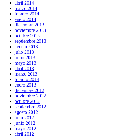
abril 2014
marzo 2014
febrero 2014
enero 2014
diciembre 2013
noviembre 2013
octubre 2013
septiembre 2013
agosto 2013
julio 2013
junio 2013
mayo 2013
abril 2013
marzo 2013
febrero 2013
enero 2013
diciembre 2012
noviembre 2012
octubre 2012
septiembre 2012
agosto 2012
julio 2012
junio 2012
mayo 2012
abril 2012