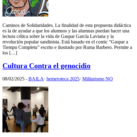
Caminos de Solidaridades. La finalidad de esta propuesta didáctica
es la de ayudar a que los alumnos y las alumnas puedan hacer una
lectura crítica sobre la vida de Gaspar García Laviana y la
revolución popular sandinista. Está basado en el comic “Gaspar a
Tiempu Completu” escrito e ilustrado por Ruma Barbero. Permite a
los […]
Cultura Contra el genocidio
08/02/2025
-
BAILA
·
hemeroteca 2025
·
Militarismo NO