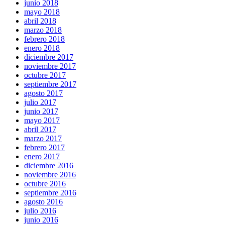
junio 2018
mayo 2018
abril 2018
marzo 2018
febrero 2018
enero 2018
diciembre 2017
noviembre 2017
octubre 2017
septiembre 2017
agosto 2017
julio 2017
junio 2017
mayo 2017
abril 2017
marzo 2017
febrero 2017
enero 2017
diciembre 2016
noviembre 2016
octubre 2016
septiembre 2016
agosto 2016
julio 2016
junio 2016