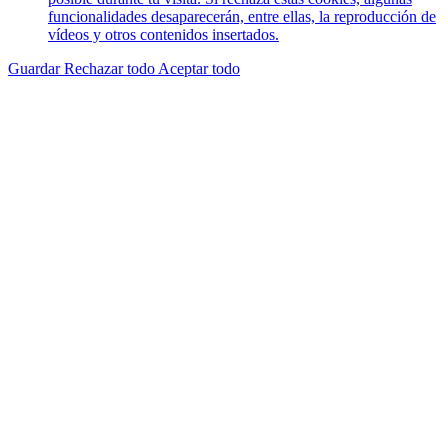
funcionalidades desaparecerán, entre ellas, la reproducción de
vídeos y otros contenidos insertados.
Guardar
Rechazar todo
Aceptar todo