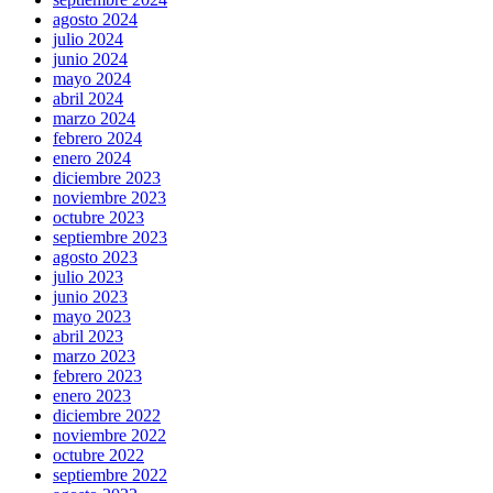
agosto 2024
julio 2024
junio 2024
mayo 2024
abril 2024
marzo 2024
febrero 2024
enero 2024
diciembre 2023
noviembre 2023
octubre 2023
septiembre 2023
agosto 2023
julio 2023
junio 2023
mayo 2023
abril 2023
marzo 2023
febrero 2023
enero 2023
diciembre 2022
noviembre 2022
octubre 2022
septiembre 2022