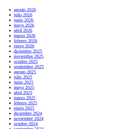
agosto 2026
julio 2026
junio 2026
mayo 2026
abril 2026
marzo 2026
febrero 2026
enero 2026
diciembre 2025
noviembre 2025
octubre 2025
septiembre 2025
agosto 2025
julio 2025
junio 2025
mayo 2025
abril 2025
marzo 2025
febrero 2025
enero 2025
diciembre 2024
noviembre 2024
octubre 2024
septiembre 2024