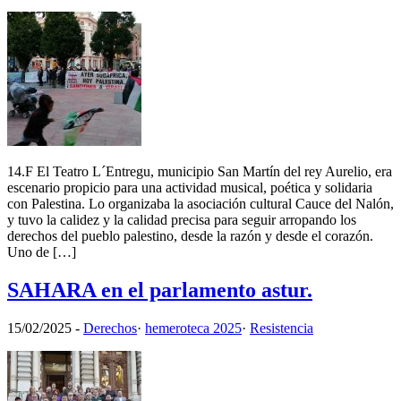
14.F El Teatro L´Entregu, municipio San Martín del rey Aurelio, era
escenario propicio para una actividad musical, poética y solidaria
con Palestina. Lo organizaba la asociación cultural Cauce del Nalón,
y tuvo la calidez y la calidad precisa para seguir arropando los
derechos del pueblo palestino, desde la razón y desde el corazón.
Uno de […]
SAHARA en el parlamento astur.
15/02/2025
-
Derechos
·
hemeroteca 2025
·
Resistencia