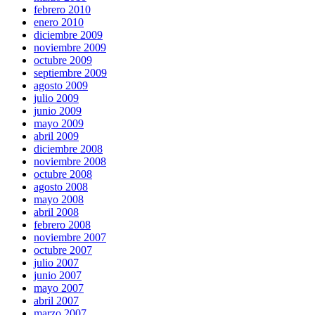
febrero 2010
enero 2010
diciembre 2009
noviembre 2009
octubre 2009
septiembre 2009
agosto 2009
julio 2009
junio 2009
mayo 2009
abril 2009
diciembre 2008
noviembre 2008
octubre 2008
agosto 2008
mayo 2008
abril 2008
febrero 2008
noviembre 2007
octubre 2007
julio 2007
junio 2007
mayo 2007
abril 2007
marzo 2007