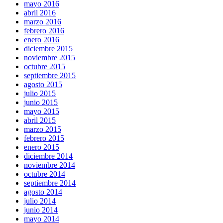
mayo 2016
abril 2016
marzo 2016
febrero 2016
enero 2016
diciembre 2015
noviembre 2015
octubre 2015
septiembre 2015
agosto 2015
julio 2015
junio 2015
mayo 2015
abril 2015
marzo 2015
febrero 2015
enero 2015
diciembre 2014
noviembre 2014
octubre 2014
septiembre 2014
agosto 2014
julio 2014
junio 2014
mayo 2014