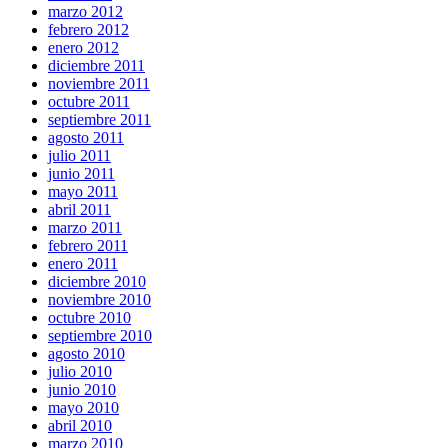
marzo 2012
febrero 2012
enero 2012
diciembre 2011
noviembre 2011
octubre 2011
septiembre 2011
agosto 2011
julio 2011
junio 2011
mayo 2011
abril 2011
marzo 2011
febrero 2011
enero 2011
diciembre 2010
noviembre 2010
octubre 2010
septiembre 2010
agosto 2010
julio 2010
junio 2010
mayo 2010
abril 2010
marzo 2010