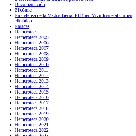
Documentación
El cómic
En defensa de la Madre Tierra. El Buen Vivir frente al crimen
climático
Enlaces
Hemeroteca
Hemeroteca 2005
Hemeroteca 2006
Hemeroteca 2007
Hemeroteca 2008
Hemeroteca 2009
Hemeroteca 2010
Hemeroteca 2011
Hemeroteca 2012
Hemeroteca 2013
Hemeroteca 2014
Hemeroteca 2015
Hemeroteca 2016
Hemeroteca 2017
Hemeroteca 2018
Hemeroteca 2019
Hemeroteca 2020
Hemeroteca 2021
Hemeroteca 2022
Hemeroteca 2023