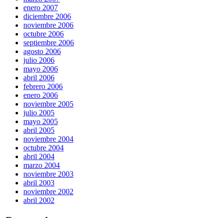
enero 2007
diciembre 2006
noviembre 2006
octubre 2006
septiembre 2006
agosto 2006
julio 2006
mayo 2006
abril 2006
febrero 2006
enero 2006
noviembre 2005
julio 2005
mayo 2005
abril 2005
noviembre 2004
octubre 2004
abril 2004
marzo 2004
noviembre 2003
abril 2003
noviembre 2002
abril 2002