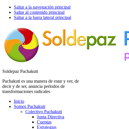
Saltar a la navegación principal
Saltar al contenido principal
Saltar a la barra lateral principal
Soldepaz Pachakuti
Pachakuti es una manera de estar y ver, de
decir y de ser, anuncia periodos de
transformaciones radicales
Inicio
Somos Pachakuti
Colectivo Pachakuti
Junta Directiva
Cuentas
Estrategias