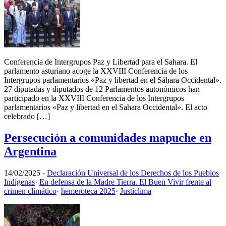
Conferencia de Intergrupos Paz y Libertad para el Sahara. El
parlamento asturiano acoge la XXVIII Conferencia de los
Intergrupos parlamentarios «Paz y libertad en el Sáhara Occidental».
27 diputadas y diputados de 12 Parlamentos autonómicos han
participado en la XXVIII Conferencia de los Intergrupos
parlamentarios «Paz y libertad en el Sahara Occidental». El acto
celebrado […]
Persecución a comunidades mapuche en
Argentina
14/02/2025
-
Declaración Universal de los Derechos de los Pueblos
Indígenas
·
En defensa de la Madre Tierra. El Buen Vivir frente al
crimen climático
·
hemeroteca 2025
·
Justiclima