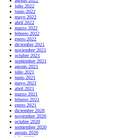
agosto 2022
julio 2022
junio 2022
mayo 2022
abril 2022
marzo 2022
febrero 2022
enero 2022
diciembre 2021
noviembre 2021
octubre 2021
septiembre 2021
agosto 2021
julio 2021
junio 2021
mayo 2021
abril 2021
marzo 2021
febrero 2021
enero 2021
diciembre 2020
noviembre 2020
octubre 2020
septiembre 2020
agosto 2020