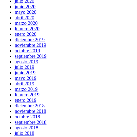
julio 2020
junio 2020
mayo 2020
abril 2020
marzo 2020
febrero 2020
enero 2020
diciembre 2019
noviembre 2019
octubre 2019
septiembre 2019
agosto 2019
julio 2019
junio 2019
mayo 2019
abril 2019
marzo 2019
febrero 2019
enero 2019
diciembre 2018
noviembre 2018
octubre 2018
septiembre 2018
agosto 2018
julio 2018