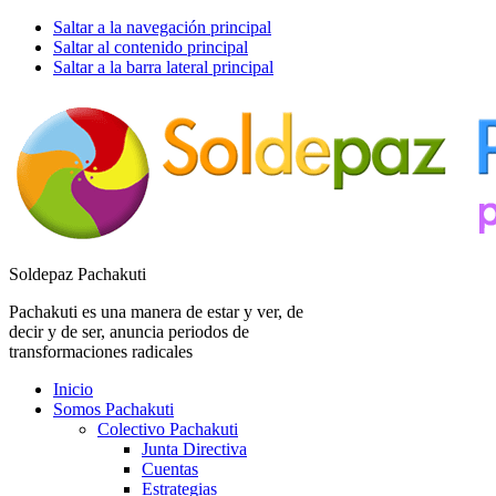
Saltar a la navegación principal
Saltar al contenido principal
Saltar a la barra lateral principal
Soldepaz Pachakuti
Pachakuti es una manera de estar y ver, de
decir y de ser, anuncia periodos de
transformaciones radicales
Inicio
Somos Pachakuti
Colectivo Pachakuti
Junta Directiva
Cuentas
Estrategias