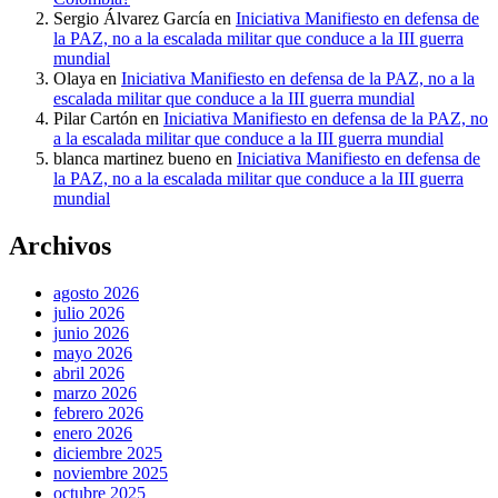
Sergio Álvarez García
en
Iniciativa Manifiesto en defensa de
la PAZ, no a la escalada militar que conduce a la III guerra
mundial
Olaya
en
Iniciativa Manifiesto en defensa de la PAZ, no a la
escalada militar que conduce a la III guerra mundial
Pilar Cartón
en
Iniciativa Manifiesto en defensa de la PAZ, no
a la escalada militar que conduce a la III guerra mundial
blanca martinez bueno
en
Iniciativa Manifiesto en defensa de
la PAZ, no a la escalada militar que conduce a la III guerra
mundial
Archivos
agosto 2026
julio 2026
junio 2026
mayo 2026
abril 2026
marzo 2026
febrero 2026
enero 2026
diciembre 2025
noviembre 2025
octubre 2025