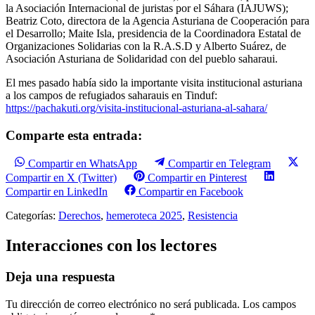
la Asociación Internacional de juristas por el Sáhara (IAJUWS);
Beatriz Coto, directora de la Agencia Asturiana de Cooperación para
el Desarrollo; Maite Isla, presidencia de la Coordinadora Estatal de
Organizaciones Solidarias con la R.A.S.D y Alberto Suárez, de
Asociación Asturiana de Solidaridad con del pueblo saharaui.
El mes pasado había sido la importante visita institucional asturiana
a los campos de refugiados saharauis en Tinduf:
https://pachakuti.org/visita-institucional-asturiana-al-sahara/
Comparte esta entrada:
Compartir en WhatsApp
Compartir en Telegram
Compartir en X (Twitter)
Compartir en Pinterest
Compartir en LinkedIn
Compartir en Facebook
Categorías:
Derechos
,
hemeroteca 2025
,
Resistencia
Interacciones con los lectores
Deja una respuesta
Tu dirección de correo electrónico no será publicada.
Los campos