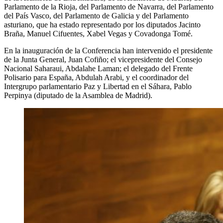
Parlamento de la Rioja, del Parlamento de Navarra, del Parlamento
del País Vasco, del Parlamento de Galicia y del Parlamento
asturiano, que ha estado representado por los diputados Jacinto
Braña, Manuel Cifuentes, Xabel Vegas y Covadonga Tomé.
En la inauguración de la Conferencia han intervenido el presidente
de la Junta General, Juan Cofiño; el vicepresidente del Consejo
Nacional Saharaui, Abdalahe Laman; el delegado del Frente
Polisario para España, Abdulah Arabi, y el coordinador del
Intergrupo parlamentario Paz y Libertad en el Sáhara, Pablo
Perpinya (diputado de la Asamblea de Madrid).