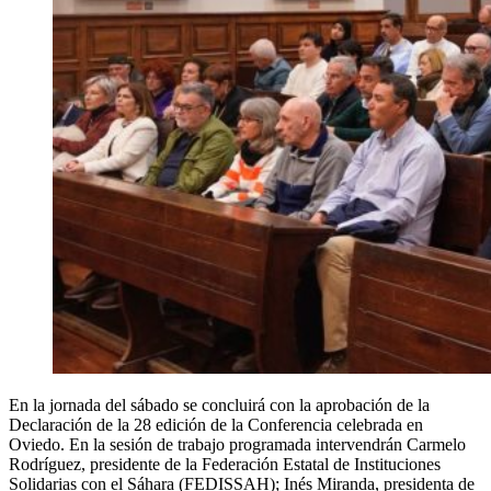
En la jornada del sábado se concluirá con la aprobación de la
Declaración de la 28 edición de la Conferencia celebrada en
Oviedo. En la sesión de trabajo programada intervendrán Carmelo
Rodríguez, presidente de la Federación Estatal de Instituciones
Solidarias con el Sáhara (FEDISSAH); Inés Miranda, presidenta de