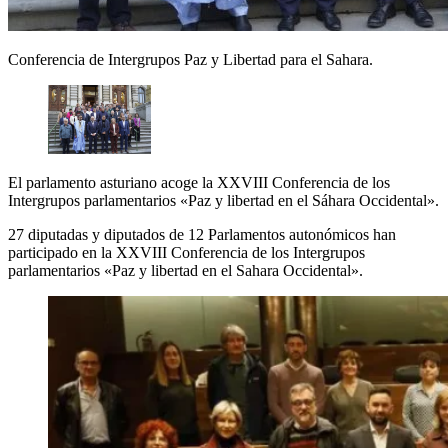
Conferencia de Intergrupos Paz y Libertad para el Sahara.
El parlamento asturiano acoge la XXVIII Conferencia de los
Intergrupos parlamentarios «Paz y libertad en el Sáhara Occidental».
27 diputadas y diputados de 12 Parlamentos autonómicos han
participado en la XXVIII Conferencia de los Intergrupos
parlamentarios «Paz y libertad en el Sahara Occidental».