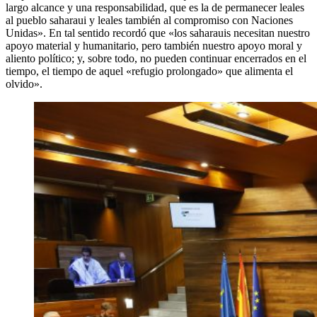
largo alcance y una responsabilidad, que es la de permanecer leales
al pueblo saharaui y leales también al compromiso con Naciones
Unidas». En tal sentido recordó que «los saharauis necesitan nuestro
apoyo material y humanitario, pero también nuestro apoyo moral y
aliento político; y, sobre todo, no pueden continuar encerrados en el
tiempo, el tiempo de aquel «refugio prolongado» que alimenta el
olvido».