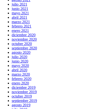
julio 2021
junio 2021
mayo 2021
abril 2021
marzo 2021
febrero 2021
enero 2021
diciembre 2020
noviembre 2020
octubre 2020
septiembre 2020
agosto 2020
julio 2020
junio 2020
mayo 2020
abril 2020
marzo 2020
febrero 2020
enero 2020
diciembre 2019
noviembre 2019
octubre 2019
septiembre 2019
agosto 2019