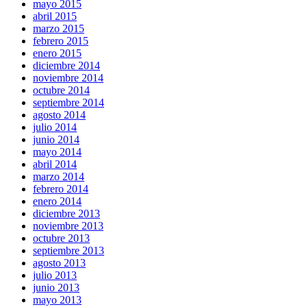
mayo 2015
abril 2015
marzo 2015
febrero 2015
enero 2015
diciembre 2014
noviembre 2014
octubre 2014
septiembre 2014
agosto 2014
julio 2014
junio 2014
mayo 2014
abril 2014
marzo 2014
febrero 2014
enero 2014
diciembre 2013
noviembre 2013
octubre 2013
septiembre 2013
agosto 2013
julio 2013
junio 2013
mayo 2013