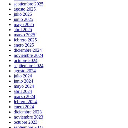
septiembre 2025
agosto 2025
julio 2025
junio 2025
mayo 2025
abril 2025
marzo 2025
febrero 2025
enero 2025
diciembre 2024
noviembre 2024
octubre 2024
septiembre 2024
agosto 2024
julio 2024
junio 2024
mayo 2024
abril 2024
marzo 2024
febrero 2024
enero 2024
diciembre 2023
noviembre 2023
octubre 2023
septiembre 2023