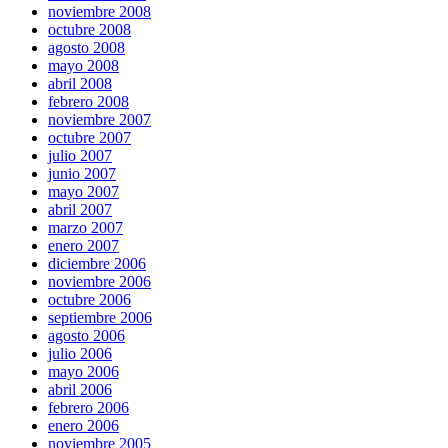
noviembre 2008
octubre 2008
agosto 2008
mayo 2008
abril 2008
febrero 2008
noviembre 2007
octubre 2007
julio 2007
junio 2007
mayo 2007
abril 2007
marzo 2007
enero 2007
diciembre 2006
noviembre 2006
octubre 2006
septiembre 2006
agosto 2006
julio 2006
mayo 2006
abril 2006
febrero 2006
enero 2006
noviembre 2005