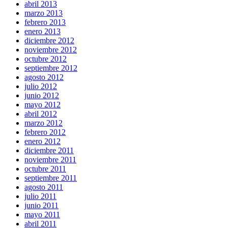
abril 2013
marzo 2013
febrero 2013
enero 2013
diciembre 2012
noviembre 2012
octubre 2012
septiembre 2012
agosto 2012
julio 2012
junio 2012
mayo 2012
abril 2012
marzo 2012
febrero 2012
enero 2012
diciembre 2011
noviembre 2011
octubre 2011
septiembre 2011
agosto 2011
julio 2011
junio 2011
mayo 2011
abril 2011