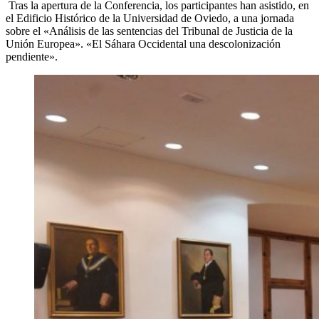
Tras la apertura de la Conferencia, los participantes han asistido, en
el Edificio Histórico de la Universidad de Oviedo, a una jornada
sobre el «Análisis de las sentencias del Tribunal de Justicia de la
Unión Europea». «El Sáhara Occidental una descolonización
pendiente».