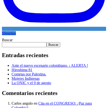
Síguenos
Buscar
Buscar
Entradas recientes
Ante el nuevo escenario colombiano. ¡ ALERTA !
Hiroshima 81
Cometas por Palestina.
Mujeres Indígenas
La ONIC y el 9 de agosto
Comentarios recientes
Carlos angulo
en
Cita en el CONGRESO: ¿Paz para
Colombia?