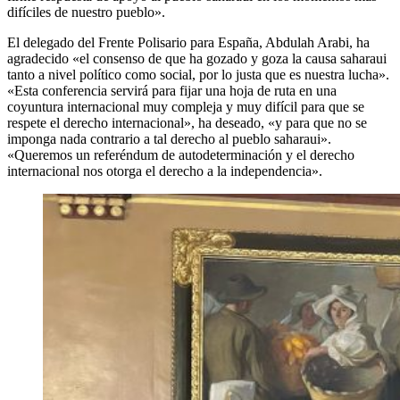
difíciles de nuestro pueblo».
El delegado del Frente Polisario para España, Abdulah Arabi, ha
agradecido «el consenso de que ha gozado y goza la causa saharaui
tanto a nivel político como social, por lo justa que es nuestra lucha».
«Esta conferencia servirá para fijar una hoja de ruta en una
coyuntura internacional muy compleja y muy difícil para que se
respete el derecho internacional», ha deseado, «y para que no se
imponga nada contrario a tal derecho al pueblo saharaui».
«Queremos un referéndum de autodeterminación y el derecho
internacional nos otorga el derecho a la independencia».