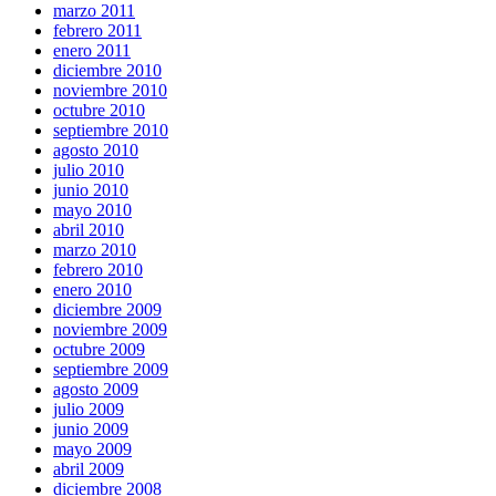
marzo 2011
febrero 2011
enero 2011
diciembre 2010
noviembre 2010
octubre 2010
septiembre 2010
agosto 2010
julio 2010
junio 2010
mayo 2010
abril 2010
marzo 2010
febrero 2010
enero 2010
diciembre 2009
noviembre 2009
octubre 2009
septiembre 2009
agosto 2009
julio 2009
junio 2009
mayo 2009
abril 2009
diciembre 2008