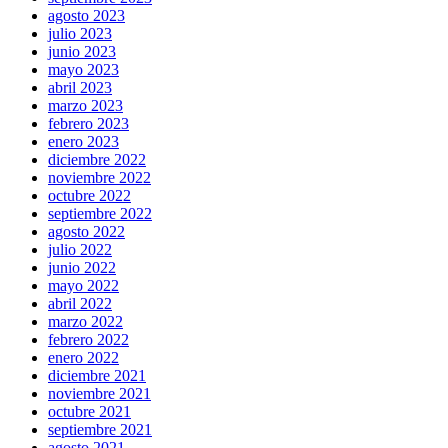
agosto 2023
julio 2023
junio 2023
mayo 2023
abril 2023
marzo 2023
febrero 2023
enero 2023
diciembre 2022
noviembre 2022
octubre 2022
septiembre 2022
agosto 2022
julio 2022
junio 2022
mayo 2022
abril 2022
marzo 2022
febrero 2022
enero 2022
diciembre 2021
noviembre 2021
octubre 2021
septiembre 2021
agosto 2021