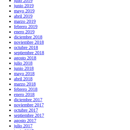
julio 2019
junio 2019
mayo 2019
abril 2019
marzo 2019
febrero 2019
enero 2019
diciembre 2018
noviembre 2018
octubre 2018
septiembre 2018
agosto 2018
julio 2018
junio 2018
mayo 2018
abril 2018
marzo 2018
febrero 2018
enero 2018
diciembre 2017
noviembre 2017
octubre 2017
septiembre 2017
agosto 2017
julio 2017