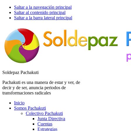
Saltar a la navegación principal
Saltar al contenido principal
Saltar a la barra lateral principal
Soldepaz Pachakuti
Pachakuti es una manera de estar y ver, de
decir y de ser, anuncia periodos de
transformaciones radicales
Inicio
Somos Pachakuti
Colectivo Pachakuti
Junta Directiva
Cuentas
Estrategias