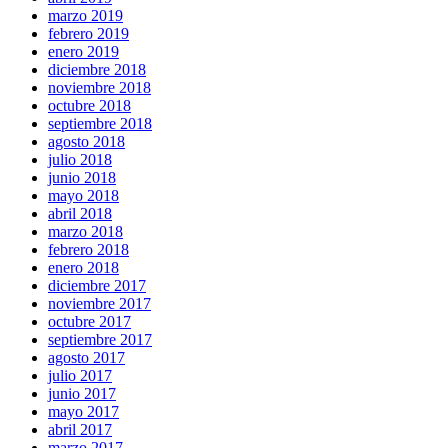
marzo 2019
febrero 2019
enero 2019
diciembre 2018
noviembre 2018
octubre 2018
septiembre 2018
agosto 2018
julio 2018
junio 2018
mayo 2018
abril 2018
marzo 2018
febrero 2018
enero 2018
diciembre 2017
noviembre 2017
octubre 2017
septiembre 2017
agosto 2017
julio 2017
junio 2017
mayo 2017
abril 2017
marzo 2017