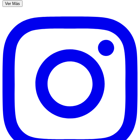
Ver Más