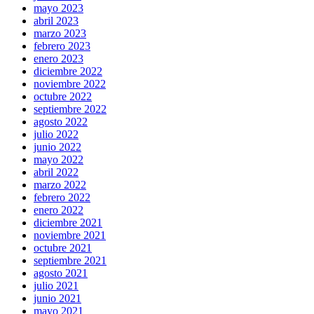
mayo 2023
abril 2023
marzo 2023
febrero 2023
enero 2023
diciembre 2022
noviembre 2022
octubre 2022
septiembre 2022
agosto 2022
julio 2022
junio 2022
mayo 2022
abril 2022
marzo 2022
febrero 2022
enero 2022
diciembre 2021
noviembre 2021
octubre 2021
septiembre 2021
agosto 2021
julio 2021
junio 2021
mayo 2021