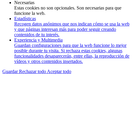
Necesarias
Estas cookies no son opcionales. Son necesarias para que
funcione la web.
Estadísticas
Recogen datos anónimos que nos indican cómo se usa la web
y que páginas interesan más para poder seguir creando
contenidos de tu interés.
Experiencia y Multimedia
Guardan configuraciones para que la web funcione lo mejor
posible durante tu visita. Si rechaza estas cookies, algunas
funcionalidades desaparecerán, entre ellas, la reproducción de
vídeos y otros contenidos insertados.
Guardar
Rechazar todo
Aceptar todo