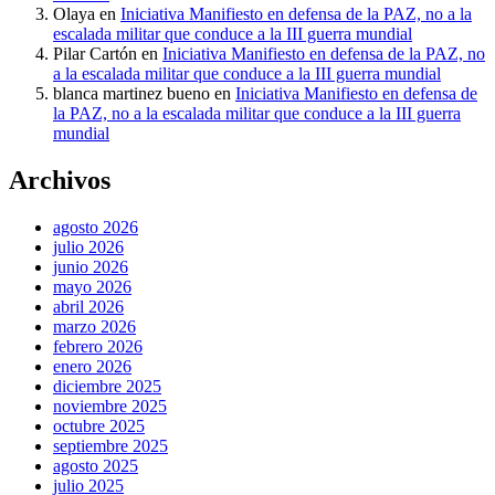
Olaya
en
Iniciativa Manifiesto en defensa de la PAZ, no a la
escalada militar que conduce a la III guerra mundial
Pilar Cartón
en
Iniciativa Manifiesto en defensa de la PAZ, no
a la escalada militar que conduce a la III guerra mundial
blanca martinez bueno
en
Iniciativa Manifiesto en defensa de
la PAZ, no a la escalada militar que conduce a la III guerra
mundial
Archivos
agosto 2026
julio 2026
junio 2026
mayo 2026
abril 2026
marzo 2026
febrero 2026
enero 2026
diciembre 2025
noviembre 2025
octubre 2025
septiembre 2025
agosto 2025
julio 2025