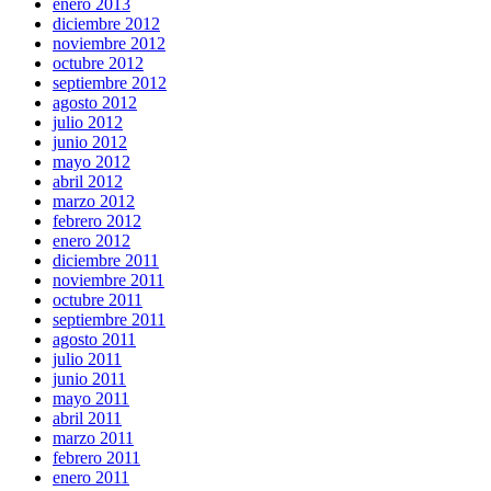
enero 2013
diciembre 2012
noviembre 2012
octubre 2012
septiembre 2012
agosto 2012
julio 2012
junio 2012
mayo 2012
abril 2012
marzo 2012
febrero 2012
enero 2012
diciembre 2011
noviembre 2011
octubre 2011
septiembre 2011
agosto 2011
julio 2011
junio 2011
mayo 2011
abril 2011
marzo 2011
febrero 2011
enero 2011