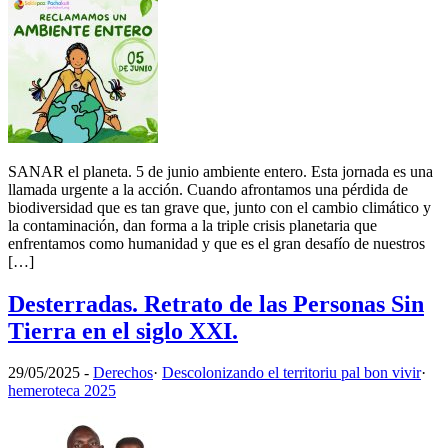
SANAR el planeta. 5 de junio ambiente entero. Esta jornada es una
llamada urgente a la acción. Cuando afrontamos una pérdida de
biodiversidad que es tan grave que, junto con el cambio climático y
la contaminación, dan forma a la triple crisis planetaria que
enfrentamos como humanidad y que es el gran desafío de nuestros
[…]
Desterradas. Retrato de las Personas Sin
Tierra en el siglo XXI.
29/05/2025
-
Derechos
·
Descolonizando el territoriu pal bon vivir
·
hemeroteca 2025