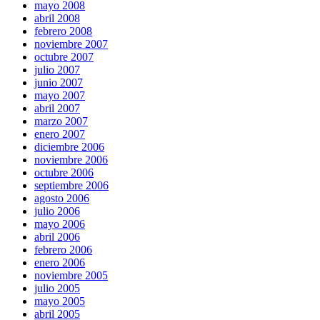
mayo 2008
abril 2008
febrero 2008
noviembre 2007
octubre 2007
julio 2007
junio 2007
mayo 2007
abril 2007
marzo 2007
enero 2007
diciembre 2006
noviembre 2006
octubre 2006
septiembre 2006
agosto 2006
julio 2006
mayo 2006
abril 2006
febrero 2006
enero 2006
noviembre 2005
julio 2005
mayo 2005
abril 2005