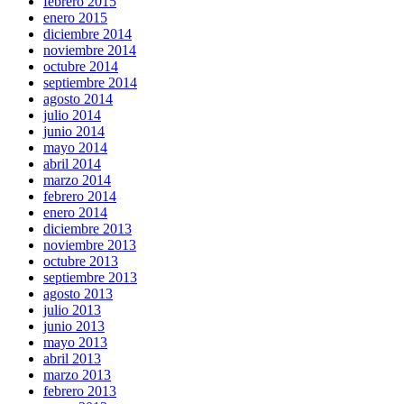
febrero 2015
enero 2015
diciembre 2014
noviembre 2014
octubre 2014
septiembre 2014
agosto 2014
julio 2014
junio 2014
mayo 2014
abril 2014
marzo 2014
febrero 2014
enero 2014
diciembre 2013
noviembre 2013
octubre 2013
septiembre 2013
agosto 2013
julio 2013
junio 2013
mayo 2013
abril 2013
marzo 2013
febrero 2013