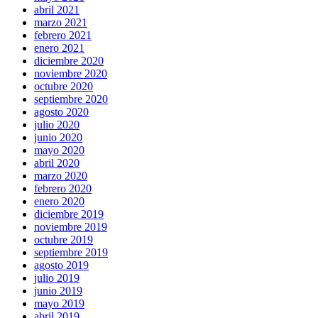
abril 2021
marzo 2021
febrero 2021
enero 2021
diciembre 2020
noviembre 2020
octubre 2020
septiembre 2020
agosto 2020
julio 2020
junio 2020
mayo 2020
abril 2020
marzo 2020
febrero 2020
enero 2020
diciembre 2019
noviembre 2019
octubre 2019
septiembre 2019
agosto 2019
julio 2019
junio 2019
mayo 2019
abril 2019