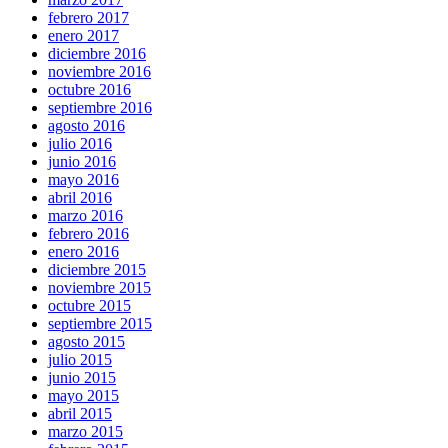
febrero 2017
enero 2017
diciembre 2016
noviembre 2016
octubre 2016
septiembre 2016
agosto 2016
julio 2016
junio 2016
mayo 2016
abril 2016
marzo 2016
febrero 2016
enero 2016
diciembre 2015
noviembre 2015
octubre 2015
septiembre 2015
agosto 2015
julio 2015
junio 2015
mayo 2015
abril 2015
marzo 2015