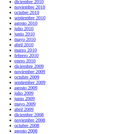
diciembre 2010
noviembre 2010
octubre 2010
septiembre 2010
agosto 2010
julio 2010
junio 2010
mayo 2010
abril 2010
marzo 2010
febrero 2010
enero 2010
diciembre 2009
noviembre 2009
octubre 2009
septiembre 2009
agosto 2009
julio 2009
junio 2009
mayo 2009
abril 2009
diciembre 2008
noviembre 2008
octubre 2008
agosto 2008