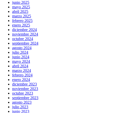
junio 2025
mayo 2025
abril 2025
marzo 2025
febrero 2025
enero 2025
diciembre 2024
noviembre 2024
octubre 2024
septiembre 2024
agosto 2024
julio 2024
junio 2024
mayo 2024
abril 2024
marzo 2024
febrero 2024
enero 2024
diciembre 2023
noviembre 2023
octubre 2023
septiembre 2023
agosto 2023
julio 2023
junio 2023