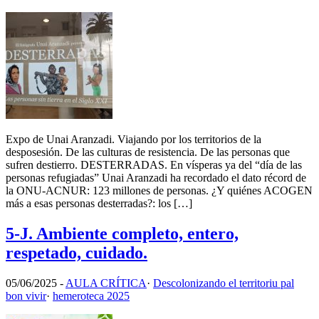
Expo de Unai Aranzadi. Viajando por los territorios de la
desposesión. De las culturas de resistencia. De las personas que
sufren destierro. DESTERRADAS. En vísperas ya del “día de las
personas refugiadas” Unai Aranzadi ha recordado el dato récord de
la ONU-ACNUR: 123 millones de personas. ¿Y quiénes ACOGEN
más a esas personas desterradas?: los […]
5-J. Ambiente completo, entero,
respetado, cuidado.
05/06/2025
-
AULA CRÍTICA
·
Descolonizando el territoriu pal
bon vivir
·
hemeroteca 2025