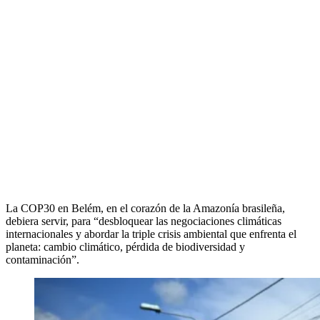
La COP30 en Belém, en el corazón de la Amazonía brasileña,
debiera servir, para “desbloquear las negociaciones climáticas
internacionales y abordar la triple crisis ambiental que enfrenta el
planeta: cambio climático, pérdida de biodiversidad y
contaminación”.