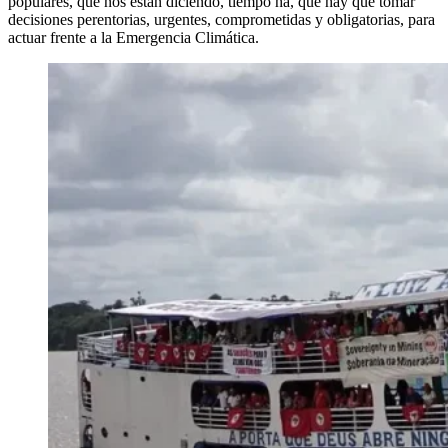
populares, que nos están diciendo, tiempo ha, que hay que tomar
decisiones perentorias, urgentes, comprometidas y obligatorias, para
actuar frente a la Emergencia Climática.