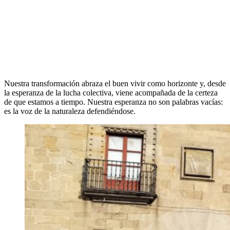
Nuestra transformación abraza el buen vivir como horizonte y, desde
la esperanza de la lucha colectiva, viene acompañada de la certeza
de que estamos a tiempo. Nuestra esperanza no son palabras vacías:
es la voz de la naturaleza defendiéndose.