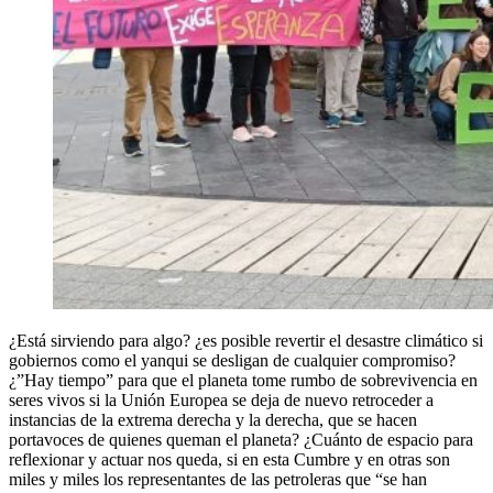
¿Está sirviendo para algo? ¿es posible revertir el desastre climático si
gobiernos como el yanqui se desligan de cualquier compromiso?
¿”Hay tiempo” para que el planeta tome rumbo de sobrevivencia en
seres vivos si la Unión Europea se deja de nuevo retroceder a
instancias de la extrema derecha y la derecha, que se hacen
portavoces de quienes queman el planeta? ¿Cuánto de espacio para
reflexionar y actuar nos queda, si en esta Cumbre y en otras son
miles y miles los representantes de las petroleras que “se han