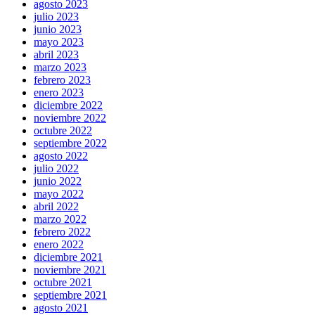
agosto 2023
julio 2023
junio 2023
mayo 2023
abril 2023
marzo 2023
febrero 2023
enero 2023
diciembre 2022
noviembre 2022
octubre 2022
septiembre 2022
agosto 2022
julio 2022
junio 2022
mayo 2022
abril 2022
marzo 2022
febrero 2022
enero 2022
diciembre 2021
noviembre 2021
octubre 2021
septiembre 2021
agosto 2021