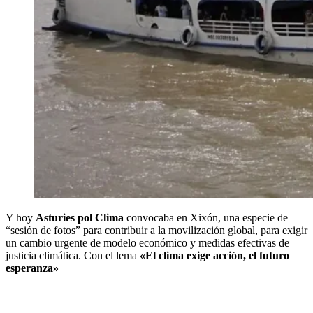
Y hoy
Asturies pol Clima
convocaba en Xixón, una especie de
“sesión de fotos” para contribuir a la movilización global, para exigir
un cambio urgente de modelo económico y medidas efectivas de
justicia climática. Con el lema
«El clima exige acción, el futuro
esperanza»