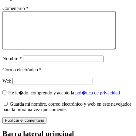
Comentario
*
Nombre
*
Correo electrónico
*
Web
He le�do, comprendo y acepto la
pol�tica de privacidad
Guarda mi nombre, correo electrónico y web en este navegador
para la próxima vez que comente.
Barra lateral principal