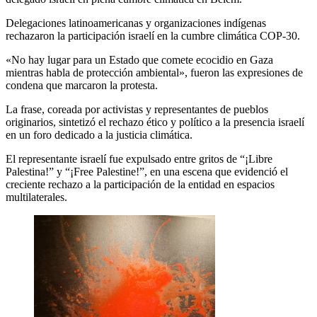
Delegaciones latinoamericanas y organizaciones indígenas
rechazaron la participación israelí en la cumbre climática COP-30.
«No hay lugar para un Estado que comete ecocidio en Gaza
mientras habla de protección ambiental», fueron las expresiones de
condena que marcaron la protesta.
La frase, coreada por activistas y representantes de pueblos
originarios, sintetizó el rechazo ético y político a la presencia israelí
en un foro dedicado a la justicia climática.
El representante israelí fue expulsado entre gritos de “¡Libre
Palestina!” y “¡Free Palestine!”, en una escena que evidenció el
creciente rechazo a la participación de la entidad en espacios
multilaterales.