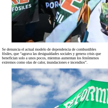
Se denuncia el actual modelo de dependencia de combustibles
fósiles, que “agrava las desigualdades sociales y genera crisis que
benefician solo a unos pocos, mientras aumentan los fenómenos
extremos como olas de calor, inundaciones e incendios”.