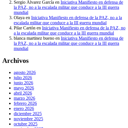
Sergio Álvarez García
en
Iniciativa Manifiesto en defensa de
la PAZ, no a la escalada militar que conduce a la III guerra
mundial
Olaya
en
Iniciativa Manifiesto en defensa de la PAZ, no a la
escalada militar que conduce a la III guerra mundial
Pilar Cartón
en
Iniciativa Manifiesto en defensa de la PAZ, no
a la escalada militar que conduce a la III guerra mundial
blanca martinez bueno
en
Iniciativa Manifiesto en defensa de
la PAZ, no a la escalada militar que conduce a la III guerra
mundial
Archivos
agosto 2026
julio 2026
junio 2026
mayo 2026
abril 2026
marzo 2026
febrero 2026
enero 2026
diciembre 2025
noviembre 2025
octubre 2025