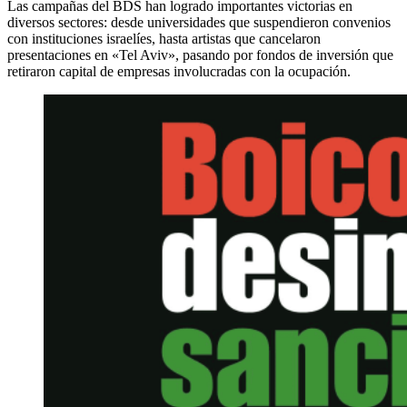
Las campañas del BDS han logrado importantes victorias en
diversos sectores: desde universidades que suspendieron convenios
con instituciones israelíes, hasta artistas que cancelaron
presentaciones en «Tel Aviv», pasando por fondos de inversión que
retiraron capital de empresas involucradas con la ocupación.