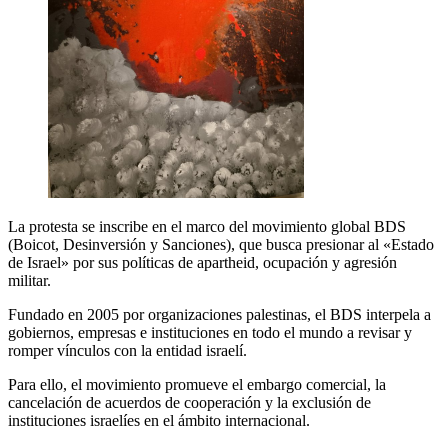
La protesta se inscribe en el marco del movimiento global BDS
(Boicot, Desinversión y Sanciones), que busca presionar al «Estado
de Israel» por sus políticas de apartheid, ocupación y agresión
militar.
Fundado en 2005 por organizaciones palestinas, el BDS interpela a
gobiernos, empresas e instituciones en todo el mundo a revisar y
romper vínculos con la entidad israelí.
Para ello, el movimiento promueve el embargo comercial, la
cancelación de acuerdos de cooperación y la exclusión de
instituciones israelíes en el ámbito internacional.