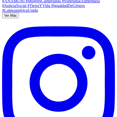
Ver Más