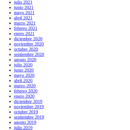
julio 2021
junio 2021
mayo 2021
abril 2021
marzo 2021
febrero 2021
enero 2021
diciembre 2020
noviembre 2020
octubre 2020
septiembre 2020
agosto 2020
julio 2020
junio 2020
mayo 2020
abril 2020
marzo 2020
febrero 2020
enero 2020
diciembre 2019
noviembre 2019
octubre 2019
septiembre 2019
agosto 2019
julio 2019