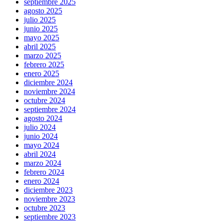
septiembre 2025
agosto 2025
julio 2025
junio 2025
mayo 2025
abril 2025
marzo 2025
febrero 2025
enero 2025
diciembre 2024
noviembre 2024
octubre 2024
septiembre 2024
agosto 2024
julio 2024
junio 2024
mayo 2024
abril 2024
marzo 2024
febrero 2024
enero 2024
diciembre 2023
noviembre 2023
octubre 2023
septiembre 2023