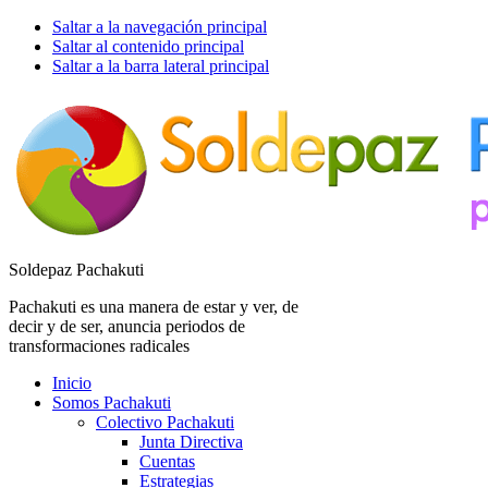
Saltar a la navegación principal
Saltar al contenido principal
Saltar a la barra lateral principal
Soldepaz Pachakuti
Pachakuti es una manera de estar y ver, de
decir y de ser, anuncia periodos de
transformaciones radicales
Inicio
Somos Pachakuti
Colectivo Pachakuti
Junta Directiva
Cuentas
Estrategias