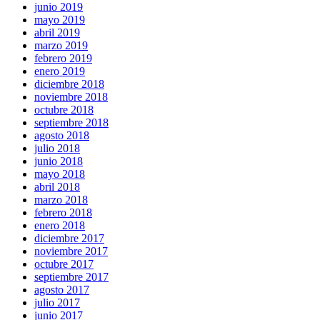
junio 2019
mayo 2019
abril 2019
marzo 2019
febrero 2019
enero 2019
diciembre 2018
noviembre 2018
octubre 2018
septiembre 2018
agosto 2018
julio 2018
junio 2018
mayo 2018
abril 2018
marzo 2018
febrero 2018
enero 2018
diciembre 2017
noviembre 2017
octubre 2017
septiembre 2017
agosto 2017
julio 2017
junio 2017