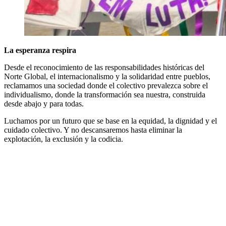
La esperanza respira
Desde el reconocimiento de las responsabilidades históricas del
Norte Global, el internacionalismo y la solidaridad entre pueblos,
reclamamos una sociedad donde el colectivo prevalezca sobre el
individualismo, donde la transformación sea nuestra, construida
desde abajo y para todas.
Luchamos por un futuro que se base en la equidad, la dignidad y el
cuidado colectivo. Y no descansaremos hasta eliminar la
explotación, la exclusión y la codicia.