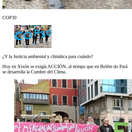
COP30
¿Y la Justicia ambiental y climática para cuándo?
Hoy en Xixón se exigía ACCIÓN, al tiempo que en Belém do Pará
se desarrolla la Cumbre del Clima.