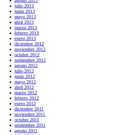
agosto 2013
julio 2013
junio 2013
mayo 2013
abril 2013
marzo 2013
febrero 2013
enero 2013
diciembre 2012
noviembre 2012
octubre 2012
septiembre 2012
agosto 2012
julio 2012
junio 2012
mayo 2012
abril 2012
marzo 2012
febrero 2012
enero 2012
diciembre 2011
noviembre 2011
octubre 2011
septiembre 2011
agosto 2011