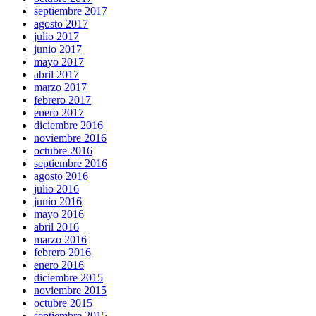
septiembre 2017
agosto 2017
julio 2017
junio 2017
mayo 2017
abril 2017
marzo 2017
febrero 2017
enero 2017
diciembre 2016
noviembre 2016
octubre 2016
septiembre 2016
agosto 2016
julio 2016
junio 2016
mayo 2016
abril 2016
marzo 2016
febrero 2016
enero 2016
diciembre 2015
noviembre 2015
octubre 2015
septiembre 2015