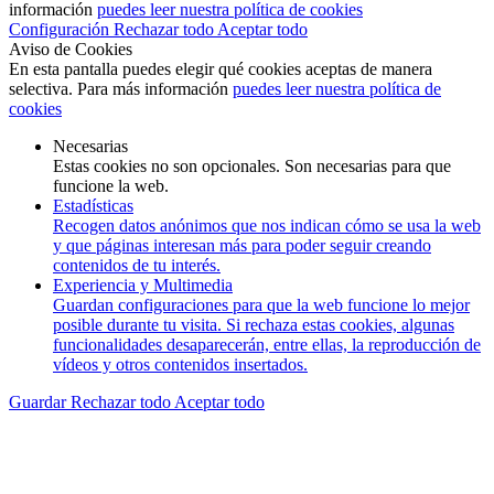
información
puedes leer nuestra política de cookies
Configuración
Rechazar todo
Aceptar todo
Aviso de Cookies
En esta pantalla puedes elegir qué cookies aceptas de manera
selectiva. Para más información
puedes leer nuestra política de
cookies
Necesarias
Estas cookies no son opcionales. Son necesarias para que
funcione la web.
Estadísticas
Recogen datos anónimos que nos indican cómo se usa la web
y que páginas interesan más para poder seguir creando
contenidos de tu interés.
Experiencia y Multimedia
Guardan configuraciones para que la web funcione lo mejor
posible durante tu visita. Si rechaza estas cookies, algunas
funcionalidades desaparecerán, entre ellas, la reproducción de
vídeos y otros contenidos insertados.
Guardar
Rechazar todo
Aceptar todo