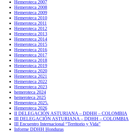
Hemeroteca 2007
Hemeroteca 2008
Hemeroteca 2009
Hemeroteca 2010
Hemeroteca 2011
Hemeroteca 2012
Hemeroteca 2013
Hemeroteca 2014
Hemeroteca 2015
Hemeroteca 2016
Hemeroteca 2017
Hemeroteca 2018
Hemeroteca 2019
Hemeroteca 2020
Hemeroteca 2021
Hemeroteca 2022
Hemeroteca 2023
hemeroteca 2024
hemeroteca 2025
Hemeroteca 2025.
Hemeroteca 2026
II DELEGACIÓN ASTURIANA – DDHH – COLOMBIA
III DELEGACIÓN ASTURIANA – DDHH – COLOMBIA
III Encuentro Internacional “Territorio y Vida”
Informe DDHH Honduras