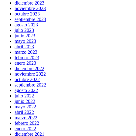
diciembre 2023
noviembre 2023
octubre 2023
septiembre 2023
agosto 2023
julio 2023
junio 2023
mayo 2023
abril 2023
marzo 2023
febrero 2023
enero 2023
diciembre 2022
noviembre 2022
octubre 2022
septiembre 2022
agosto 2022
julio 2022
junio 2022
mayo 2022
abril 2022
marzo 2022
febrero 2022
enero 2022
diciembre 2021