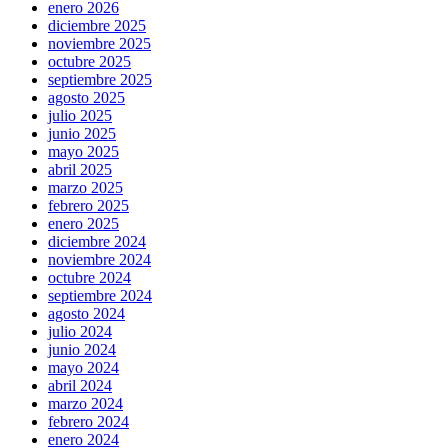
enero 2026
diciembre 2025
noviembre 2025
octubre 2025
septiembre 2025
agosto 2025
julio 2025
junio 2025
mayo 2025
abril 2025
marzo 2025
febrero 2025
enero 2025
diciembre 2024
noviembre 2024
octubre 2024
septiembre 2024
agosto 2024
julio 2024
junio 2024
mayo 2024
abril 2024
marzo 2024
febrero 2024
enero 2024