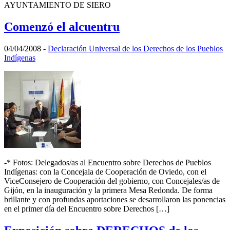
AYUNTAMIENTO DE SIERO
Comenzó el alcuentru
04/04/2008
-
Declaración Universal de los Derechos de los Pueblos
Indígenas
-* Fotos: Delegados/as al Encuentro sobre Derechos de Pueblos
Indígenas: con la Concejala de Cooperación de Oviedo, con el
ViceConsejero de Cooperación del gobierno, con Concejales/as de
Gijón, en la inauguración y la primera Mesa Redonda. De forma
brillante y con profundas aportaciones se desarrollaron las ponencias
en el primer día del Encuentro sobre Derechos […]