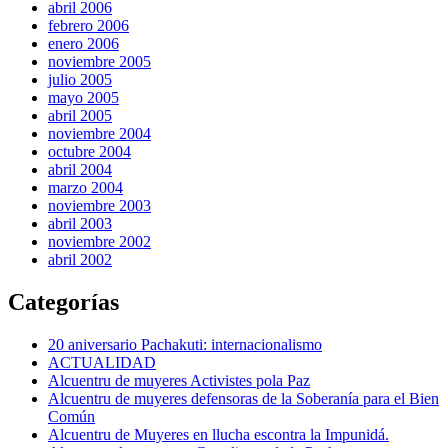
abril 2006
febrero 2006
enero 2006
noviembre 2005
julio 2005
mayo 2005
abril 2005
noviembre 2004
octubre 2004
abril 2004
marzo 2004
noviembre 2003
abril 2003
noviembre 2002
abril 2002
Categorías
20 aniversario Pachakuti: internacionalismo
ACTUALIDAD
Alcuentru de muyeres Activistes pola Paz
Alcuentru de muyeres defensoras de la Soberanía para el Bien
Común
Alcuentru de Muyeres en llucha escontra la Impunidá.