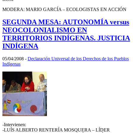
MODERA: MARIO GARCÍA – ECOLOGISTAS EN ACCIÓN
SEGUNDA MESA: AUTONOMÍA versus
NEOCOLONIALISMO EN
TERRITORIOS INDÍGENAS. JUSTICIA
INDÍGENA
05/04/2008
-
Declaración Universal de los Derechos de los Pueblos
Indígenas
-Intervienen:
-LUÍS ALBERTO RENTERÍA MOSQUERA – LÍDER