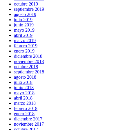
octubre 2019
septiembre 2019
agosto 2019
julio 2019
junio 2019
mayo 2019
abril 2019
marzo 2019
febrero 2019
enero 2019
diciembre 2018
noviembre 2018
octubre 2018
septiembre 2018
agosto 2018
julio 2018
junio 2018
mayo 2018
abril 2018
marzo 2018
febrero 2018
enero 2018
diciembre 2017
noviembre 2017
octubre 2017