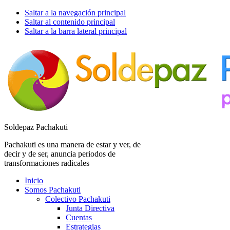
Saltar a la navegación principal
Saltar al contenido principal
Saltar a la barra lateral principal
Soldepaz Pachakuti
Pachakuti es una manera de estar y ver, de
decir y de ser, anuncia periodos de
transformaciones radicales
Inicio
Somos Pachakuti
Colectivo Pachakuti
Junta Directiva
Cuentas
Estrategias