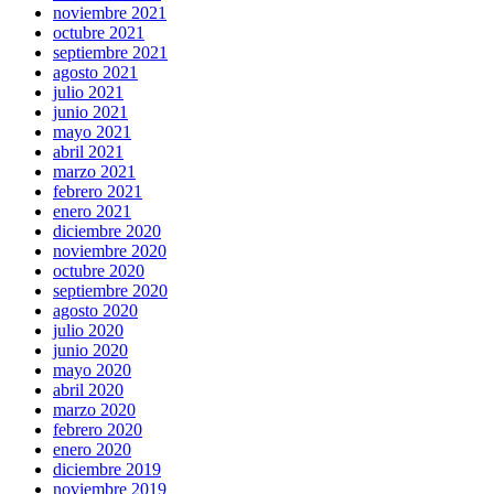
noviembre 2021
octubre 2021
septiembre 2021
agosto 2021
julio 2021
junio 2021
mayo 2021
abril 2021
marzo 2021
febrero 2021
enero 2021
diciembre 2020
noviembre 2020
octubre 2020
septiembre 2020
agosto 2020
julio 2020
junio 2020
mayo 2020
abril 2020
marzo 2020
febrero 2020
enero 2020
diciembre 2019
noviembre 2019