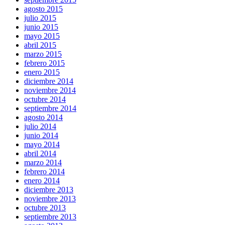
agosto 2015
julio 2015
junio 2015
mayo 2015
abril 2015
marzo 2015
febrero 2015
enero 2015
diciembre 2014
noviembre 2014
octubre 2014
septiembre 2014
agosto 2014
julio 2014
junio 2014
mayo 2014
abril 2014
marzo 2014
febrero 2014
enero 2014
diciembre 2013
noviembre 2013
octubre 2013
septiembre 2013