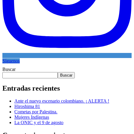
Síguenos
Buscar
Buscar
Entradas recientes
Ante el nuevo escenario colombiano. ¡ ALERTA !
Hiroshima 81
Cometas por Palestina.
Mujeres Indígenas
La ONIC y el 9 de agosto