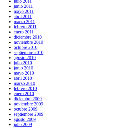
julio 2011
junio 2011
mayo 2011
abril 2011
marzo 2011
febrero 2011
enero 2011
diciembre 2010
noviembre 2010
octubre 2010
septiembre 2010
agosto 2010
julio 2010
junio 2010
mayo 2010
abril 2010
marzo 2010
febrero 2010
enero 2010
diciembre 2009
noviembre 2009
octubre 2009
septiembre 2009
agosto 2009
julio 2009