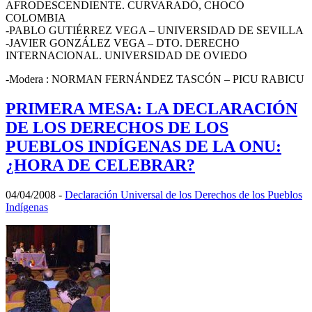
AFRODESCENDIENTE. CURVARADÓ, CHOCÓ
COLOMBIA
-PABLO GUTIÉRREZ VEGA – UNIVERSIDAD DE SEVILLA
-JAVIER GONZÁLEZ VEGA – DTO. DERECHO
INTERNACIONAL. UNIVERSIDAD DE OVIEDO
-Modera : NORMAN FERNÁNDEZ TASCÓN – PICU RABICU
PRIMERA MESA: LA DECLARACIÓN
DE LOS DERECHOS DE LOS
PUEBLOS INDÍGENAS DE LA ONU:
¿HORA DE CELEBRAR?
04/04/2008
-
Declaración Universal de los Derechos de los Pueblos
Indígenas