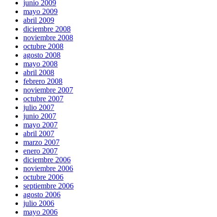
junio 2009
mayo 2009
abril 2009
diciembre 2008
noviembre 2008
octubre 2008
agosto 2008
mayo 2008
abril 2008
febrero 2008
noviembre 2007
octubre 2007
julio 2007
junio 2007
mayo 2007
abril 2007
marzo 2007
enero 2007
diciembre 2006
noviembre 2006
octubre 2006
septiembre 2006
agosto 2006
julio 2006
mayo 2006