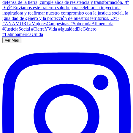
Ver Más