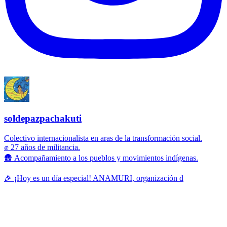
soldepazpachakuti
Colectivo internacionalista en aras de la transformación social.
✊ 27 años de militancia.
🛖 Acompañamiento a los pueblos y movimientos indígenas.
🎉 ¡Hoy es un día especial! ANAMURI, organización d