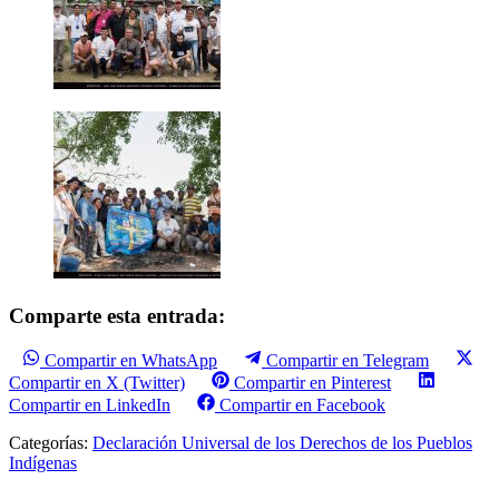
Comparte esta entrada:
Compartir en WhatsApp
Compartir en Telegram
Compartir en X (Twitter)
Compartir en Pinterest
Compartir en LinkedIn
Compartir en Facebook
Categorías:
Declaración Universal de los Derechos de los Pueblos
Indígenas