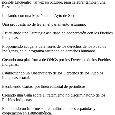
posible Encuentro, tal vez en octubre, para celebrar también una
Fiesta de la Identidad.
Iniciando con una Moción en el Ayto de Siero.
Una propuesta no de ley en el parlamento asturiano.
Articulando una Estrategia asturiana de cooperación con los Pueblos
Indígenas.
Proponiendo acoger a defensores de los derechos de los Pueblos
Indígenas, en el programa asturiano de derechos humanos.
Creando una plataforma de ONGs por los Derechos de los Pueblos
Indígenas.
Estableciendo un Observatorio de los Derechos de los Pueblos
Indígenas estatal.
Escribiendo Cartas, por línea editorial de periódicos.
Creando una Guía sobre el tratamiento no discriminatorio de los
Pueblos Indígenas.
Elaborando un Informe sobre multinacionales españolas y
cooperación en Latinoamérica.