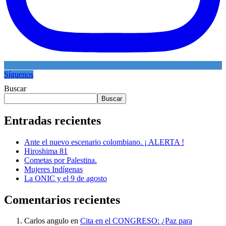
Síguenos
Buscar
Buscar
Entradas recientes
Ante el nuevo escenario colombiano. ¡ ALERTA !
Hiroshima 81
Cometas por Palestina.
Mujeres Indígenas
La ONIC y el 9 de agosto
Comentarios recientes
Carlos angulo
en
Cita en el CONGRESO: ¿Paz para