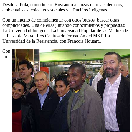
Desde la Pola, como inicio. Buscando alianzas entre académicos,
ambientalistas, colectivos sociales y…Pueblos Indígenas.
Con un intento de complementar con otros brazos, buscar otras
complicidades. Una de ellas juntando conocimientos y propuestas:
La Universidad Indígena. La Universidad Popular de las Madres de
la Plaza de Mayo. Los Centros de formación del MST. La
Universidad de la Resistencia, con Francois Houtart..
Con
un