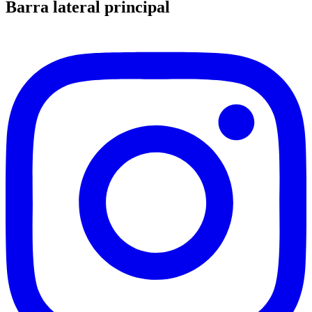
Barra lateral principal