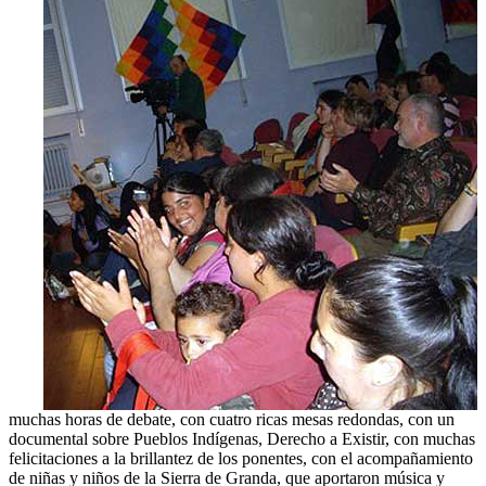
muchas horas de debate, con cuatro ricas mesas redondas, con un
documental sobre Pueblos Indígenas, Derecho a Existir, con muchas
felicitaciones a la brillantez de los ponentes, con el acompañamiento
de niñas y niños de la Sierra de Granda, que aportaron música y