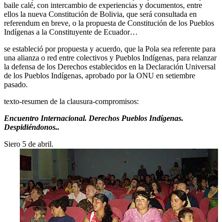
baile calé, con intercambio de experiencias y documentos, entre
ellos la nueva Constitución de Bolivia, que será consultada en
referendum en breve, o la propuesta de Constitución de los Pueblos
Indígenas a la Constituyente de Ecuador…
se estableció por propuesta y acuerdo, que la Pola sea referente para
una alianza o red entre colectivos y Pueblos Indígenas, para relanzar
la defensa de los Derechos establecidos en la Declaración Universal
de los Pueblos Indígenas, aprobado por la ONU en setiembre
pasado.
texto-resumen de la clausura-compromisos:
Encuentro Internacional. Derechos Pueblos Indígenas.
Despidiéndonos..
Siero 5 de abril.