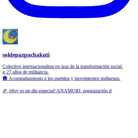
soldepazpachakuti
Colectivo internacionalista en aras de la transformación social.
✊ 27 años de militancia.
🛖 Acompañamiento a los pueblos y movimientos indígenas.
🎉 ¡Hoy es un día especial! ANAMURI, organización d