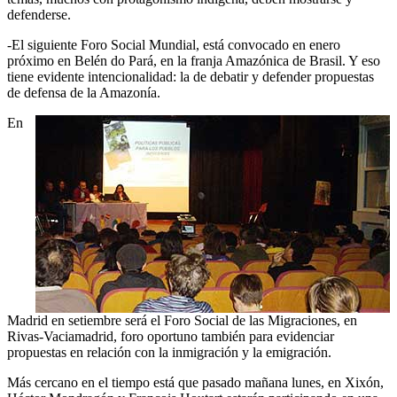
defenderse.
-El siguiente Foro Social Mundial, está convocado en enero
próximo en Belén do Pará, en la franja Amazónica de Brasil. Y eso
tiene evidente intencionalidad: la de debatir y defender propuestas
de defensa de la Amazonía.
En
Madrid en setiembre será el Foro Social de las Migraciones, en
Rivas-Vaciamadrid, foro oportuno también para evidenciar
propuestas en relación con la inmigración y la emigración.
Más cercano en el tiempo está que pasado mañana lunes, en Xixón,