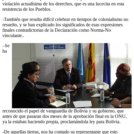
violación actualísima de los derechos, que es una lucecita en esta
resistencia de los Pueblos.
-También que resulta difícil celebrar en tiempos de colonialismo no
resuelto, y se han explicado los significados de esas expresiones
finales contradictorias de la Declaración como Norma-No
vinculante..
–Se
ha
reconocido el papel de vanguardia de Bolivia y su gobierno, que
antes de que pasaran dos meses de la aprobación final en la ONU,
ya la estaban haciendo propia, proclamándola ley para Bolivia.
-De aquellas tierras, nos ha contado su representante que esto