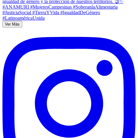
Ver Más