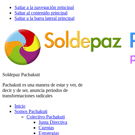
Saltar a la navegación principal
Saltar al contenido principal
Saltar a la barra lateral principal
Soldepaz Pachakuti
Pachakuti es una manera de estar y ver, de
decir y de ser, anuncia periodos de
transformaciones radicales
Inicio
Somos Pachakuti
Colectivo Pachakuti
Junta Directiva
Cuentas
Estrategias