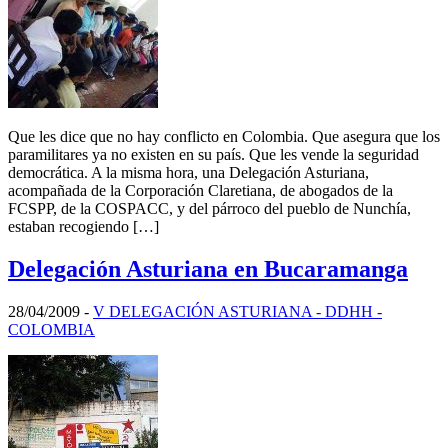
Que les dice que no hay conflicto en Colombia. Que asegura que los
paramilitares ya no existen en su país. Que les vende la seguridad
democrática. A la misma hora, una Delegación Asturiana,
acompañada de la Corporación Claretiana, de abogados de la
FCSPP, de la COSPACC, y del párroco del pueblo de Nunchía,
estaban recogiendo […]
Delegación Asturiana en Bucaramanga
28/04/2009
-
V DELEGACIÓN ASTURIANA - DDHH -
COLOMBIA