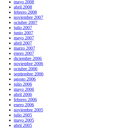
mayo 2008
abril 2008
febrero 2008
noviembre 2007
octubre 2007
julio 2007
junio 2007
mayo 2007
abril 2007
marzo 2007
enero 2007
diciembre 2006
noviembre 2006
octubre 2006
septiembre 2006
agosto 2006
julio 2006
mayo 2006
abril 2006
febrero 2006
enero 2006
noviembre 2005
julio 2005
mayo 2005
abril 2005