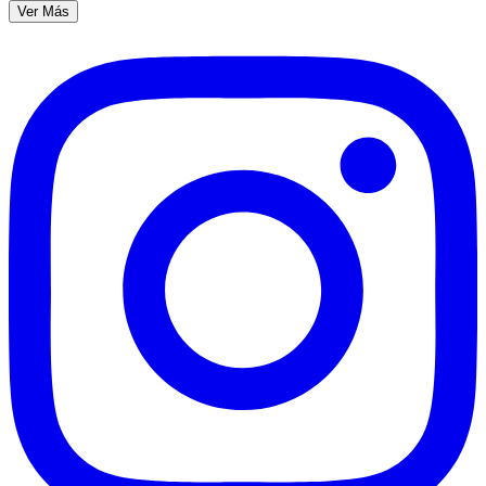
Ver Más