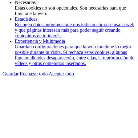
Necesarias
Estas cookies no son opcionales. Son necesarias para que
funcione la web.
Estadísticas
Recogen datos anónimos que nos indican cómo se usa la web
y que páginas interesan más para poder seguir creando
contenidos de tu interés.
Experiencia y Multimedia
Guardan configuraciones para que la web funcione lo mejor
posible durante tu visita. Si rechaza estas cookies, algunas
funcionalidades desaparecerán, entre ellas, la reproducción de
vídeos y otros contenidos insertados.
Guardar
Rechazar todo
Aceptar todo