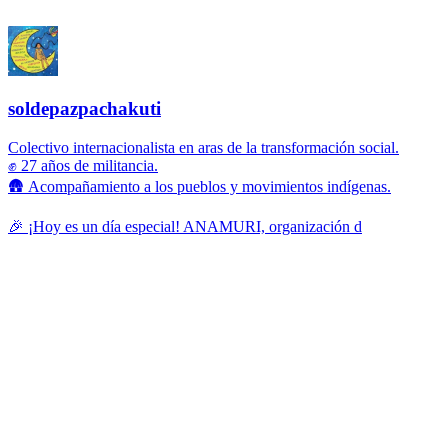
soldepazpachakuti
Colectivo internacionalista en aras de la transformación social.
✊ 27 años de militancia.
🛖 Acompañamiento a los pueblos y movimientos indígenas.
🎉 ¡Hoy es un día especial! ANAMURI, organización d