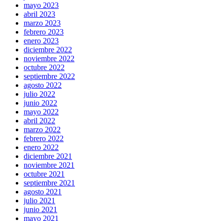
mayo 2023
abril 2023
marzo 2023
febrero 2023
enero 2023
diciembre 2022
noviembre 2022
octubre 2022
septiembre 2022
agosto 2022
julio 2022
junio 2022
mayo 2022
abril 2022
marzo 2022
febrero 2022
enero 2022
diciembre 2021
noviembre 2021
octubre 2021
septiembre 2021
agosto 2021
julio 2021
junio 2021
mayo 2021