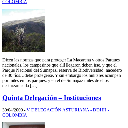
COLOMBIA
Dicen las normas que para proteger La Macarena y otros Parques
nacionales, los campesinos que allí llegaron deben irse, y que el
Parque Nacional del Sumapaz, reserva de Biodiversidad, nacedero
de 30 ríos…debe protegerse. Y sin embargo los militares acampan
por miles en los parques, y en el de Sumapaz miles de ellos
destrozan cada […]
Quinta Delegación – Instituciones
30/04/2009
-
V DELEGACIÓN ASTURIANA - DDHH -
COLOMBIA