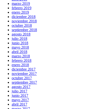
marzo 2019
febrero 2019
enero 2019
diciembre 2018
noviembre 2018
octubre 2018
septiembre 2018
agosto 2018
julio 2018
junio 2018
mayo 2018
abril 2018
marzo 2018
febrero 2018
enero 2018
diciembre 2017
noviembre 2017
octubre 2017
septiembre 2017
agosto 2017
julio 2017
junio 2017
mayo 2017
abril 2017
marzo 2017