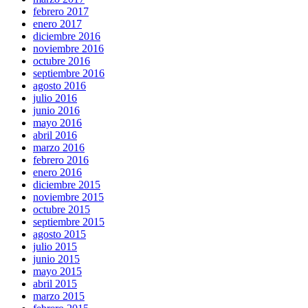
febrero 2017
enero 2017
diciembre 2016
noviembre 2016
octubre 2016
septiembre 2016
agosto 2016
julio 2016
junio 2016
mayo 2016
abril 2016
marzo 2016
febrero 2016
enero 2016
diciembre 2015
noviembre 2015
octubre 2015
septiembre 2015
agosto 2015
julio 2015
junio 2015
mayo 2015
abril 2015
marzo 2015