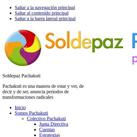
Saltar a la navegación principal
Saltar al contenido principal
Saltar a la barra lateral principal
Soldepaz Pachakuti
Pachakuti es una manera de estar y ver, de
decir y de ser, anuncia periodos de
transformaciones radicales
Inicio
Somos Pachakuti
Colectivo Pachakuti
Junta Directiva
Cuentas
Estrategias