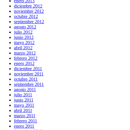
enero 2013
diciembre 2012
noviembre 2012
octubre 2012
septiembre 2012
agosto 2012
julio 2012
junio 2012
mayo 2012
abril 2012
marzo 2012
febrero 2012
enero 2012
diciembre 2011
noviembre 2011
octubre 2011
septiembre 2011
agosto 2011
julio 2011
junio 2011
mayo 2011
abril 2011
marzo 2011
febrero 2011
enero 2011