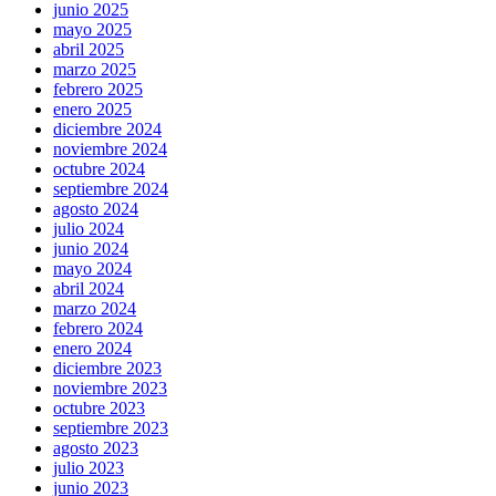
junio 2025
mayo 2025
abril 2025
marzo 2025
febrero 2025
enero 2025
diciembre 2024
noviembre 2024
octubre 2024
septiembre 2024
agosto 2024
julio 2024
junio 2024
mayo 2024
abril 2024
marzo 2024
febrero 2024
enero 2024
diciembre 2023
noviembre 2023
octubre 2023
septiembre 2023
agosto 2023
julio 2023
junio 2023