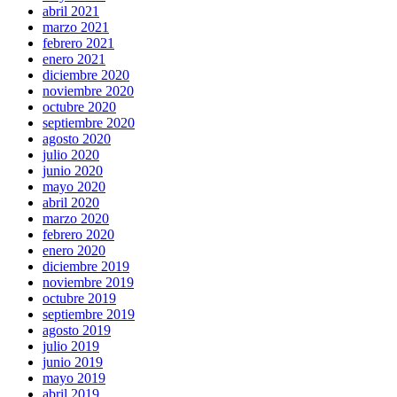
abril 2021
marzo 2021
febrero 2021
enero 2021
diciembre 2020
noviembre 2020
octubre 2020
septiembre 2020
agosto 2020
julio 2020
junio 2020
mayo 2020
abril 2020
marzo 2020
febrero 2020
enero 2020
diciembre 2019
noviembre 2019
octubre 2019
septiembre 2019
agosto 2019
julio 2019
junio 2019
mayo 2019
abril 2019