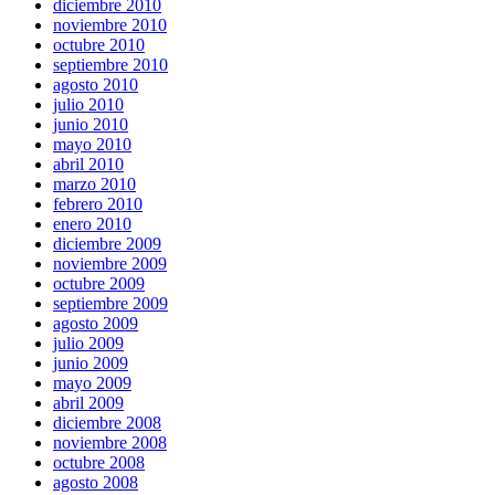
diciembre 2010
noviembre 2010
octubre 2010
septiembre 2010
agosto 2010
julio 2010
junio 2010
mayo 2010
abril 2010
marzo 2010
febrero 2010
enero 2010
diciembre 2009
noviembre 2009
octubre 2009
septiembre 2009
agosto 2009
julio 2009
junio 2009
mayo 2009
abril 2009
diciembre 2008
noviembre 2008
octubre 2008
agosto 2008