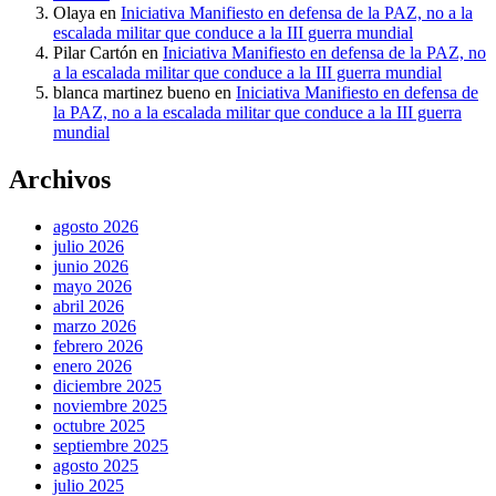
Olaya
en
Iniciativa Manifiesto en defensa de la PAZ, no a la
escalada militar que conduce a la III guerra mundial
Pilar Cartón
en
Iniciativa Manifiesto en defensa de la PAZ, no
a la escalada militar que conduce a la III guerra mundial
blanca martinez bueno
en
Iniciativa Manifiesto en defensa de
la PAZ, no a la escalada militar que conduce a la III guerra
mundial
Archivos
agosto 2026
julio 2026
junio 2026
mayo 2026
abril 2026
marzo 2026
febrero 2026
enero 2026
diciembre 2025
noviembre 2025
octubre 2025
septiembre 2025
agosto 2025
julio 2025