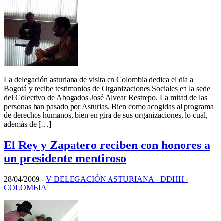
La delegación asturiana de visita en Colombia dedica el día a
Bogotá y recibe testimonios de Organizaciones Sociales en la sede
del Colectivo de Abogados José Alvear Restrepo. La mitad de las
personas han pasado por Asturias. Bien como acogidas al programa
de derechos humanos, bien en gira de sus organizaciones, lo cual,
además de […]
El Rey y Zapatero reciben con honores a
un presidente mentiroso
28/04/2009
-
V DELEGACIÓN ASTURIANA - DDHH -
COLOMBIA