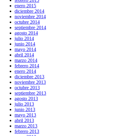
febrero 2015
enero 2015
diciembre 2014
noviembre 2014
octubre 2014
septiembre 2014
agosto 2014
julio 2014
junio 2014
mayo 2014
abril 2014
marzo 2014
febrero 2014
enero 2014
diciembre 2013
noviembre 2013
octubre 2013
septiembre 2013
agosto 2013
julio 2013
junio 2013
mayo 2013
abril 2013
marzo 2013
febrero 2013