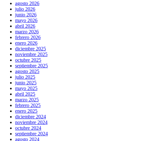
agosto 2026
julio 2026
junio 2026
mayo 2026
abril 2026
marzo 2026
febrero 2026
enero 2026
diciembre 2025
noviembre 2025
octubre 2025
septiembre 2025
agosto 2025
julio 2025
junio 2025
mayo 2025
abril 2025
marzo 2025
febrero 2025
enero 2025
diciembre 2024
noviembre 2024
octubre 2024
septiembre 2024
agosto 2024