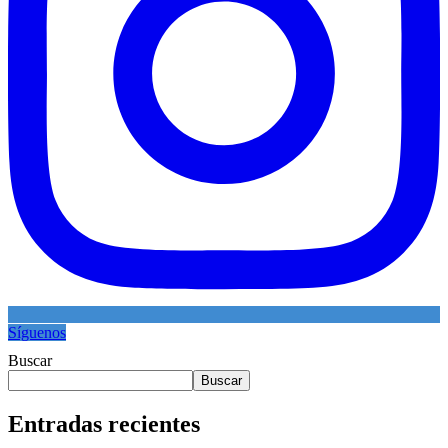
Síguenos
Buscar
Buscar
Entradas recientes