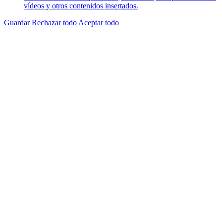
vídeos y otros contenidos insertados.
Guardar
Rechazar todo
Aceptar todo