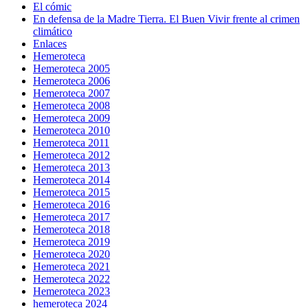
El cómic
En defensa de la Madre Tierra. El Buen Vivir frente al crimen
climático
Enlaces
Hemeroteca
Hemeroteca 2005
Hemeroteca 2006
Hemeroteca 2007
Hemeroteca 2008
Hemeroteca 2009
Hemeroteca 2010
Hemeroteca 2011
Hemeroteca 2012
Hemeroteca 2013
Hemeroteca 2014
Hemeroteca 2015
Hemeroteca 2016
Hemeroteca 2017
Hemeroteca 2018
Hemeroteca 2019
Hemeroteca 2020
Hemeroteca 2021
Hemeroteca 2022
Hemeroteca 2023
hemeroteca 2024