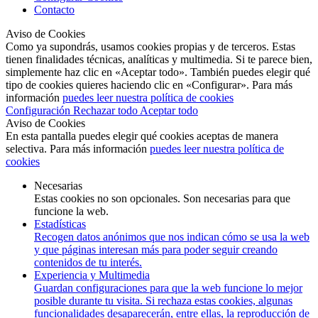
Contacto
Aviso de Cookies
Como ya supondrás, usamos cookies propias y de terceros. Estas
tienen finalidades técnicas, analíticas y multimedia. Si te parece bien,
simplemente haz clic en «Aceptar todo». También puedes elegir qué
tipo de cookies quieres haciendo clic en «Configurar». Para más
información
puedes leer nuestra política de cookies
Configuración
Rechazar todo
Aceptar todo
Aviso de Cookies
En esta pantalla puedes elegir qué cookies aceptas de manera
selectiva. Para más información
puedes leer nuestra política de
cookies
Necesarias
Estas cookies no son opcionales. Son necesarias para que
funcione la web.
Estadísticas
Recogen datos anónimos que nos indican cómo se usa la web
y que páginas interesan más para poder seguir creando
contenidos de tu interés.
Experiencia y Multimedia
Guardan configuraciones para que la web funcione lo mejor
posible durante tu visita. Si rechaza estas cookies, algunas
funcionalidades desaparecerán, entre ellas, la reproducción de