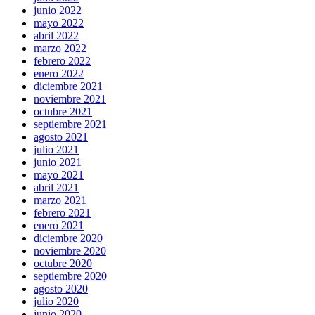
junio 2022
mayo 2022
abril 2022
marzo 2022
febrero 2022
enero 2022
diciembre 2021
noviembre 2021
octubre 2021
septiembre 2021
agosto 2021
julio 2021
junio 2021
mayo 2021
abril 2021
marzo 2021
febrero 2021
enero 2021
diciembre 2020
noviembre 2020
octubre 2020
septiembre 2020
agosto 2020
julio 2020
junio 2020