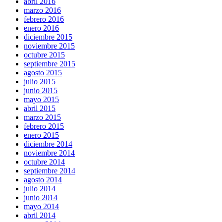
abril 2016
marzo 2016
febrero 2016
enero 2016
diciembre 2015
noviembre 2015
octubre 2015
septiembre 2015
agosto 2015
julio 2015
junio 2015
mayo 2015
abril 2015
marzo 2015
febrero 2015
enero 2015
diciembre 2014
noviembre 2014
octubre 2014
septiembre 2014
agosto 2014
julio 2014
junio 2014
mayo 2014
abril 2014