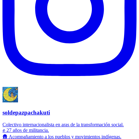
soldepazpachakuti
Colectivo internacionalista en aras de la transformación social.
✊ 27 años de militancia.
🛖 Acompañamiento a los pueblos y movimientos indígenas.