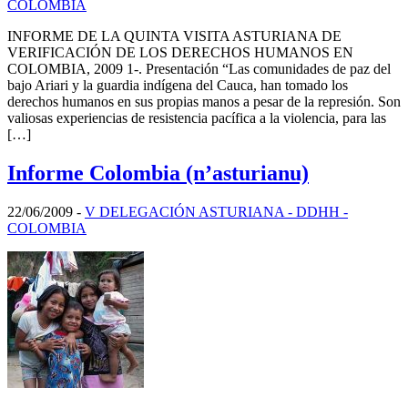
COLOMBIA
INFORME DE LA QUINTA VISITA ASTURIANA DE
VERIFICACIÓN DE LOS DERECHOS HUMANOS EN
COLOMBIA, 2009 1-. Presentación “Las comunidades de paz del
bajo Ariari y la guardia indígena del Cauca, han tomado los
derechos humanos en sus propias manos a pesar de la represión. Son
valiosas experiencias de resistencia pacífica a la violencia, para las
[…]
Informe Colombia (n’asturianu)
22/06/2009
-
V DELEGACIÓN ASTURIANA - DDHH -
COLOMBIA