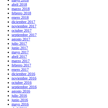
mayo 2018
abril 2018
marzo 2018
febrero 2018
enero 2018
diciembre 2017
noviembre 2017
octubre 2017
septiembre 2017
agosto 2017
julio 2017
junio 2017
mayo 2017
abril 2017
marzo 2017
febrero 2017
enero 2017
diciembre 2016
noviembre 2016
octubre 2016
septiembre 2016
agosto 2016
julio 2016
junio 2016
mayo 2016