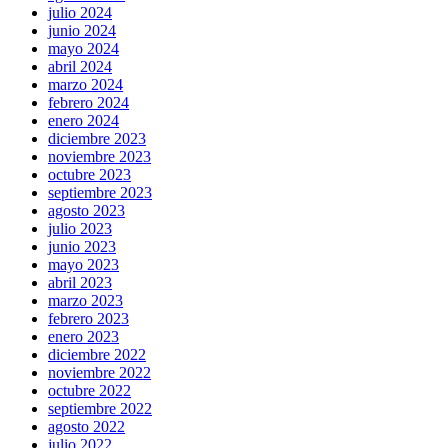
julio 2024
junio 2024
mayo 2024
abril 2024
marzo 2024
febrero 2024
enero 2024
diciembre 2023
noviembre 2023
octubre 2023
septiembre 2023
agosto 2023
julio 2023
junio 2023
mayo 2023
abril 2023
marzo 2023
febrero 2023
enero 2023
diciembre 2022
noviembre 2022
octubre 2022
septiembre 2022
agosto 2022
julio 2022