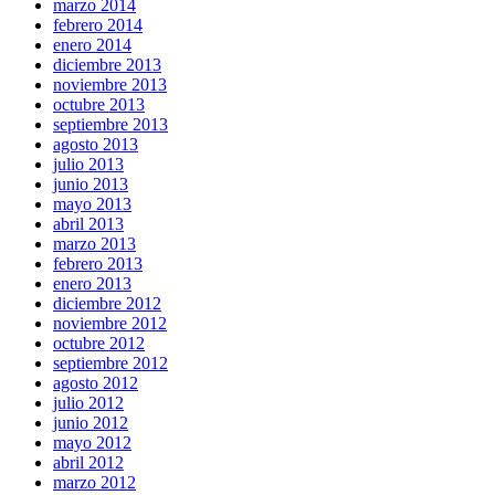
marzo 2014
febrero 2014
enero 2014
diciembre 2013
noviembre 2013
octubre 2013
septiembre 2013
agosto 2013
julio 2013
junio 2013
mayo 2013
abril 2013
marzo 2013
febrero 2013
enero 2013
diciembre 2012
noviembre 2012
octubre 2012
septiembre 2012
agosto 2012
julio 2012
junio 2012
mayo 2012
abril 2012
marzo 2012