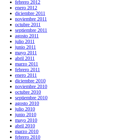
febrero 2012
enero 2012
diciembre 2011
noviembre 2011
octubre 2011
septiembre 2011
agosto 2011
julio 2011
junio 2011
mayo 2011
abril 2011
marzo 2011
febrero 2011
enero 2011
diciembre 2010
noviembre 2010
octubre 2010
septiembre 2010
agosto 2010
julio 2010
junio 2010
mayo 2010
abril 2010
marzo 2010
febrero 2010