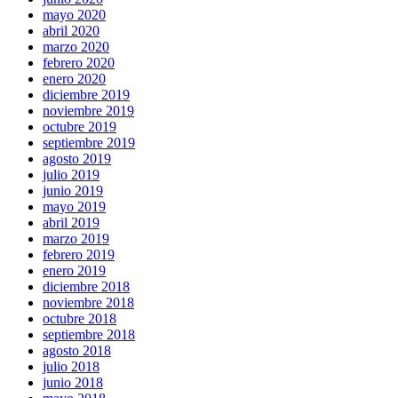
mayo 2020
abril 2020
marzo 2020
febrero 2020
enero 2020
diciembre 2019
noviembre 2019
octubre 2019
septiembre 2019
agosto 2019
julio 2019
junio 2019
mayo 2019
abril 2019
marzo 2019
febrero 2019
enero 2019
diciembre 2018
noviembre 2018
octubre 2018
septiembre 2018
agosto 2018
julio 2018
junio 2018