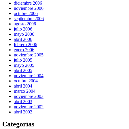
diciembre 2006
noviembre 2006
octubre 2006
septiembre 2006
agosto 2006
julio 2006
mayo 2006
abril 2006
febrero 2006
enero 2006
noviembre 2005
julio 2005
mayo 2005
abril 2005
noviembre 2004
octubre 2004
abril 2004
marzo 2004
noviembre 2003
abril 2003
noviembre 2002
abril 2002
Categorías