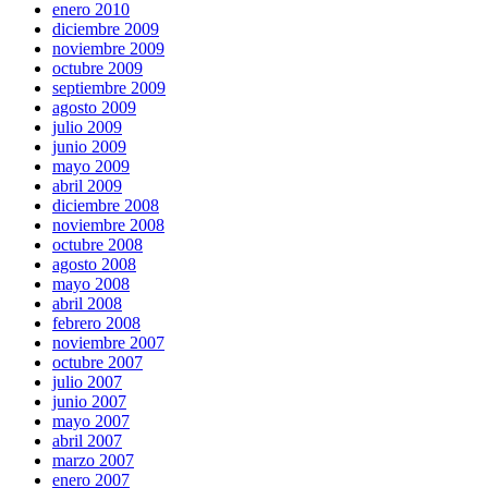
enero 2010
diciembre 2009
noviembre 2009
octubre 2009
septiembre 2009
agosto 2009
julio 2009
junio 2009
mayo 2009
abril 2009
diciembre 2008
noviembre 2008
octubre 2008
agosto 2008
mayo 2008
abril 2008
febrero 2008
noviembre 2007
octubre 2007
julio 2007
junio 2007
mayo 2007
abril 2007
marzo 2007
enero 2007