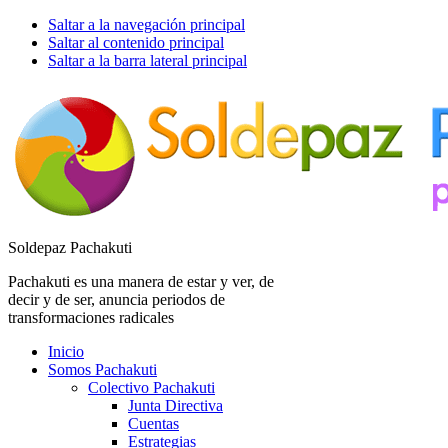
Saltar a la navegación principal
Saltar al contenido principal
Saltar a la barra lateral principal
Soldepaz Pachakuti
Pachakuti es una manera de estar y ver, de
decir y de ser, anuncia periodos de
transformaciones radicales
Inicio
Somos Pachakuti
Colectivo Pachakuti
Junta Directiva
Cuentas
Estrategias