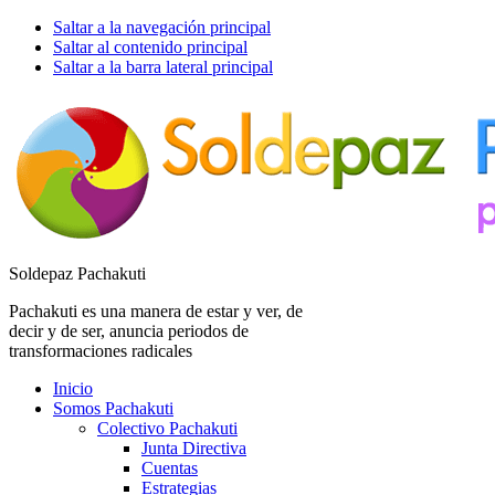
Saltar a la navegación principal
Saltar al contenido principal
Saltar a la barra lateral principal
Soldepaz Pachakuti
Pachakuti es una manera de estar y ver, de
decir y de ser, anuncia periodos de
transformaciones radicales
Inicio
Somos Pachakuti
Colectivo Pachakuti
Junta Directiva
Cuentas
Estrategias