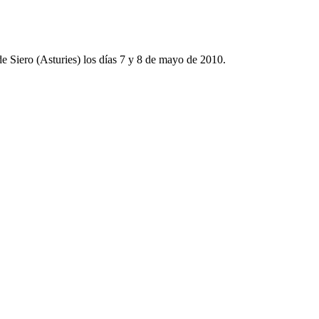
e Siero (Asturies) los días 7 y 8 de mayo de 2010.