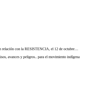
a en relación con la RESISTENCIA, el 12 de octubre…
sos, avances y peligros.. para el movimiento indígena