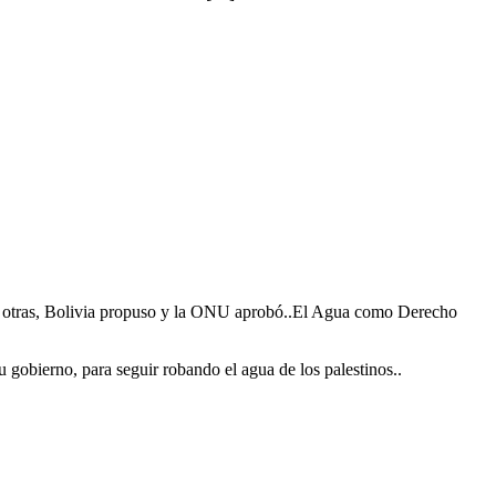
i y otras, Bolivia propuso y la ONU aprobó..El Agua como Derecho
gobierno, para seguir robando el agua de los palestinos..