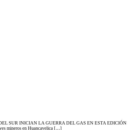
OS DEL SUR INICIAN LA GUERRA DEL GAS EN ESTA EDICIÓN
aves mineros en Huancavelica […]