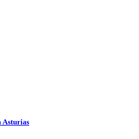
n Asturias