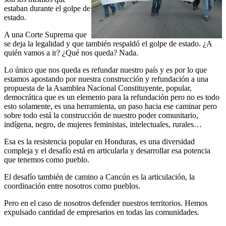
estaban durante el golpe de
estado.
A una Corte Suprema que
se deja la legalidad y que también respaldó el golpe de estado. ¿A
quién vamos a ir? ¿Qué nos queda? Nada.
Lo único que nos queda es refundar nuestro país y es por lo que
estamos apostando por nuestra construcción y refundación a una
propuesta de la Asamblea Nacional Constituyente, popular,
democrática que es un elemento para la refundación pero no es todo
esto solamente, es una herramienta, un paso hacia ese caminar pero
sobre todo está la construcción de nuestro poder comunitario,
indígena, negro, de mujeres feministas, intelectuales, rurales…
Esa es la resistencia popular en Honduras, es una diversidad
compleja y el desafío está en articularla y desarrollar esa potencia
que tenemos como pueblo.
El desafío también de camino a Cancún es la articulación, la
coordinación entre nosotros como pueblos.
Pero en el caso de nosotros defender nuestros territorios. Hemos
expulsado cantidad de empresarios en todas las comunidades.