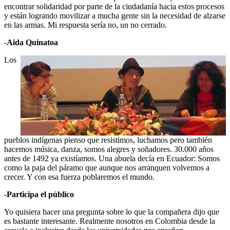
encontrar solidaridad por parte de la ciudadanía hacia estos procesos
y están logrando movilizar a mucha gente sin la necesidad de alzarse
en las armas. Mi respuesta sería no, un no cerrado.
-Aida Quinatoa
Los
pueblos indígenas pienso que resistimos, luchamos pero también
hacemos música, danza, somos alegres y soñadores. 30.000 años
antes de 1492 ya existíamos. Una abuela decía en Ecuador: Somos
como la paja del páramo que aunque nos arranquen volvemos a
crecer. Y con esa fuerza poblaremos el mundo.
-Participa el público
Yo quisiera hacer una pregunta sobre lo que la compañera dijo que
es bastante interesante. Realmente nosotros en Colombia desde la