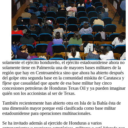
solamente el ejército hondureño, el ejército estadounidense ahora no
solamente tiene en Palmerola una de mayores bases militares de la
región que hay en Centroamérica sino que ahora ha abierto después
del golpe otra segunda base en la comunidad miskita de Caratasca y
fíjese que casualidad que aparte de esa base militar hay cinco
concesiones petroleras de Honduras Texas Oil y ya pueden imaginar
quién son los accionistas al ser de Texas.
También recientemente han abierto otra en Isla de la Bahía ésta de
una dimensión mayor porque está clasificada como base militar
estadounidense para operaciones multinacionales.
Se ha invitado además al ejercido de Honduras a varios