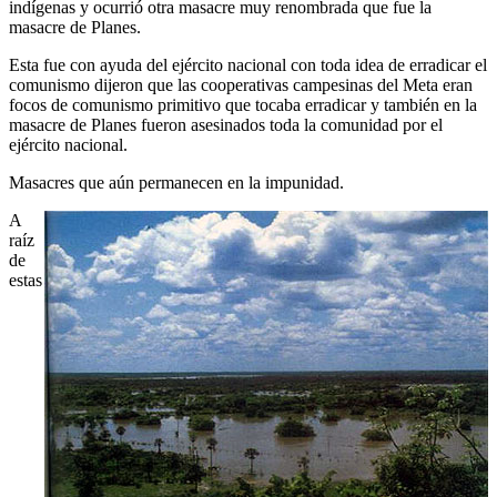
indígenas y ocurrió otra masacre muy renombrada que fue la
masacre de Planes.
Esta fue con ayuda del ejército nacional con toda idea de erradicar el
comunismo dijeron que las cooperativas campesinas del Meta eran
focos de comunismo primitivo que tocaba erradicar y también en la
masacre de Planes fueron asesinados toda la comunidad por el
ejército nacional.
Masacres que aún permanecen en la impunidad.
A
raíz
de
estas