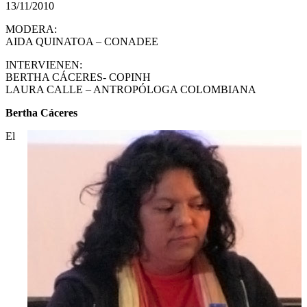
13/11/2010
MODERA:
AIDA QUINATOA – CONADEE
INTERVIENEN:
BERTHA CÁCERES- COPINH
LAURA CALLE – ANTROPÓLOGA COLOMBIANA
Bertha Cáceres
El