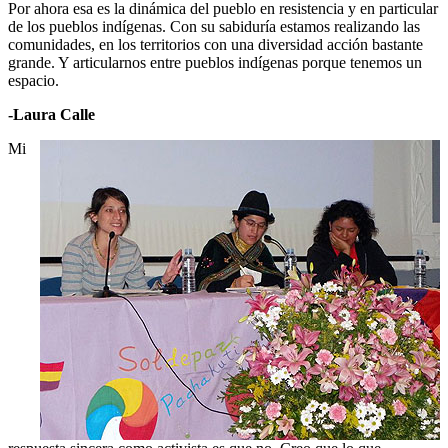
Por ahora esa es la dinámica del pueblo en resistencia y en particular
de los pueblos indígenas. Con su sabiduría estamos realizando las
comunidades, en los territorios con una diversidad acción bastante
grande. Y articularnos entre pueblos indígenas porque tenemos un
espacio.
-Laura Calle
Mi