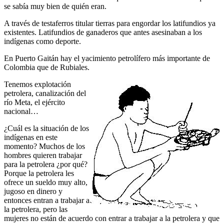
se sabía muy bien de quién eran.
A través de testaferros titular tierras para engordar los latifundios ya
existentes. Latifundios de ganaderos que antes asesinaban a los
indígenas como deporte.
En Puerto Gaitán hay el yacimiento petrolífero más importante de
Colombia que de Rubiales.
Tenemos explotación
petrolera, canalización del
río Meta, el ejército
nacional…
¿Cuál es la situación de los
indígenas en este
momento? Muchos de los
hombres quieren trabajar
para la petrolera ¿por qué?
Porque la petrolera les
ofrece un sueldo muy alto,
jugoso en dinero y
entonces entran a trabajar a
la petrolera, pero las
mujeres no están de acuerdo con entrar a trabajar a la petrolera y que