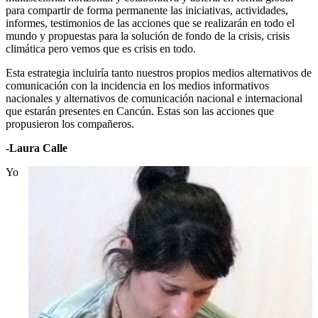
para compartir de forma permanente las iniciativas, actividades,
informes, testimonios de las acciones que se realizarán en todo el
mundo y propuestas para la solución de fondo de la crisis, crisis
climática pero vemos que es crisis en todo.
Esta estrategia incluiría tanto nuestros propios medios alternativos de
comunicación con la incidencia en los medios informativos
nacionales y alternativos de comunicación nacional e internacional
que estarán presentes en Cancún. Estas son las acciones que
propusieron los compañeros.
-Laura Calle
Yo