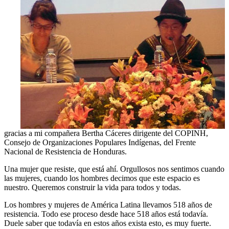
gracias a mi compañera Bertha Cáceres dirigente del COPINH,
Consejo de Organizaciones Populares Indígenas, del Frente
Nacional de Resistencia de Honduras.
Una mujer que resiste, que está ahí. Orgullosos nos sentimos cuando
las mujeres, cuando los hombres decimos que este espacio es
nuestro. Queremos construir la vida para todos y todas.
Los hombres y mujeres de América Latina llevamos 518 años de
resistencia. Todo ese proceso desde hace 518 años está todavía.
Duele saber que todavía en estos años exista esto, es muy fuerte.