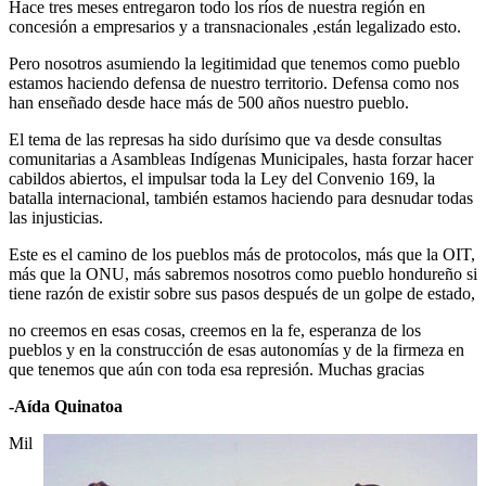
Hace tres meses entregaron todo los ríos de nuestra región en
concesión a empresarios y a transnacionales ,están legalizado esto.
Pero nosotros asumiendo la legitimidad que tenemos como pueblo
estamos haciendo defensa de nuestro territorio. Defensa como nos
han enseñado desde hace más de 500 años nuestro pueblo.
El tema de las represas ha sido durísimo que va desde consultas
comunitarias a Asambleas Indígenas Municipales, hasta forzar hacer
cabildos abiertos, el impulsar toda la Ley del Convenio 169, la
batalla internacional, también estamos haciendo para desnudar todas
las injusticias.
Este es el camino de los pueblos más de protocolos, más que la OIT,
más que la ONU, más sabremos nosotros como pueblo hondureño si
tiene razón de existir sobre sus pasos después de un golpe de estado,
no creemos en esas cosas, creemos en la fe, esperanza de los
pueblos y en la construcción de esas autonomías y de la firmeza en
que tenemos que aún con toda esa represión. Muchas gracias
-Aída Quinatoa
Mil