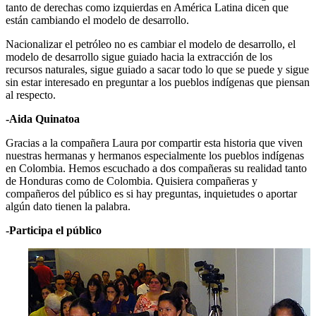
tanto de derechas como izquierdas en América Latina dicen que
están cambiando el modelo de desarrollo.
Nacionalizar el petróleo no es cambiar el modelo de desarrollo, el
modelo de desarrollo sigue guiado hacia la extracción de los
recursos naturales, sigue guiado a sacar todo lo que se puede y sigue
sin estar interesado en preguntar a los pueblos indígenas que piensan
al respecto.
-Aida Quinatoa
Gracias a la compañera Laura por compartir esta historia que viven
nuestras hermanas y hermanos especialmente los pueblos indígenas
en Colombia. Hemos escuchado a dos compañeras su realidad tanto
de Honduras como de Colombia. Quisiera compañeras y
compañeros del público es si hay preguntas, inquietudes o aportar
algún dato tienen la palabra.
-Participa el público