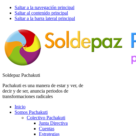
Saltar a la navegación principal
Saltar al contenido principal
Saltar a la barra lateral principal
Soldepaz Pachakuti
Pachakuti es una manera de estar y ver, de
decir y de ser, anuncia periodos de
transformaciones radicales
Inicio
Somos Pachakuti
Colectivo Pachakuti
Junta Directiva
Cuentas
Estrategias