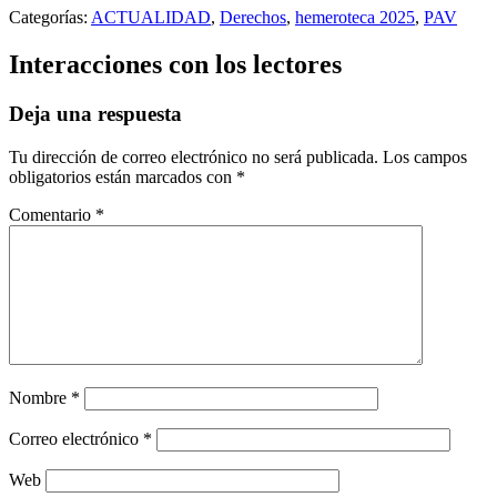
Categorías:
ACTUALIDAD
,
Derechos
,
hemeroteca 2025
,
PAV
Interacciones con los lectores
Deja una respuesta
Tu dirección de correo electrónico no será publicada.
Los campos
obligatorios están marcados con
*
Comentario
*
Nombre
*
Correo electrónico
*
Web