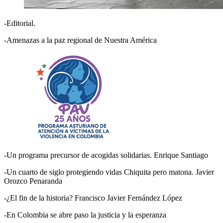
-Editorial.
-Amenazas a la paz regional de Nuestra América
-Un programa precursor de acogidas solidarias. Enrique Santiago
-Un cuarto de siglo protegiendo vidas Chiquita pero matona. Javier
Orozco Penaranda
-¿El fin de la historia? Francisco Javier Fernández López
-En Colombia se abre paso la justicia y la esperanza