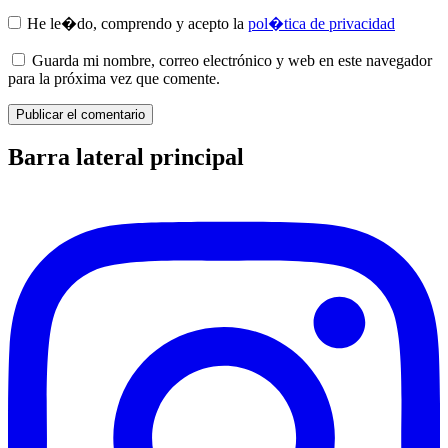
He le�do, comprendo y acepto la
pol�tica de privacidad
Guarda mi nombre, correo electrónico y web en este navegador
para la próxima vez que comente.
Barra lateral principal