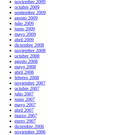
noviembre 2009
octubre 2009
septiembre 2009
agosto 2009
julio 2009
junio 2009
mayo 2009
abril 2009
diciembre 2008
noviembre 2008
octubre 2008
agosto 2008
mayo 2008
abril 2008
febrero 2008
noviembre 2007
octubre 2007
julio 2007
junio 2007
mayo 2007
abril 2007
marzo 2007
enero 2007
diciembre 2006
noviembre 2006