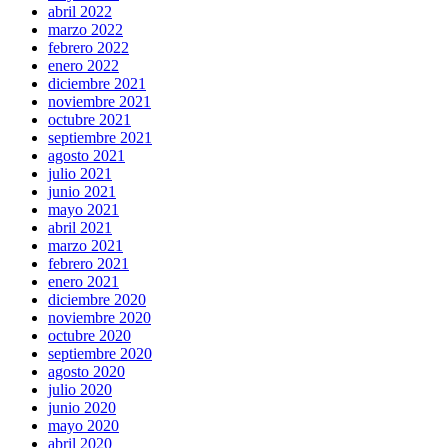
abril 2022
marzo 2022
febrero 2022
enero 2022
diciembre 2021
noviembre 2021
octubre 2021
septiembre 2021
agosto 2021
julio 2021
junio 2021
mayo 2021
abril 2021
marzo 2021
febrero 2021
enero 2021
diciembre 2020
noviembre 2020
octubre 2020
septiembre 2020
agosto 2020
julio 2020
junio 2020
mayo 2020
abril 2020