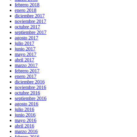
febrero 2018
enero 2018
diciembre 2017
noviembre 2017
octubre 2017
septiembre 2017
agosto 2017
julio 2017
junio 2017
mayo 2017
abril 2017
marzo 2017
febrero 2017
enero 2017
diciembre 2016
noviembre 2016
octubre 2016
septiembre 2016
agosto 2016
julio 2016
junio 2016
mayo 2016
abril 2016
marzo 2016
febrero 2016