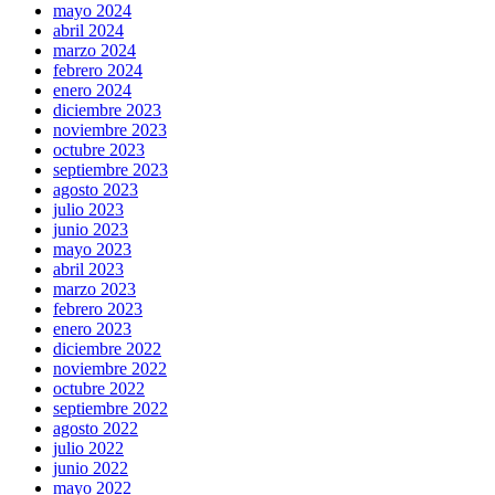
mayo 2024
abril 2024
marzo 2024
febrero 2024
enero 2024
diciembre 2023
noviembre 2023
octubre 2023
septiembre 2023
agosto 2023
julio 2023
junio 2023
mayo 2023
abril 2023
marzo 2023
febrero 2023
enero 2023
diciembre 2022
noviembre 2022
octubre 2022
septiembre 2022
agosto 2022
julio 2022
junio 2022
mayo 2022