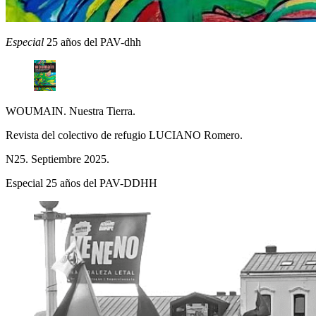
Especial
25 años del PAV-dhh
WOUMAIN. Nuestra Tierra.
Revista del colectivo de refugio LUCIANO Romero.
N25. Septiembre 2025.
Especial 25 años del PAV-DDHH