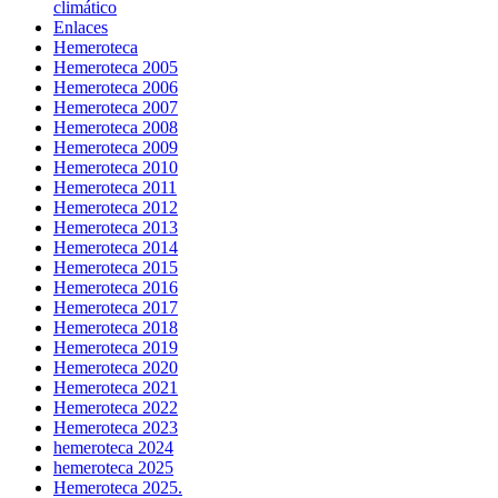
climático
Enlaces
Hemeroteca
Hemeroteca 2005
Hemeroteca 2006
Hemeroteca 2007
Hemeroteca 2008
Hemeroteca 2009
Hemeroteca 2010
Hemeroteca 2011
Hemeroteca 2012
Hemeroteca 2013
Hemeroteca 2014
Hemeroteca 2015
Hemeroteca 2016
Hemeroteca 2017
Hemeroteca 2018
Hemeroteca 2019
Hemeroteca 2020
Hemeroteca 2021
Hemeroteca 2022
Hemeroteca 2023
hemeroteca 2024
hemeroteca 2025
Hemeroteca 2025.