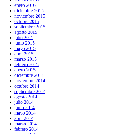
enero 2016
diciembre 2015
noviembre 2015
octubre 2015
septiembre 2015
agosto 2015
julio 2015
junio 2015
mayo 2015
abril 2015
marzo 2015
febrero 2015
enero 2015
diciembre 2014
noviembre 2014
octubre 2014
septiembre 2014
agosto 2014
julio 2014
junio 2014
mayo 2014
abril 2014
marzo 2014
febrero 2014