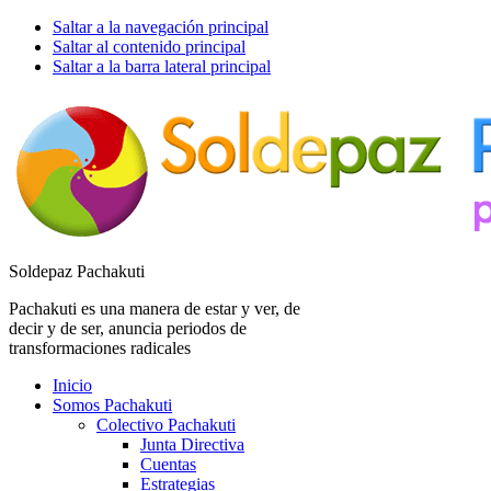
Saltar a la navegación principal
Saltar al contenido principal
Saltar a la barra lateral principal
Soldepaz Pachakuti
Pachakuti es una manera de estar y ver, de
decir y de ser, anuncia periodos de
transformaciones radicales
Inicio
Somos Pachakuti
Colectivo Pachakuti
Junta Directiva
Cuentas
Estrategias