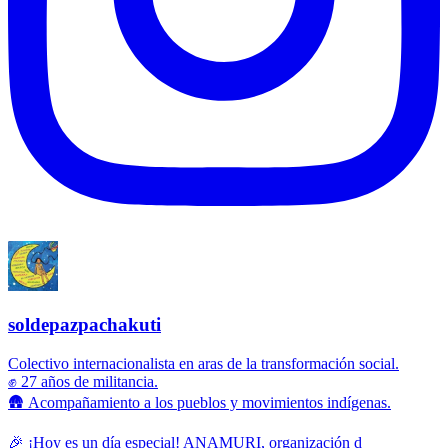
soldepazpachakuti
Colectivo internacionalista en aras de la transformación social.
✊ 27 años de militancia.
🛖 Acompañamiento a los pueblos y movimientos indígenas.
🎉 ¡Hoy es un día especial! ANAMURI, organización d