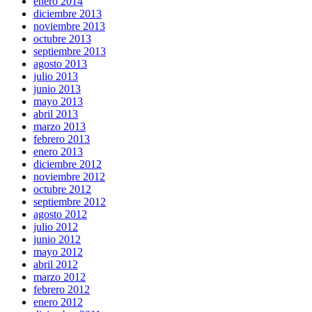
enero 2014
diciembre 2013
noviembre 2013
octubre 2013
septiembre 2013
agosto 2013
julio 2013
junio 2013
mayo 2013
abril 2013
marzo 2013
febrero 2013
enero 2013
diciembre 2012
noviembre 2012
octubre 2012
septiembre 2012
agosto 2012
julio 2012
junio 2012
mayo 2012
abril 2012
marzo 2012
febrero 2012
enero 2012