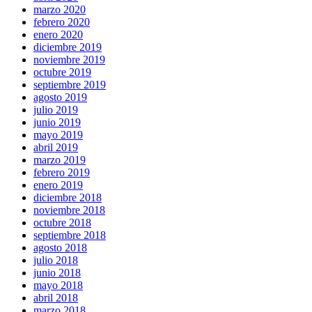
marzo 2020
febrero 2020
enero 2020
diciembre 2019
noviembre 2019
octubre 2019
septiembre 2019
agosto 2019
julio 2019
junio 2019
mayo 2019
abril 2019
marzo 2019
febrero 2019
enero 2019
diciembre 2018
noviembre 2018
octubre 2018
septiembre 2018
agosto 2018
julio 2018
junio 2018
mayo 2018
abril 2018
marzo 2018