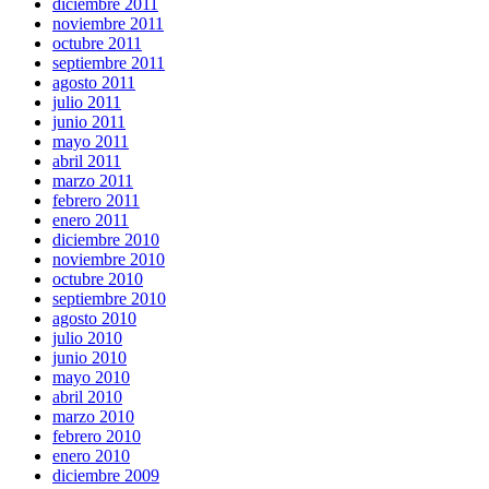
diciembre 2011
noviembre 2011
octubre 2011
septiembre 2011
agosto 2011
julio 2011
junio 2011
mayo 2011
abril 2011
marzo 2011
febrero 2011
enero 2011
diciembre 2010
noviembre 2010
octubre 2010
septiembre 2010
agosto 2010
julio 2010
junio 2010
mayo 2010
abril 2010
marzo 2010
febrero 2010
enero 2010
diciembre 2009