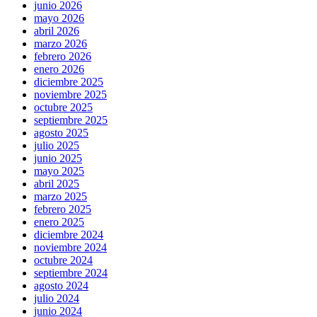
junio 2026
mayo 2026
abril 2026
marzo 2026
febrero 2026
enero 2026
diciembre 2025
noviembre 2025
octubre 2025
septiembre 2025
agosto 2025
julio 2025
junio 2025
mayo 2025
abril 2025
marzo 2025
febrero 2025
enero 2025
diciembre 2024
noviembre 2024
octubre 2024
septiembre 2024
agosto 2024
julio 2024
junio 2024