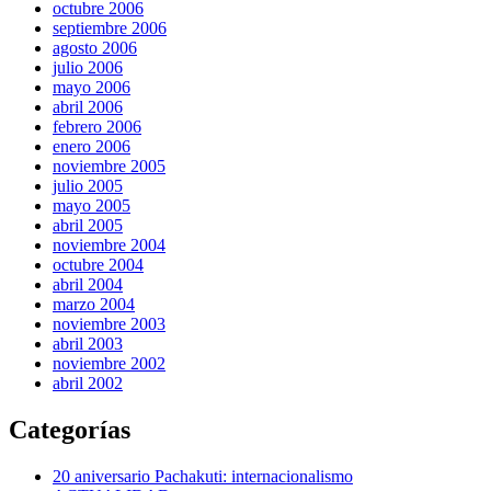
octubre 2006
septiembre 2006
agosto 2006
julio 2006
mayo 2006
abril 2006
febrero 2006
enero 2006
noviembre 2005
julio 2005
mayo 2005
abril 2005
noviembre 2004
octubre 2004
abril 2004
marzo 2004
noviembre 2003
abril 2003
noviembre 2002
abril 2002
Categorías
20 aniversario Pachakuti: internacionalismo