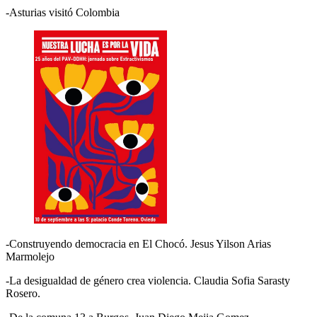
-Asturias visitó Colombia
-Construyendo democracia en El Chocó. Jesus Yilson Arias
Marmolejo
-La desigualdad de género crea violencia. Claudia Sofia Sarasty
Rosero.