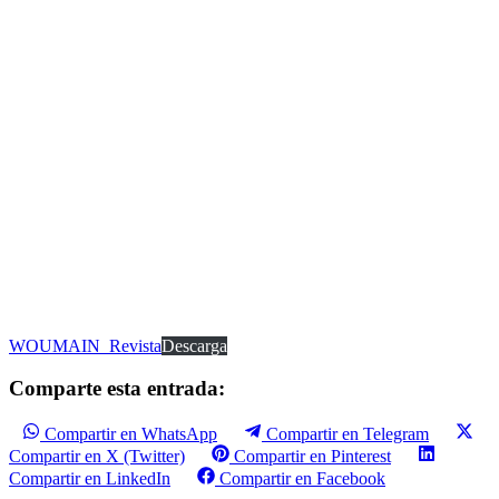
WOUMAIN_Revista
Descarga
Comparte esta entrada:
Compartir en WhatsApp
Compartir en Telegram
Compartir en X (Twitter)
Compartir en Pinterest
Compartir en LinkedIn
Compartir en Facebook