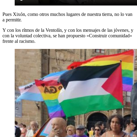
Pues Xixón, como otros muchos lugares de nuestra tierra, no lo van
a permitir.
Y con los rítmos de la Ventolín, y con los mensajes de las jóvenes, y
con la voluntad colectiva, se han propuesto «Construir comunidad»
frente al racismo.