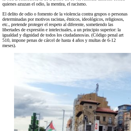
quienes azuzan el odio, la mentira, el racismo.
El delito de odio o fomento de la violencia contra grupos o personas
determinadas por motivos racistas, étnicos, ideológicos, religiosos,
etc., pretende proteger el respeto al diferente, sometiendo las
libertades de expresión e intelectuales, a un principio superior: la
igualdad y dignidad de todos los ciudadanos/as. (Código penal art
510, impone penas de cárcel de hasta 4 años y multas de 6-12
meses).