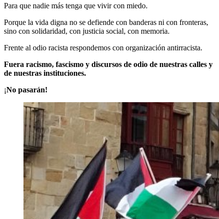
Para que nadie más tenga que vivir con miedo.
Porque la vida digna no se defiende con banderas ni con fronteras,
sino con solidaridad, con justicia social, con memoria.
Frente al odio racista respondemos con organización antirracista.
Fuera racismo, fascismo y discursos de odio de nuestras calles y
de nuestras instituciones.
¡
No pasarán!