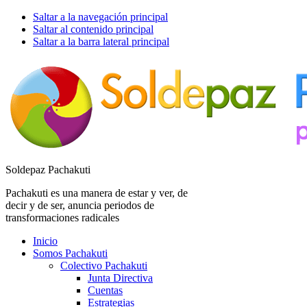
Saltar a la navegación principal
Saltar al contenido principal
Saltar a la barra lateral principal
Soldepaz Pachakuti
Pachakuti es una manera de estar y ver, de
decir y de ser, anuncia periodos de
transformaciones radicales
Inicio
Somos Pachakuti
Colectivo Pachakuti
Junta Directiva
Cuentas
Estrategias