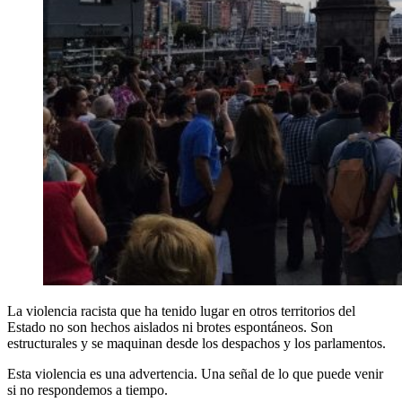
La violencia racista que ha tenido lugar en otros territorios del
Estado no son hechos aislados ni brotes espontáneos. Son
estructurales y se maquinan desde los despachos y los parlamentos.
Esta violencia es una advertencia. Una señal de lo que puede venir
si no respondemos a tiempo.