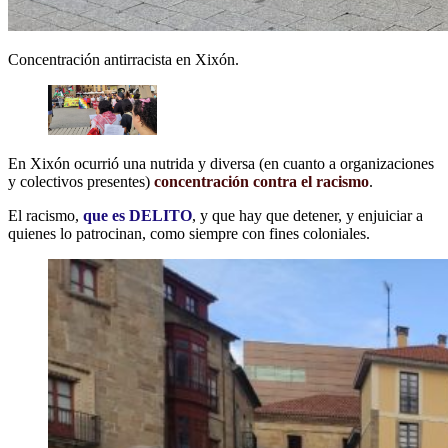
Concentración antirracista en Xixón.
En Xixón ocurrió una nutrida y diversa (en cuanto a organizaciones
y colectivos presentes)
concentración contra el racismo
.
El racismo,
que es DELITO
, y que hay que detener, y enjuiciar a
quienes lo patrocinan, como siempre con fines coloniales.