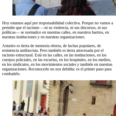
Hoy estamos aquí por responsabilidad colectiva. Porque no vamos a
permitir que el racismo —ni su violencia, ni sus discursos, ni sus
políticas— se normalice en nuestras calles, en nuestros barrios, en
nuestras instituciones y en nuestras organizaciones.
Asturies es tierra de memoria obrera, de luchas populares, de
resistencia antifascista. Pero también es tierra atravesada por el
racismo estructural. Está en las calles, en las instituciones, en los
cuerpos policiales, en las escuelas, en los hospitales, en los medios,
en los sindicatos, en los movimientos sociales y también en nuestras
organizaciones. Reconocerlo no nos debilita: es el primer paso para
combatirlo.