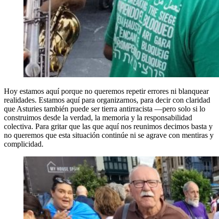
Hoy estamos aquí porque no queremos repetir errores ni blanquear
realidades. Estamos aquí para organizarnos, para decir con claridad
que Asturies también puede ser tierra antirracista —pero solo si lo
construimos desde la verdad, la memoria y la responsabilidad
colectiva. Para gritar que las que aquí nos reunimos decimos basta y
no queremos que esta situación continúe ni se agrave con mentiras y
complicidad.