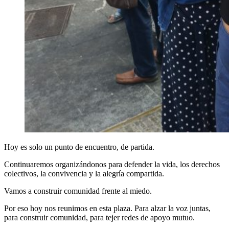
Hoy es solo un punto de encuentro, de partida.
Continuaremos organizándonos para defender la vida, los derechos
colectivos, la convivencia y la alegría compartida.
Vamos a construir comunidad frente al miedo.
Por eso hoy nos reunimos en esta plaza. Para alzar la voz juntas,
para construir comunidad, para tejer redes de apoyo mutuo.