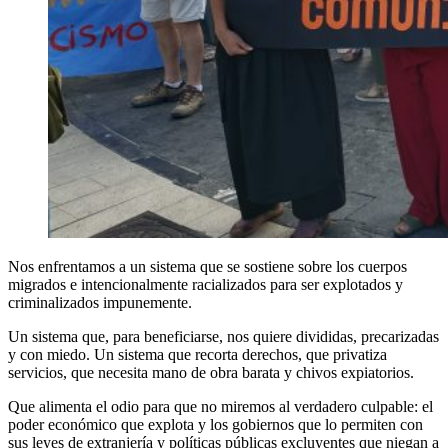
Nos enfrentamos a un sistema que se sostiene sobre los cuerpos
migrados e intencionalmente racializados para ser explotados y
criminalizados impunemente.
Un sistema que, para beneficiarse, nos quiere divididas, precarizadas
y con miedo. Un sistema que recorta derechos, que privatiza
servicios, que necesita mano de obra barata y chivos expiatorios.
Que alimenta el odio para que no miremos al verdadero culpable: el
poder económico que explota y los gobiernos que lo permiten con
sus leyes de extranjería y políticas públicas excluyentes que niegan a