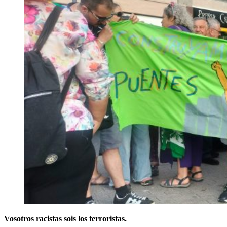
Vosotros racistas sois los terroristas
.