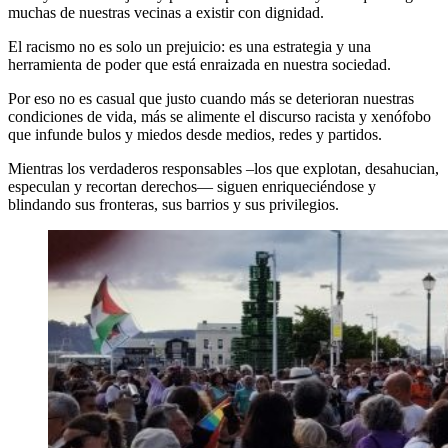
muchas de nuestras vecinas a existir con dignidad.
El racismo no es solo un prejuicio: es una estrategia y una
herramienta de poder que está enraizada en nuestra sociedad.
Por eso no es casual que justo cuando más se deterioran nuestras
condiciones de vida, más se alimente el discurso racista y xenófobo
que infunde bulos y miedos desde medios, redes y partidos.
Mientras los verdaderos responsables –los que explotan, desahucian,
especulan y recortan derechos— siguen enriqueciéndose y
blindando sus fronteras, sus barrios y sus privilegios.