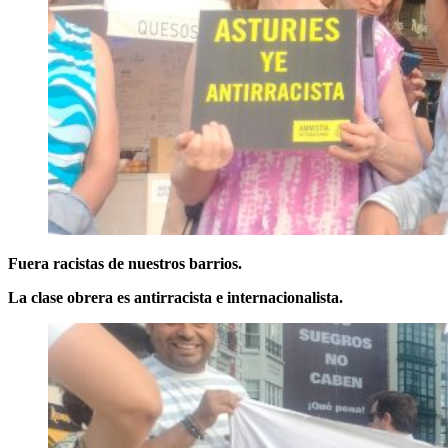
Fuera racistas de nuestros barrios.
La clase obrera es antirracista e internacionalista.