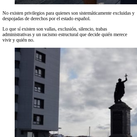
No existen privilegios para quienes son sistemáticamente excluidas y
despojadas de derechos por el estado español.
Lo que sí existen son vallas, exclusión, silencio, trabas
administrativas y un racismo estructural que decide quién merece
vivir y quién no.