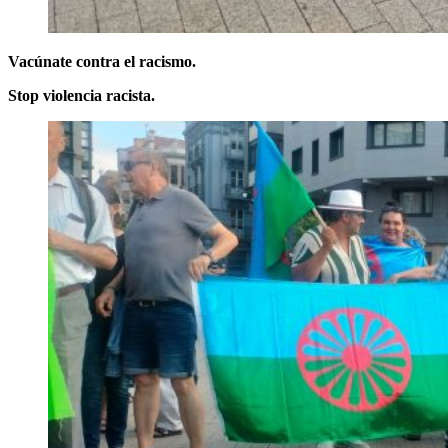
Vacúnate contra el racismo.
Stop violencia racista.