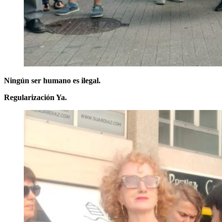
Ningún ser humano es ilegal.
Regularización Ya.