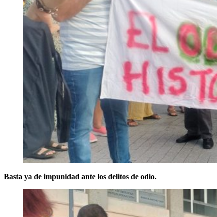
Basta ya de impunidad
ante los delitos de odio.