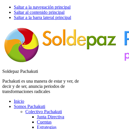
Saltar a la navegación principal
Saltar al contenido principal
Saltar a la barra lateral principal
Soldepaz Pachakuti
Pachakuti es una manera de estar y ver, de
decir y de ser, anuncia periodos de
transformaciones radicales
Inicio
Somos Pachakuti
Colectivo Pachakuti
Junta Directiva
Cuentas
Estrategias