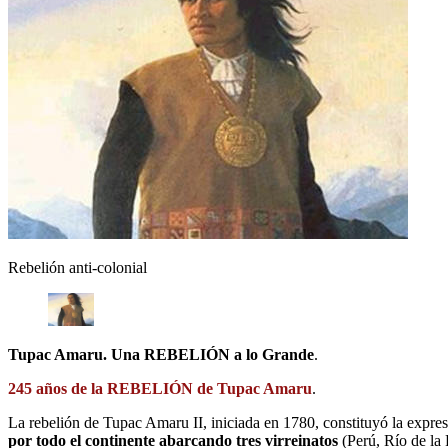
Rebelión anti-colonial
Tupac Amaru. Una REBELIÓN a lo Grande
.
245 años de la REBELIÓN de Tupac Amaru
.
La rebelión de Tupac Amaru II, iniciada en 1780, constituyó la expres
por todo el continente abarcando tres virreinatos
(Perú, Río de la