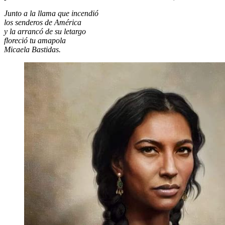
Junto a la llama que incendió
los senderos de América
y la arrancó de su letargo
floreció tu amapola
Micaela Bastidas.