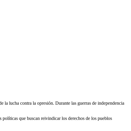
de la lucha contra la opresión. Durante las guerras de independencia
políticas que buscan reivindicar los derechos de los pueblos